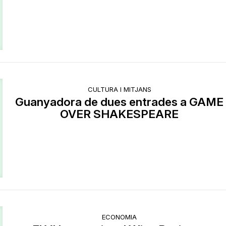
CULTURA I MITJANS
Guanyadora de dues entrades a GAME
OVER SHAKESPEARE
ECONOMIA