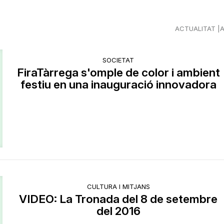
ACTUALITAT
SOCIETAT
FiraTàrrega s'omple de color i ambient
festiu en una inauguració innovadora
CULTURA I MITJANS
VIDEO: La Tronada del 8 de setembre
del 2016