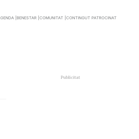
AGENDA
BENESTAR
COMUNITAT
CONTINGUT PATROCINAT