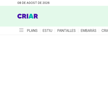
08 DE AGOST DE 2026
PLANS
ESTIU
PANTALLES
EMBARÀS
CRI