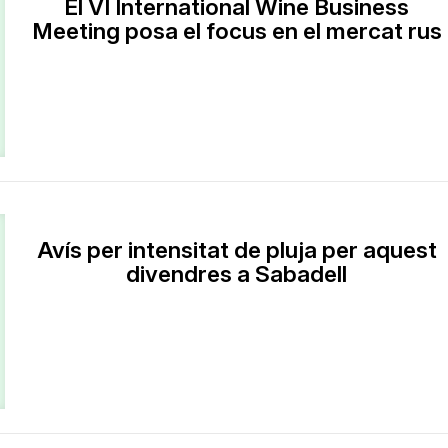
El VI International Wine Business
Meeting posa el focus en el mercat rus
Avís per intensitat de pluja per aquest
divendres a Sabadell