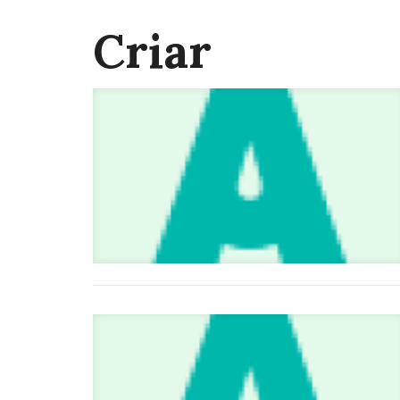
Criar