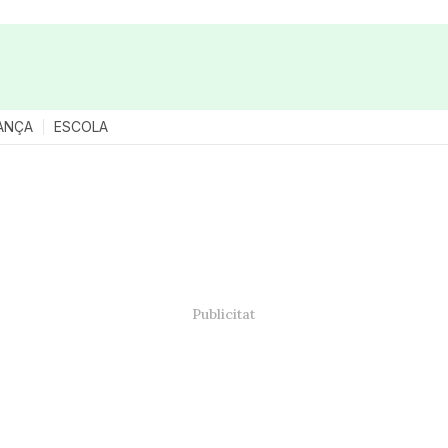
ANÇA
ESCOLA