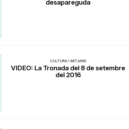
desapareguda
CULTURA I MITJANS
VIDEO: La Tronada del 8 de setembre
del 2016