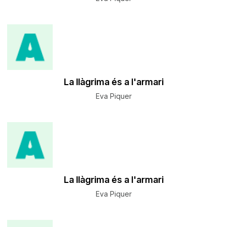
La llàgrima és a l'armari
Eva Piquer
La llàgrima és a l'armari
Eva Piquer