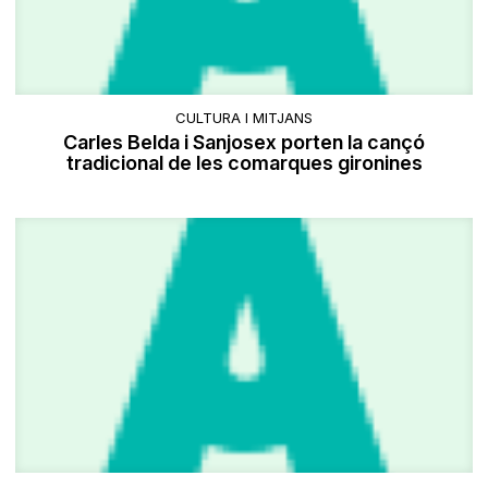
CULTURA I MITJANS
Carles Belda i Sanjosex porten la cançó
tradicional de les comarques gironines