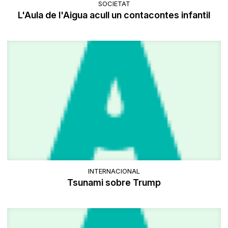
SOCIETAT
L'Aula de l'Aigua acull un contacontes infantil
INTERNACIONAL
Tsunami sobre Trump