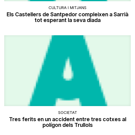
CULTURA I MITJANS
Els Castellers de Santpedor compleixen a Sarrià
tot esperant la seva diada
SOCIETAT
Tres ferits en un accident entre tres cotxes al
polígon dels Trullols