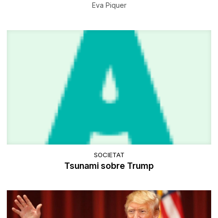
Eva Piquer
SOCIETAT
Tsunami sobre Trump