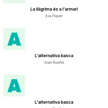
La llàgrima és a l'armari
Eva Piquer
L'alternativa basca
Joan Rusiñol
L'alternativa basca