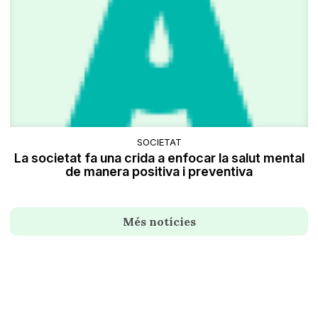
SOCIETAT
La societat fa una crida a enfocar la salut mental
de manera positiva i preventiva
Més notícies