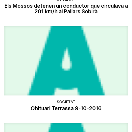
Els Mossos detenen un conductor que circulava a
201 km/h al Pallars Sobirà
SOCIETAT
Obituari Terrassa 9-10-2016