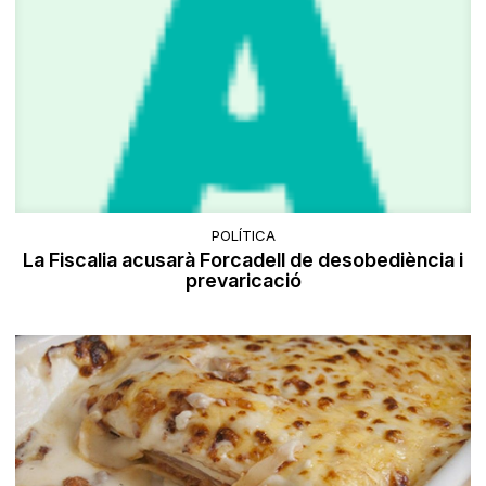
POLÍTICA
La Fiscalia acusarà Forcadell de desobediència i
prevaricació