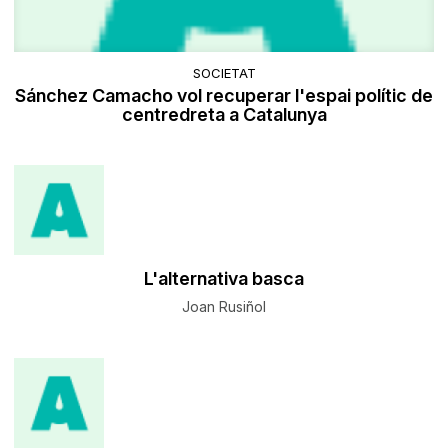
SOCIETAT
Sánchez Camacho vol recuperar l'espai polític de
centredreta a Catalunya
L'alternativa basca
Joan Rusiñol