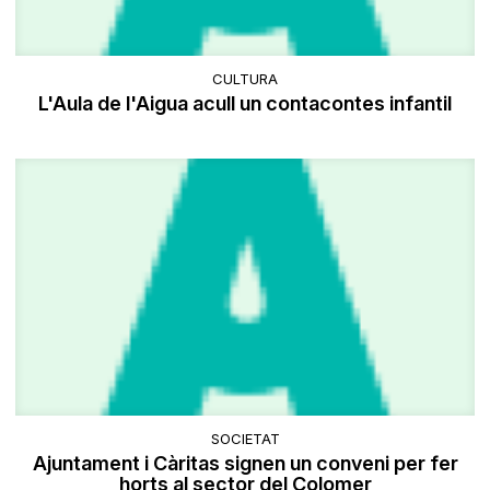
CULTURA
L'Aula de l'Aigua acull un contacontes infantil
SOCIETAT
Ajuntament i Càritas signen un conveni per fer
horts al sector del Colomer