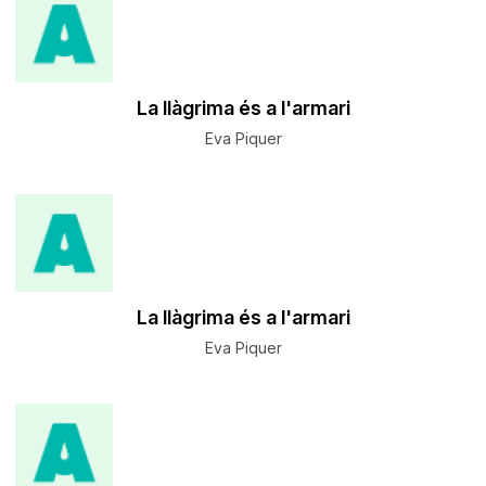
La llàgrima és a l'armari
Eva Piquer
La llàgrima és a l'armari
Eva Piquer