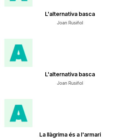
L'alternativa basca
Joan Rusiñol
L'alternativa basca
Joan Rusiñol
La llàgrima és a l'armari