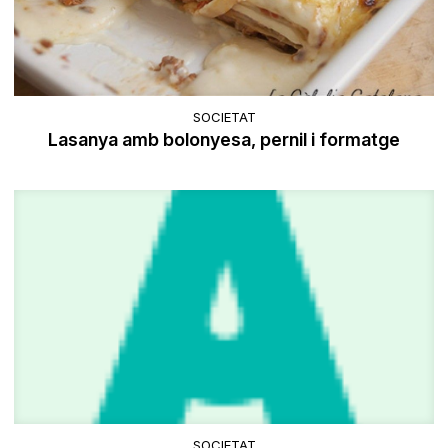
SOCIETAT
Lasanya amb bolonyesa, pernil i formatge
SOCIETAT