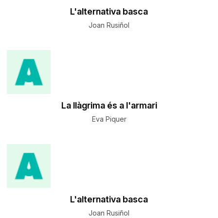
L'alternativa basca
Joan Rusiñol
La llàgrima és a l'armari
Eva Piquer
L'alternativa basca
Joan Rusiñol