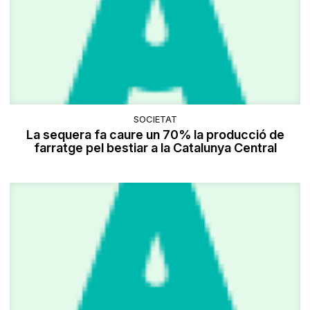
SOCIETAT
La sequera fa caure un 70% la producció de
farratge pel bestiar a la Catalunya Central