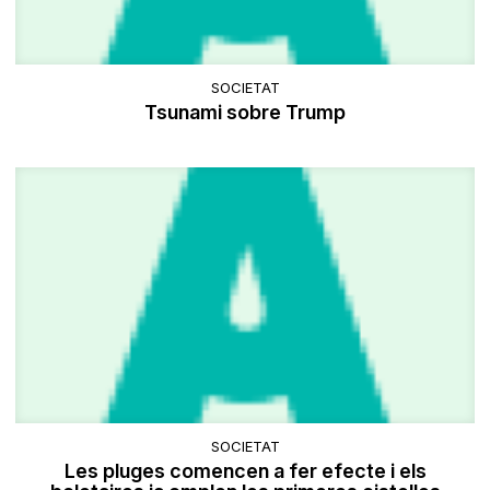
SOCIETAT
Tsunami sobre Trump
SOCIETAT
Les pluges comencen a fer efecte i els