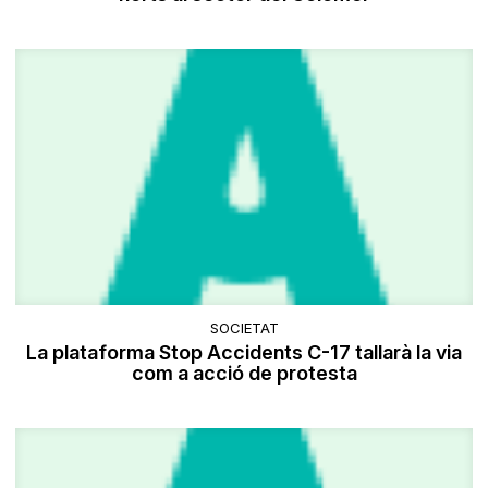
SOCIETAT
La plataforma Stop Accidents C-17 tallarà la via
com a acció de protesta