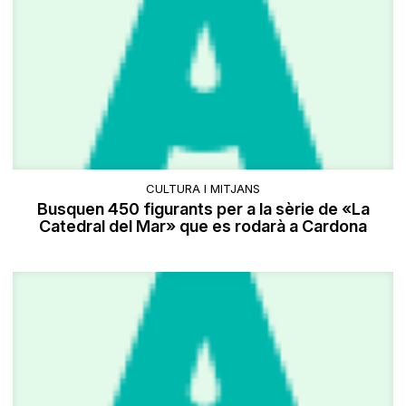
CULTURA I MITJANS
Busquen 450 figurants per a la sèrie de «La
Catedral del Mar» que es rodarà a Cardona