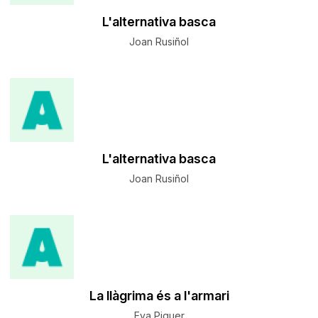
L'alternativa basca
Joan Rusiñol
L'alternativa basca
Joan Rusiñol
La llàgrima és a l'armari
Eva Piquer