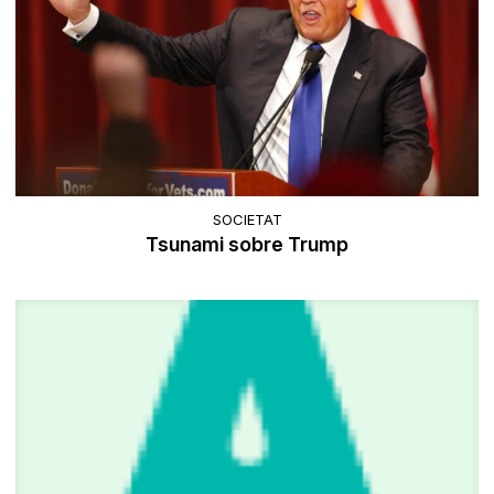
SOCIETAT
Tsunami sobre Trump