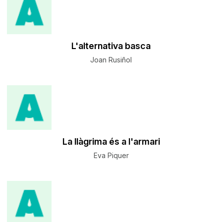
L'alternativa basca
Joan Rusiñol
La llàgrima és a l'armari
Eva Piquer