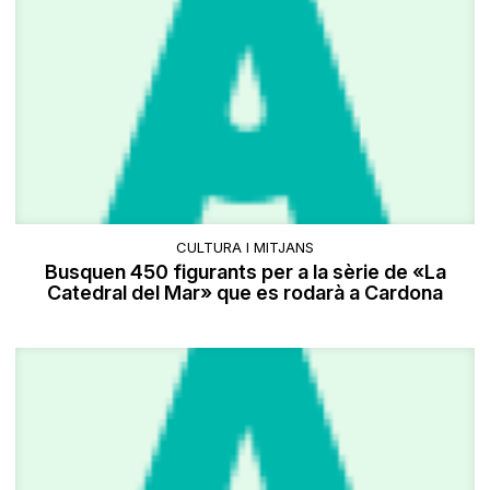
CULTURA I MITJANS
Busquen 450 figurants per a la sèrie de «La
Catedral del Mar» que es rodarà a Cardona