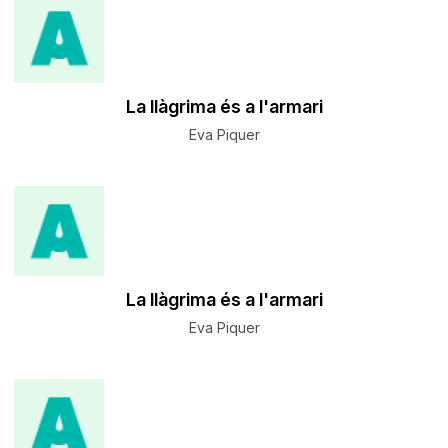
La llàgrima és a l'armari
Eva Piquer
La llàgrima és a l'armari
Eva Piquer