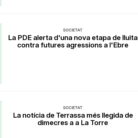
SOCIETAT
La PDE alerta d'una nova etapa de lluita
contra futures agressions a l'Ebre
SOCIETAT
La notícia de Terrassa més llegida de
dimecres a a La Torre