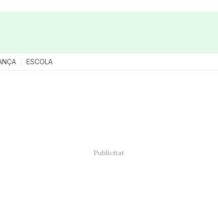
ANÇA
ESCOLA