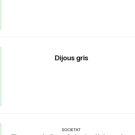
Dijous gris
SOCIETAT