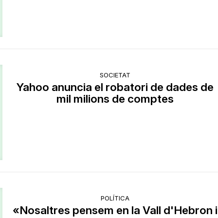
SOCIETAT
Yahoo anuncia el robatori de dades de
mil milions de comptes
POLÍTICA
«Nosaltres pensem en la Vall d'Hebron i