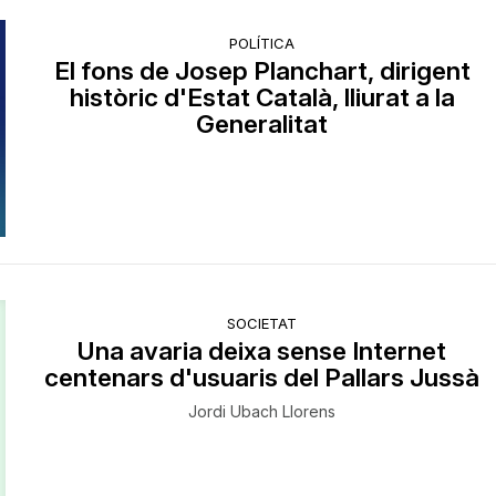
POLÍTICA
El fons de Josep Planchart, dirigent
històric d'Estat Català, lliurat a la
Generalitat
SOCIETAT
Una avaria deixa sense Internet
centenars d'usuaris del Pallars Jussà
Jordi Ubach Llorens