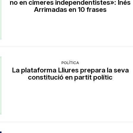
no en cimeres independentistes»: Inés
Arrimadas en 10 frases
POLÍTICA
La plataforma Lliures prepara la seva
constitució en partit polític