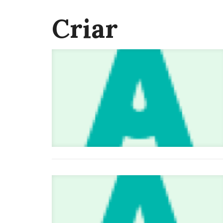
Criar