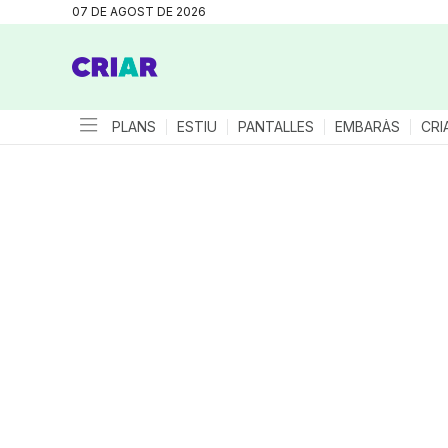
07 DE AGOST DE 2026
PLANS
ESTIU
PANTALLES
EMBARÀS
CRI