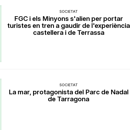
SOCIETAT
FGC i els Minyons s'alien per portar
turistes en tren a gaudir de l'experiènci
castellera i de Terrassa
SOCIETAT
La mar, protagonista del Parc de Nadal
de Tarragona