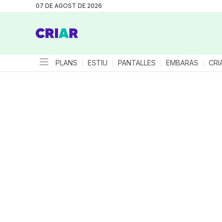
07 DE AGOST DE 2026
PLANS
ESTIU
PANTALLES
EMBARÀS
CRI