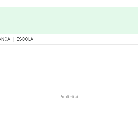
ANÇA
ESCOLA