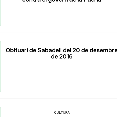
Obituari de Sabadell del 20 de desembr
de 2016
CULTURA