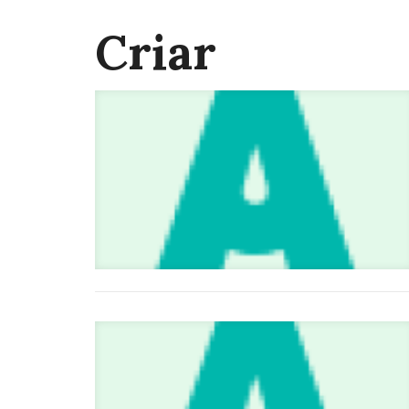
Criar