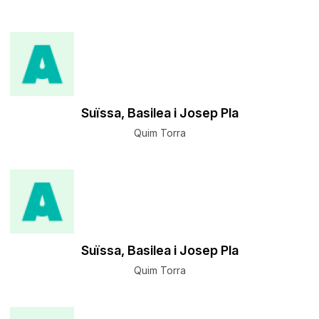
Suïssa, Basilea i Josep Pla
Quim Torra
Suïssa, Basilea i Josep Pla
Quim Torra