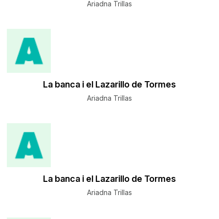
Ariadna Trillas
La banca i el Lazarillo de Tormes
Ariadna Trillas
La banca i el Lazarillo de Tormes
Ariadna Trillas