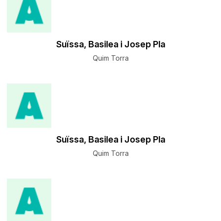
Suïssa, Basilea i Josep Pla
Quim Torra
Suïssa, Basilea i Josep Pla
Quim Torra