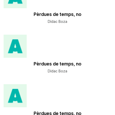
Pèrdues de temps, no
Dídac Boza
Pèrdues de temps, no
Dídac Boza
Pèrdues de temps, no