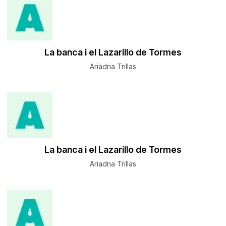
La banca i el Lazarillo de Tormes
Ariadna Trillas
La banca i el Lazarillo de Tormes
Ariadna Trillas