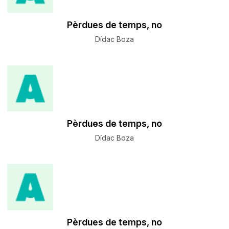
Pèrdues de temps, no
Dídac Boza
Pèrdues de temps, no
Dídac Boza
Pèrdues de temps, no