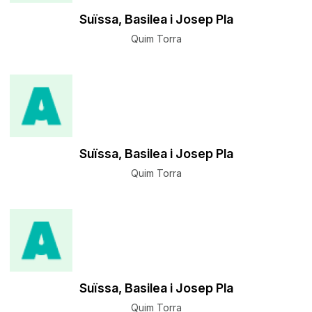
Suïssa, Basilea i Josep Pla
Quim Torra
Suïssa, Basilea i Josep Pla
Quim Torra
Suïssa, Basilea i Josep Pla
Quim Torra