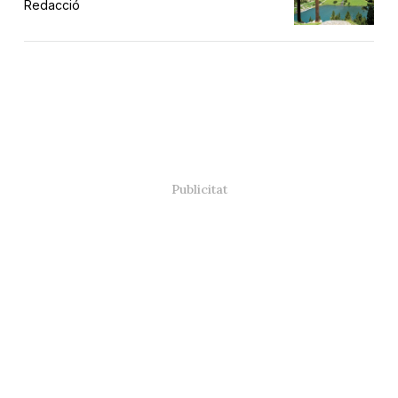
Redacció