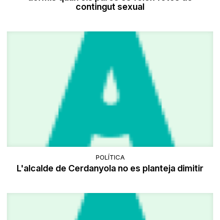
contingut sexual
POLÍTICA
L'alcalde de Cerdanyola no es planteja dimitir