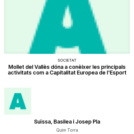
SOCIETAT
Mollet del Vallès dóna a conèixer les principals
activitats com a Capitalitat Europea de l'Esport
Suïssa, Basilea i Josep Pla
Quim Torra