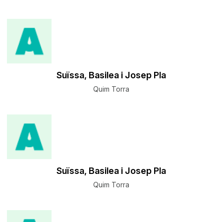
Suïssa, Basilea i Josep Pla
Quim Torra
Suïssa, Basilea i Josep Pla
Quim Torra