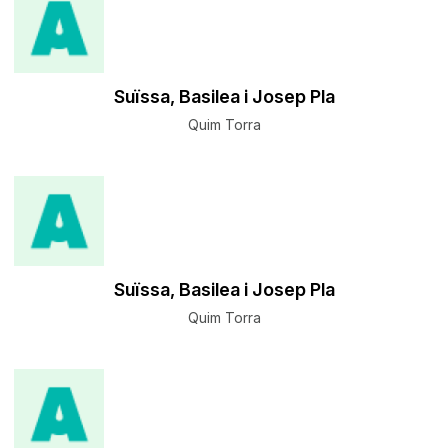
Suïssa, Basilea i Josep Pla
Quim Torra
Suïssa, Basilea i Josep Pla
Quim Torra