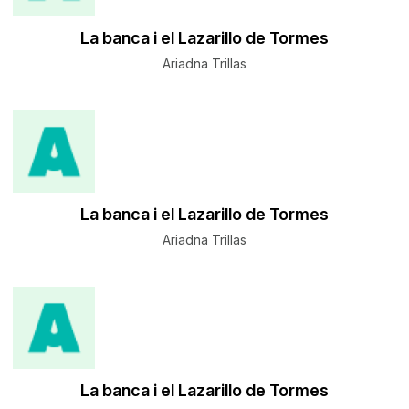
La banca i el Lazarillo de Tormes
Ariadna Trillas
La banca i el Lazarillo de Tormes
Ariadna Trillas
La banca i el Lazarillo de Tormes