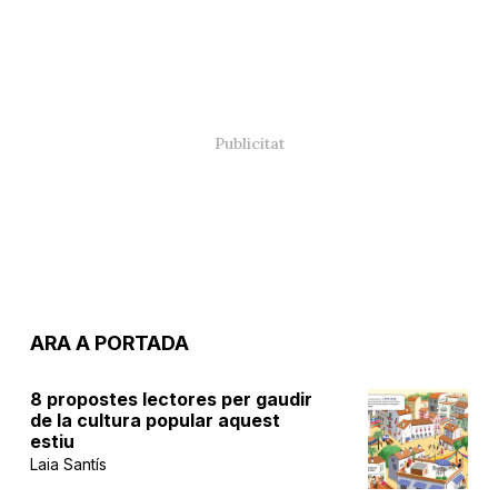
ARA A PORTADA
8 propostes lectores per gaudir
de la cultura popular aquest
estiu
Laia Santís