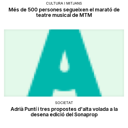
CULTURA I MITJANS
Més de 500 persones segueixen el marató de
teatre musical de MTM
SOCIETAT
Adrià Puntí i tres propostes d'alta volada a la
desena edició del Sonaprop