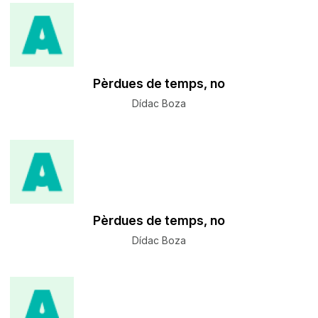
Pèrdues de temps, no
Dídac Boza
Pèrdues de temps, no
Dídac Boza