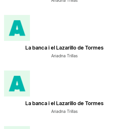
Ariadna Trillas
La banca i el Lazarillo de Tormes
Ariadna Trillas
La banca i el Lazarillo de Tormes
Ariadna Trillas