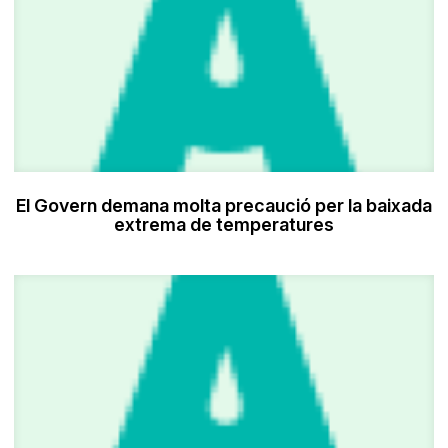
El Govern demana molta precaució per la baixada
extrema de temperatures