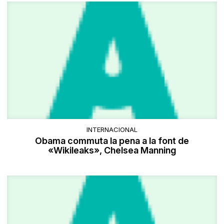
INTERNACIONAL
Obama commuta la pena a la font de
«Wikileaks», Chelsea Manning