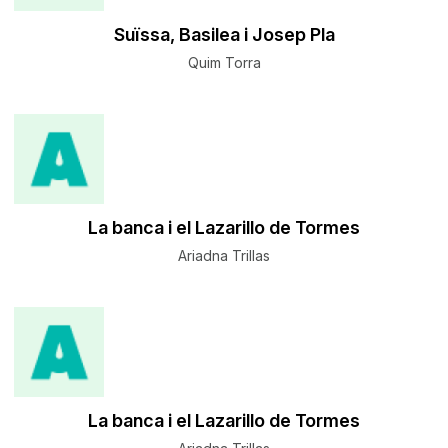
Suïssa, Basilea i Josep Pla
Quim Torra
La banca i el Lazarillo de Tormes
Ariadna Trillas
La banca i el Lazarillo de Tormes