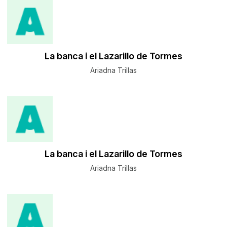
La banca i el Lazarillo de Tormes
Ariadna Trillas
La banca i el Lazarillo de Tormes
Ariadna Trillas