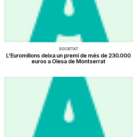
SOCIETAT
L'Euromilions deixa un premi de més de 230.000
euros a Olesa de Montserrat