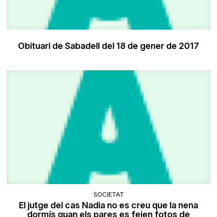
Obituari de Sabadell del 18 de gener de 2017
SOCIETAT
El jutge del cas Nadia no es creu que la nena
dormís quan els pares es feien fotos de