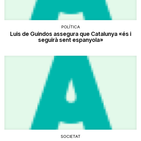
POLÍTICA
Luis de Guindos assegura que Catalunya «és i
seguirà sent espanyola»
SOCIETAT