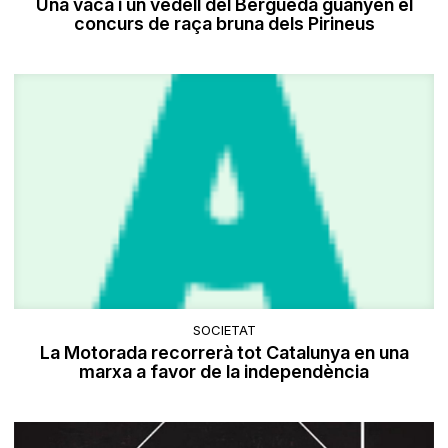
Una vaca i un vedell del Berguedà guanyen el
concurs de raça bruna dels Pirineus
SOCIETAT
​La Motorada recorrerà tot Catalunya en una
marxa a favor de la independència