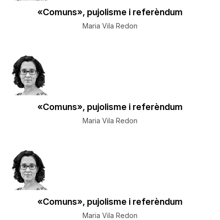
«Comuns», pujolisme i referèndum
Maria Vila Redon
«Comuns», pujolisme i referèndum
Maria Vila Redon
«Comuns», pujolisme i referèndum
Maria Vila Redon