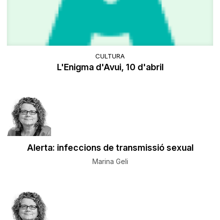
CULTURA
L'Enigma d'Avui, 10 d'abril
Alerta: infeccions de transmissió sexual
Marina Geli