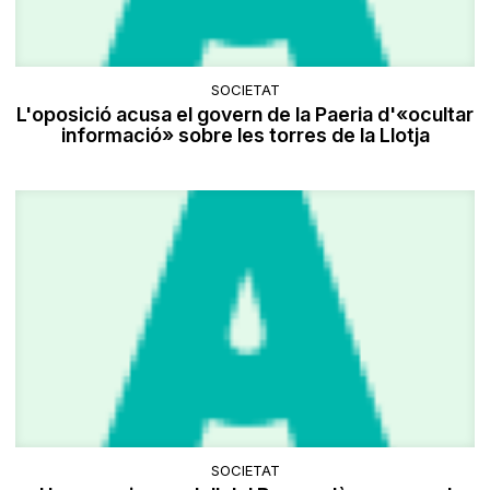
SOCIETAT
L'oposició acusa el govern de la Paeria d'«ocultar
informació» sobre les torres de la Llotja
SOCIETAT