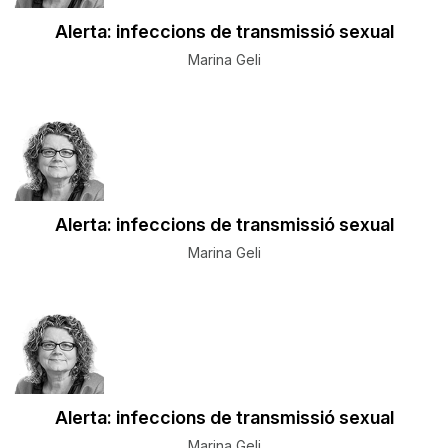
Alerta: infeccions de transmissió sexual
Marina Geli
Alerta: infeccions de transmissió sexual
Marina Geli
Alerta: infeccions de transmissió sexual
Marina Geli