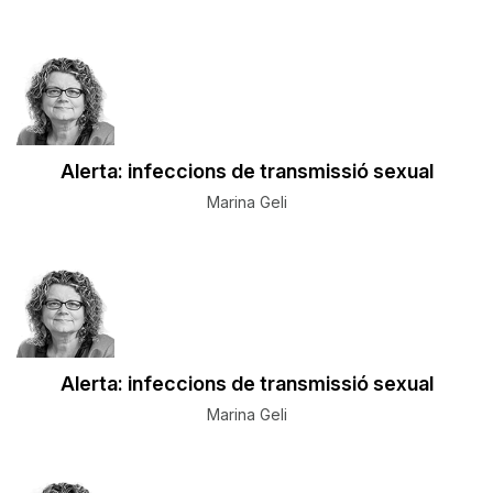
Alerta: infeccions de transmissió sexual
Marina Geli
Alerta: infeccions de transmissió sexual
Marina Geli