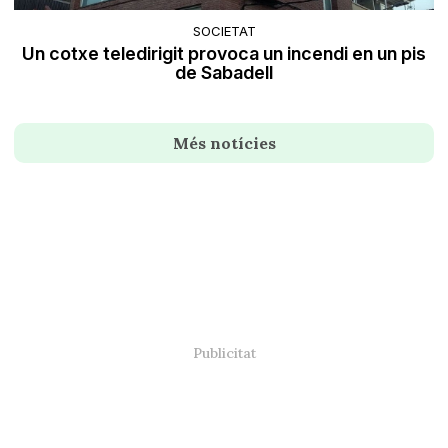
SOCIETAT
Un cotxe teledirigit provoca un incendi en un pis
de Sabadell
Més notícies