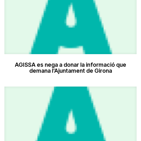
AGISSA es nega a donar la informació que
demana l’Ajuntament de Girona