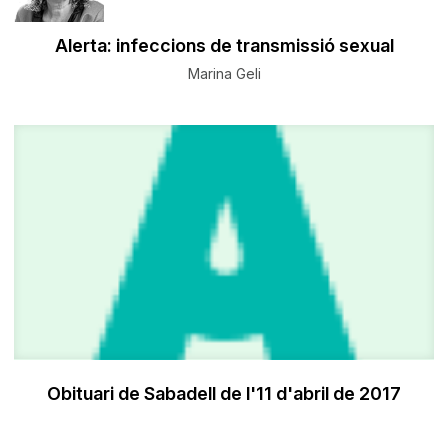
Alerta: infeccions de transmissió sexual
Marina Geli
Obituari de Sabadell de l'11 d'abril de 2017