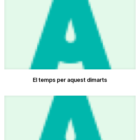
El temps per aquest dimarts