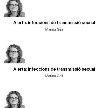
Alerta: infeccions de transmissió sexual
Marina Geli
Alerta: infeccions de transmissió sexual
Marina Geli