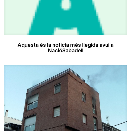
Aquesta és la notícia més llegida avui a
NacióSabadell