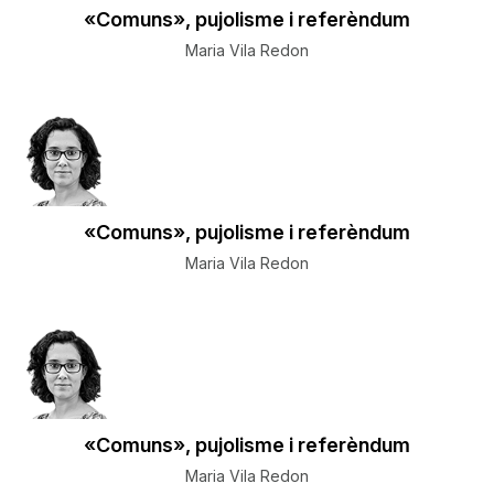
«Comuns», pujolisme i referèndum
Maria Vila Redon
«Comuns», pujolisme i referèndum
Maria Vila Redon
«Comuns», pujolisme i referèndum
Maria Vila Redon