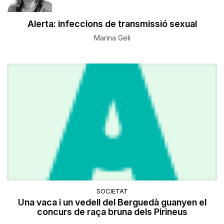
Alerta: infeccions de transmissió sexual
Marina Geli
SOCIETAT
Una vaca i un vedell del Berguedà guanyen el
concurs de raça bruna dels Pirineus