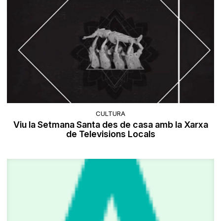
CULTURA
Viu la Setmana Santa des de casa amb la Xarxa
de Televisions Locals