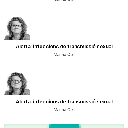
Alerta: infeccions de transmissió sexual
Marina Geli
Alerta: infeccions de transmissió sexual
Marina Geli