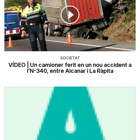
SOCIETAT
VÍDEO | Un camioner ferit en un nou accident a
l’N-340, entre Alcanar i La Ràpita