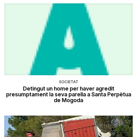
SOCIETAT
Detingut un home per haver agredit
presumptament la seva parella a Santa Perpètua
de Mogoda