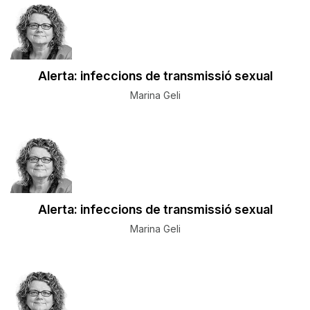
Alerta: infeccions de transmissió sexual
Marina Geli
Alerta: infeccions de transmissió sexual
Marina Geli