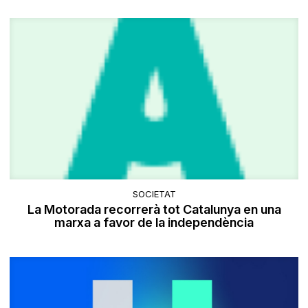
SOCIETAT
La Motorada recorrerà tot Catalunya en una
marxa a favor de la independència