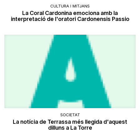
CULTURA I MITJANS
La Coral Cardonina emociona amb la
interpretació de l'oratori Cardonensis Passio
SOCIETAT
La notícia de Terrassa més llegida d'aquest
dilluns a La Torre