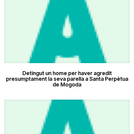
Detingut un home per haver agredit
presumptament la seva parella a Santa Perpètua
de Mogoda