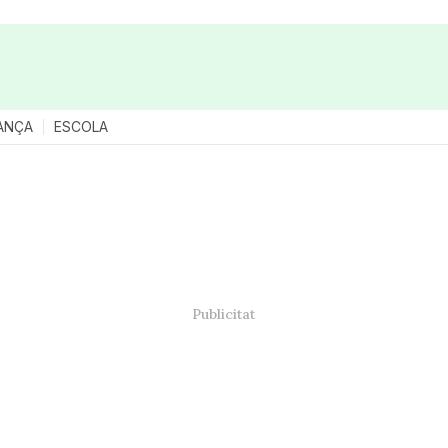
ANÇA
ESCOLA