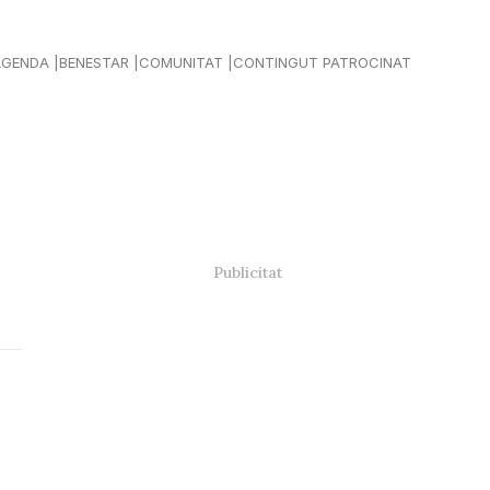
AGENDA
BENESTAR
COMUNITAT
CONTINGUT PATROCINAT