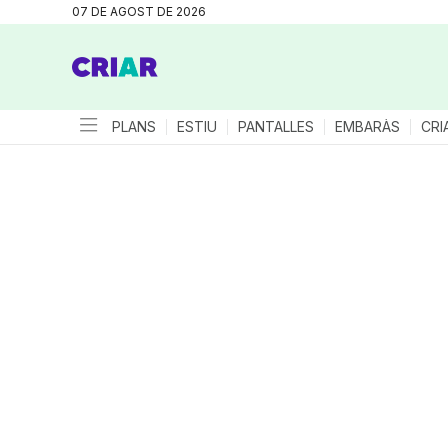
07 DE AGOST DE 2026
PLANS
ESTIU
PANTALLES
EMBARÀS
CRI