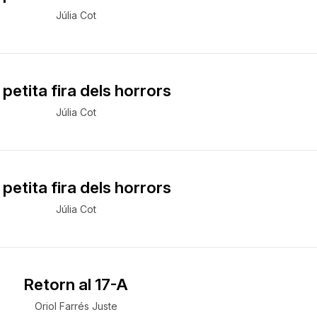
Júlia Cot
 petita fira dels horrors
Júlia Cot
 petita fira dels horrors
Júlia Cot
Retorn al 17-A
Oriol Farrés Juste