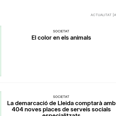
ACTUALITAT
SOCIETAT
El color en els animals
SOCIETAT
La demarcació de Lleida comptarà amb
404 noves places de serveis socials
especialitzats