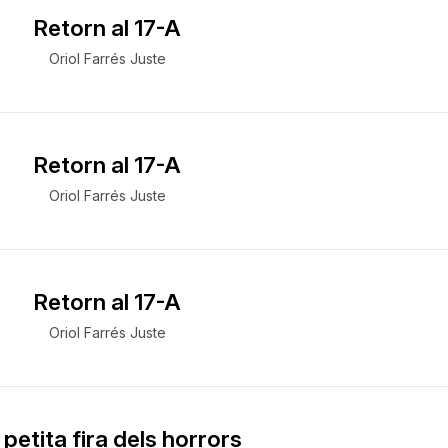
Retorn al 17-A
Oriol Farrés Juste
Retorn al 17-A
Oriol Farrés Juste
Retorn al 17-A
Oriol Farrés Juste
 petita fira dels horrors