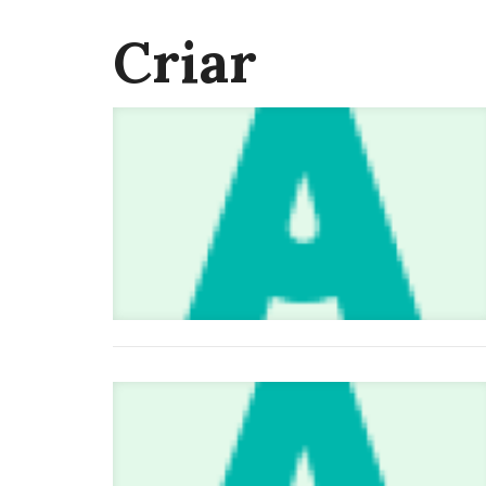
Criar