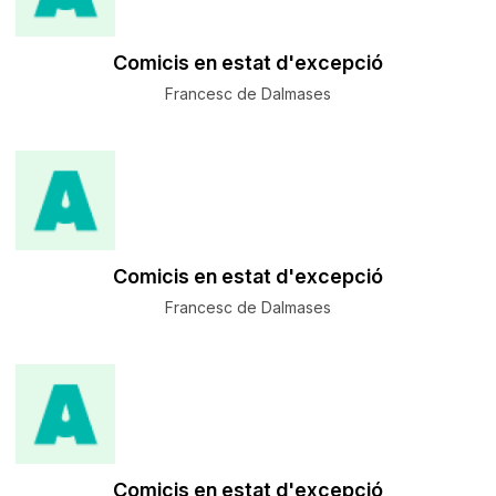
Comicis en estat d'excepció
Francesc de Dalmases
Comicis en estat d'excepció
Francesc de Dalmases
Comicis en estat d'excepció