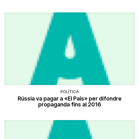
POLÍTICA
Rússia va pagar a «El País» per difondre
propaganda fins al 2016