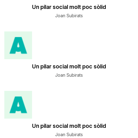
Un pilar social molt poc sòlid
Joan Subirats
Un pilar social molt poc sòlid
Joan Subirats
Un pilar social molt poc sòlid
Joan Subirats