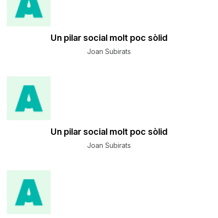
Un pilar social molt poc sòlid
Joan Subirats
Un pilar social molt poc sòlid
Joan Subirats