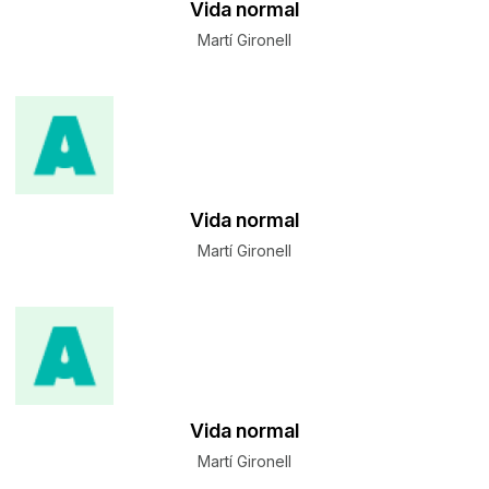
Vida normal
Martí Gironell
Vida normal
Martí Gironell
Vida normal
Martí Gironell