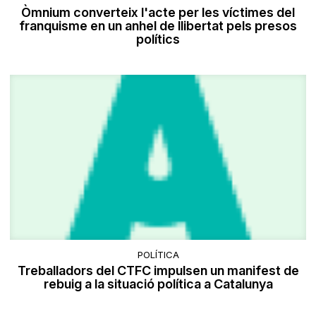
Òmnium converteix l'acte per les víctimes del
franquisme en un anhel de llibertat pels presos
polítics
POLÍTICA
Treballadors del CTFC impulsen un manifest de
rebuig a la situació política a Catalunya