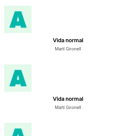
Vida normal
Martí Gironell
Vida normal
Martí Gironell