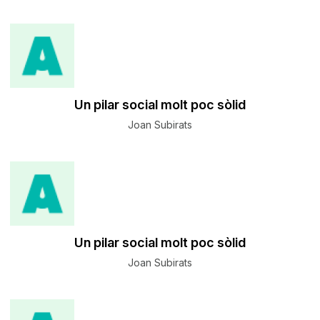
Un pilar social molt poc sòlid
Joan Subirats
Un pilar social molt poc sòlid
Joan Subirats