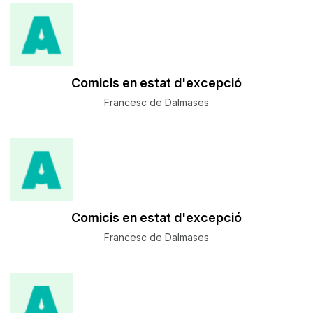
Comicis en estat d'excepció
Francesc de Dalmases
Comicis en estat d'excepció
Francesc de Dalmases