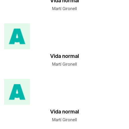
Vida normal
Martí Gironell
Vida normal
Martí Gironell
Vida normal
Martí Gironell