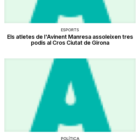
ESPORTS
Els atletes de l'Avinent Manresa assoleixen tres
podis al Cros Ciutat de Girona
POLÍTICA