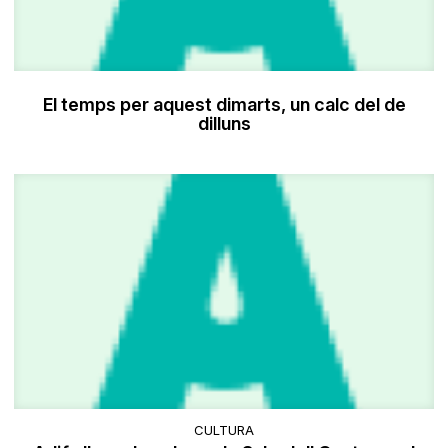
El temps per aquest dimarts, un calc del de
dilluns
CULTURA