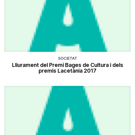
SOCIETAT
Lliurament del Premi Bages de Cultura i dels
premis Lacetània 2017