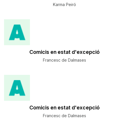
Karma Peiró
Comicis en estat d'excepció
Francesc de Dalmases
Comicis en estat d'excepció
Francesc de Dalmases