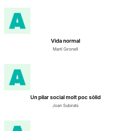
Vida normal
Martí Gironell
Un pilar social molt poc sòlid
Joan Subirats