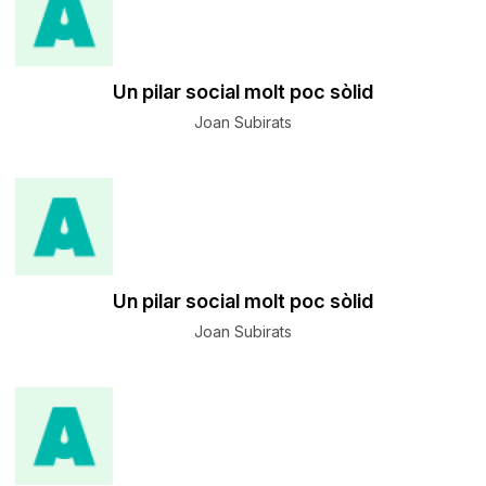
Un pilar social molt poc sòlid
Joan Subirats
Un pilar social molt poc sòlid
Joan Subirats