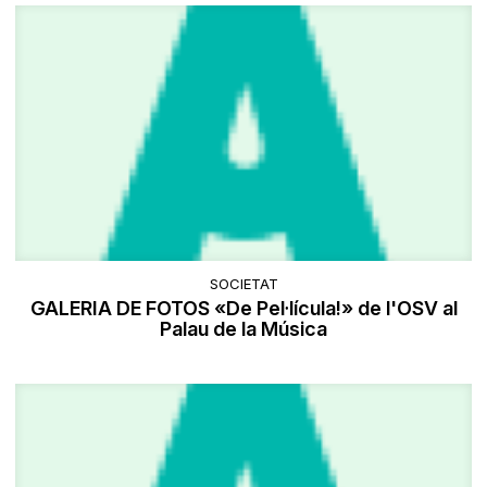
SOCIETAT
GALERIA DE FOTOS «De Pel·lícula!» de l'OSV al
Palau de la Música