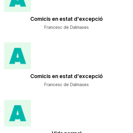
Comicis en estat d'excepció
Francesc de Dalmases
Comicis en estat d'excepció
Francesc de Dalmases