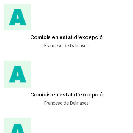
Comicis en estat d'excepció
Francesc de Dalmases
Comicis en estat d'excepció
Francesc de Dalmases