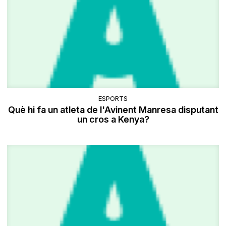
ESPORTS
Què hi fa un atleta de l'Avinent Manresa disputant
un cros a Kenya?