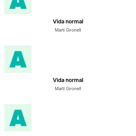
Vida normal
Martí Gironell
Vida normal
Martí Gironell