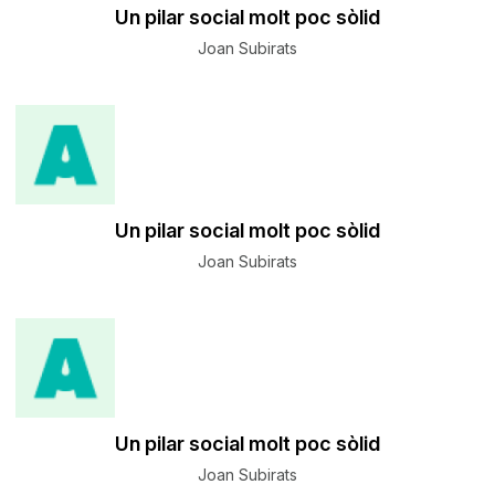
Un pilar social molt poc sòlid
Joan Subirats
Un pilar social molt poc sòlid
Joan Subirats
Un pilar social molt poc sòlid
Joan Subirats