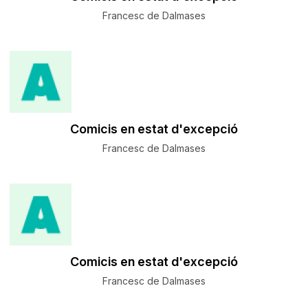
Francesc de Dalmases
Comicis en estat d'excepció
Francesc de Dalmases
Comicis en estat d'excepció
Francesc de Dalmases