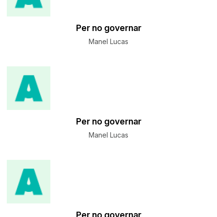
Per no governar
Manel Lucas
Per no governar
Manel Lucas
Per no governar