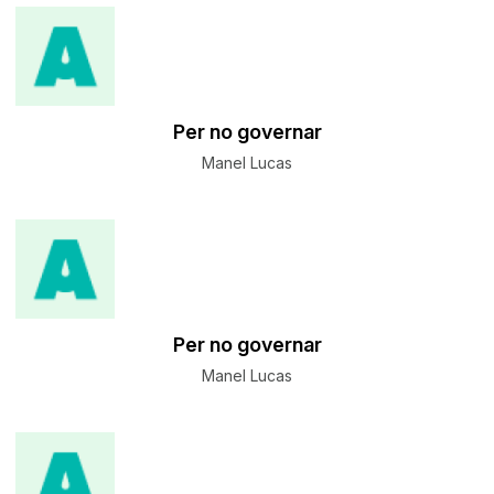
Per no governar
Manel Lucas
Per no governar
Manel Lucas