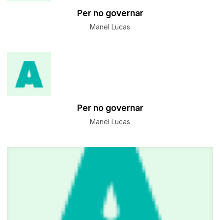
Per no governar
Manel Lucas
Per no governar
Manel Lucas