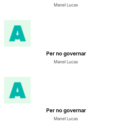
Manel Lucas
Per no governar
Manel Lucas
Per no governar
Manel Lucas