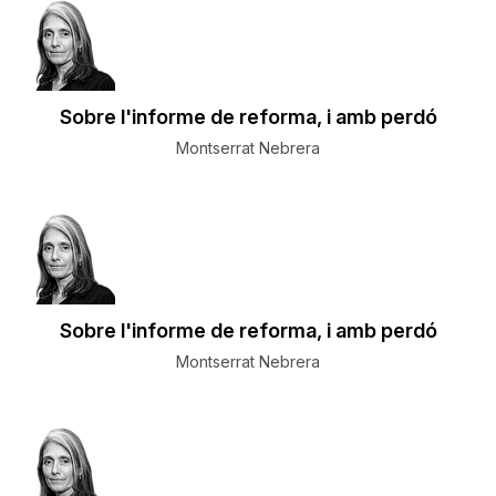
Sobre l'informe de reforma, i amb perdó
Montserrat Nebrera
Sobre l'informe de reforma, i amb perdó
Montserrat Nebrera