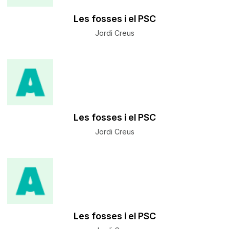
Les fosses i el PSC
Jordi Creus
Les fosses i el PSC
Jordi Creus
Les fosses i el PSC