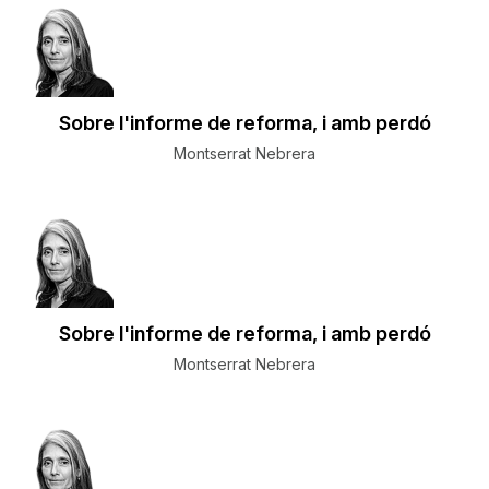
Sobre l'informe de reforma, i amb perdó
Montserrat Nebrera
Sobre l'informe de reforma, i amb perdó
Montserrat Nebrera