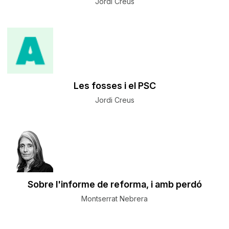
Jordi Creus
Les fosses i el PSC
Jordi Creus
Sobre l'informe de reforma, i amb perdó
Montserrat Nebrera