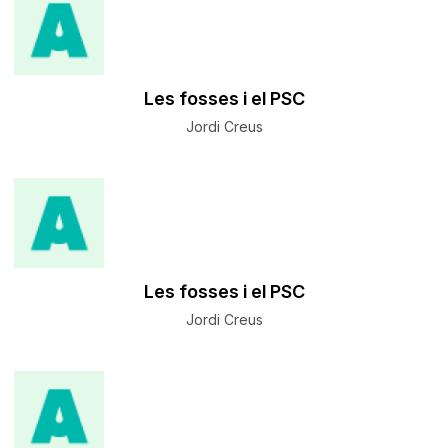
Les fosses i el PSC
Jordi Creus
Les fosses i el PSC
Jordi Creus