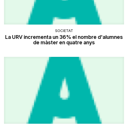
SOCIETAT
La URV incrementa un 36% el nombre d'alumnes
de màster en quatre anys