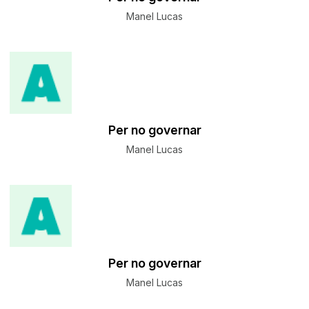
Manel Lucas
Per no governar
Manel Lucas
Per no governar
Manel Lucas