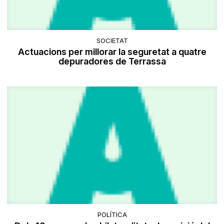
SOCIETAT
Actuacions per millorar la seguretat a quatre
depuradores de Terrassa
POLÍTICA