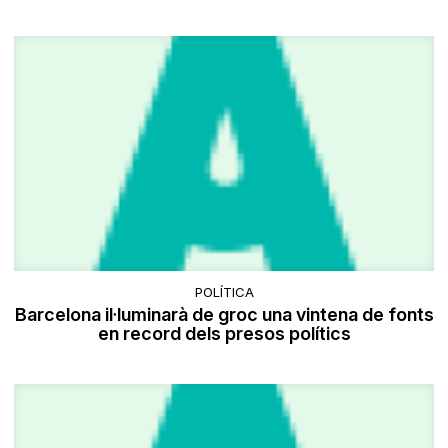
POLÍTICA
Barcelona il·luminarà de groc una vintena de fonts
en record dels presos polítics