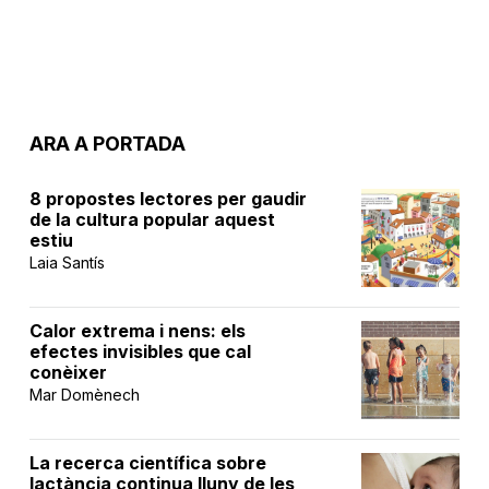
ARA A PORTADA
8 propostes lectores per gaudir
de la cultura popular aquest
estiu
Laia Santís
Calor extrema i nens: els
efectes invisibles que cal
conèixer
Mar Domènech
La recerca científica sobre
lactància continua lluny de les