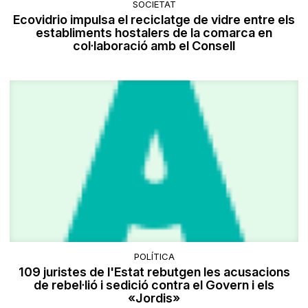
SOCIETAT
Ecovidrio impulsa el reciclatge de vidre entre els
establiments hostalers de la comarca en
col·laboració amb el Consell
POLÍTICA
109 juristes de l'Estat rebutgen les acusacions
de rebel·lió i sedició contra el Govern i els
«Jordis»