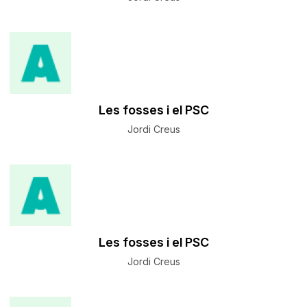
Les fosses i el PSC
Jordi Creus
Les fosses i el PSC
Jordi Creus