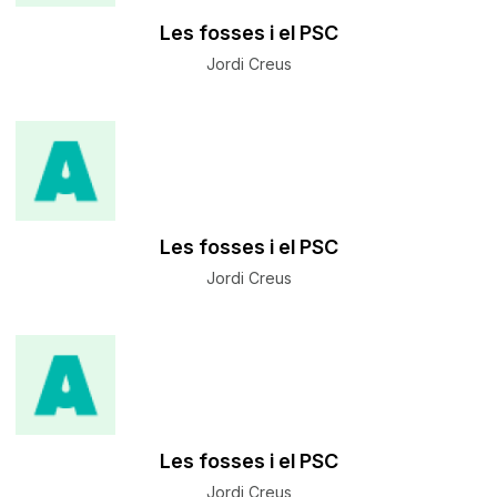
Les fosses i el PSC
Jordi Creus
Les fosses i el PSC
Jordi Creus
Les fosses i el PSC
Jordi Creus