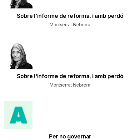
Sobre l'informe de reforma, i amb perdó
Montserrat Nebrera
Sobre l'informe de reforma, i amb perdó
Montserrat Nebrera
Per no governar