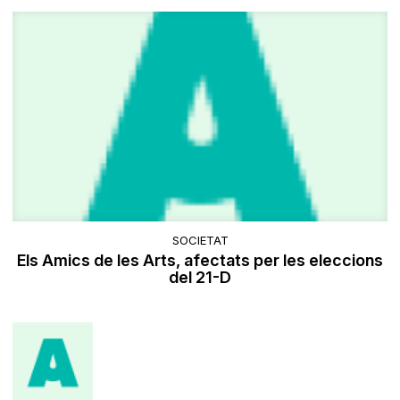
SOCIETAT
Els Amics de les Arts, afectats per les eleccions
del 21-D