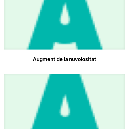
Augment de la nuvolositat