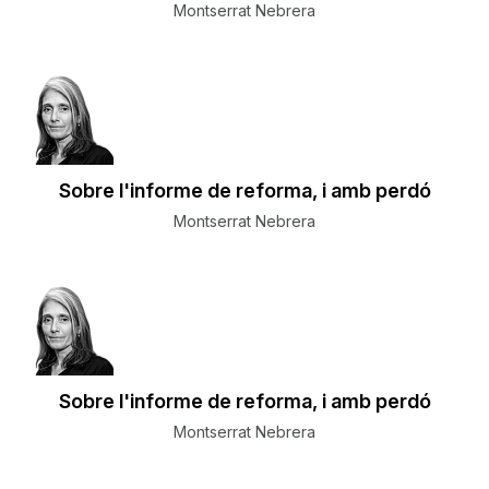
Montserrat Nebrera
Sobre l'informe de reforma, i amb perdó
Montserrat Nebrera
Sobre l'informe de reforma, i amb perdó
Montserrat Nebrera