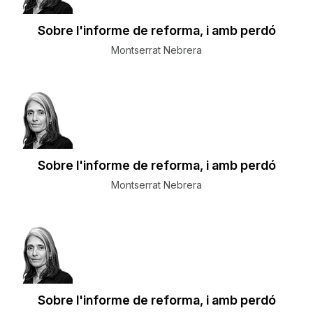
Sobre l'informe de reforma, i amb perdó
Montserrat Nebrera
Sobre l'informe de reforma, i amb perdó
Montserrat Nebrera
Sobre l'informe de reforma, i amb perdó