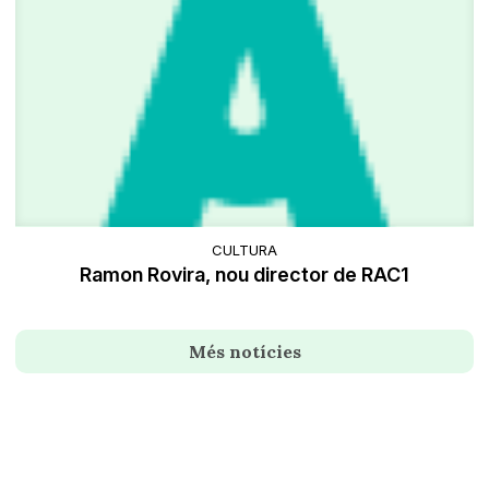
CULTURA
Ramon Rovira, nou director de RAC1
Més notícies