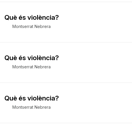
Què és violència?
Montserrat Nebrera
Què és violència?
Montserrat Nebrera
Què és violència?
Montserrat Nebrera