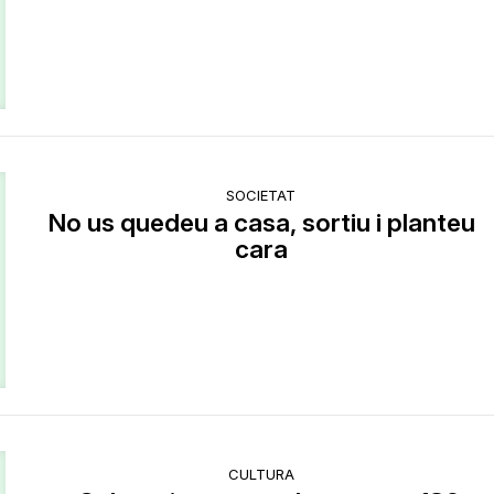
SOCIETAT
No us quedeu a casa, sortiu i planteu
cara
CULTURA