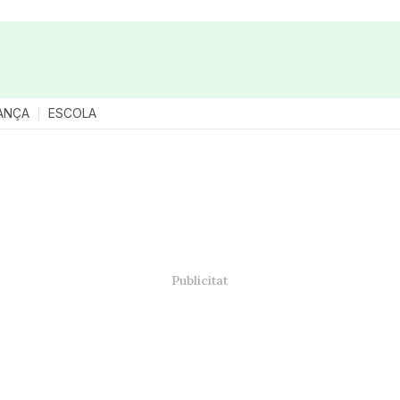
ANÇA
ESCOLA