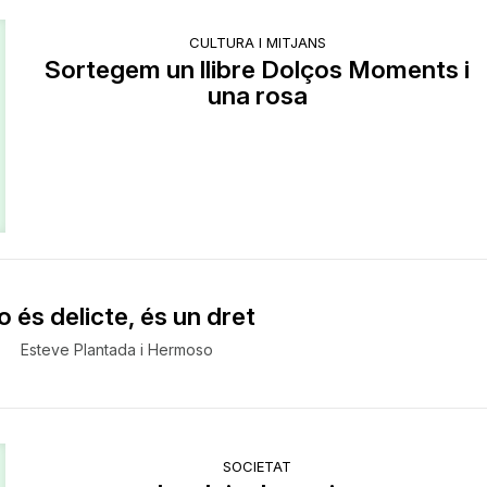
CULTURA I MITJANS
Sortegem un llibre Dolços Moments i
una rosa
 és delicte, és un dret
Esteve Plantada i Hermoso
SOCIETAT