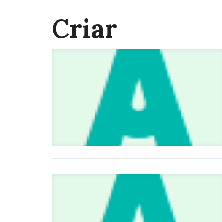
Criar