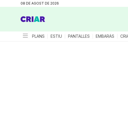
08 DE AGOST DE 2026
PLANS
ESTIU
PANTALLES
EMBARÀS
CRI