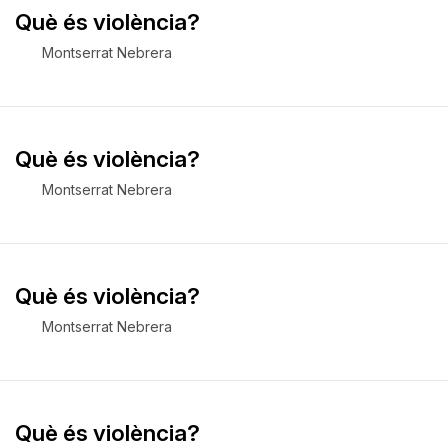
Què és violència?
Montserrat Nebrera
Què és violència?
Montserrat Nebrera
Què és violència?
Montserrat Nebrera
Què és violència?