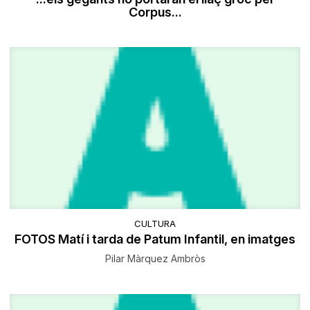
Corpus...
CULTURA
FOTOS Matí i tarda de Patum Infantil, en imatges
Pilar Màrquez Ambròs