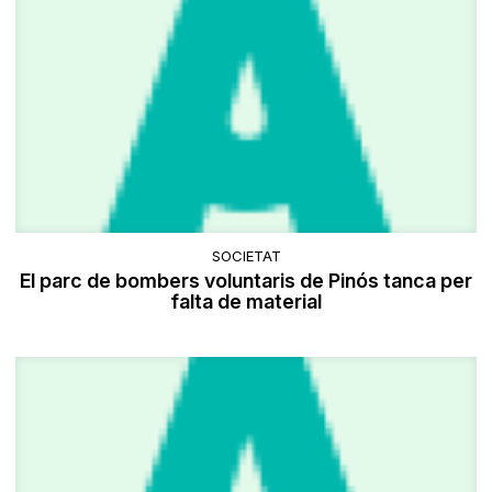
SOCIETAT
El parc de bombers voluntaris de Pinós tanca per
falta de material