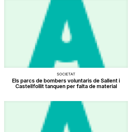
SOCIETAT
Els parcs de bombers voluntaris de Sallent i
Castellfollit tanquen per falta de material