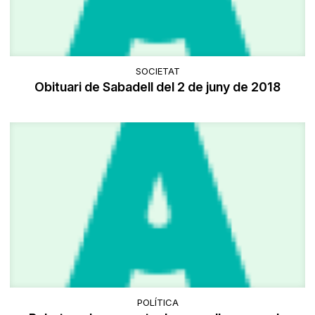
SOCIETAT
Obituari de Sabadell del 2 de juny de 2018
POLÍTICA