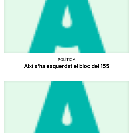
POLÍTICA
Així s'ha esquerdat el bloc del 155