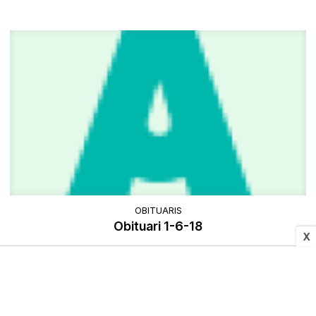
OBITUARIS
Obituari 1-6-18
X