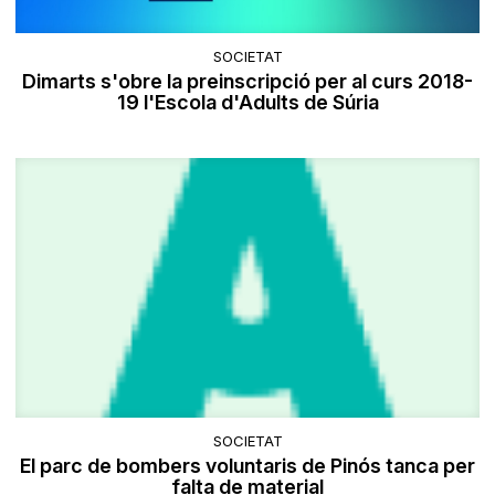
SOCIETAT
Dimarts s'obre la preinscripció per al curs 2018-
19 l'Escola d'Adults de Súria
SOCIETAT
El parc de bombers voluntaris de Pinós tanca per
falta de material