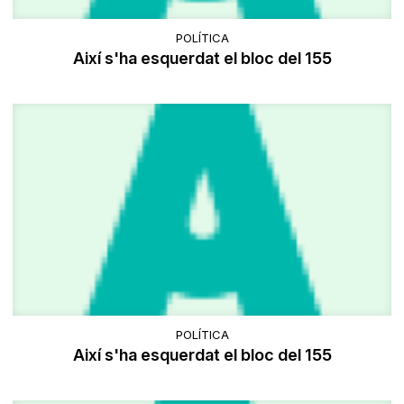
POLÍTICA
Així s'ha esquerdat el bloc del 155
POLÍTICA
Així s'ha esquerdat el bloc del 155