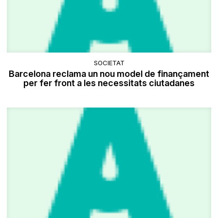
SOCIETAT
Barcelona reclama un nou model de finançament
per fer front a les necessitats ciutadanes