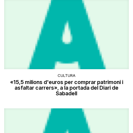
CULTURA
«15,5 milions d'euros per comprar patrimoni i
asfaltar carrers», a la portada del Diari de
Sabadell