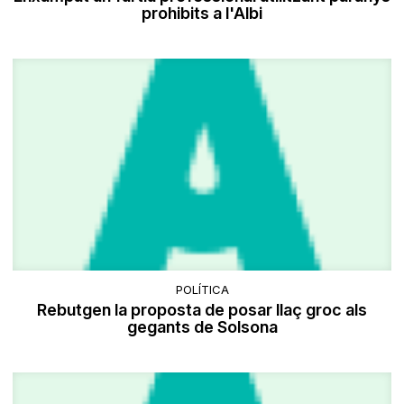
prohibits a l'Albi
POLÍTICA
Rebutgen la proposta de posar llaç groc als
gegants de Solsona