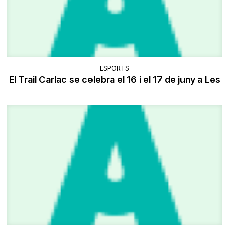
ESPORTS
El Trail Carlac se celebra el 16 i el 17 de juny a Les