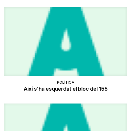
POLÍTICA
Així s'ha esquerdat el bloc del 155