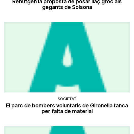
Rebutgen la proposta de posar llaç groc als
gegants de Solsona
SOCIETAT
El parc de bombers voluntaris de Gironella tanca
per falta de material