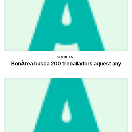
SOCIETAT
BonÀrea busca 200 treballadors aquest any