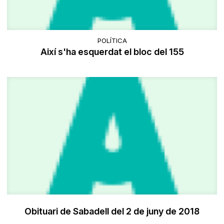
POLÍTICA
Així s'ha esquerdat el bloc del 155
Obituari de Sabadell del 2 de juny de 2018