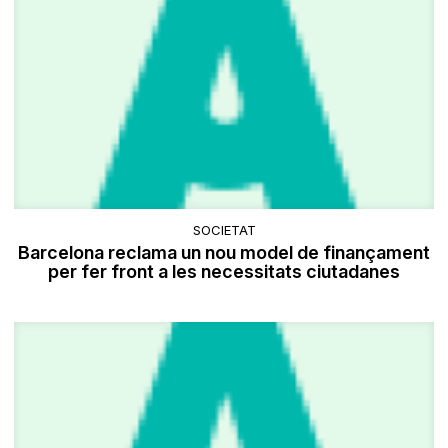
SOCIETAT
Barcelona reclama un nou model de finançament
per fer front a les necessitats ciutadanes