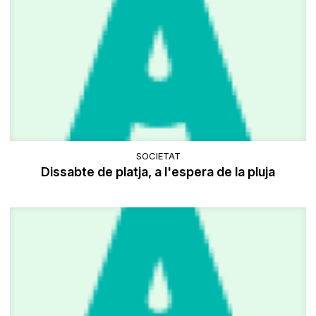
SOCIETAT
Dissabte de platja, a l'espera de la pluja