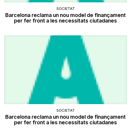
SOCIETAT
Barcelona reclama un nou model de finançament
per fer front a les necessitats ciutadanes
SOCIETAT
Barcelona reclama un nou model de finançament
per fer front a les necessitats ciutadanes