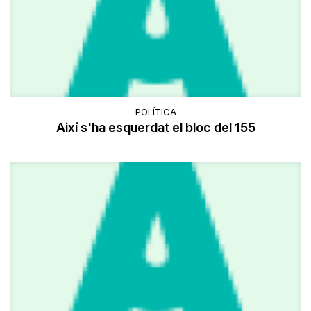
POLÍTICA
Així s'ha esquerdat el bloc del 155