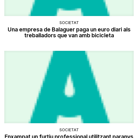
SOCIETAT
Una empresa de Balaguer paga un euro diari als
treballadors que van amb bicicleta
SOCIETAT
Enxampat un furtiu professional utilitzant paranys