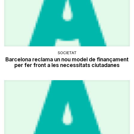
SOCIETAT
Barcelona reclama un nou model de finançament
per fer front a les necessitats ciutadanes