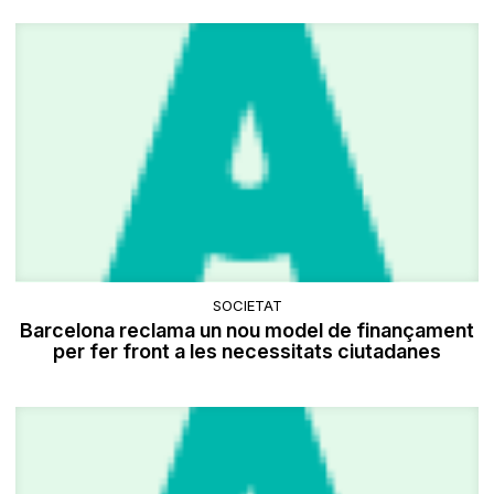
SOCIETAT
Barcelona reclama un nou model de finançament
per fer front a les necessitats ciutadanes