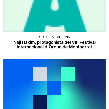
CULTURA I MITJANS
Naji Hakim, protagonista del VIII Festival
Internacional d'Orgue de Montserrat