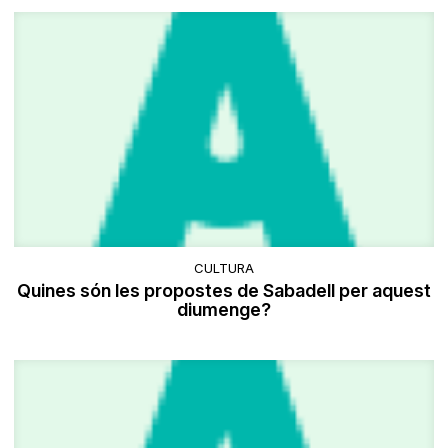
CULTURA
Quines són les propostes de Sabadell per aquest
diumenge?