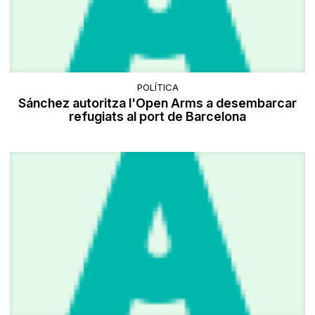
POLÍTICA
Sánchez autoritza l'Open Arms a desembarcar
refugiats al port de Barcelona