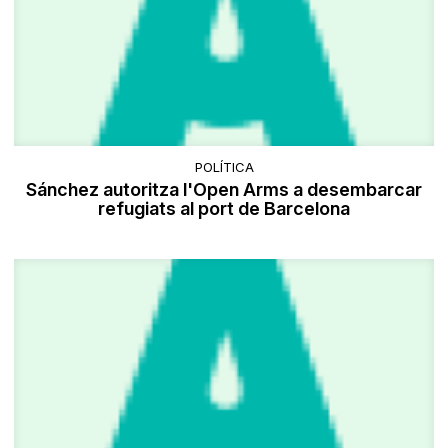
POLÍTICA
Sánchez autoritza l'Open Arms a desembarcar
refugiats al port de Barcelona