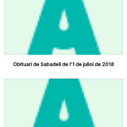
Obituari de Sabadell de l'1 de juliol de 2018