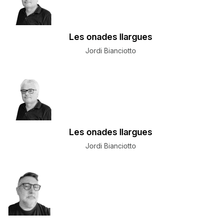
Les onades llargues
Jordi Bianciotto
Les onades llargues
Jordi Bianciotto