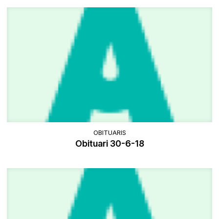
OBITUARIS
Obituari 30-6-18