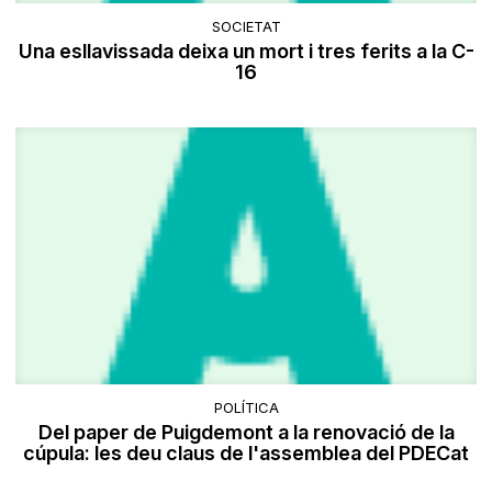
SOCIETAT
Una esllavissada deixa un mort i tres ferits a la C-
16
POLÍTICA
Del paper de Puigdemont a la renovació de la
cúpula: les deu claus de l'assemblea del PDECat