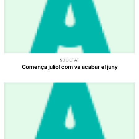
SOCIETAT
Comença juliol com va acabar el juny