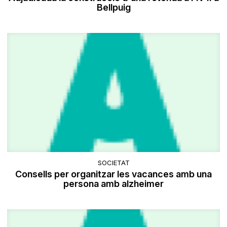
Bellpuig
SOCIETAT
Consells per organitzar les vacances amb una
persona amb alzheimer