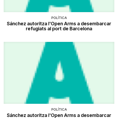
POLÍTICA
Sánchez autoritza l'Open Arms a desembarcar
refugiats al port de Barcelona
POLÍTICA
Sánchez autoritza l'Open Arms a desembarcar