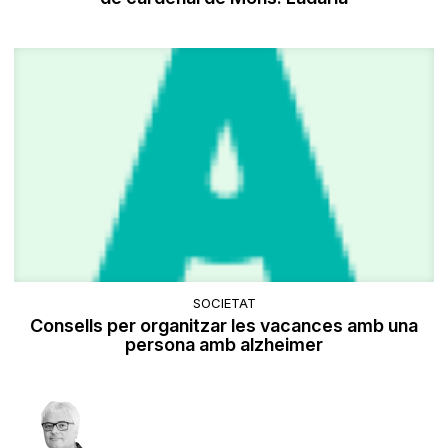
SOCIETAT
Consells per organitzar les vacances amb una
persona amb alzheimer