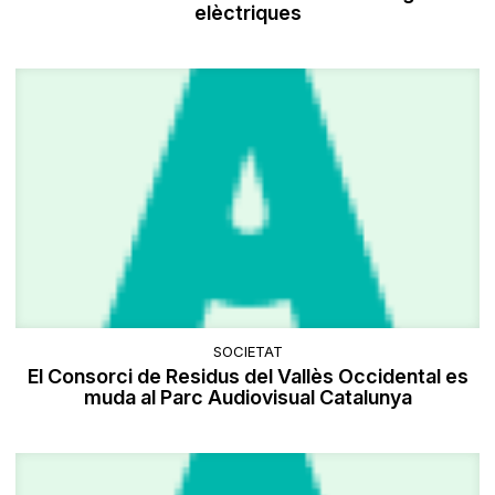
elèctriques
SOCIETAT
El Consorci de Residus del Vallès Occidental es
muda al Parc Audiovisual Catalunya