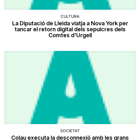
CULTURA
La Diputació de Lleida viatja a Nova York per
tancar el retorn digital dels sepulcres dels
Comtes d'Urgell
SOCIETAT
Colau executa la desconnexió amb les grans