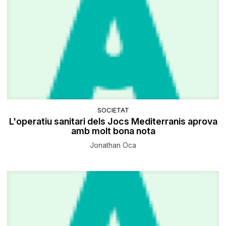
SOCIETAT
L'operatiu sanitari dels Jocs Mediterranis aprova
amb molt bona nota
Jonathan Oca