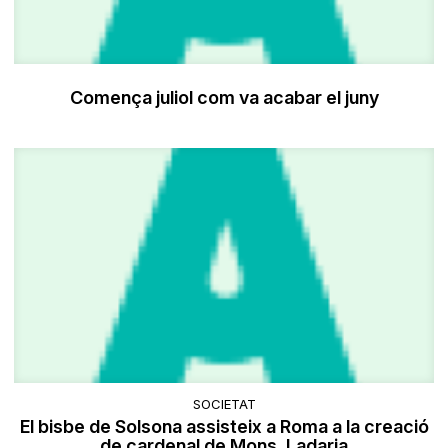
Comença juliol com va acabar el juny
SOCIETAT
El bisbe de Solsona assisteix a Roma a la creació
de cardenal de Mons. Ladaria