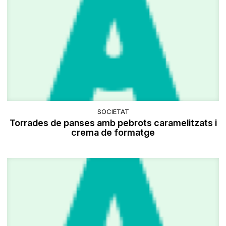
SOCIETAT
Torrades de panses amb pebrots caramelitzats i
crema de formatge