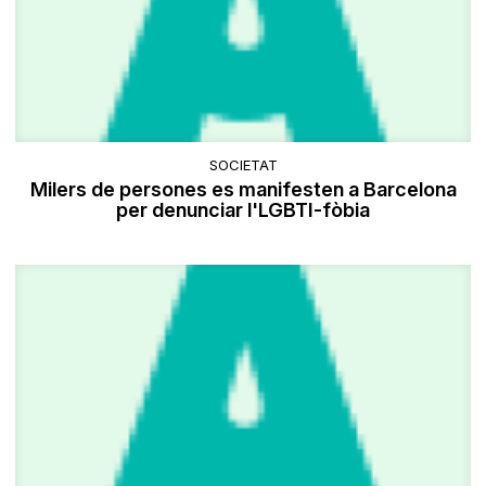
SOCIETAT
Milers de persones es manifesten a Barcelona
per denunciar l'LGBTI-fòbia