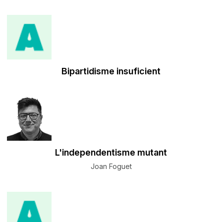
Bipartidisme insuficient
L'independentisme mutant
Joan Foguet