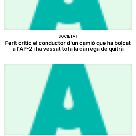
SOCIETAT
Ferit crític el conductor d'un camió que ha bolcat
a l'AP-2 i ha vessat tota la càrrega de quitrà