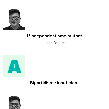
L'independentisme mutant
Joan Foguet
Bipartidisme insuficient