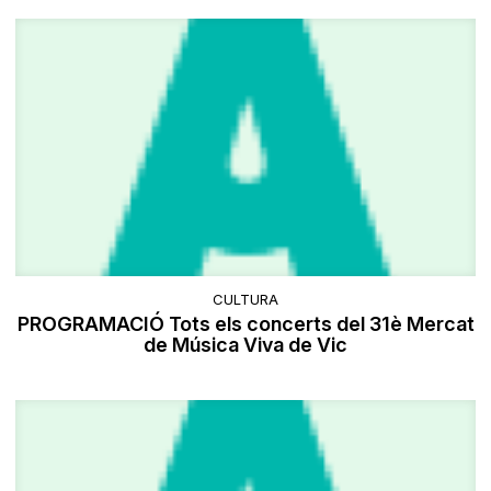
CULTURA
PROGRAMACIÓ Tots els concerts del 31è Mercat
de Música Viva de Vic