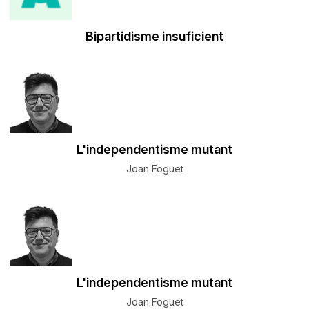
Bipartidisme insuficient
L'independentisme mutant
Joan Foguet
L'independentisme mutant
Joan Foguet