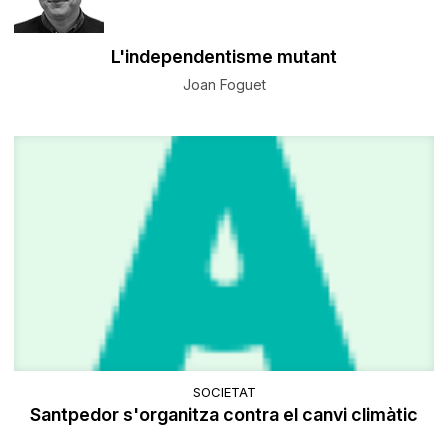
L'independentisme mutant
Joan Foguet
SOCIETAT
Santpedor s'organitza contra el canvi climàtic