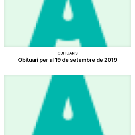
OBITUARIS
Obituari per al 19 de setembre de 2019