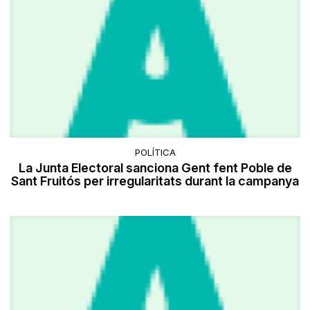
POLÍTICA
La Junta Electoral sanciona Gent fent Poble de
Sant Fruitós per irregularitats durant la campanya