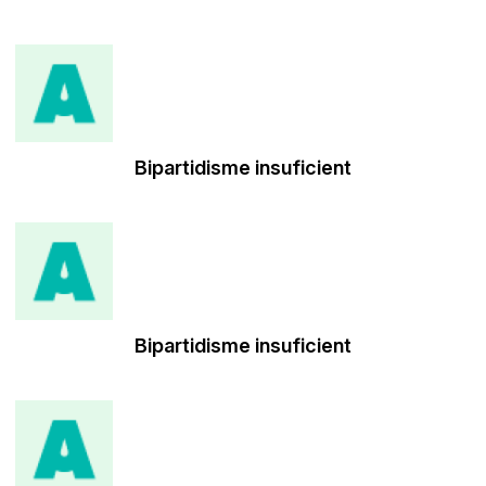
Bipartidisme insuficient
Bipartidisme insuficient