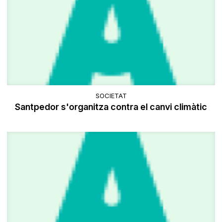
SOCIETAT
Santpedor s'organitza contra el canvi climàtic