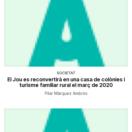
SOCIETAT
El Jou es reconvertirà en una casa de colònies i
turisme familiar rural el març de 2020
Pilar Màrquez Ambròs