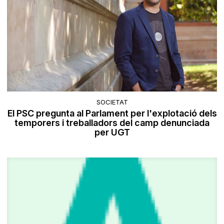
SOCIETAT
El PSC pregunta al Parlament per l'explotació dels
temporers i treballadors del camp denunciada
per UGT