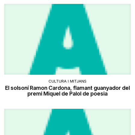
CULTURA I MITJANS
El solsoní Ramon Cardona, flamant guanyador del
premi Miquel de Palol de poesia