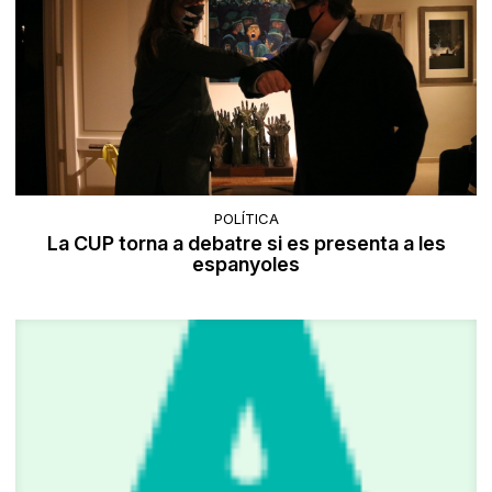
POLÍTICA
La CUP torna a debatre si es presenta a les
espanyoles