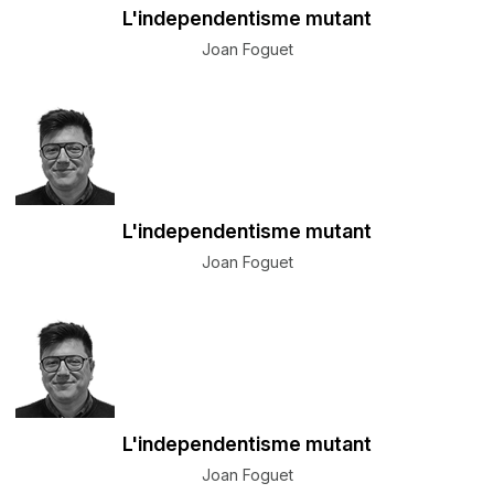
L'independentisme mutant
Joan Foguet
L'independentisme mutant
Joan Foguet
L'independentisme mutant
Joan Foguet