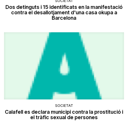
SOCIETAT
Dos detinguts i 15 identificats en la manifestació
contra el desallotjament d'una casa okupa a
Barcelona
SOCIETAT
Calafell es declara municipi contra la prostitució i
el tràfic sexual de persones