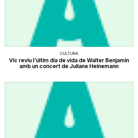
CULTURA
Vic reviu l'últim dia de vida de Walter Benjamin
amb un concert de Juliane Heinemann