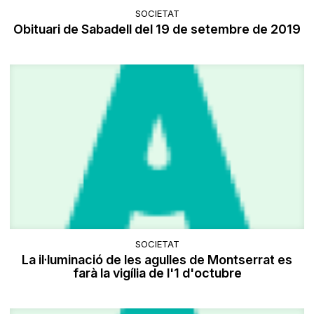
SOCIETAT
Obituari de Sabadell del 19 de setembre de 2019
SOCIETAT
La il·luminació de les agulles de Montserrat es
farà la vigília de l'1 d'octubre