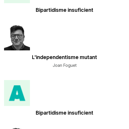
Bipartidisme insuficient
L'independentisme mutant
Joan Foguet
Bipartidisme insuficient