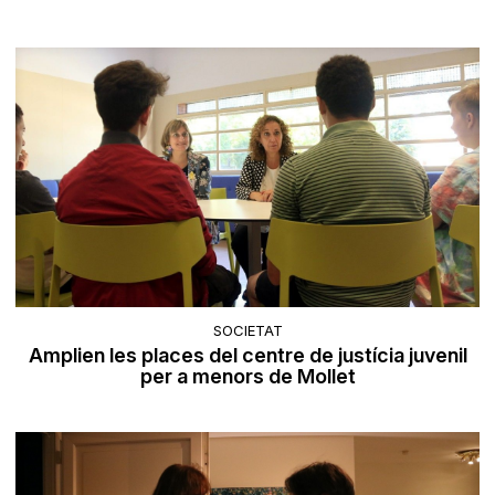
SOCIETAT
Amplien les places del centre de justícia juvenil
per a menors de Mollet