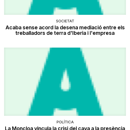
SOCIETAT
Acaba sense acord la desena mediació entre els
treballadors de terra d'Iberia i l'empresa
POLÍTICA
La Moncloa vincula la crisi del cava a la presència