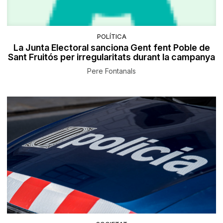
POLÍTICA
La Junta Electoral sanciona Gent fent Poble de
Sant Fruitós per irregularitats durant la campanya
Pere Fontanals