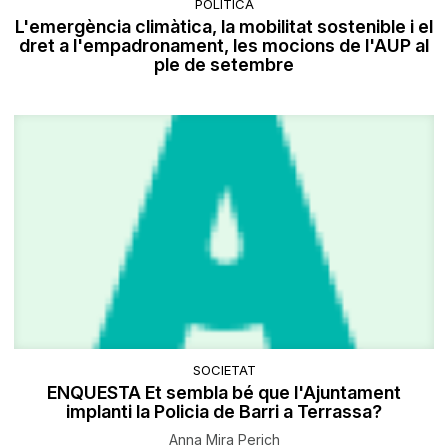
POLÍTICA
L'emergència climàtica, la mobilitat sostenible i el
dret a l'empadronament, les mocions de l'AUP al
ple de setembre
SOCIETAT
ENQUESTA Et sembla bé que l'Ajuntament
implanti la Policia de Barri a Terrassa?
Anna Mira Perich