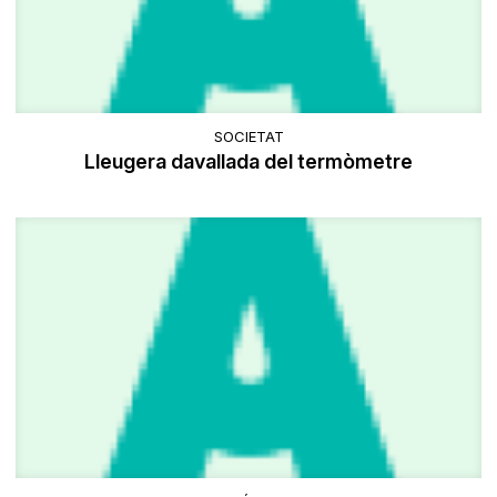
SOCIETAT
Lleugera davallada del termòmetre