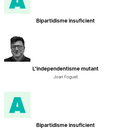
Bipartidisme insuficient
L'independentisme mutant
Joan Foguet
Bipartidisme insuficient