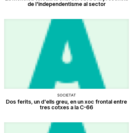
de l'independentisme al sector
SOCIETAT
Dos ferits, un d'ells greu, en un xoc frontal entre
tres cotxes a la C-66