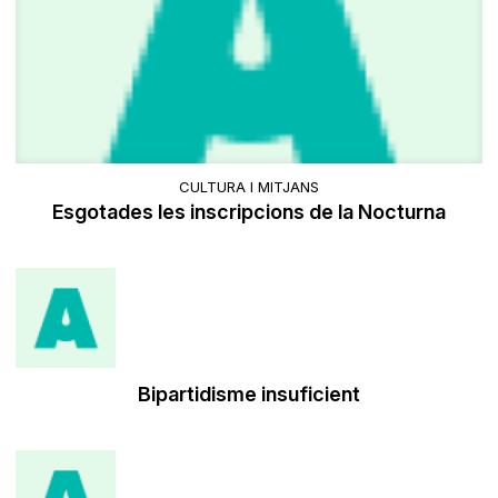
CULTURA I MITJANS
Esgotades les inscripcions de la Nocturna
Bipartidisme insuficient