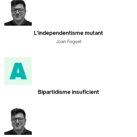
L'independentisme mutant
Joan Foguet
Bipartidisme insuficient