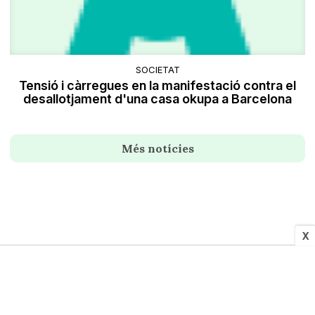
SOCIETAT
Tensió i càrregues en la manifestació contra el
desallotjament d'una casa okupa a Barcelona
Més notícies
X