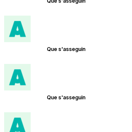
Que s'asseguin
Que s'asseguin
Que s'asseguin