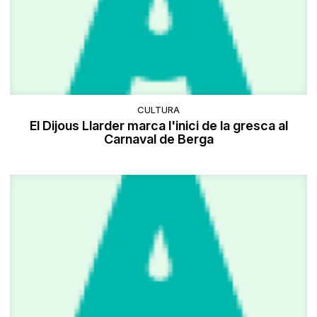
CULTURA
El Dijous Llarder marca l'inici de la gresca al
Carnaval de Berga