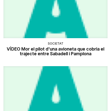
SOCIETAT
VÍDEO Mor el pilot d'una avioneta que cobria el
trajecte entre Sabadell i Pamplona