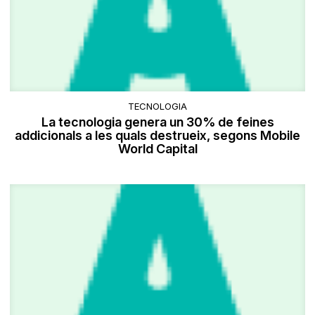
TECNOLOGIA
La tecnologia genera un 30% de feines
addicionals a les quals destrueix, segons Mobile
World Capital