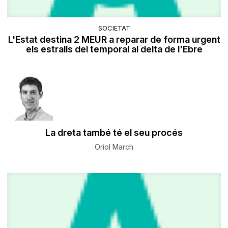
SOCIETAT
L'Estat destina 2 MEUR a reparar de forma urgent
els estralls del temporal al delta de l'Ebre
La dreta també té el seu procés
Oriol March