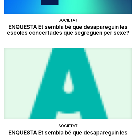
SOCIETAT
ENQUESTA Et sembla bé que desapareguin les
escoles concertades que segreguen per sexe?
SOCIETAT
ENQUESTA Et sembla bé que desapareguin les