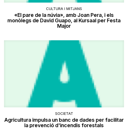
CULTURA I MITJANS
«El pare de la núvia», amb Joan Pera, i els
monòlegs de David Guapo, al Kursaal per Festa
Major
SOCIETAT
Agricultura impulsa un banc de dades per facilitar
la prevenció d'incendis forestals