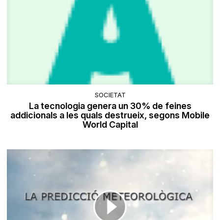
SOCIETAT
La tecnologia genera un 30% de feines
addicionals a les quals destrueix, segons Mobile
World Capital