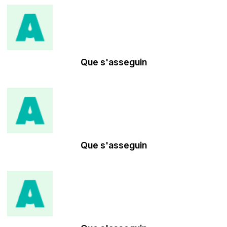
Que s'asseguin
Que s'asseguin