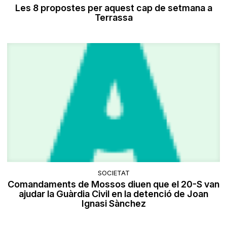
Les 8 propostes per aquest cap de setmana a
Terrassa
SOCIETAT
Comandaments de Mossos diuen que el 20-S van
ajudar la Guàrdia Civil en la detenció de Joan
Ignasi Sànchez