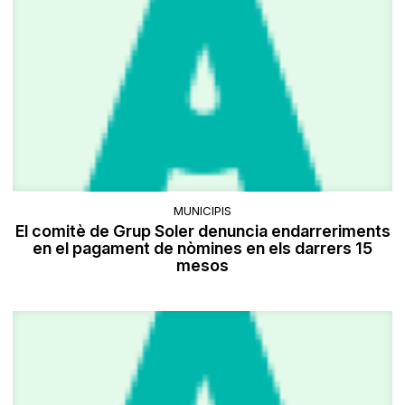
MUNICIPIS
El comitè de Grup Soler denuncia endarreriments
en el pagament de nòmines en els darrers 15
mesos