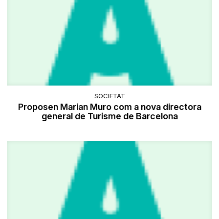
SOCIETAT
Proposen Marian Muro com a nova directora
general de Turisme de Barcelona