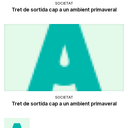
SOCIETAT
Tret de sortida cap a un ambient primaveral
SOCIETAT
Tret de sortida cap a un ambient primaveral