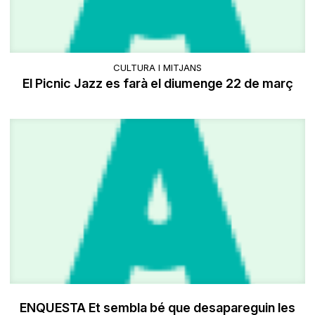
CULTURA I MITJANS
El Picnic Jazz es farà el diumenge 22 de març
ENQUESTA Et sembla bé que desapareguin les