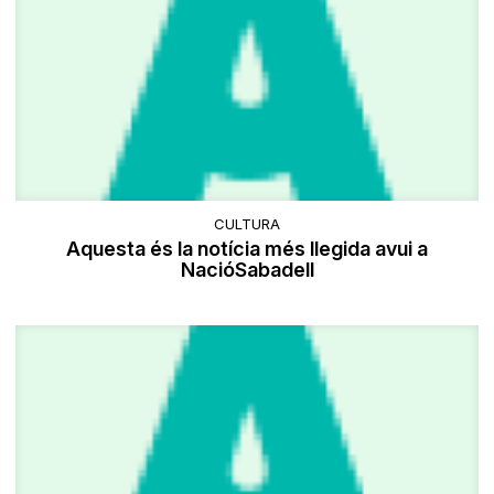
CULTURA
Aquesta és la notícia més llegida avui a
NacióSabadell