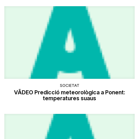
SOCIETAT
VÃDEO Predicció meteorològica a Ponent:
temperatures suaus