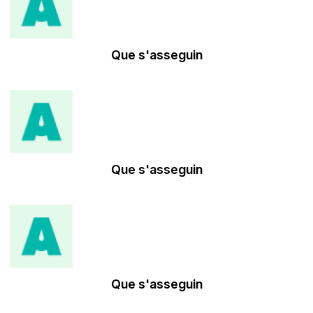
Que s'asseguin
Que s'asseguin
Que s'asseguin