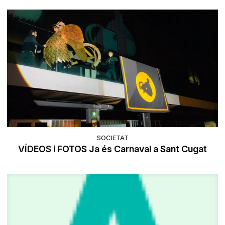
SOCIETAT
VÍDEOS i FOTOS Ja és Carnaval a Sant Cugat