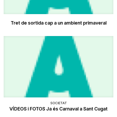
Tret de sortida cap a un ambient primaveral
SOCIETAT
VÍDEOS i FOTOS Ja és Carnaval a Sant Cugat