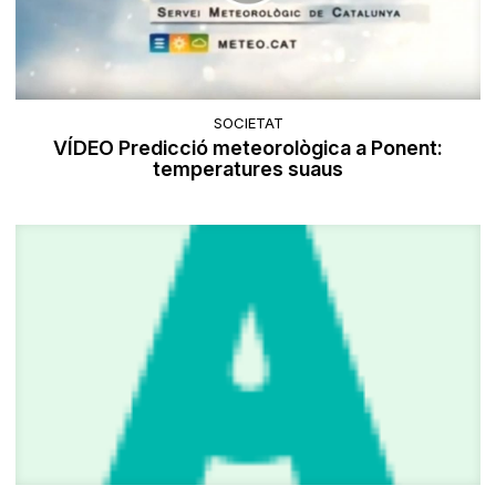
SOCIETAT
VÍDEO Predicció meteorològica a Ponent:
temperatures suaus