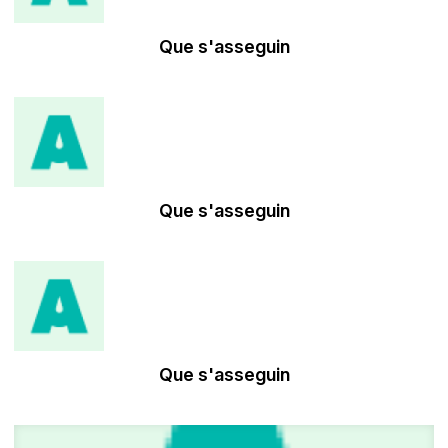
Que s'asseguin
Que s'asseguin
Que s'asseguin