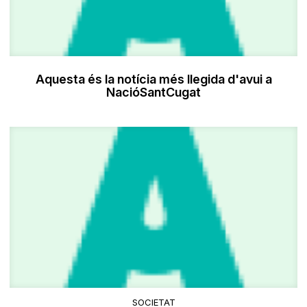
Aquesta és la notícia més llegida d'avui a
NacióSantCugat
SOCIETAT