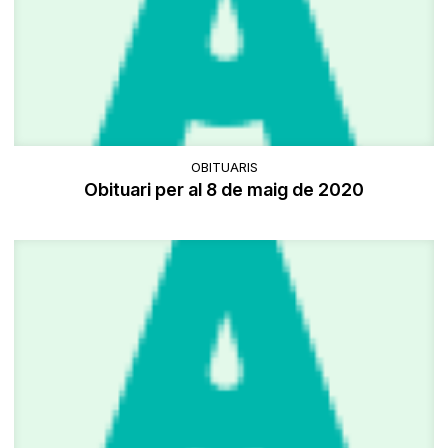
OBITUARIS
Obituari per al 8 de maig de 2020