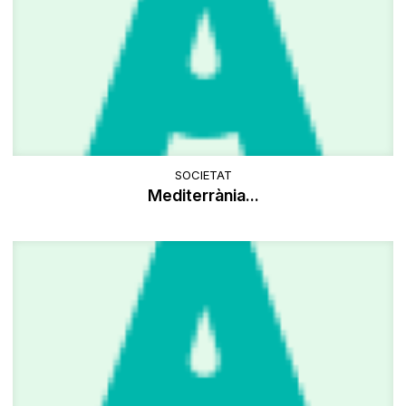
SOCIETAT
Mediterrània...