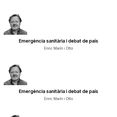
Emergència sanitària i debat de país
Enric Marín i Otto
Emergència sanitària i debat de país
Enric Marín i Otto