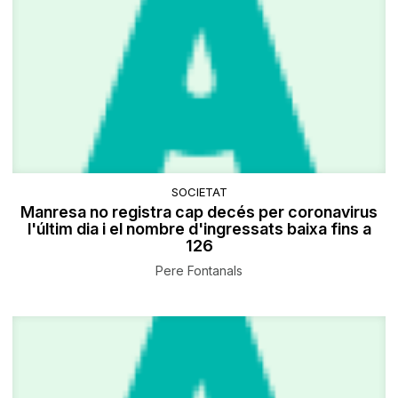
SOCIETAT
Manresa no registra cap decés per coronavirus
l'últim dia i el nombre d'ingressats baixa fins a
126
Pere Fontanals