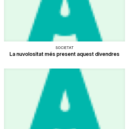
SOCIETAT
La nuvolositat més present aquest divendres