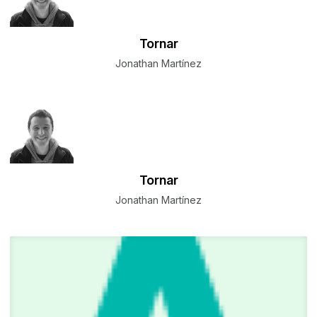
Tornar
Jonathan Martínez
Tornar
Jonathan Martínez