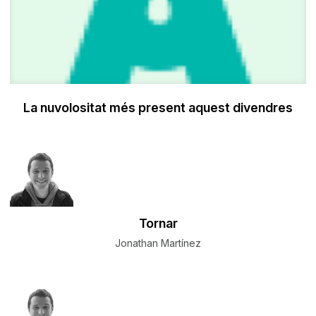
La nuvolositat més present aquest divendres
Tornar
Jonathan Martínez