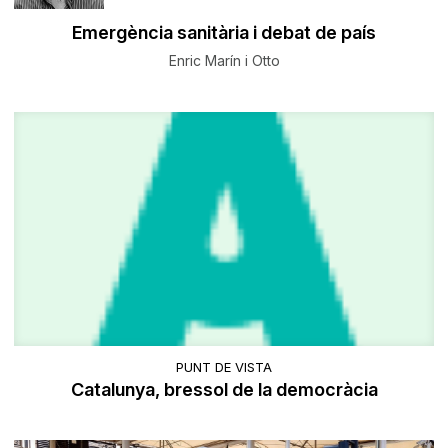
Emergència sanitària i debat de país
Enric Marín i Otto
PUNT DE VISTA
Catalunya, bressol de la democràcia