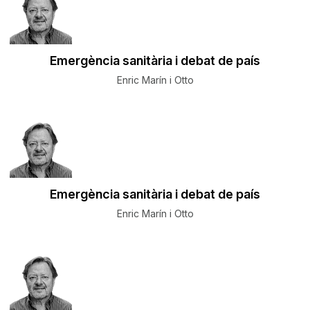
Emergència sanitària i debat de país
Enric Marín i Otto
Emergència sanitària i debat de país
Enric Marín i Otto