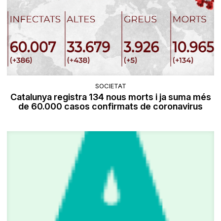
SOCIETAT
Catalunya registra 134 nous morts i ja suma més
de 60.000 casos confirmats de coronavirus