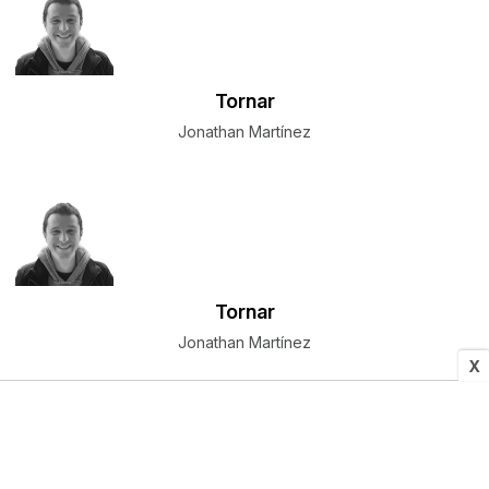
Tornar
Jonathan Martínez
Tornar
Jonathan Martínez
X