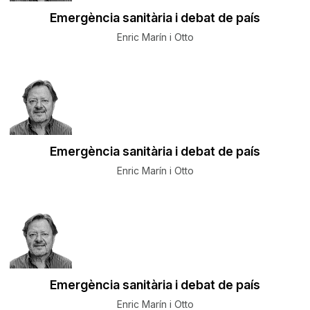
Emergència sanitària i debat de país
Enric Marín i Otto
Emergència sanitària i debat de país
Enric Marín i Otto
Emergència sanitària i debat de país
Enric Marín i Otto