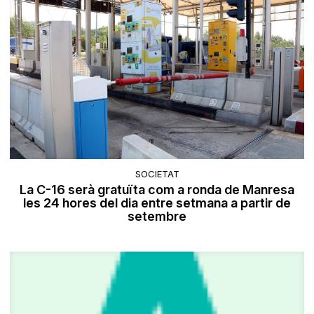
SOCIETAT
La C-16 serà gratuïta com a ronda de Manresa
les 24 hores del dia entre setmana a partir de
setembre