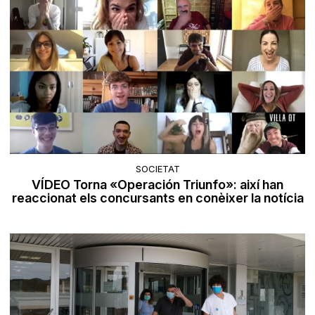
SOCIETAT
VÍDEO Torna «Operación Triunfo»: així han
reaccionat els concursants en conèixer la notícia