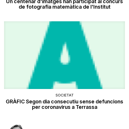
Un centenar d'imatges han participat al concurs
de fotografia matemàtica de l'Institut
SOCIETAT
GRÀFIC Segon dia consecutiu sense defuncions
per coronavirus a Terrassa