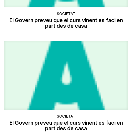
SOCIETAT
El Govern preveu que el curs vinent es faci en
part des de casa
SOCIETAT
El Govern preveu que el curs vinent es faci en
part des de casa