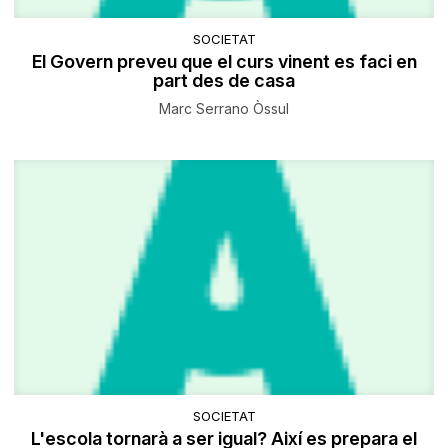
SOCIETAT
El Govern preveu que el curs vinent es faci en
part des de casa
Marc Serrano Òssul
SOCIETAT
L'escola tornarà a ser igual? Així es prepara el