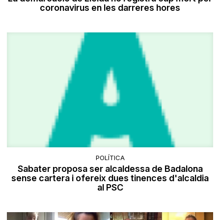
coronavirus en les darreres hores
POLÍTICA
Sabater proposa ser alcaldessa de Badalona
sense cartera i ofereix dues tinences d'alcaldia
al PSC