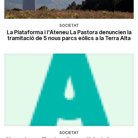
SOCIETAT
La Plataforma i l'Ateneu La Pastora denuncien la
tramitació de 5 nous parcs eòlics a la Terra Alta
SOCIETAT