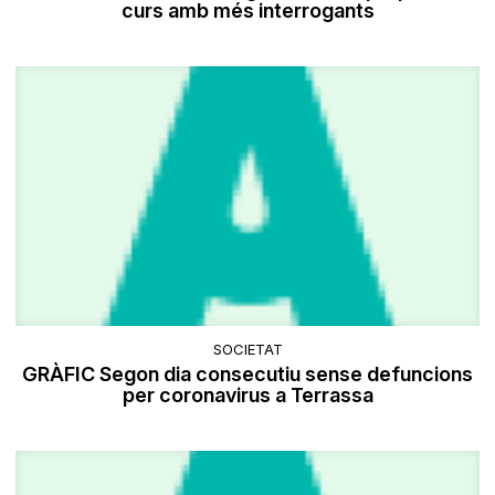
curs amb més interrogants
SOCIETAT
GRÀFIC Segon dia consecutiu sense defuncions
per coronavirus a Terrassa