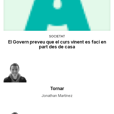
SOCIETAT
El Govern preveu que el curs vinent es faci en
part des de casa
Tornar
Jonathan Martínez