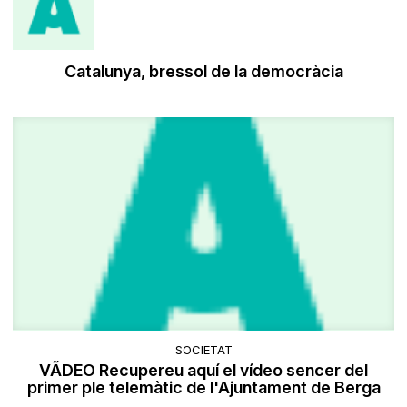
​Catalunya, bressol de la democràcia
SOCIETAT
VÃDEO Recupereu aquí el vídeo sencer del
primer ple telemàtic de l'Ajuntament de Berga