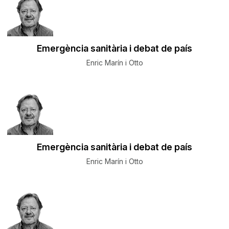
Emergència sanitària i debat de país
Enric Marín i Otto
Emergència sanitària i debat de país
Enric Marín i Otto