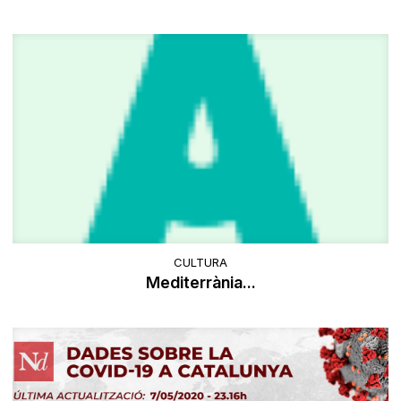
CULTURA
Mediterrània...