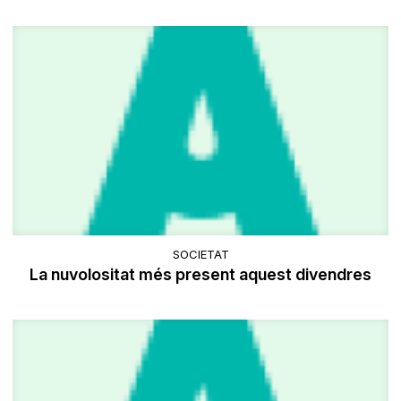
SOCIETAT
La nuvolositat més present aquest divendres