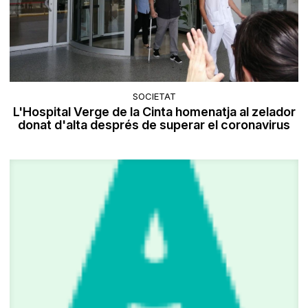
SOCIETAT
L'Hospital Verge de la Cinta homenatja al zelador
donat d'alta després de superar el coronavirus