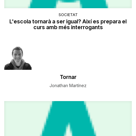
SOCIETAT
L'escola tornarà a ser igual? Així es prepara el
curs amb més interrogants
Tornar
Jonathan Martínez