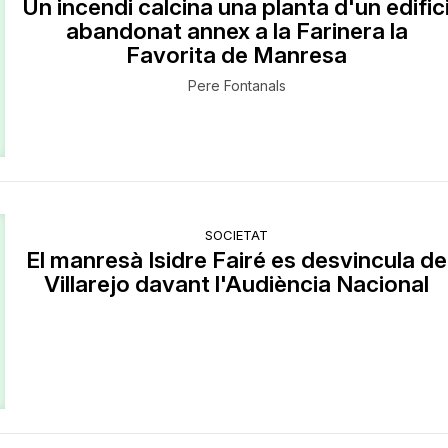
Un incendi calcina una planta d'un edific
abandonat annex a la Farinera la
Favorita de Manresa
Pere Fontanals
SOCIETAT
El manresà Isidre Fairé es desvincula de
Villarejo davant l'Audiència Nacional