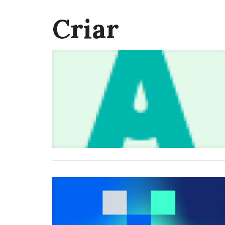
Criar