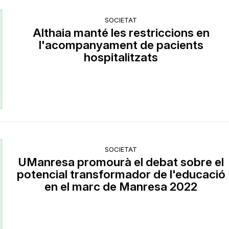
SOCIETAT
Althaia manté les restriccions en
l'acompanyament de pacients
hospitalitzats
SOCIETAT
UManresa promourà el debat sobre el
potencial transformador de l'educació
en el marc de Manresa 2022