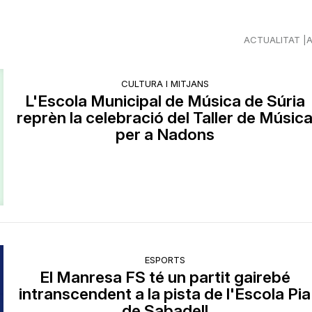
ACTUALITAT
CULTURA I MITJANS
L'Escola Municipal de Música de Súria
reprèn la celebració del Taller de Músic
per a Nadons
ESPORTS
El Manresa FS té un partit gairebé
intranscendent a la pista de l'Escola Pia
de Sabadell