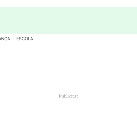
ANÇA
ESCOLA