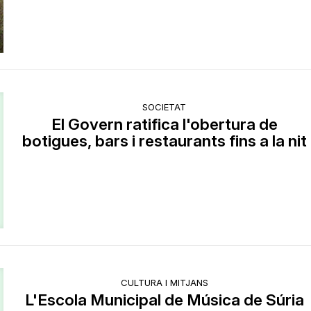
SOCIETAT
El Govern ratifica l'obertura de
botigues, bars i restaurants fins a la nit
CULTURA I MITJANS
L'Escola Municipal de Música de Súria