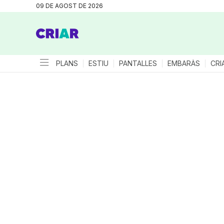
09 DE AGOST DE 2026
PLANS
ESTIU
PANTALLES
EMBARÀS
CRI