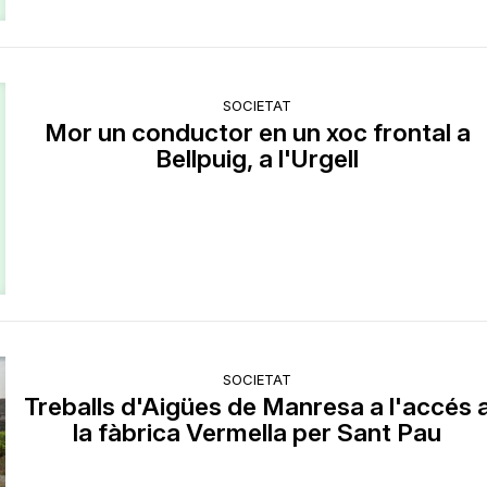
SOCIETAT
Mor un conductor en un xoc frontal a
Bellpuig, a l'Urgell
SOCIETAT
Treballs d'Aigües de Manresa a l'accés 
la fàbrica Vermella per Sant Pau