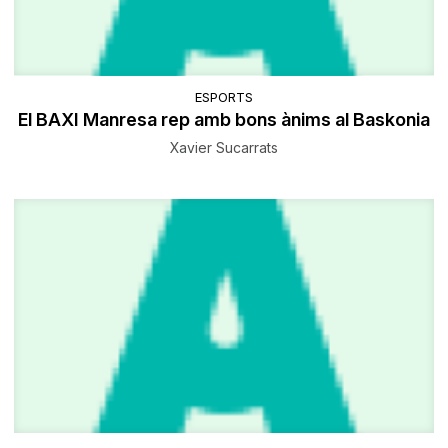
ESPORTS
El BAXI Manresa rep amb bons ànims al Baskonia
Xavier Sucarrats