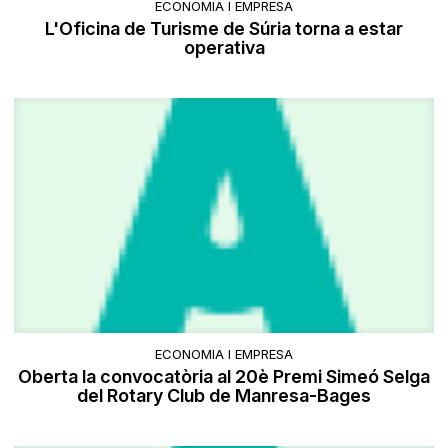
ECONOMIA I EMPRESA
L'Oficina de Turisme de Súria torna a estar
operativa
ECONOMIA I EMPRESA
Oberta la convocatòria al 20è Premi Simeó Selga
del Rotary Club de Manresa-Bages