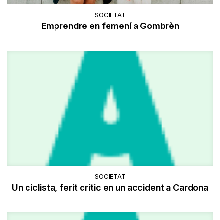
SOCIETAT
Emprendre en femení a Gombrèn
SOCIETAT
Un ciclista, ferit crític en un accident a Cardona