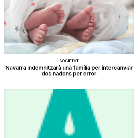
SOCIETAT
Navarra indemnitzarà una família per intercanviar
dos nadons per error