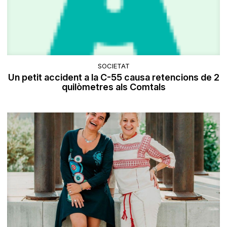
SOCIETAT
Un petit accident a la C-55 causa retencions de 2
quilòmetres als Comtals