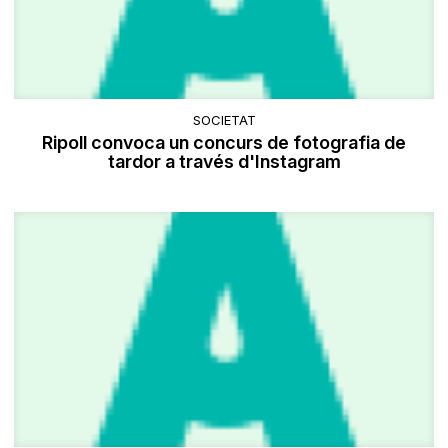
SOCIETAT
Ripoll convoca un concurs de fotografia de
tardor a través d'Instagram