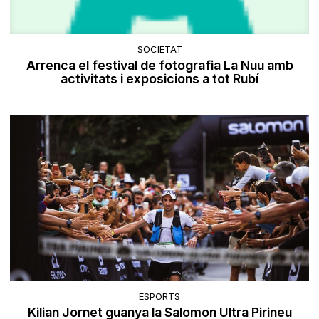
SOCIETAT
Arrenca el festival de fotografia La Nuu amb
activitats i exposicions a tot Rubí
ESPORTS
Kilian Jornet guanya la Salomon Ultra Pirineu