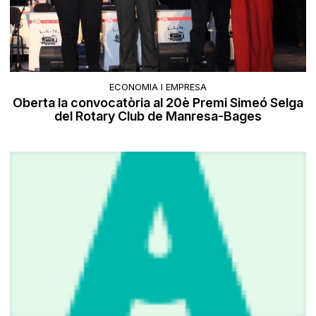
ECONOMIA I EMPRESA
Oberta la convocatòria al 20è Premi Simeó Selga
del Rotary Club de Manresa-Bages