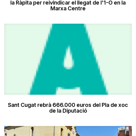
la Ràpita per reivindicar el llegat de l'1-O en la
Marxa Centre
Sant Cugat rebrà 666.000 euros del Pla de xoc
de la Diputació