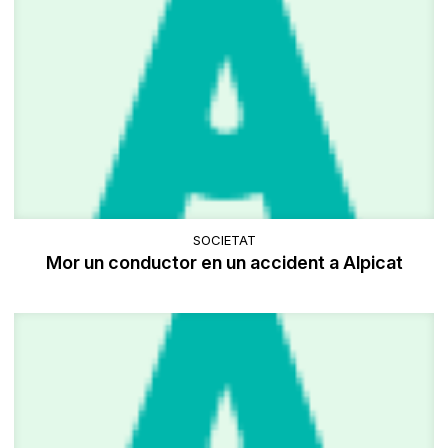
SOCIETAT
Mor un conductor en un accident a Alpicat