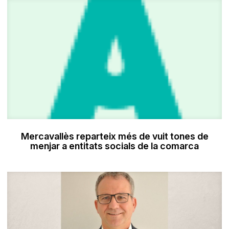
Mercavallès reparteix més de vuit tones de
menjar a entitats socials de la comarca