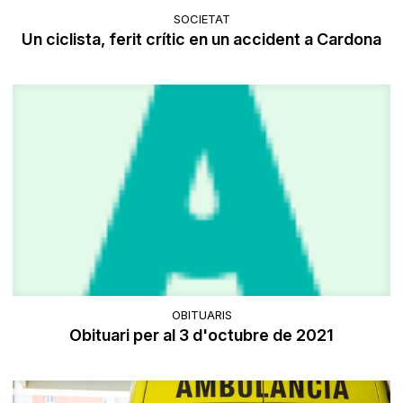
SOCIETAT
Un ciclista, ferit crític en un accident a Cardona
OBITUARIS
Obituari per al 3 d'octubre de 2021