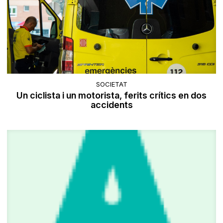
SOCIETAT
Un ciclista i un motorista, ferits crítics en dos
accidents