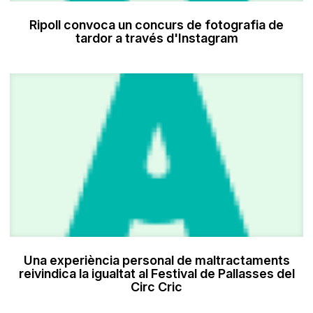
Ripoll convoca un concurs de fotografia de
tardor a través d'Instagram
Una experiència personal de maltractaments
reivindica la igualtat al Festival de Pallasses del
Circ Cric