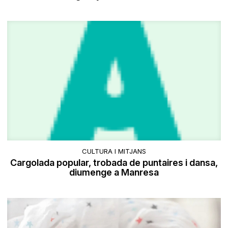
CULTURA I MITJANS
Cargolada popular, trobada de puntaires i dansa,
diumenge a Manresa