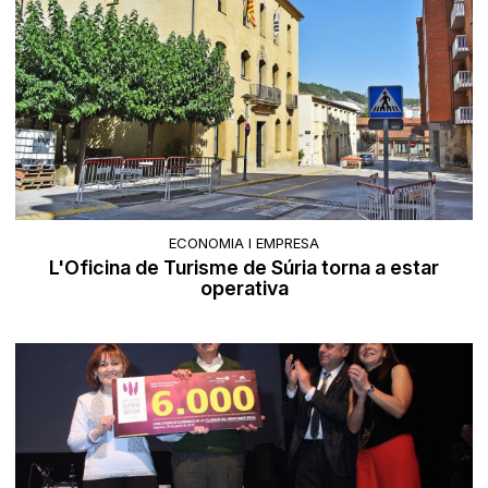
ECONOMIA I EMPRESA
L'Oficina de Turisme de Súria torna a estar
operativa