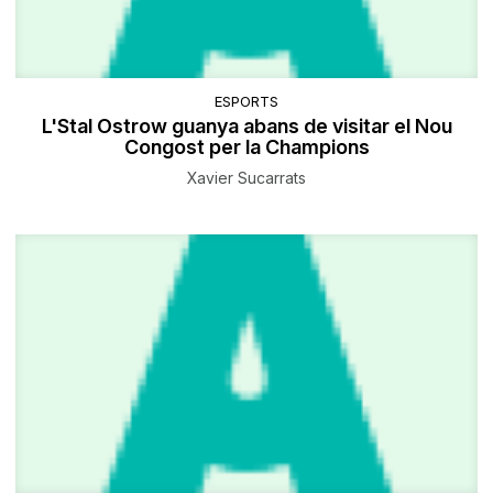
ESPORTS
L'Stal Ostrow guanya abans de visitar el Nou
Congost per la Champions
Xavier Sucarrats