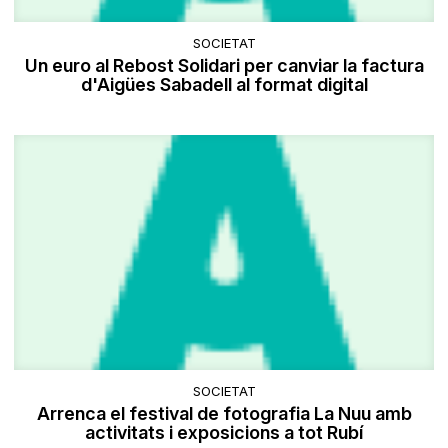
SOCIETAT
Un euro al Rebost Solidari per canviar la factura
d'Aigües Sabadell al format digital
SOCIETAT
Arrenca el festival de fotografia La Nuu amb
activitats i exposicions a tot Rubí