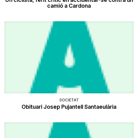
camió a Cardona
SOCIETAT
Obituari Josep Pujantell Santaeulària