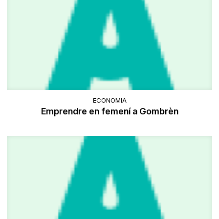
ECONOMIA
Emprendre en femení a Gombrèn