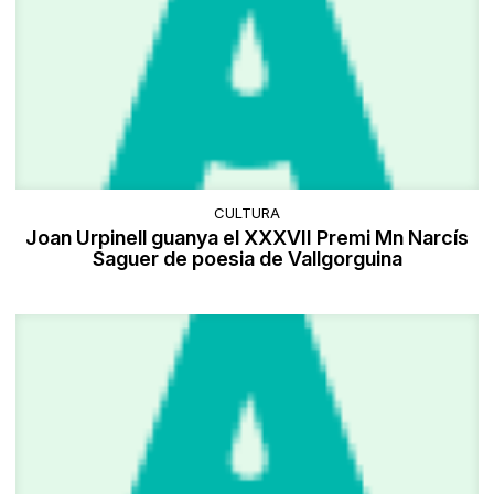
CULTURA
Joan Urpinell guanya el XXXVII Premi Mn Narcís
Saguer de poesia de Vallgorguina