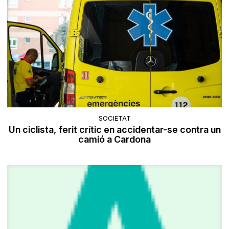
SOCIETAT
Un ciclista, ferit crític en accidentar-se contra un
camió a Cardona