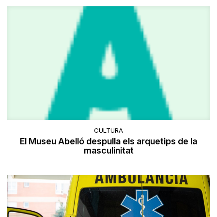
CULTURA
​El Museu Abelló despulla els arquetips de la
masculinitat