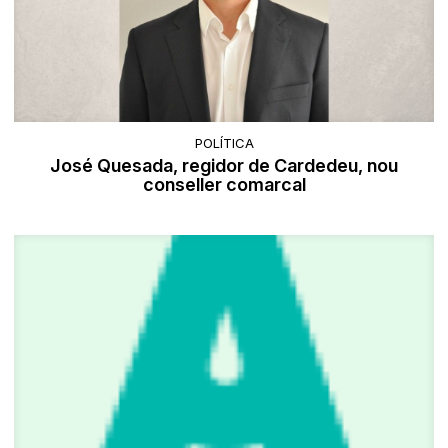
POLÍTICA
José Quesada, regidor de Cardedeu, nou
conseller comarcal