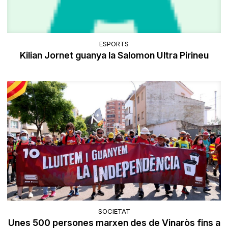
ESPORTS
Kilian Jornet guanya la Salomon Ultra Pirineu
SOCIETAT
Unes 500 persones marxen des de Vinaròs fins a