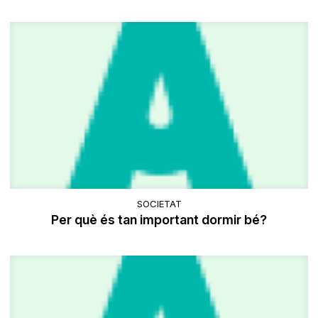
SOCIETAT
Per què és tan important dormir bé?