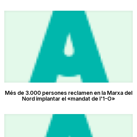
Més de 3.000 persones reclamen en la Marxa del
Nord implantar el «mandat de l'1-O»