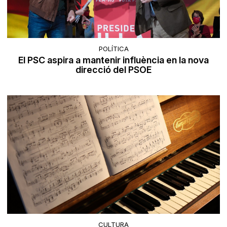
POLÍTICA
El PSC aspira a mantenir influència en la nova
direcció del PSOE
CULTURA