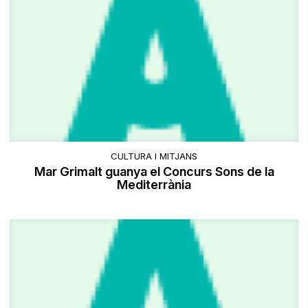
CULTURA I MITJANS
Mar Grimalt guanya el Concurs Sons de la
Mediterrània