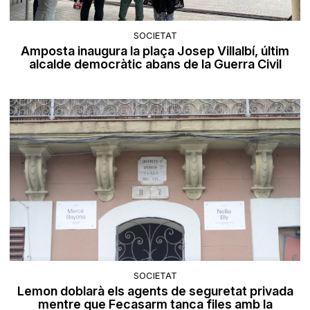
SOCIETAT
Amposta inaugura la plaça Josep Villalbí, últim
alcalde democràtic abans de la Guerra Civil
SOCIETAT
Lemon doblarà els agents de seguretat privada
mentre que Fecasarm tanca files amb la