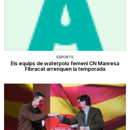
ESPORTS
Els equips de waterpolo femení CN Manresa
Fibracat arrenquen la temporada