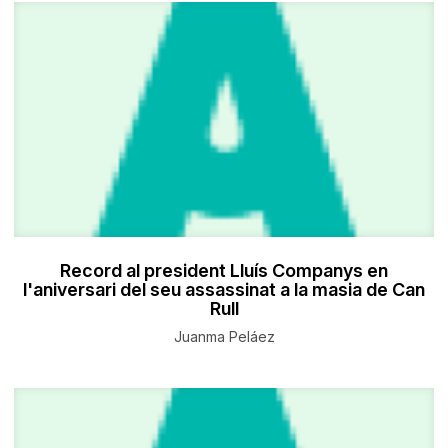
Record al president Lluís Companys en
l'aniversari del seu assassinat a la masia de Can
Rull
Juanma Peláez