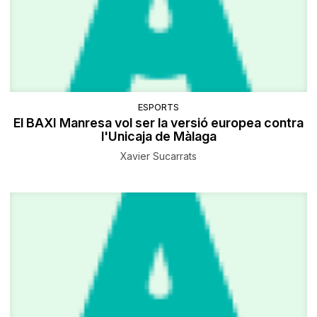
ESPORTS
El BAXI Manresa vol ser la versió europea contra
l'Unicaja de Màlaga
Xavier Sucarrats