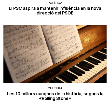
POLÍTICA
El PSC aspira a mantenir influència en la nova
direcció del PSOE
CULTURA
Les 10 millors cançons de la història, segons la
«Rolling Stone»