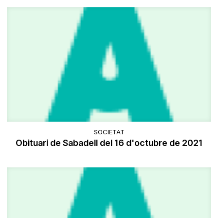
SOCIETAT
Obituari de Sabadell del 16 d'octubre de 2021