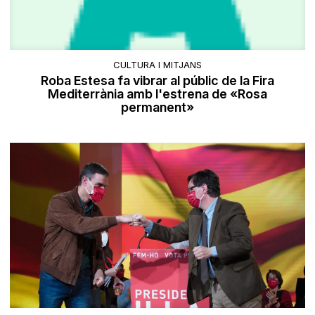
CULTURA I MITJANS
Roba Estesa fa vibrar al públic de la Fira
Mediterrània amb l'estrena de «Rosa
permanent»