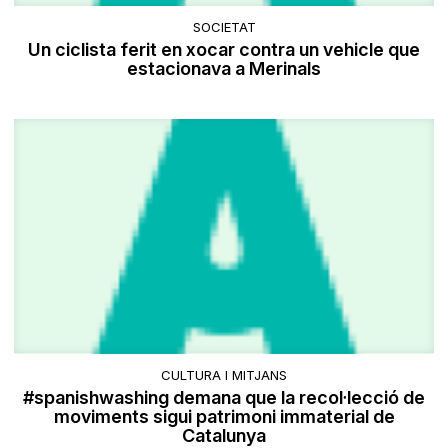
SOCIETAT
Un ciclista ferit en xocar contra un vehicle que
estacionava a Merinals
CULTURA I MITJANS
#spanishwashing demana que la recol·lecció de
moviments sigui patrimoni immaterial de
Catalunya