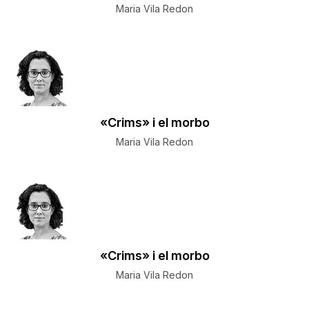
Maria Vila Redon
«Crims» i el morbo
Maria Vila Redon
«Crims» i el morbo
Maria Vila Redon