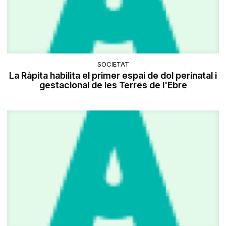
SOCIETAT
La Ràpita habilita el primer espai de dol perinatal i
gestacional de les Terres de l'Ebre