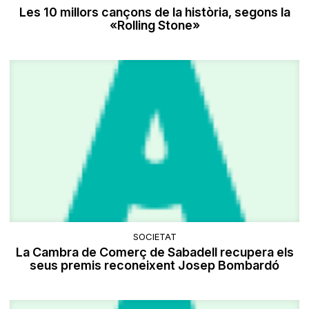
Les 10 millors cançons de la història, segons la
«Rolling Stone»
SOCIETAT
La Cambra de Comerç de Sabadell recupera els
seus premis reconeixent Josep Bombardó