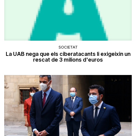
SOCIETAT
La UAB nega que els ciberatacants li exigeixin un
rescat de 3 milions d'euros