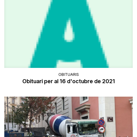
OBITUARIS
Obituari per al 16 d'octubre de 2021