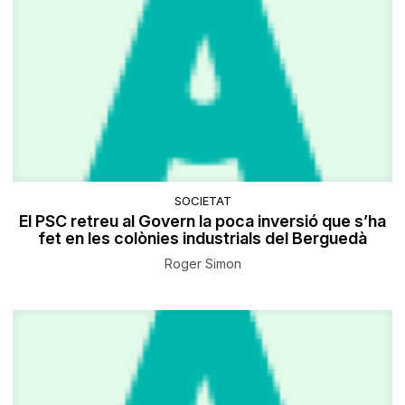
SOCIETAT
El PSC retreu al Govern la poca inversió que s’ha
fet en les colònies industrials del Berguedà
Roger Simon