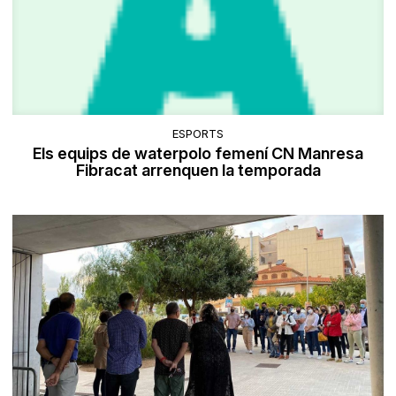
ESPORTS
Els equips de waterpolo femení CN Manresa
Fibracat arrenquen la temporada