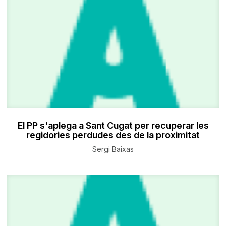
El PP s'aplega a Sant Cugat per recuperar les
regidories perdudes des de la proximitat
Sergi Baixas