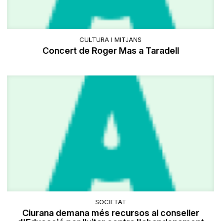
CULTURA I MITJANS
Concert de Roger Mas a Taradell
SOCIETAT
Ciurana demana més recursos al conseller