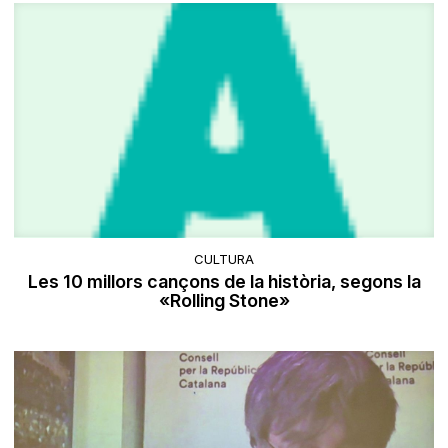
CULTURA
Les 10 millors cançons de la història, segons la
«Rolling Stone»