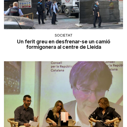
SOCIETAT
Un ferit greu en desfrenar-se un camió
formigonera al centre de Lleida