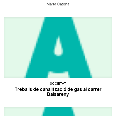
Marta Catena
SOCIETAT
Treballs de canalització de gas al carrer
Balsareny