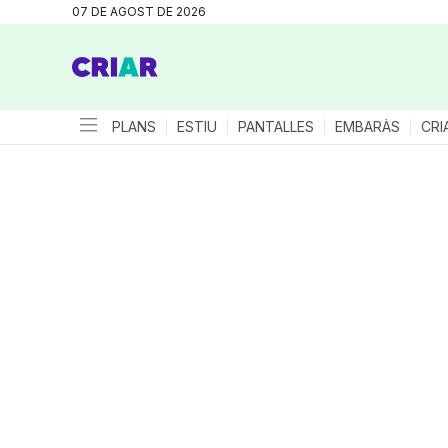
07 DE AGOST DE 2026
PLANS
ESTIU
PANTALLES
EMBARÀS
CRI