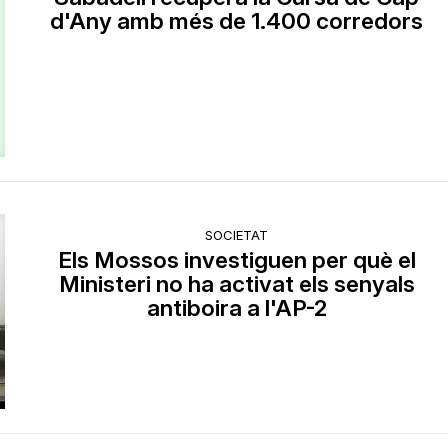
d'Any amb més de 1.400 corredors
SOCIETAT
Els Mossos investiguen per què el
Ministeri no ha activat els senyals
antiboira a l'AP-2