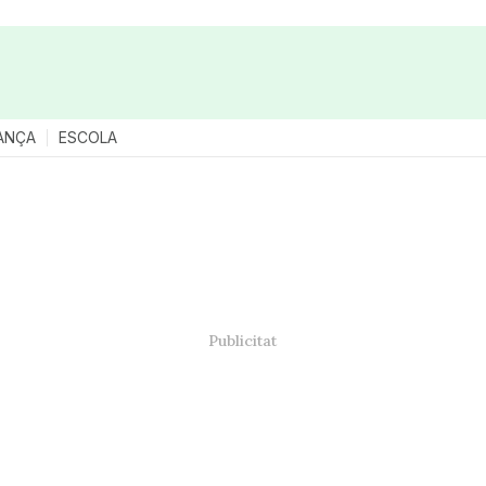
ANÇA
ESCOLA