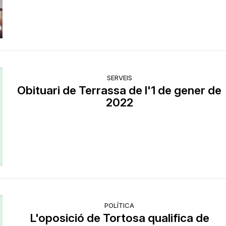
SERVEIS
Obituari de Terrassa de l'1 de gener de
2022
POLÍTICA
L'oposició de Tortosa qualifica de