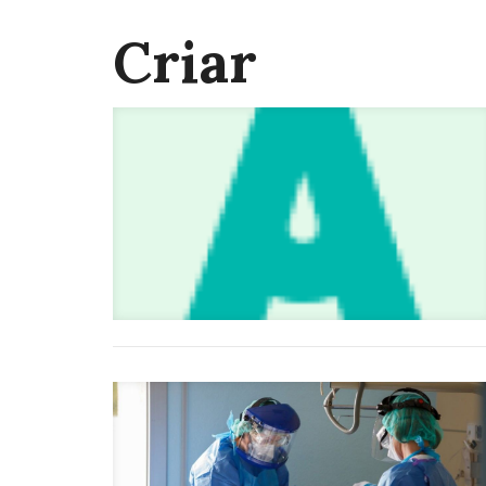
Criar