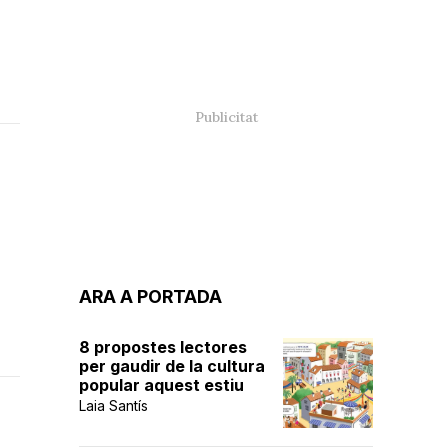
ARA A PORTADA
8 propostes lectores
per gaudir de la cultura
popular aquest estiu
Laia Santís