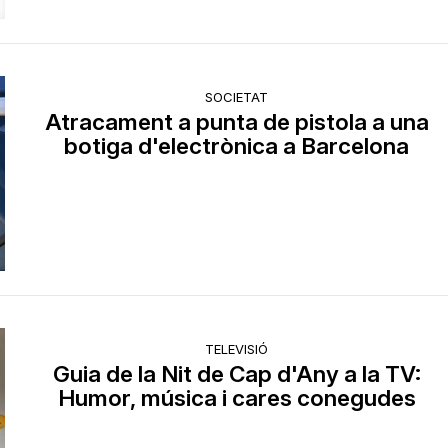
SOCIETAT
Atracament a punta de pistola a una
botiga d'electrònica a Barcelona
TELEVISIÓ
Guia de la Nit de Cap d'Any a la TV:
Humor, música i cares conegudes