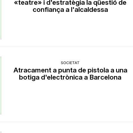
«teatre» i d'estratègia la qüestió de
confiança a l'alcaldessa
SOCIETAT
Atracament a punta de pistola a una
botiga d'electrònica a Barcelona