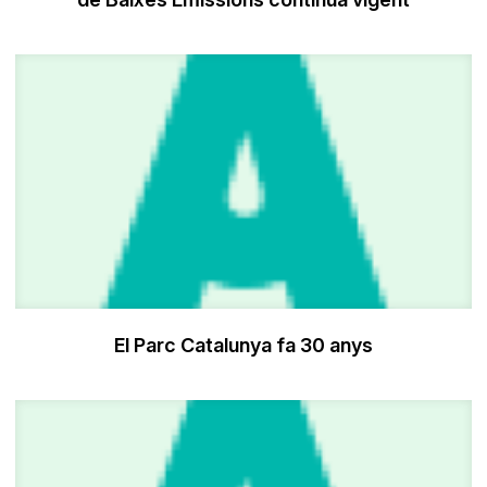
El Parc Catalunya fa 30 anys