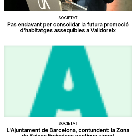
SOCIETAT
Pas endavant per consolidar la futura promoció
d'habitatges assequibles a Valldoreix
SOCIETAT
L'Ajuntament de Barcelona, contundent: la Zona
de Baixes Emissions continua vigent