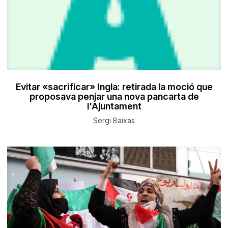
Evitar «sacrificar» Ingla: retirada la moció que
proposava penjar una nova pancarta de
l'Ajuntament
Sergi Baixas