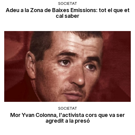
SOCIETAT
Adeu a la Zona de Baixes Emissions: tot el que et
cal saber
SOCIETAT
Mor Yvan Colonna, l'activista cors que va ser
agredit a la presó