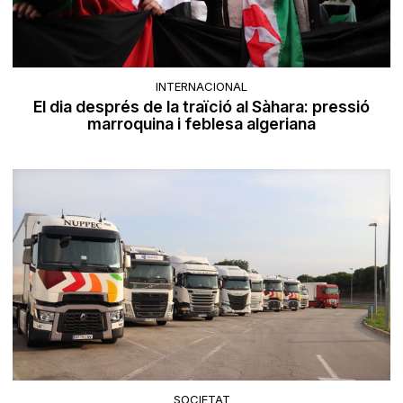
INTERNACIONAL
El dia després de la traïció al Sàhara: pressió
marroquina i feblesa algeriana
SOCIETAT