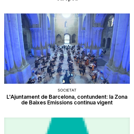
SOCIETAT
L'Ajuntament de Barcelona, contundent: la Zona
de Baixes Emissions continua vigent