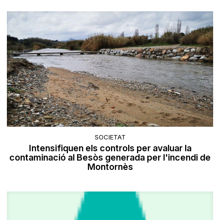
SOCIETAT
Intensifiquen els controls per avaluar la
contaminació al Besòs generada per l'incendi de
Montornès