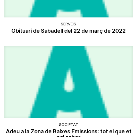
SERVEIS
Obituari de Sabadell del 22 de març de 2022
SOCIETAT
Adeu a la Zona de Baixes Emissions: tot el que et