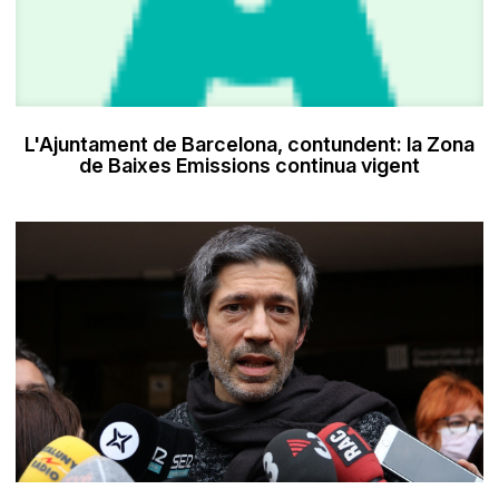
L'Ajuntament de Barcelona, contundent: la Zona
de Baixes Emissions continua vigent