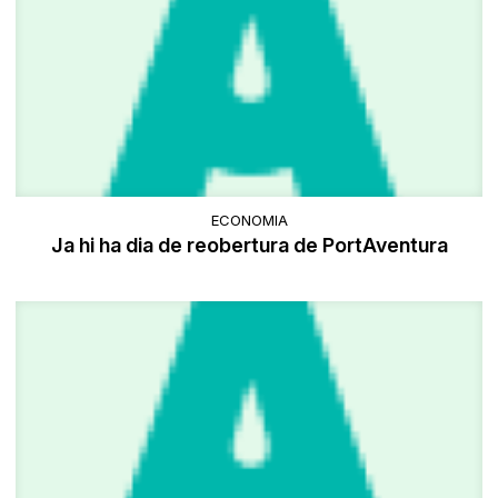
ECONOMIA
Ja hi ha dia de reobertura de PortAventura