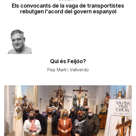
Els convocants de la vaga de transportistes
rebutgen l'acord del govern espanyol
Qui és Feijóo?
Pep Martí i Vallverdú