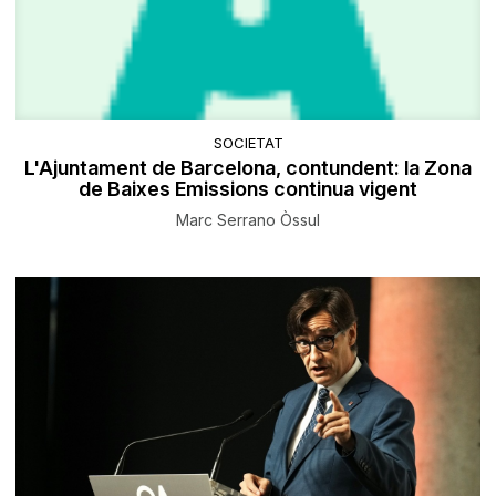
SOCIETAT
L'Ajuntament de Barcelona, contundent: la Zona
de Baixes Emissions continua vigent
Marc Serrano Òssul