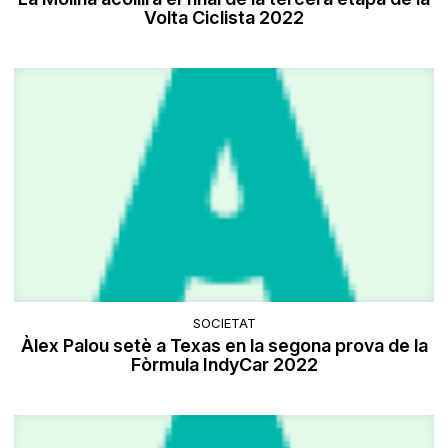
Volta Ciclista 2022
SOCIETAT
Àlex Palou setè a Texas en la segona prova de la
Fòrmula IndyCar 2022