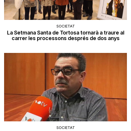
SOCIETAT
La Setmana Santa de Tortosa tornarà a traure al
carrer les processons després de dos anys
SOCIETAT