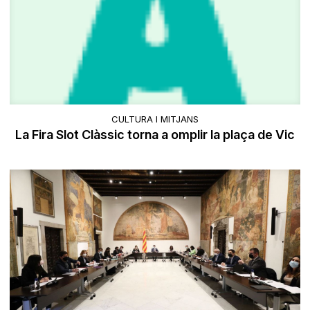
CULTURA I MITJANS
​La Fira Slot Clàssic torna a omplir la plaça de Vic