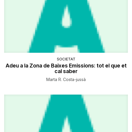
SOCIETAT
Adeu a la Zona de Baixes Emissions: tot el que et
cal saber
Marta R. Costa-jussà