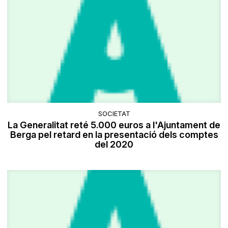
SOCIETAT
La Generalitat reté 5.000 euros a l'Ajuntament de
Berga pel retard en la presentació dels comptes
del 2020