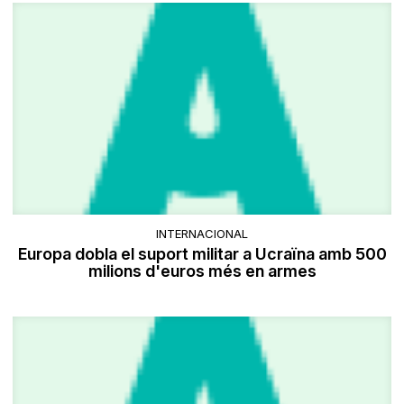
INTERNACIONAL
Europa dobla el suport militar a Ucraïna amb 500
milions d'euros més en armes