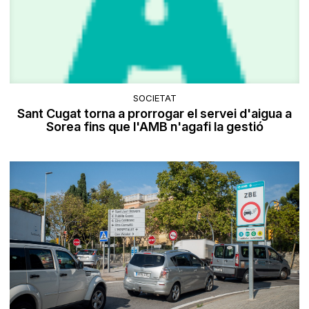
SOCIETAT
Sant Cugat torna a prorrogar el servei d'aigua a
Sorea fins que l'AMB n'agafi la gestió