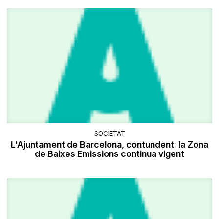
SOCIETAT
L'Ajuntament de Barcelona, contundent: la Zona
de Baixes Emissions continua vigent