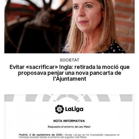
SOCIETAT
Evitar «sacrificar» Ingla: retirada la moció que
proposava penjar una nova pancarta de
l'Ajuntament