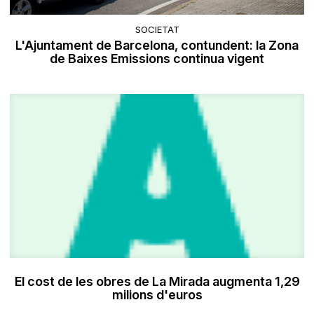
SOCIETAT
L'Ajuntament de Barcelona, contundent: la Zona
de Baixes Emissions continua vigent
El cost de les obres de La Mirada augmenta 1,29
milions d'euros