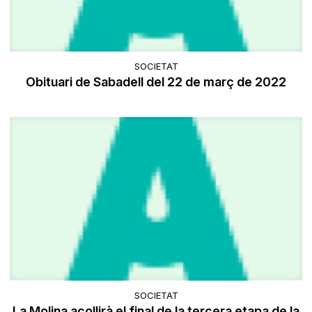
SOCIETAT
Obituari de Sabadell del 22 de març de 2022
SOCIETAT
La Molina acollirà el final de la tercera etapa de la