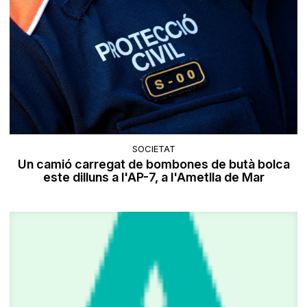
SOCIETAT
Un camió carregat de bombones de butà bolca
este dilluns a l'AP-7, a l'Ametlla de Mar