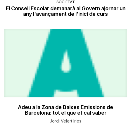
SOCIETAT
El Consell Escolar demanarà al Govern ajornar un
any l'avançament de l'inici de curs
Adeu a la Zona de Baixes Emissions de
Barcelona: tot el que et cal saber
Jordi Velert Irles