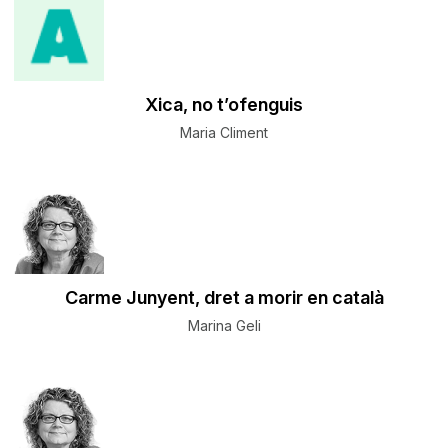
Xica, no t’ofenguis
Maria Climent
Carme Junyent, dret a morir en català
Marina Geli