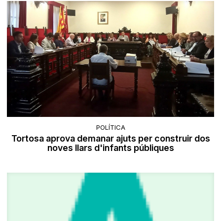
POLÍTICA
Tortosa aprova demanar ajuts per construir dos
noves llars d'infants públiques