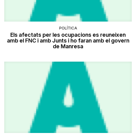
POLÍTICA
Els afectats per les ocupacions es reuneixen
amb el FNC i amb Junts i ho faran amb el govern
de Manresa