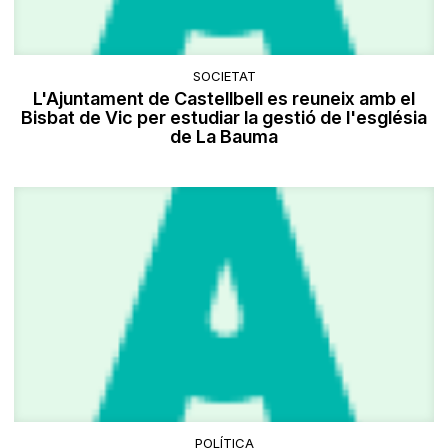
SOCIETAT
L'Ajuntament de Castellbell es reuneix amb el
Bisbat de Vic per estudiar la gestió de l'església
de La Bauma
POLÍTICA