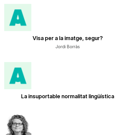
Visa per a la imatge, segur?
Jordi Borràs
La insuportable normalitat lingüística