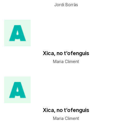
Jordi Borràs
Xica, no t’ofenguis
Maria Climent
Xica, no t’ofenguis
Maria Climent