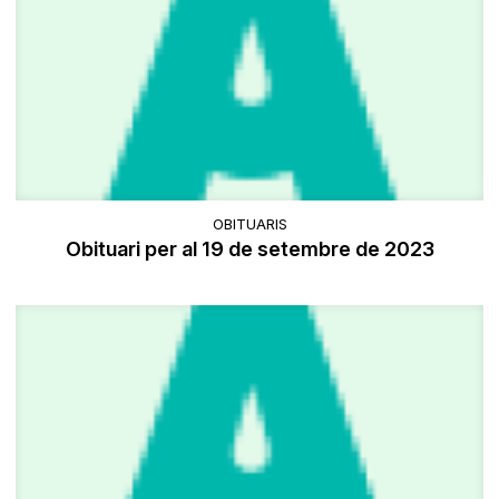
OBITUARIS
Obituari per al 19 de setembre de 2023