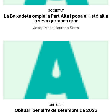
SOCIETAT
La Baixadeta omple la Part Alta i posa el llistó alt a
la seva germana gran
Josep Maria Llauradó Serra
OBITUARI
Obituari per al 19 de setembre de 2023