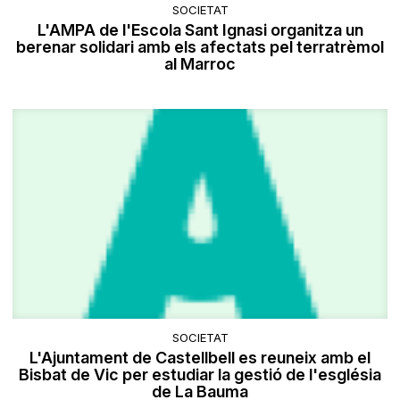
SOCIETAT
L'AMPA de l'Escola Sant Ignasi organitza un
berenar solidari amb els afectats pel terratrèmol
al Marroc
SOCIETAT
L'Ajuntament de Castellbell es reuneix amb el
Bisbat de Vic per estudiar la gestió de l'església
de La Bauma