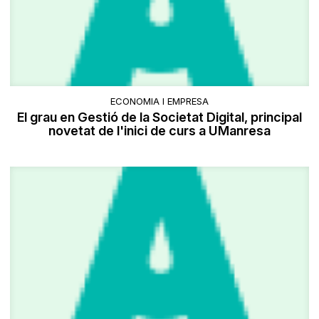
ECONOMIA I EMPRESA
El grau en Gestió de la Societat Digital, principal
novetat de l'inici de curs a UManresa