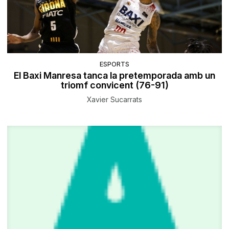
ESPORTS
El Baxi Manresa tanca la pretemporada amb un
triomf convicent (76-91)
Xavier Sucarrats