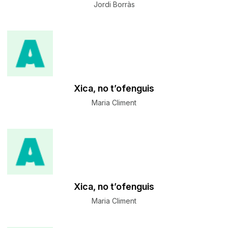
Jordi Borràs
Xica, no t’ofenguis
Maria Climent
Xica, no t’ofenguis
Maria Climent