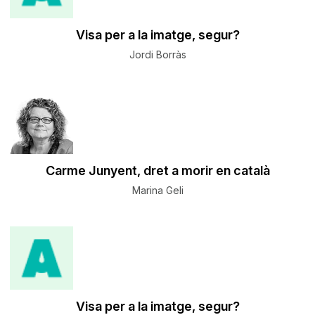
Visa per a la imatge, segur?
Jordi Borràs
Carme Junyent, dret a morir en català
Marina Geli
Visa per a la imatge, segur?