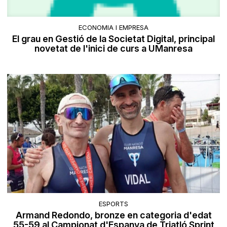
ECONOMIA I EMPRESA
El grau en Gestió de la Societat Digital, principal
novetat de l'inici de curs a UManresa
ESPORTS
Armand Redondo, bronze en categoria d'edat
55-59 al Campionat d'Espanya de Triatló Sprint