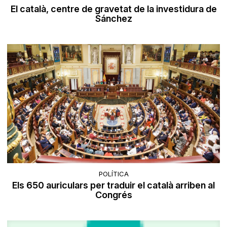
El català, centre de gravetat de la investidura de
Sánchez
POLÍTICA
Els 650 auriculars per traduir el català arriben al
Congrés