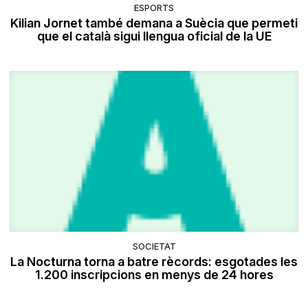
ESPORTS
Kilian Jornet també demana a Suècia que permeti
que el català sigui llengua oficial de la UE
SOCIETAT
La Nocturna torna a batre rècords: esgotades les
1.200 inscripcions en menys de 24 hores