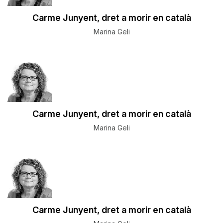
Carme Junyent, dret a morir en català
Marina Geli
Carme Junyent, dret a morir en català
Marina Geli
Carme Junyent, dret a morir en català