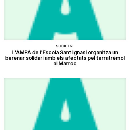
SOCIETAT
L'AMPA de l'Escola Sant Ignasi organitza un
berenar solidari amb els afectats pel terratrèmol
al Marroc