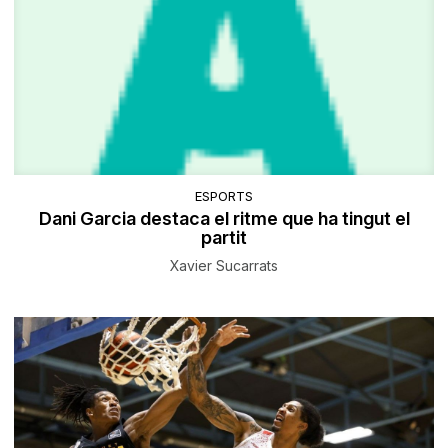
ESPORTS
Dani Garcia destaca el ritme que ha tingut el
partit
Xavier Sucarrats