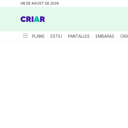
08 DE AGOST DE 2026
PLANS
ESTIU
PANTALLES
EMBARÀS
CRI