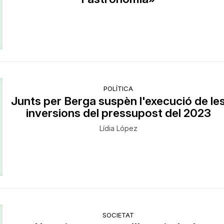
POLÍTICA
Junts per Berga suspèn l'execució de le
inversions del pressupost del 2023
Lídia López
SOCIETAT