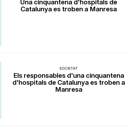
Una cinquantena d'hospitals de
Catalunya es troben a Manresa
SOCIETAT
Els responsables d'una cinquantena
d'hospitals de Catalunya es troben a
Manresa