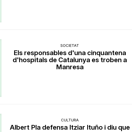
SOCIETAT
Els responsables d'una cinquantena
d'hospitals de Catalunya es troben a
Manresa
CULTURA
Albert Pla defensa Itziar Ituño i diu que