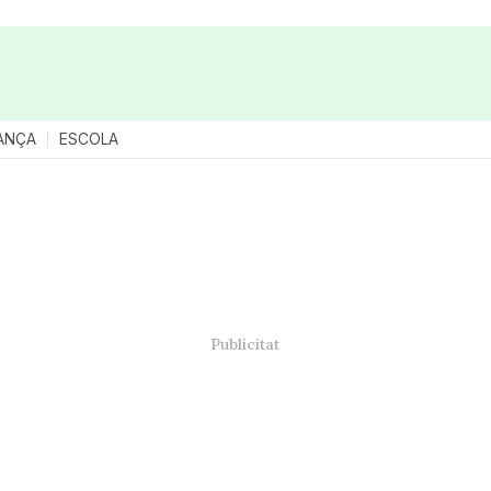
ANÇA
ESCOLA