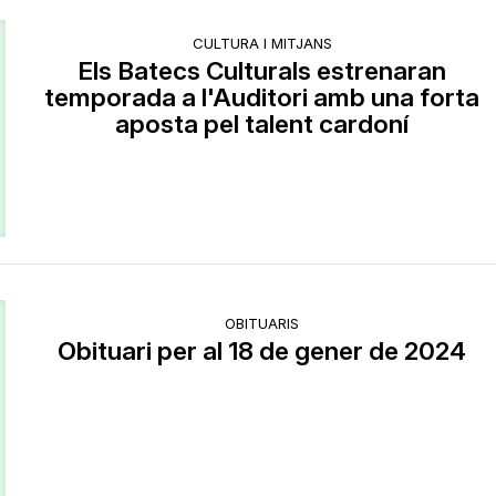
CULTURA I MITJANS
Els Batecs Culturals estrenaran
temporada a l'Auditori amb una forta
aposta pel talent cardoní
OBITUARIS
Obituari per al 18 de gener de 2024