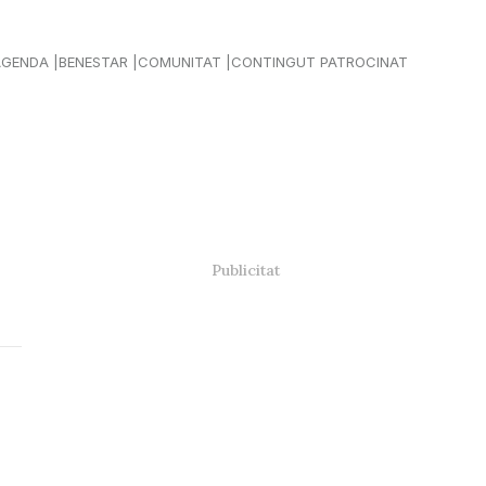
AGENDA
BENESTAR
COMUNITAT
CONTINGUT PATROCINAT