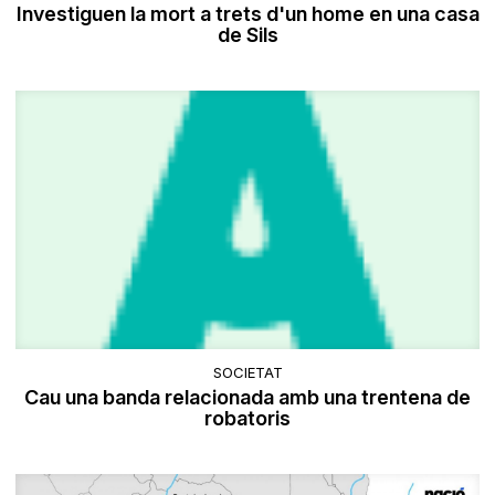
Investiguen la mort a trets d'un home en una casa
de Sils
SOCIETAT
Cau una banda relacionada amb una trentena de
robatoris