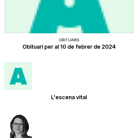
OBITUARIS
Obituari per al 10 de febrer de 2024
L'escena vital