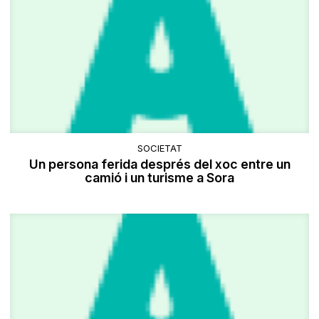
SOCIETAT
Un persona ferida després del xoc entre un
camió i un turisme a Sora