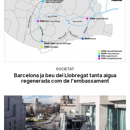
SOCIETAT
Barcelona ja beu del Llobregat tanta aigua
regenerada com de l'embassament