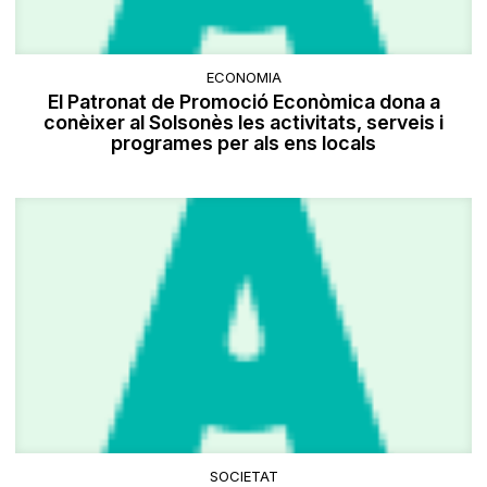
ECONOMIA
El Patronat de Promoció Econòmica dona a
conèixer al Solsonès les activitats, serveis i
programes per als ens locals
SOCIETAT