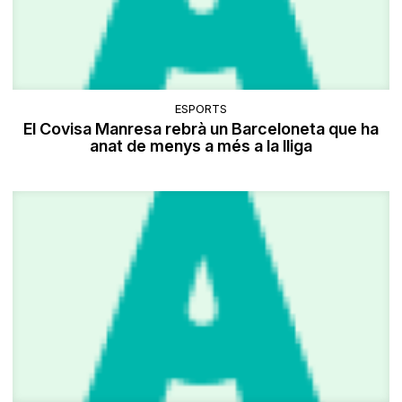
ESPORTS
El Covisa Manresa rebrà un Barceloneta que ha
anat de menys a més a la lliga