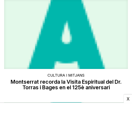
CULTURA I MITJANS
Montserrat recorda la Visita Espiritual del Dr.
Torras i Bages en el 125è aniversari
X