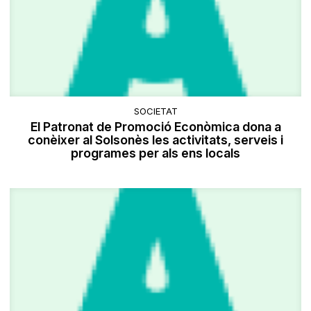
SOCIETAT
​El Patronat de Promoció Econòmica dona a
conèixer al Solsonès les activitats, serveis i
programes per als ens locals