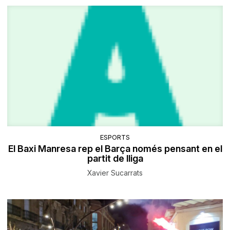
ESPORTS
El Baxi Manresa rep el Barça només pensant en el
partit de lliga
Xavier Sucarrats