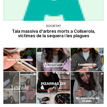
SOCIETAT
Tala massiva d'arbres morts a Collserola,
víctimes de la sequera i les plagues