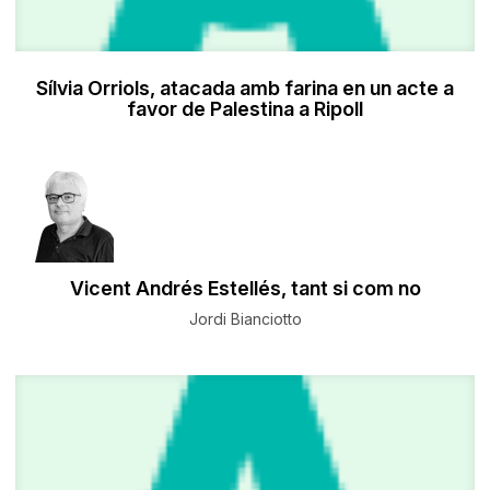
Sílvia Orriols, atacada amb farina en un acte a
favor de Palestina a Ripoll
Vicent Andrés Estellés, tant si com no
Jordi Bianciotto