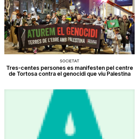
SOCIETAT
Tres-centes persones es manifesten pel centre
de Tortosa contra el genocidi que viu Palestina