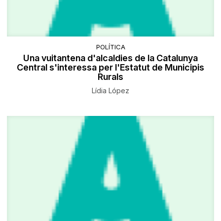
POLÍTICA
Una vuitantena d'alcaldies de la Catalunya
Central s'interessa per l'Estatut de Municipis
Rurals
Lídia López