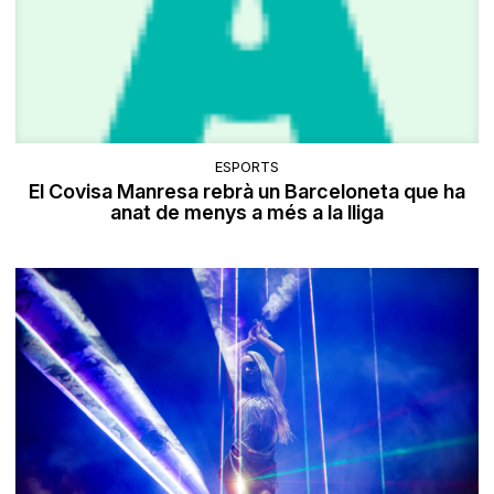
ESPORTS
El Covisa Manresa rebrà un Barceloneta que ha
anat de menys a més a la lliga