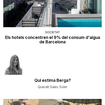
SOCIETAT
Els hotels concentren el 9% del consum d'aigua
de Barcelona
Qui estima Berga?
Queralt Sales Soler