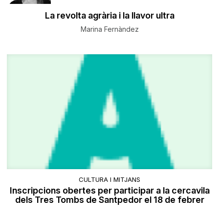
La revolta agrària i la llavor ultra
Marina Fernàndez
CULTURA I MITJANS
Inscripcions obertes per participar a la cercavila
dels Tres Tombs de Santpedor el 18 de febrer