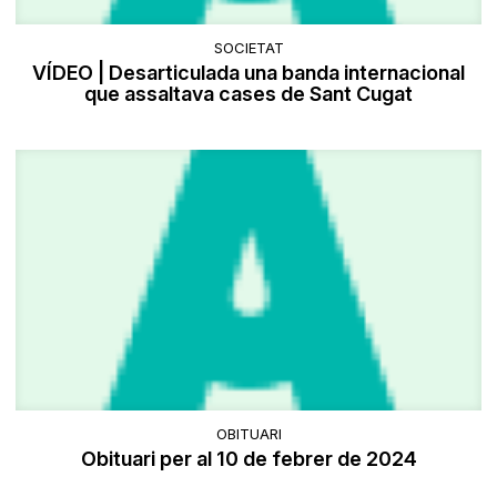
SOCIETAT
VÍDEO | Desarticulada una banda internacional
que assaltava cases de Sant Cugat
OBITUARI
Obituari per al 10 de febrer de 2024