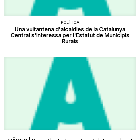
POLÍTICA
Una vuitantena d'alcaldies de la Catalunya
Central s'interessa per l'Estatut de Municipis
Rurals