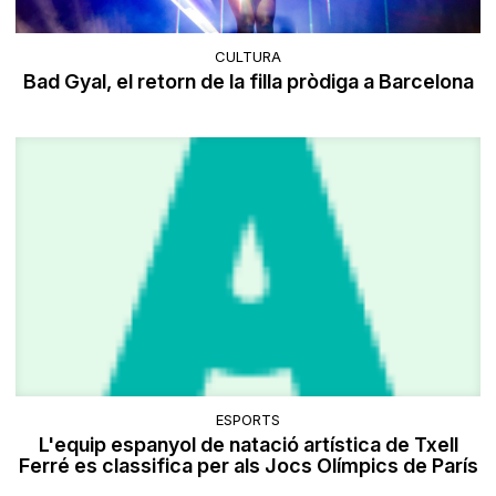
CULTURA
Bad Gyal, el retorn de la filla pròdiga a Barcelona
ESPORTS
L'equip espanyol de natació artística de Txell
Ferré es classifica per als Jocs Olímpics de París