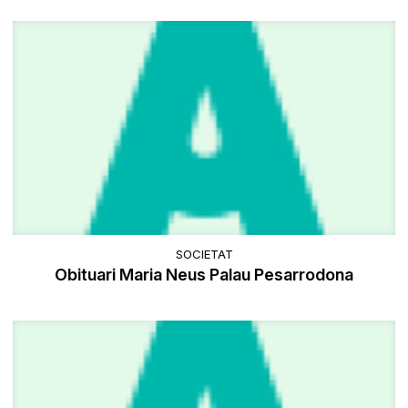
SOCIETAT
Obituari Maria Neus Palau Pesarrodona