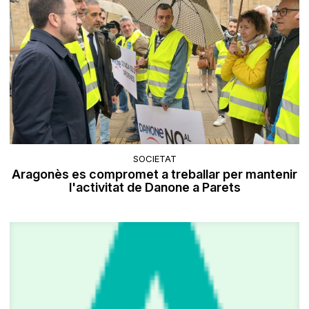
SOCIETAT
Aragonès es compromet a treballar per mantenir
l'activitat de Danone a Parets