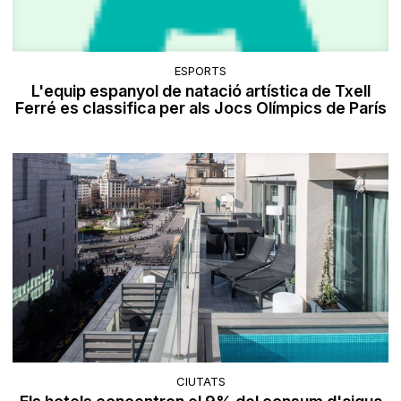
ESPORTS
L'equip espanyol de natació artística de Txell
Ferré es classifica per als Jocs Olímpics de París
CIUTATS