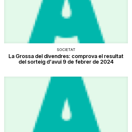
SOCIETAT
La Grossa del divendres: comprova el resultat
del sorteig d'avui 9 de febrer de 2024