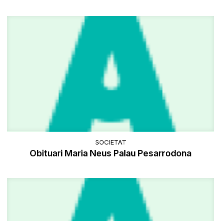
SOCIETAT
Obituari Maria Neus Palau Pesarrodona