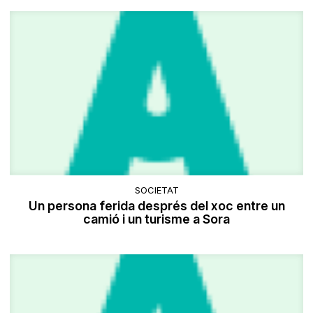
SOCIETAT
​Un persona ferida després del xoc entre un
camió i un turisme a Sora