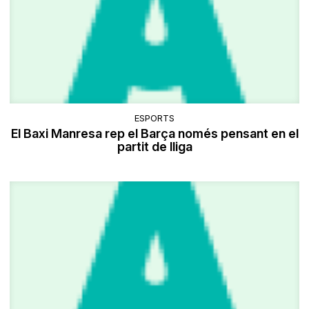
ESPORTS
El Baxi Manresa rep el Barça només pensant en el
partit de lliga