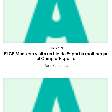
ESPORTS
El CE Manresa visita un Lleida Esportiu molt segur
al Camp d'Esports
Pere Fontanals