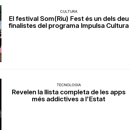
CULTURA
El festival Som(Riu) Fest és un dels deu
finalistes del programa Impulsa Cultura
TECNOLOGIA
Revelen la llista completa de les apps
més addictives a l'Estat