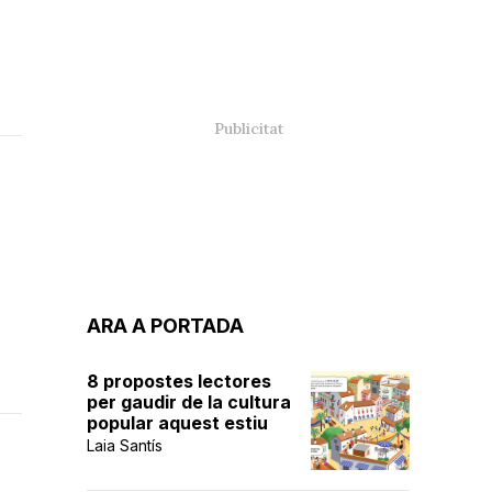
ARA A PORTADA
8 propostes lectores
per gaudir de la cultura
popular aquest estiu
Laia Santís