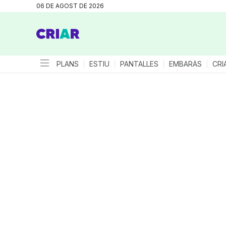
06 DE AGOST DE 2026
PLANS
ESTIU
PANTALLES
EMBARÀS
CRI