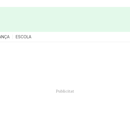
ANÇA
ESCOLA