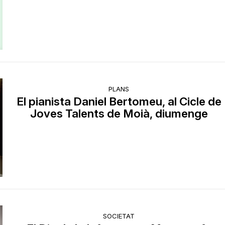
PLANS
El pianista Daniel Bertomeu, al Cicle de
Joves Talents de Moià, diumenge
SOCIETAT