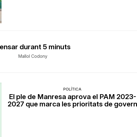
ensar durant 5 minuts
Mallol Codony
POLÍTICA
El ple de Manresa aprova el PAM 2023-
2027 que marca les prioritats de gover