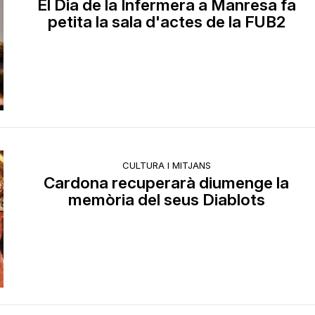
El Dia de la Infermera a Manresa fa
petita la sala d'actes de la FUB2
CULTURA I MITJANS
Cardona recuperarà diumenge la
memòria del seus Diablots