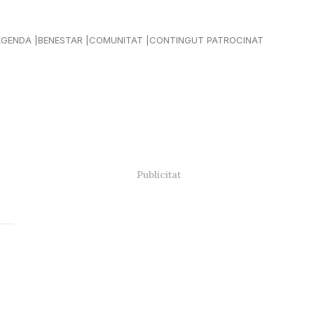
AGENDA
BENESTAR
COMUNITAT
CONTINGUT PATROCINAT