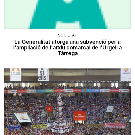
SOCIETAT
La Generalitat atorga una subvenció per a
l'ampliació de l'arxiu comarcal de l'Urgell a
Tàrrega