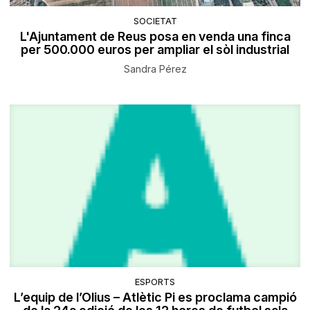
SOCIETAT
L'Ajuntament de Reus posa en venda una finca
per 500.000 euros per ampliar el sòl industrial
Sandra Pérez
ESPORTS
L’equip de l’Olius – Atlètic Pi es proclama campió