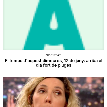
SOCIETAT
El temps d'aquest dimecres, 12 de juny: arriba el
dia fort de pluges