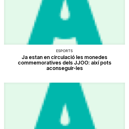
ESPORTS
Ja estan en circulació les monedes
commemoratives dels JJOO: així pots
aconseguir-les