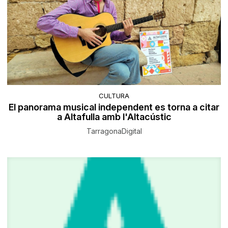
CULTURA
El panorama musical independent es torna a citar
a Altafulla amb l'Altacústic
TarragonaDigital