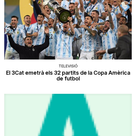
TELEVISIÓ
El 3Cat emetrà els 32 partits de la Copa Amèrica
de futbol