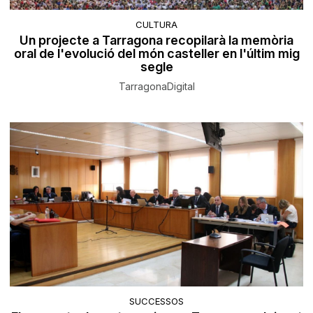
CULTURA
Un projecte a Tarragona recopilarà la memòria
oral de l'evolució del món casteller en l'últim mig
segle
TarragonaDigital
SUCCESSOS