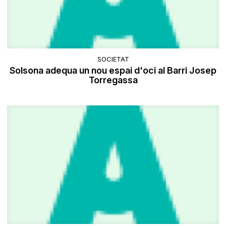
SOCIETAT
Solsona adequa un nou espai d'oci al Barri Josep
Torregassa