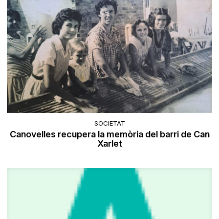
SOCIETAT
Canovelles recupera la memòria del barri de Can
Xarlet