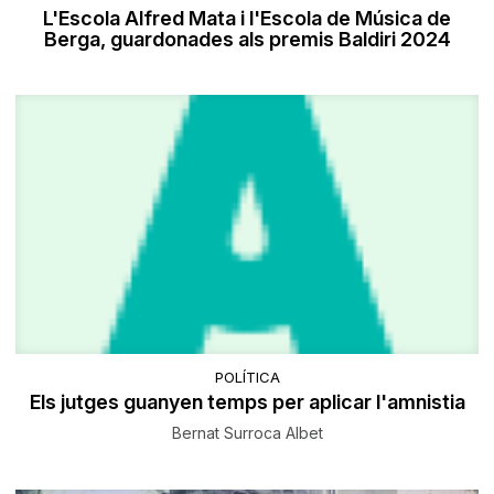
L'Escola Alfred Mata i l'Escola de Música de
Berga, guardonades als premis Baldiri 2024
POLÍTICA
Els jutges guanyen temps per aplicar l'amnistia
Bernat Surroca Albet