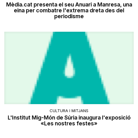
Mèdia.cat presenta el seu Anuari a Manresa, una
eina per combatre l'extrema dreta des del
periodisme
CULTURA I MITJANS
L'Institut Mig-Món de Súria inaugura l'exposició
«Les nostres festes»