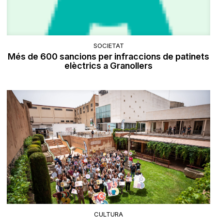
SOCIETAT
Més de 600 sancions per infraccions de patinets
elèctrics a Granollers
CULTURA