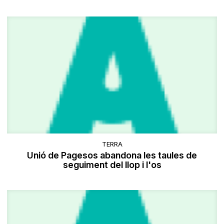
TERRA
Unió de Pagesos abandona les taules de
seguiment del llop i l'os