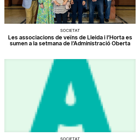
SOCIETAT
Les associacions de veïns de Lleida i l’Horta es
sumen a la setmana de l’Administració Oberta
SOCIETAT