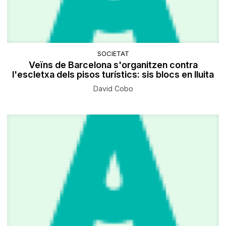
SOCIETAT
Veïns de Barcelona s'organitzen contra
l'escletxa dels pisos turístics: sis blocs en lluita
David Cobo