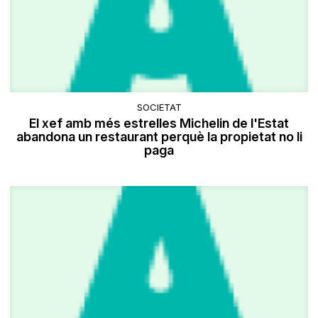
SOCIETAT
El xef amb més estrelles Michelin de l'Estat
abandona un restaurant perquè la propietat no li
paga