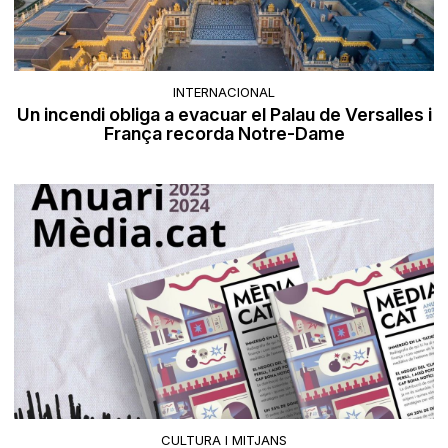
INTERNACIONAL
Un incendi obliga a evacuar el Palau de Versalles i
França recorda Notre-Dame
CULTURA I MITJANS