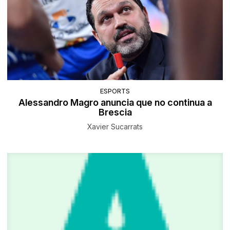
ESPORTS
Alessandro Magro anuncia que no continua a
Brescia
Xavier Sucarrats