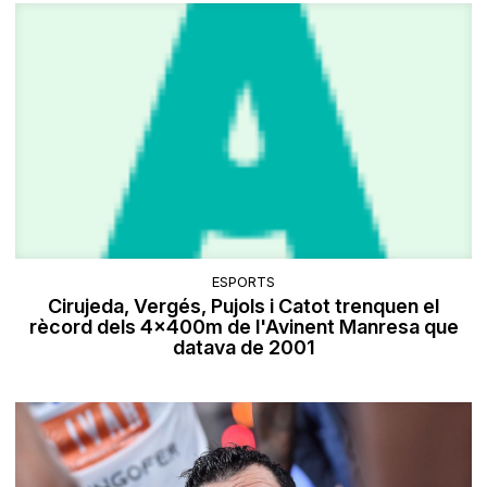
ESPORTS
Cirujeda, Vergés, Pujols i Catot trenquen el
rècord dels 4x400m de l'Avinent Manresa que
datava de 2001