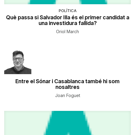
POLÍTICA
Què passa si Salvador Illa és el primer candidat a
una investidura fallida?
Oriol March
Entre el Sónar i Casablanca també hi som
nosaltres
Joan Foguet