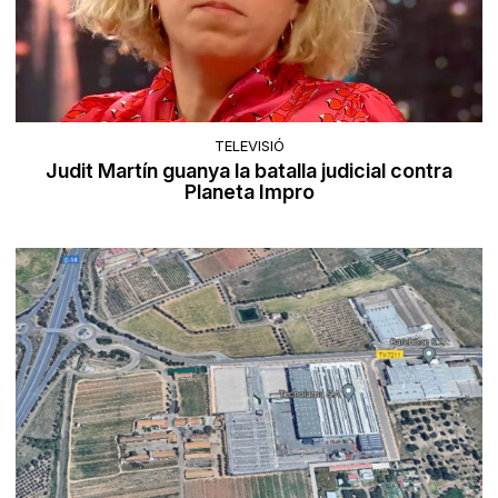
TELEVISIÓ
Judit Martín guanya la batalla judicial contra
Planeta Impro