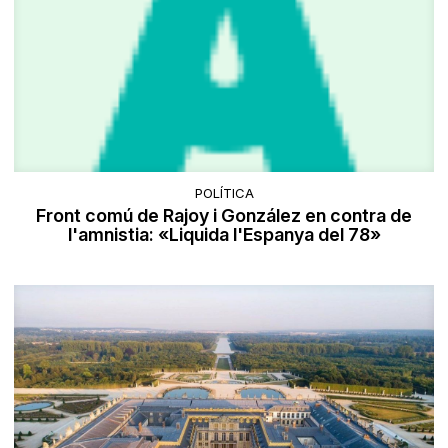
POLÍTICA
Front comú de Rajoy i González en contra de
l'amnistia: «Liquida l'Espanya del 78»