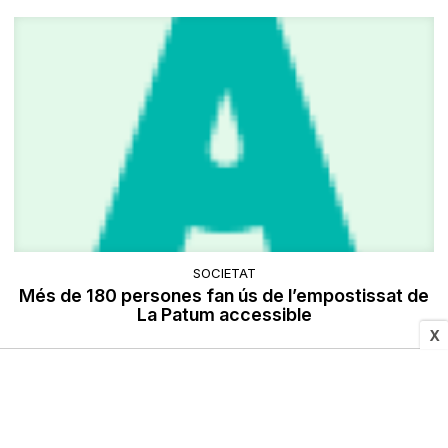
SOCIETAT
Més de 180 persones fan ús de l’empostissat de
La Patum accessible
X