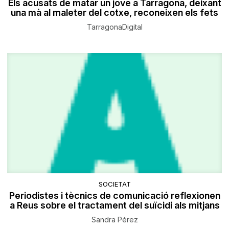
Els acusats de matar un jove a Tarragona, deixant
una mà al maleter del cotxe, reconeixen els fets
TarragonaDigital
SOCIETAT
Periodistes i tècnics de comunicació reflexionen
a Reus sobre el tractament del suïcidi als mitjans
Sandra Pérez