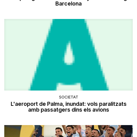
Barcelona
SOCIETAT
L'aeroport de Palma, inundat: vols paralitzats
amb passatgers dins els avions