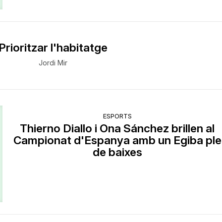
Prioritzar l'habitatge
Jordi Mir
ESPORTS
Thierno Diallo i Ona Sánchez brillen al
Campionat d'Espanya amb un Egiba ple
de baixes