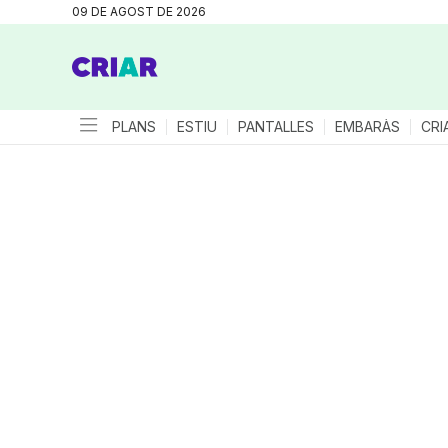
09 DE AGOST DE 2026
PLANS
ESTIU
PANTALLES
EMBARÀS
CRI