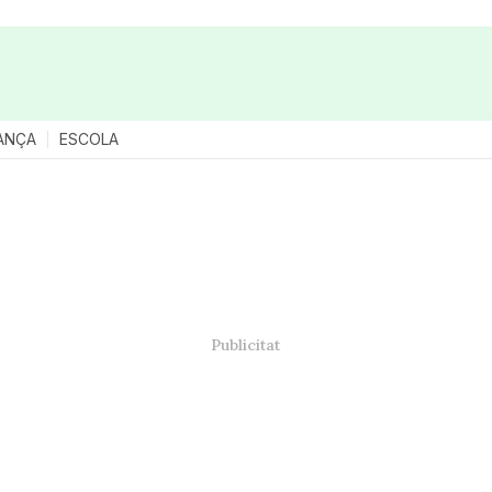
ANÇA
ESCOLA