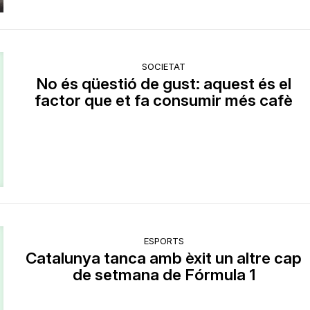
SOCIETAT
No és qüestió de gust: aquest és el
factor que et fa consumir més cafè
ESPORTS
Catalunya tanca amb èxit un altre cap
de setmana de Fórmula 1