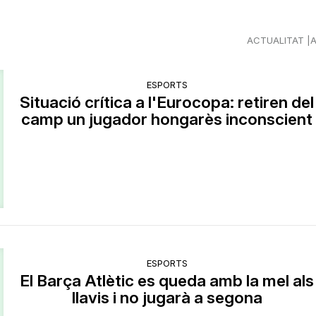
ACTUALITAT
ESPORTS
Situació crítica a l'Eurocopa: retiren del
camp un jugador hongarès inconscient
ESPORTS
El Barça Atlètic es queda amb la mel als
llavis i no jugarà a segona