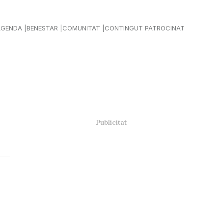
AGENDA
BENESTAR
COMUNITAT
CONTINGUT PATROCINAT