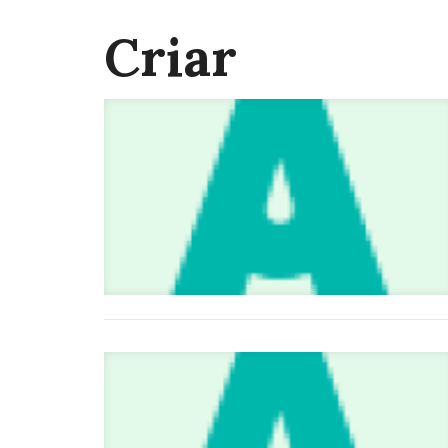
Criar