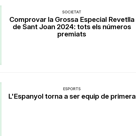
SOCIETAT
Comprovar la Grossa Especial Revetlla
de Sant Joan 2024: tots els números
premiats
ESPORTS
L'Espanyol torna a ser equip de primera