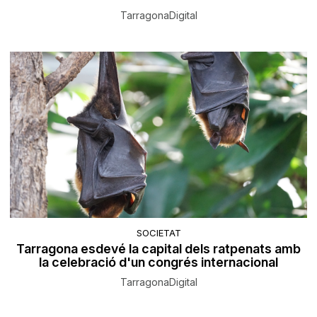
TarragonaDigital
SOCIETAT
Tarragona esdevé la capital dels ratpenats amb
la celebració d'un congrés internacional
TarragonaDigital