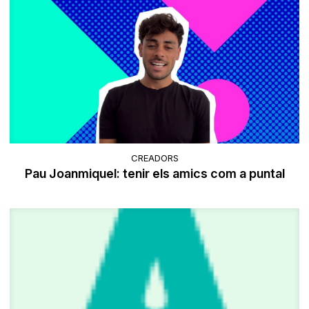
CREADORS
Pau Joanmiquel: tenir els amics com a puntal