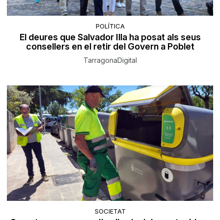
POLÍTICA
El deures que Salvador Illa ha posat als seus
consellers en el retir del Govern a Poblet
TarragonaDigital
SOCIETAT