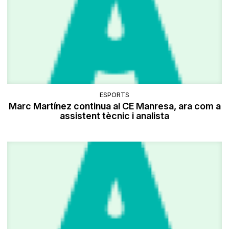
ESPORTS
Marc Martínez continua al CE Manresa, ara com a
assistent tècnic i analista