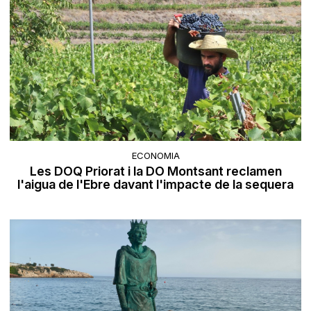
ECONOMIA
Les DOQ Priorat i la DO Montsant reclamen
l'aigua de l'Ebre davant l'impacte de la sequera