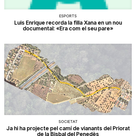
ESPORTS
Luis Enrique recorda la filla Xana en un nou
documental: «Era com el seu pare»
SOCIETAT
Ja hi ha projecte pel camí de vianants del Priorat
de la Bisbal del Penedès