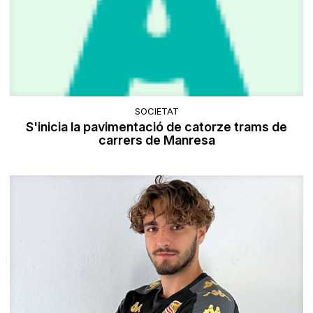
SOCIETAT
S'inicia la pavimentació de catorze trams de
carrers de Manresa