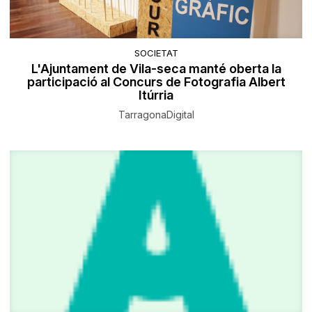
SOCIETAT
L'Ajuntament de Vila-seca manté oberta la
participació al Concurs de Fotografia Albert
Itúrria
TarragonaDigital