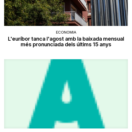
ECONOMIA
L'euríbor tanca l'agost amb la baixada mensual
més pronunciada dels últims 15 anys