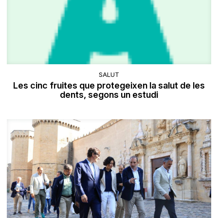
SALUT
Les cinc fruites que protegeixen la salut de les
dents, segons un estudi