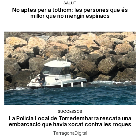
SALUT
No aptes per a tothom: les persones que és
millor que no mengin espinacs
SUCCESSOS
La Policia Local de Torredembarra rescata una
embarcació que havia xocat contra les roques
TarragonaDigital