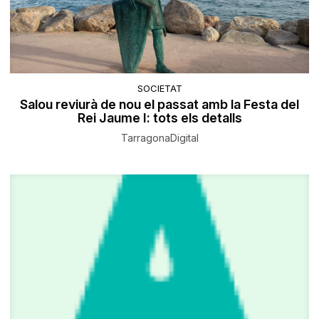
SOCIETAT
Salou reviurà de nou el passat amb la Festa del
Rei Jaume I: tots els detalls
TarragonaDigital