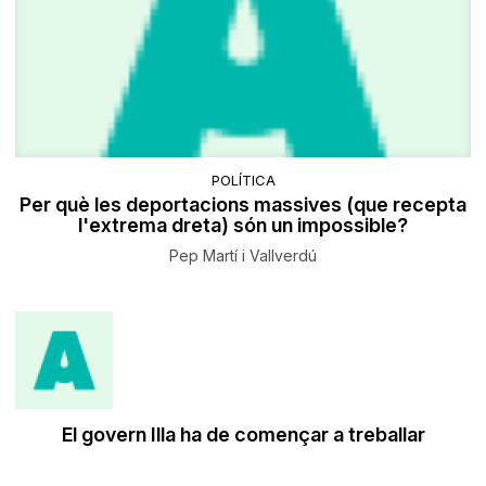
POLÍTICA
Per què les deportacions massives (que recepta
l'extrema dreta) són un impossible?
Pep Martí i Vallverdú
El govern Illa ha de començar a treballar