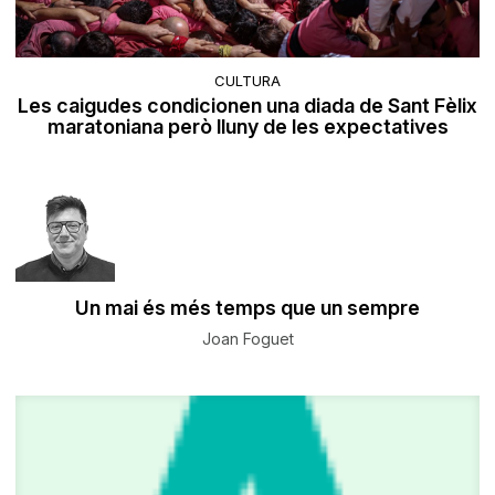
CULTURA
Les caigudes condicionen una diada de Sant Fèlix
maratoniana però lluny de les expectatives
Un mai és més temps que un sempre
Joan Foguet