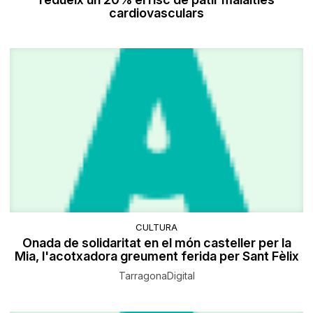
cardiovasculars
CULTURA
Onada de solidaritat en el món casteller per la
Mia, l'acotxadora greument ferida per Sant Fèlix
TarragonaDigital