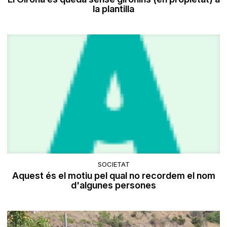
la plantilla
SOCIETAT
Aquest és el motiu pel qual no recordem el nom
d'algunes persones