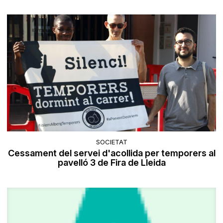
SOCIETAT
Cessament del servei d'acollida per temporers al
pavelló 3 de Fira de Lleida