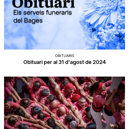
OBITUARIS
Obituari per al 31 d'agost de 2024