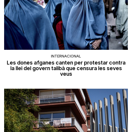
INTERNACIONAL
Les dones afganes canten per protestar contra
la llei del govern talibà que censura les seves
veus