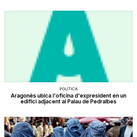
POLÍTICA
Aragonès ubica l'oficina d'expresident en un
edifici adjacent al Palau de Pedralbes