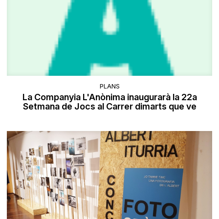
PLANS
La Companyia L'Anònima inaugurarà la 22a
Setmana de Jocs al Carrer dimarts que ve