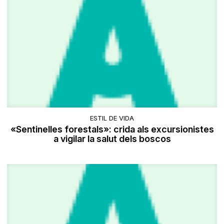
ESTIL DE VIDA
«Sentinelles forestals»: crida als excursionistes
a vigilar la salut dels boscos