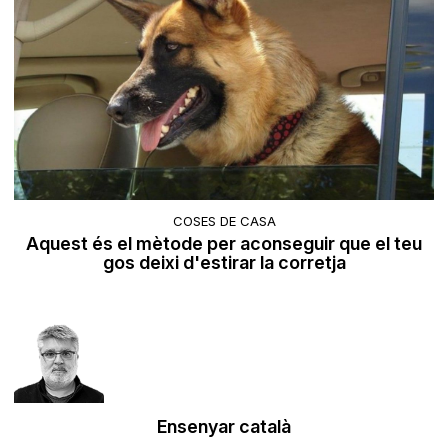
COSES DE CASA
Aquest és el mètode per aconseguir que el teu
gos deixi d'estirar la corretja
Ensenyar català