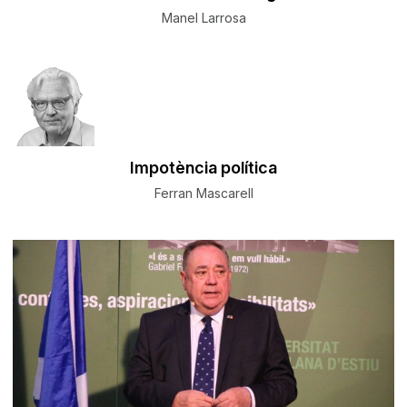
Manel Larrosa
Impotència política
Ferran Mascarell