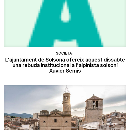
SOCIETAT
L'ajuntament de Solsona ofereix aquest dissabte
una rebuda institucional a l'alpinista solsoní
Xavier Semís