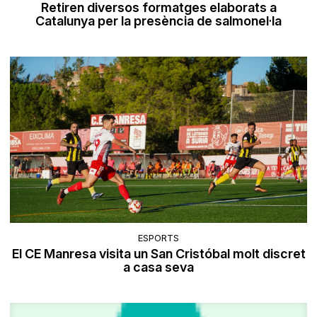
Retiren diversos formatges elaborats a
Catalunya per la presència de salmonel·la
ESPORTS
El CE Manresa visita un San Cristóbal molt discret
a casa seva