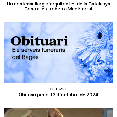
Un centenar llarg d'arquitectes de la Catalunya
Central es troben a Montserrat
OBITUARIS
Obituari per al 13 d'octubre de 2024