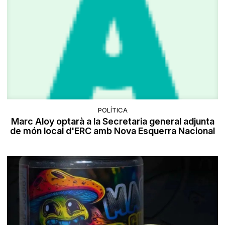
POLÍTICA
Marc Aloy optarà a la Secretaria general adjunta
de món local d'ERC amb Nova Esquerra Nacional