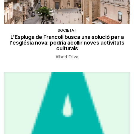
SOCIETAT
L'Espluga de Francolí busca una solució per a
l'església nova: podria acollir noves activitats
culturals
Albert Oliva