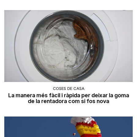
COSES DE CASA
La manera més fàcil i ràpida per deixar la goma
de la rentadora com si fos nova