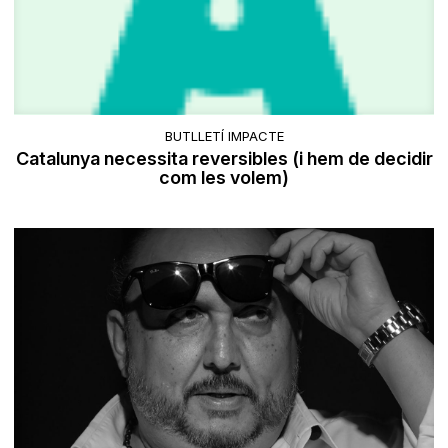
BUTLLETÍ IMPACTE
Catalunya necessita reversibles (i hem de decidir
com les volem)