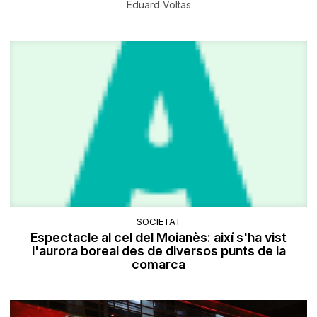
Eduard Voltas
SOCIETAT
Espectacle al cel del Moianès: així s'ha vist
l'aurora boreal des de diversos punts de la
comarca