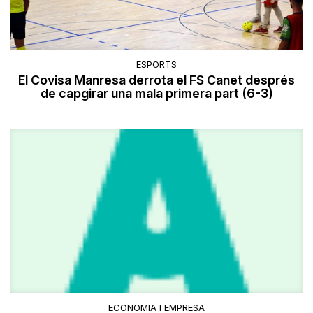
ESPORTS
El Covisa Manresa derrota el FS Canet després
de capgirar una mala primera part (6-3)
ECONOMIA I EMPRESA