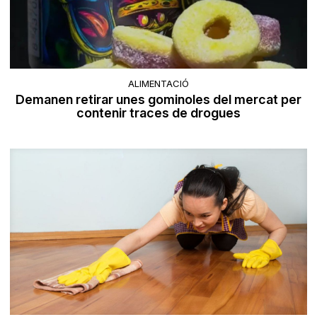
ALIMENTACIÓ
Demanen retirar unes gominoles del mercat per
contenir traces de drogues