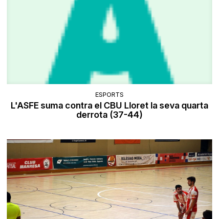
ESPORTS
L'ASFE suma contra el CBU Lloret la seva quarta
derrota (37-44)