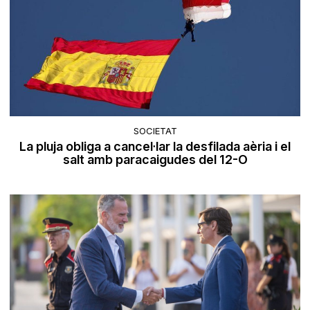
SOCIETAT
La pluja obliga a cancel·lar la desfilada aèria i el
salt amb paracaigudes del 12-O