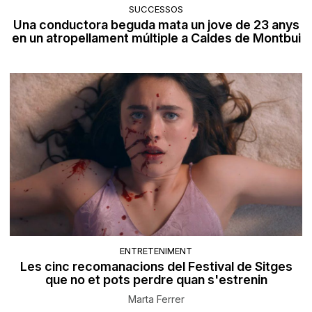
SUCCESSOS
Una conductora beguda mata un jove de 23 anys
en un atropellament múltiple a Caldes de Montbui
ENTRETENIMENT
Les cinc recomanacions del Festival de Sitges
que no et pots perdre quan s'estrenin
Marta Ferrer