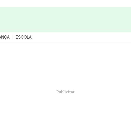
ANÇA
ESCOLA