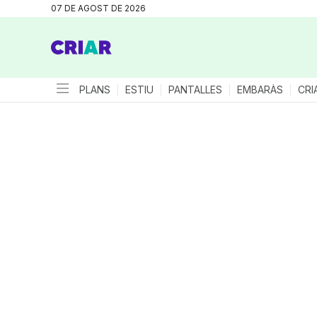
07 DE AGOST DE 2026
PLANS
ESTIU
PANTALLES
EMBARÀS
CRI