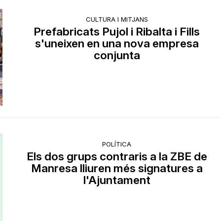
CULTURA I MITJANS
Prefabricats Pujol i Ribalta i Fills
s'uneixen en una nova empresa
conjunta
POLÍTICA
Els dos grups contraris a la ZBE de
Manresa lliuren més signatures a
l'Ajuntament