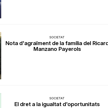
SOCIETAT
Nota d'agraïment de la família del Ricar
Manzano Payerols
SOCIETAT
El dret a la igualtat d'oportunitats