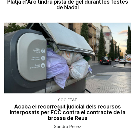
Platja d'Aro tindrà pista de gel durant les festes
de Nadal
SOCIETAT
Acaba el recorregut judicial dels recursos
interposats per FCC contra el contracte de la
brossa de Reus
Sandra Pérez