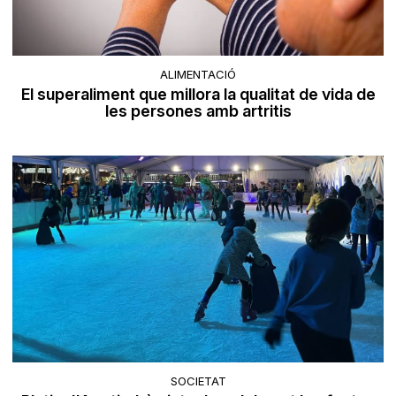
ALIMENTACIÓ
El superaliment que millora la qualitat de vida de
les persones amb artritis
SOCIETAT