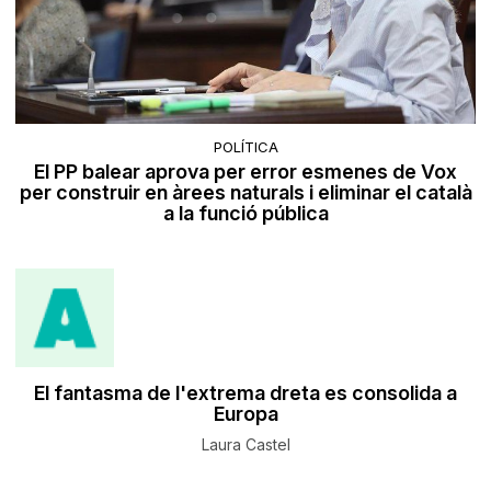
POLÍTICA
El PP balear aprova per error esmenes de Vox
per construir en àrees naturals i eliminar el català
a la funció pública
El fantasma de l'extrema dreta es consolida a
Europa
Laura Castel