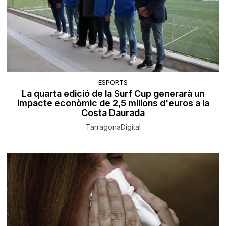
ESPORTS
La quarta edició de la Surf Cup generarà un
impacte econòmic de 2,5 milions d'euros a la
Costa Daurada
TarragonaDigital