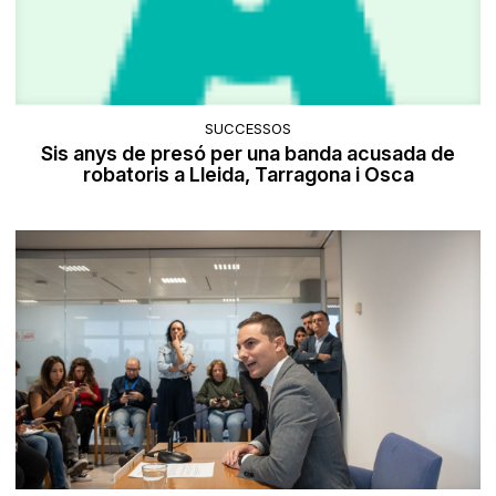
SUCCESSOS
Sis anys de presó per una banda acusada de
robatoris a Lleida, Tarragona i Osca