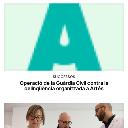
SUCCESSOS
Operació de la Guàrdia Civil contra la
delinqüència organitzada a Artés