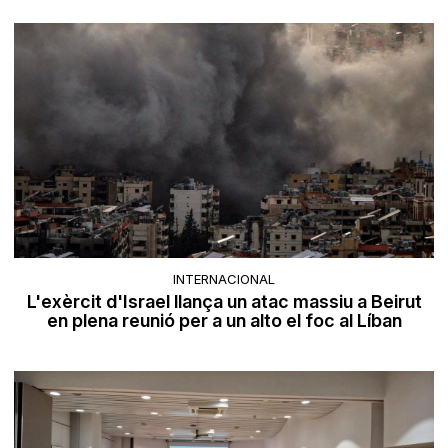
INTERNACIONAL
L'exèrcit d'Israel llança un atac massiu a Beirut
en plena reunió per a un alto el foc al Líban