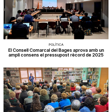
POLÍTICA
El Consell Comarcal del Bages aprova amb un
ampli consens el pressupost rècord de 2025