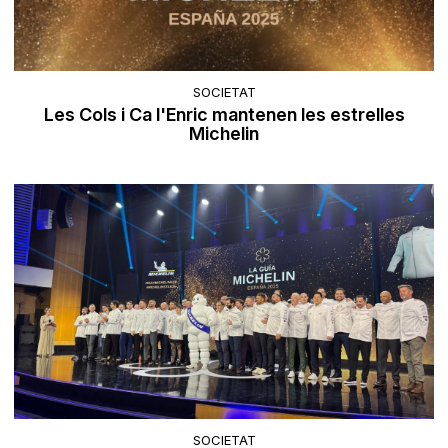
SOCIETAT
Les Cols i Ca l'Enric mantenen les estrelles
Michelin
SOCIETAT