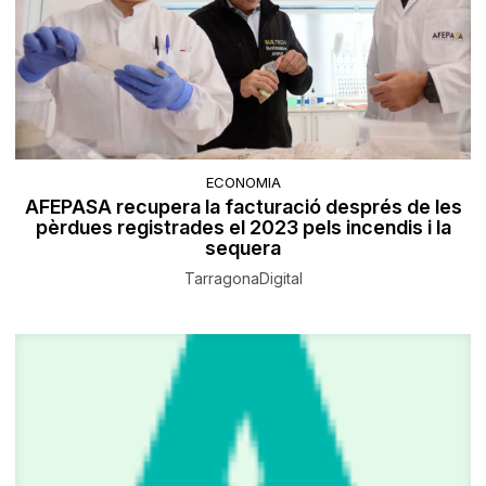
ECONOMIA
AFEPASA recupera la facturació després de les
pèrdues registrades el 2023 pels incendis i la
sequera
TarragonaDigital