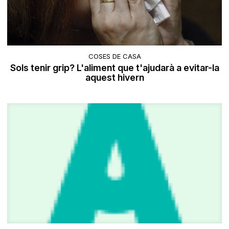
COSES DE CASA
Sols tenir grip? L'aliment que t'ajudarà a evitar-la
aquest hivern