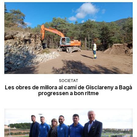
SOCIETAT
Les obres de millora al camí de Gisclareny a Bagà
progressen a bon ritme