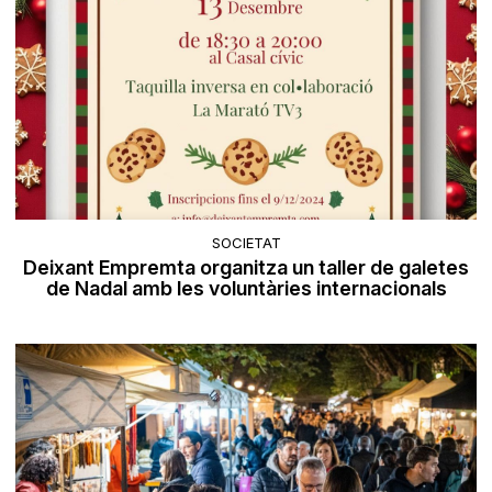
SOCIETAT
Deixant Empremta organitza un taller de galetes
de Nadal amb les voluntàries internacionals