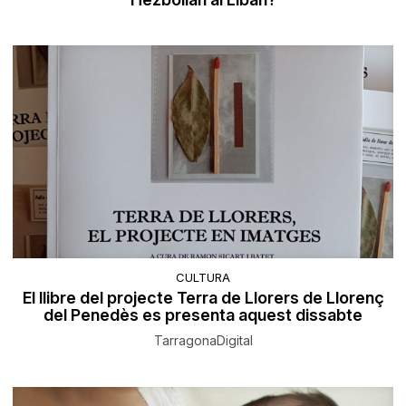
CULTURA
El llibre del projecte Terra de Llorers de Llorenç
del Penedès es presenta aquest dissabte
TarragonaDigital