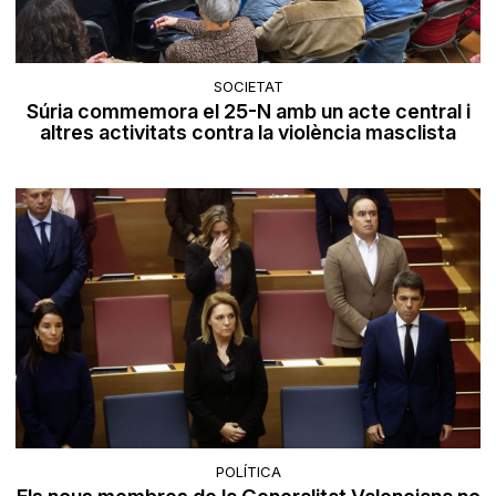
SOCIETAT
Súria commemora el 25-N amb un acte central i
altres activitats contra la violència masclista
POLÍTICA