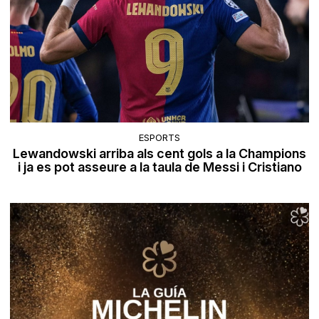
ESPORTS
Lewandowski arriba als cent gols a la Champions
i ja es pot asseure a la taula de Messi i Cristiano