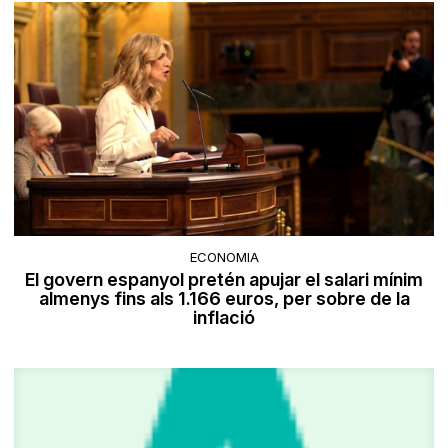
ECONOMIA
El govern espanyol pretén apujar el salari mínim
almenys fins als 1.166 euros, per sobre de la
inflació