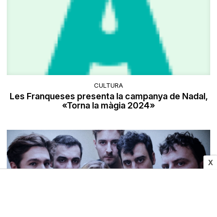
CULTURA
Les Franqueses presenta la campanya de Nadal,
«Torna la màgia 2024»
X