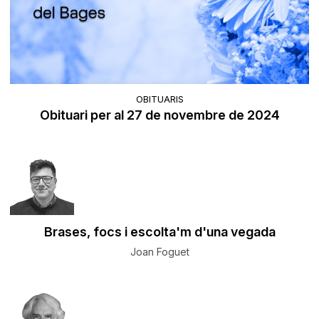
OBITUARIS
Obituari per al 27 de novembre de 2024
Brases, focs i escolta'm d'una vegada
Joan Foguet