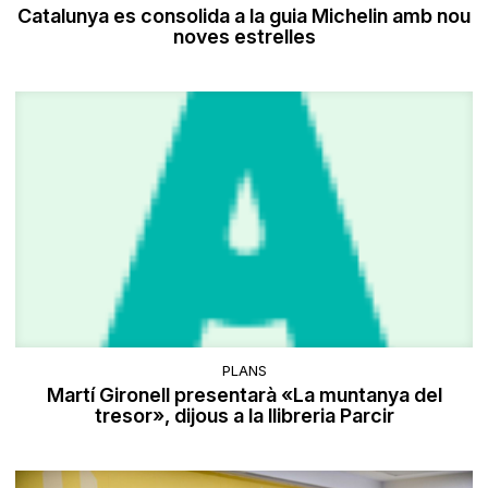
Catalunya es consolida a la guia Michelin amb nou
noves estrelles
PLANS
Martí Gironell presentarà «La muntanya del
tresor», dijous a la llibreria Parcir