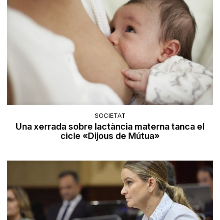
SOCIETAT
Una xerrada sobre lactància materna tanca el
cicle «Dijous de Mútua»