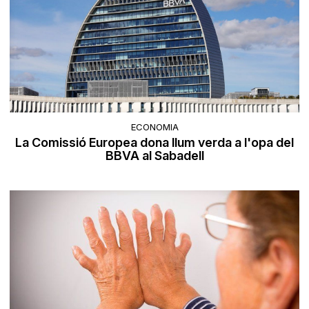
ECONOMIA
La Comissió Europea dona llum verda a l'opa del
BBVA al Sabadell