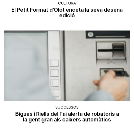
CULTURA
El Petit Format d’Olot enceta la seva desena
edició
SUCCESSOS
Bigues i Riells del Fai alerta de robatoris a
la gent gran als caixers automàtics