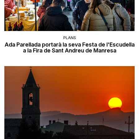
PLANS
Ada Parellada portarà la seva Festa de l'Escudella
a la Fira de Sant Andreu de Manresa