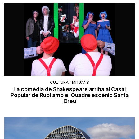
CULTURA I MITJANS
La comèdia de Shakespeare arriba al Casal
Popular de Rubí amb el Quadre escènic Santa
Creu