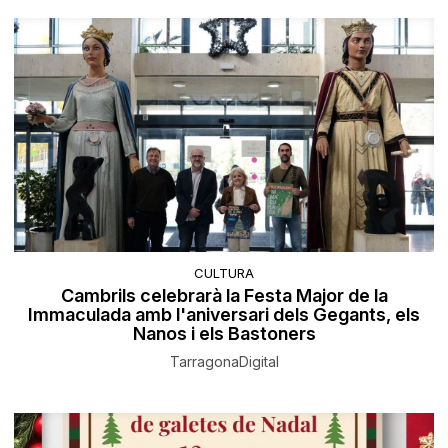
CULTURA
Cambrils celebrarà la Festa Major de la
Immaculada amb l'aniversari dels Gegants, els
Nanos i els Bastoners
TarragonaDigital