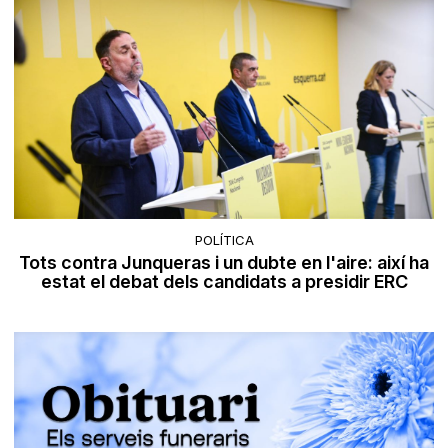
POLÍTICA
Tots contra Junqueras i un dubte en l'aire: així ha
estat el debat dels candidats a presidir ERC