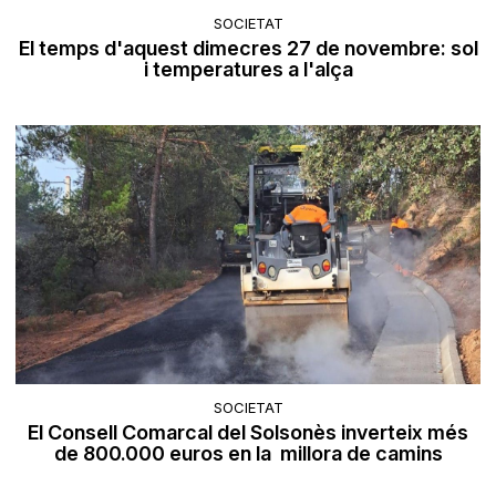
SOCIETAT
El temps d'aquest dimecres 27 de novembre: sol
i temperatures a l'alça
SOCIETAT
El Consell Comarcal del Solsonès inverteix més
de 800.000 euros en la millora de camins