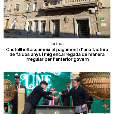
POLÍTICA
Castellbell assumeix el pagament d'una factura
de fa dos anys i mig encarregada de manera
irregular per l'anterior govern