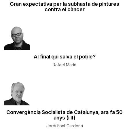
Gran expectativa per la subhasta de pintures
contra el càncer
Al final qui salva el poble?
Rafael Marín
Convergència Socialista de Catalunya, ara fa 50
anys (i II)
Jordi Font Cardona