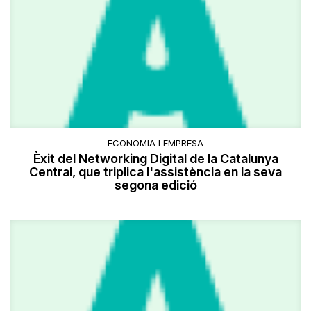
ECONOMIA I EMPRESA
Èxit del Networking Digital de la Catalunya
Central, que triplica l'assistència en la seva
segona edició