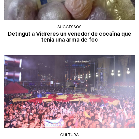
SUCCESSOS
Detingut a Vidreres un venedor de cocaïna que
tenia una arma de foc
CULTURA