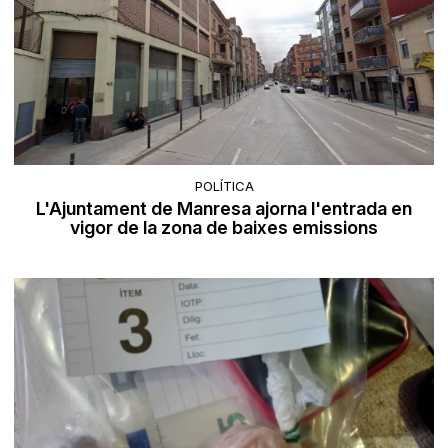
POLÍTICA
L'Ajuntament de Manresa ajorna l'entrada en
vigor de la zona de baixes emissions