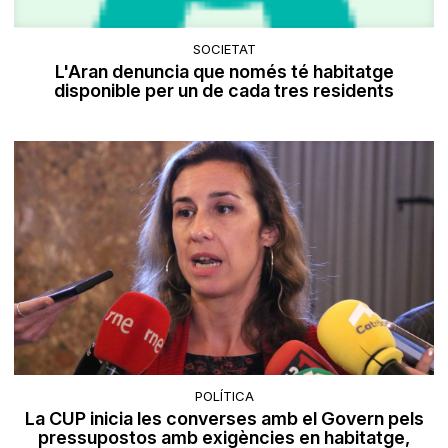
SOCIETAT
L'Aran denuncia que només té habitatge
disponible per un de cada tres residents
POLÍTICA
La CUP inicia les converses amb el Govern pels
pressupostos amb exigències en habitatge,