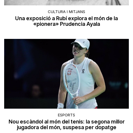
CULTURA I MITJANS
Una exposició a Rubí explora el món de la
«pionera» Prudencia Ayala
ESPORTS
Nou escàndol al món del tenis: la segona millor
jugadora del món, suspesa per dopatge