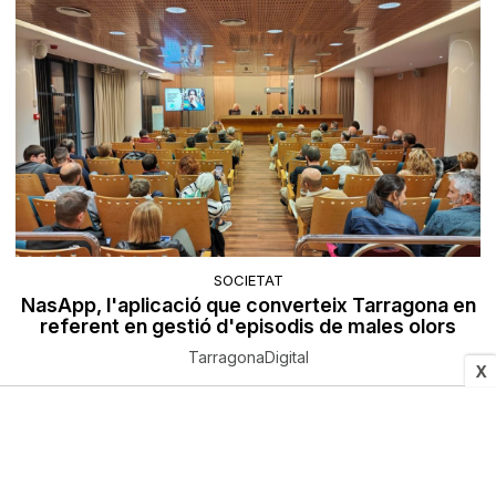
SOCIETAT
NasApp, l'aplicació que converteix Tarragona en
referent en gestió d'episodis de males olors
TarragonaDigital
X