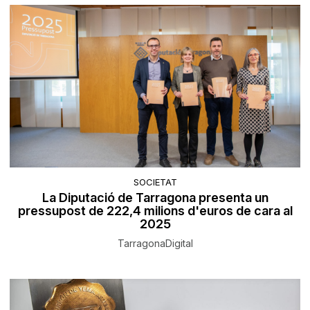
SOCIETAT
La Diputació de Tarragona presenta un
pressupost de 222,4 milions d'euros de cara al
2025
TarragonaDigital