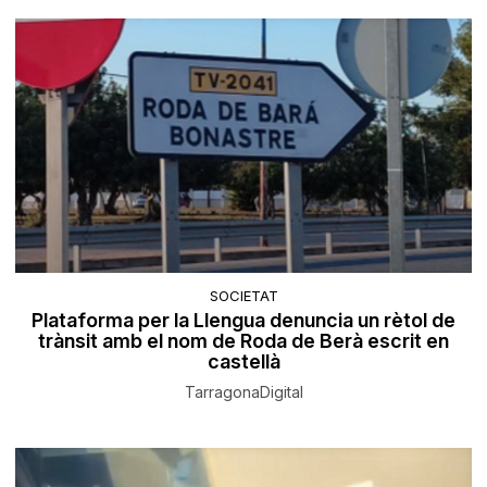
SOCIETAT
Plataforma per la Llengua denuncia un rètol de
trànsit amb el nom de Roda de Berà escrit en
castellà
TarragonaDigital