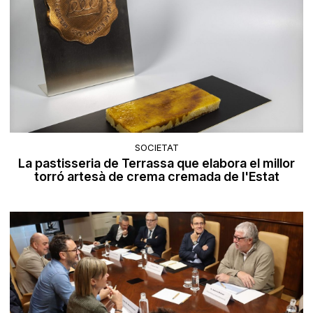
SOCIETAT
La pastisseria de Terrassa que elabora el millor
torró artesà de crema cremada de l'Estat