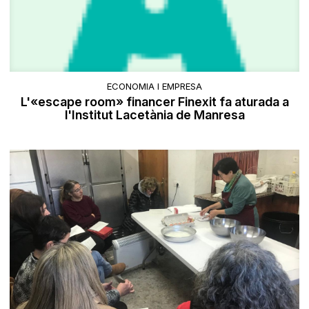
ECONOMIA I EMPRESA
L'«escape room» financer Finexit fa aturada a
l'Institut Lacetània de Manresa