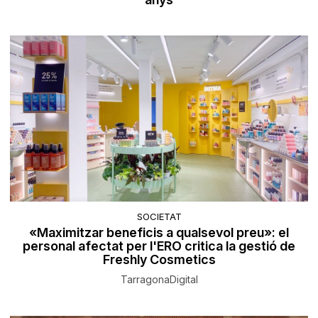
SOCIETAT
«Maximitzar beneficis a qualsevol preu»: el
personal afectat per l'ERO critica la gestió de
Freshly Cosmetics
TarragonaDigital