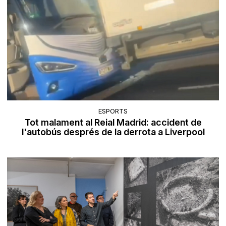
ESPORTS
Tot malament al Reial Madrid: accident de
l'autobús després de la derrota a Liverpool