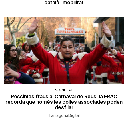
català i mobilitat
SOCIETAT
Possibles fraus al Carnaval de Reus: la FRAC
recorda que només les colles associades poden
desfilar
TarragonaDigital