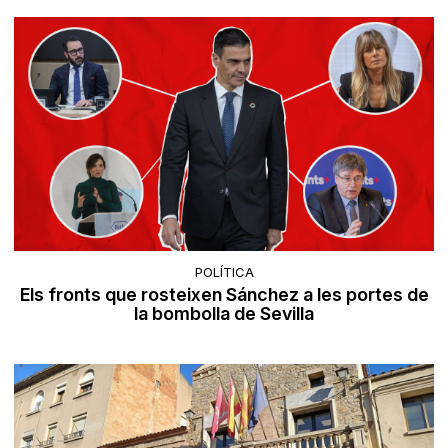
POLÍTICA
Els fronts que rosteixen Sánchez a les portes de
la bombolla de Sevilla