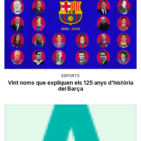
ESPORTS
Vint noms que expliquen els 125 anys d'història
del Barça