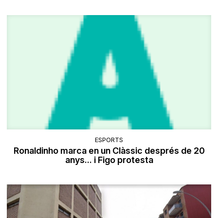
ESPORTS
Ronaldinho marca en un Clàssic després de 20
anys... i Figo protesta