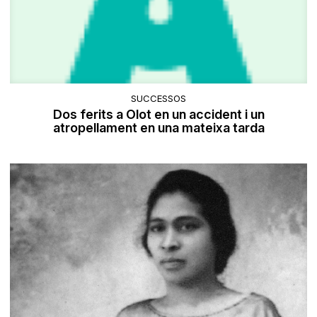
SUCCESSOS
Dos ferits a Olot en un accident i un
atropellament en una mateixa tarda