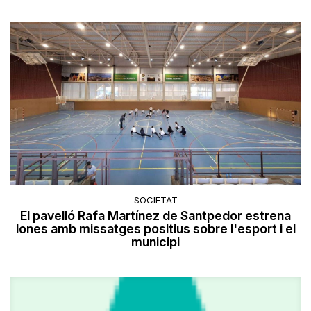
SOCIETAT
El pavelló Rafa Martínez de Santpedor estrena
lones amb missatges positius sobre l'esport i el
municipi