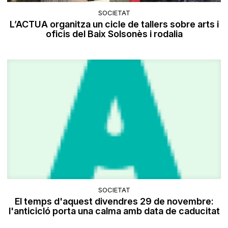
SOCIETAT
L’ACTUA organitza un cicle de tallers sobre arts i
oficis del Baix Solsonès i rodalia
SOCIETAT
El temps d'aquest divendres 29 de novembre:
l'anticicló porta una calma amb data de caducitat