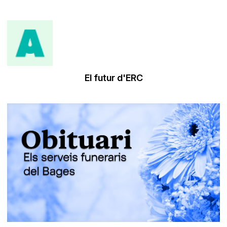
El futur d'ERC