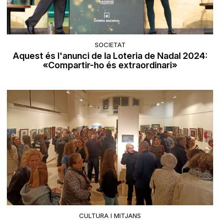
SOCIETAT
Aquest és l'anunci de la Loteria de Nadal 2024:
«Compartir-ho és extraordinari»
CULTURA I MITJANS