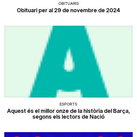
OBITUARIS
Obituari per al 29 de novembre de 2024
ESPORTS
Aquest és el millor onze de la història del Barça,
segons els lectors de Nació