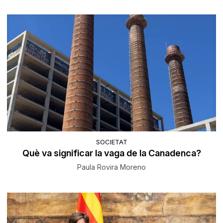
SOCIETAT
Què va significar la vaga de la Canadenca?
Paula Rovira Moreno