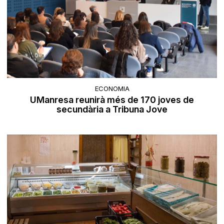
ECONOMIA
UManresa reunirà més de 170 joves de
secundària a Tribuna Jove