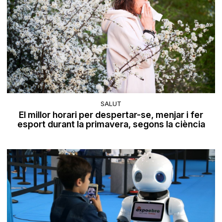
SALUT
El millor horari per despertar-se, menjar i fer
esport durant la primavera, segons la ciència