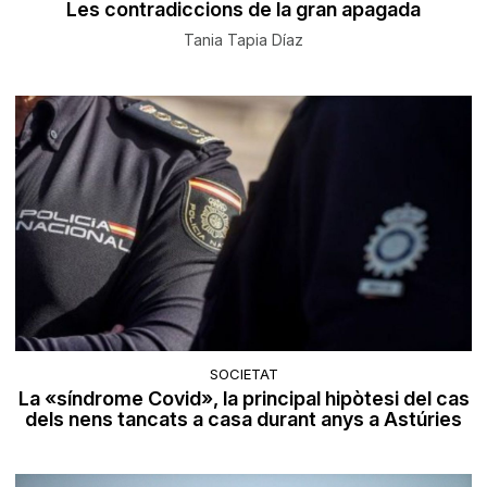
Les contradiccions de la gran apagada
Tania Tapia Díaz
SOCIETAT
La «síndrome Covid», la principal hipòtesi del cas
dels nens tancats a casa durant anys a Astúries