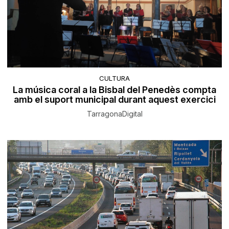
CULTURA
La música coral a la Bisbal del Penedès compta
amb el suport municipal durant aquest exercici
TarragonaDigital