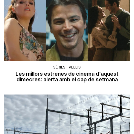
SÈRIES I PEL·LIS
Les millors estrenes de cinema d'aquest
dimecres: alerta amb el cap de setmana