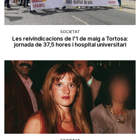
SOCIETAT
Les reivindicacions de l'1 de maig a Tortosa:
jornada de 37,5 hores i hospital universitari