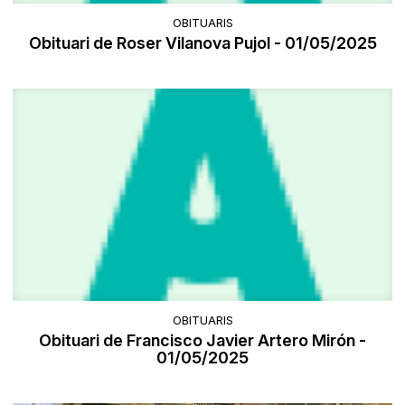
OBITUARIS
Obituari de Roser Vilanova Pujol - 01/05/2025
OBITUARIS
Obituari de Francisco Javier Artero Mirón -
01/05/2025