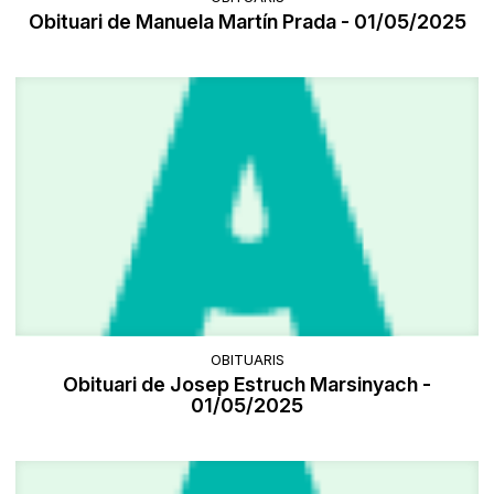
Obituari de Manuela Martín Prada - 01/05/2025
OBITUARIS
Obituari de Josep Estruch Marsinyach -
01/05/2025