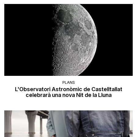
PLANS
L'Observatori Astronòmic de Castelltallat
celebrarà una nova Nit de la Lluna