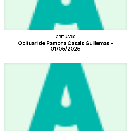
OBITUARIS
Obituari de Ramona Casals Guillemas -
01/05/2025