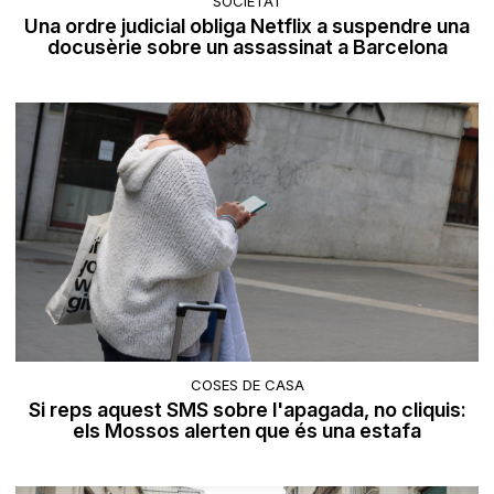
SOCIETAT
Una ordre judicial obliga Netflix a suspendre una
docusèrie sobre un assassinat a Barcelona
COSES DE CASA
Si reps aquest SMS sobre l'apagada, no cliquis:
els Mossos alerten que és una estafa