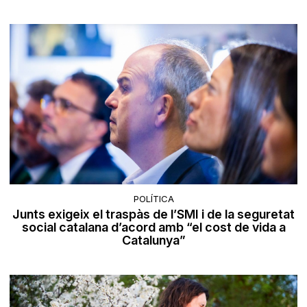
POLÍTICA
Junts exigeix el traspàs de l’SMI i de la seguretat
social catalana d’acord amb “el cost de vida a
Catalunya”