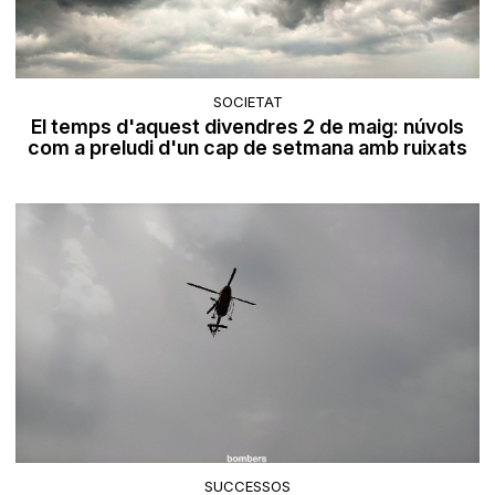
SOCIETAT
El temps d'aquest divendres 2 de maig: núvols
com a preludi d'un cap de setmana amb ruixats
SUCCESSOS