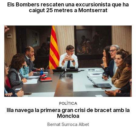
Els Bombers rescaten una excursionista que ha
caigut 25 metres a Montserrat
POLÍTICA
Illa navega la primera gran crisi de bracet amb la
Moncloa
Bernat Surroca Albet