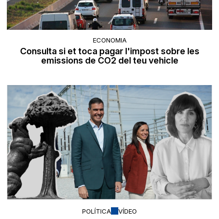
ECONOMIA
Consulta si et toca pagar l'impost sobre les
emissions de CO2 del teu vehicle
POLÍTICA
VÍDEO