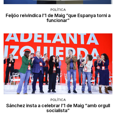
POLÍTICA
Feijóo reivindica l’1 de Maig “que Espanya torni a
funcionar”
POLÍTICA
Sánchez insta a celebrar l’1 de Maig “amb orgull
socialista”