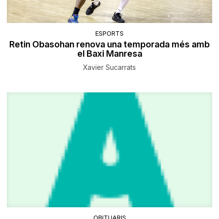
ESPORTS
Retin Obasohan renova una temporada més amb
el Baxi Manresa
Xavier Sucarrats
OBITUARIS