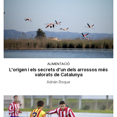
ALIMENTACIÓ
L'origen i els secrets d'un dels arrossos més
valorats de Catalunya
Adrián Roque