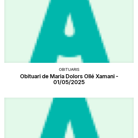
OBITUARIS
Obituari de Maria Dolors Ollé Xamani -
01/05/2025