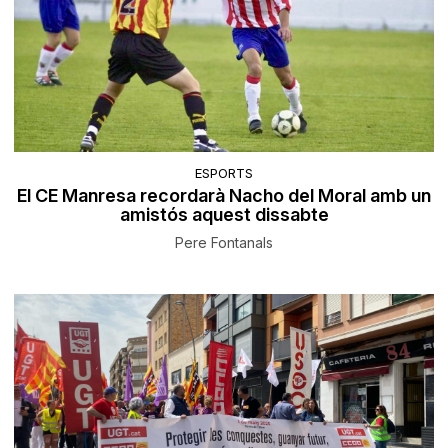
ESPORTS
El CE Manresa recordarà Nacho del Moral amb un
amistós aquest dissabte
Pere Fontanals