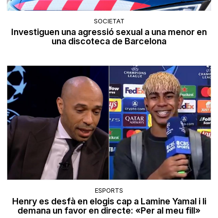
SOCIETAT
Investiguen una agressió sexual a una menor en
una discoteca de Barcelona
ESPORTS
Henry es desfà en elogis cap a Lamine Yamal i li
demana un favor en directe: «Per al meu fill»