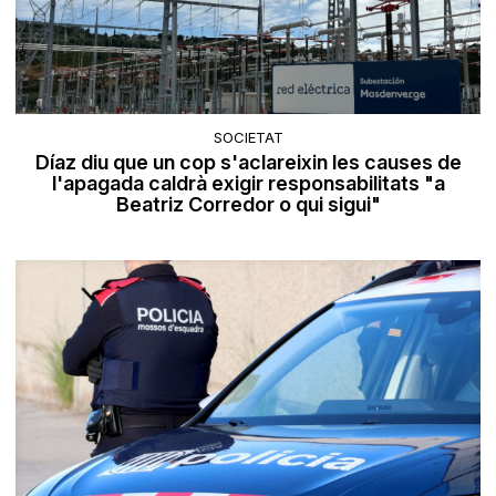
SOCIETAT
Díaz diu que un cop s'aclareixin les causes de
l'apagada caldrà exigir responsabilitats "a
Beatriz Corredor o qui sigui"