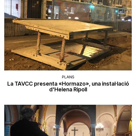
PLANS
La TAVCC presenta «Hormazo», una instal·lació
d'Helena Ripoll