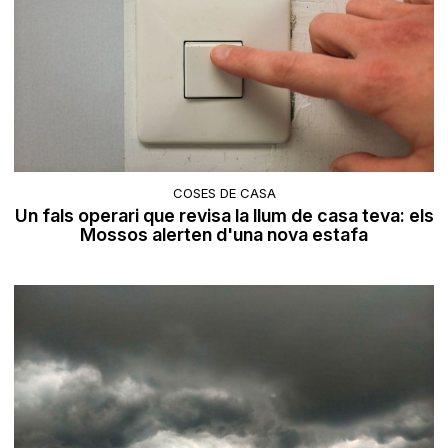
COSES DE CASA
Un fals operari que revisa la llum de casa teva: els
Mossos alerten d'una nova estafa