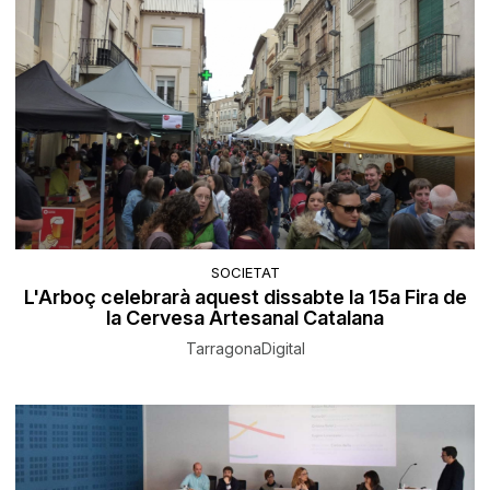
SOCIETAT
L'Arboç celebrarà aquest dissabte la 15a Fira de
la Cervesa Artesanal Catalana
TarragonaDigital