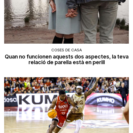
COSES DE CASA
Quan no funcionen aquests dos aspectes, la teva
relació de parella està en perill