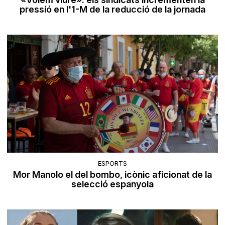
pressió en l'1-M de la reducció de la jornada
ESPORTS
Mor Manolo el del bombo, icònic aficionat de la
selecció espanyola