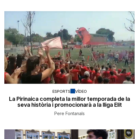
ESPORTS
VÍDEO
La Pirinaica completa la millor temporada de la
seva història i promocionarà a la lliga Elit
Pere Fontanals