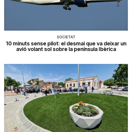
SOCIETAT
10 minuts sense pilot: el desmai que va deixar un
avió volant sol sobre la península Ibèrica