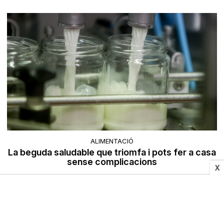
ALIMENTACIÓ
La beguda saludable que triomfa i pots fer a casa
sense complicacions
X