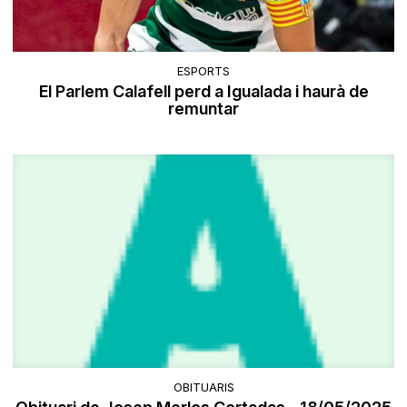
ESPORTS
El Parlem Calafell perd a Igualada i haurà de
remuntar
OBITUARIS