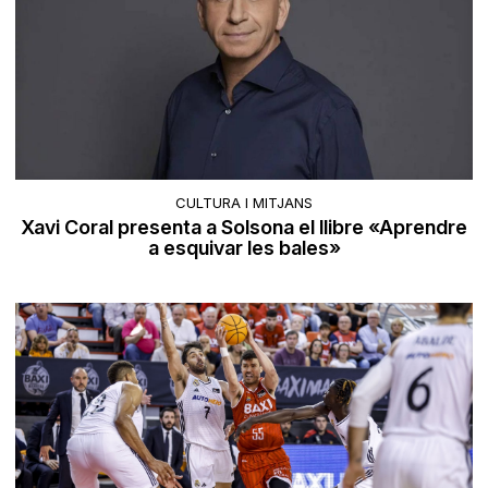
CULTURA I MITJANS
Xavi Coral presenta a Solsona el llibre «Aprendre
a esquivar les bales»