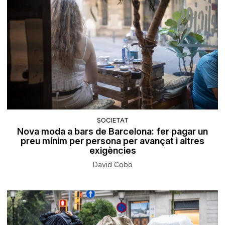
SOCIETAT
Nova moda a bars de Barcelona: fer pagar un
preu mínim per persona per avançat i altres
exigències
David Cobo