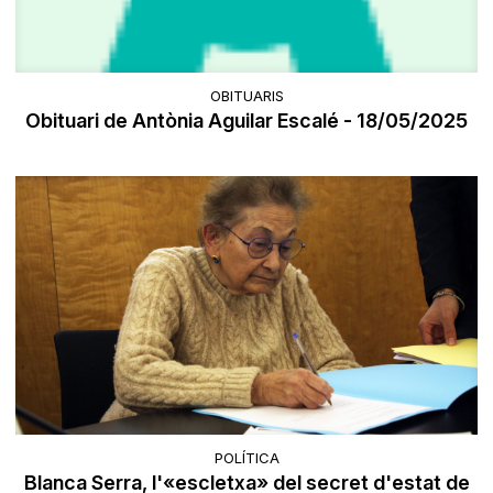
OBITUARIS
Obituari de Antònia Aguilar Escalé - 18/05/2025
POLÍTICA
Blanca Serra, l'«escletxa» del secret d'estat de