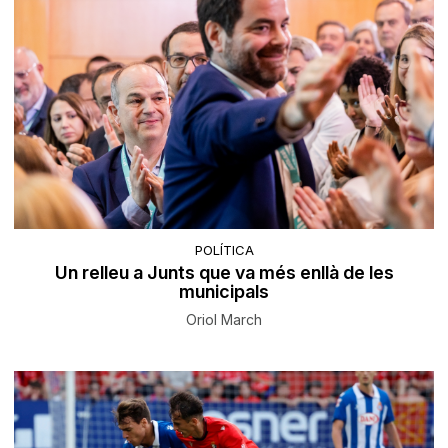
POLÍTICA
Un relleu a Junts que va més enllà de les
municipals
Oriol March