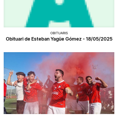
OBITUARIS
Obituari de Esteban Yagüe Gómez - 18/05/2025