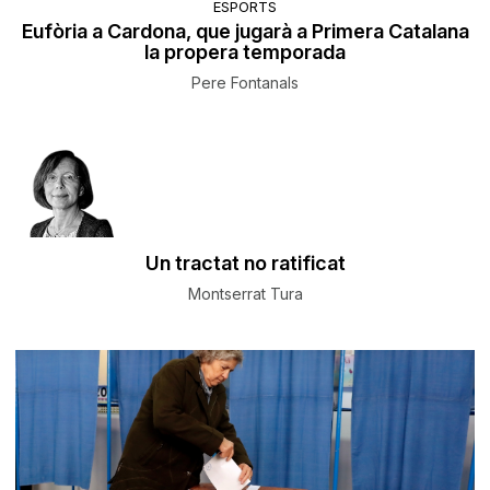
ESPORTS
Eufòria a Cardona, que jugarà a Primera Catalana
la propera temporada
Pere Fontanals
Un tractat no ratificat
Montserrat Tura