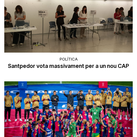
POLÍTICA
Santpedor vota massivament per a un nou CAP