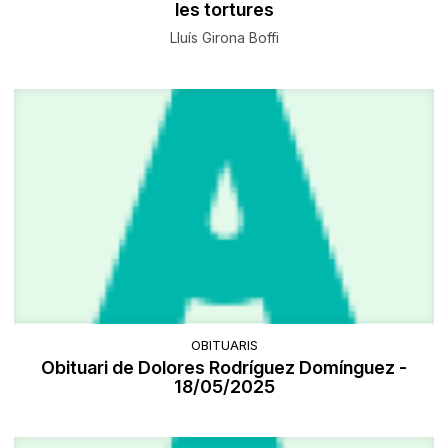
les tortures
Lluís Girona Boffi
OBITUARIS
Obituari de Dolores Rodríguez Domínguez -
18/05/2025