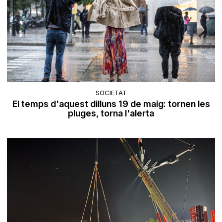
SOCIETAT
El temps d'aquest dilluns 19 de maig: tornen les
pluges, torna l'alerta