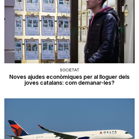
SOCIETAT
Noves ajudes econòmiques per al lloguer dels
joves catalans: com demanar-les?