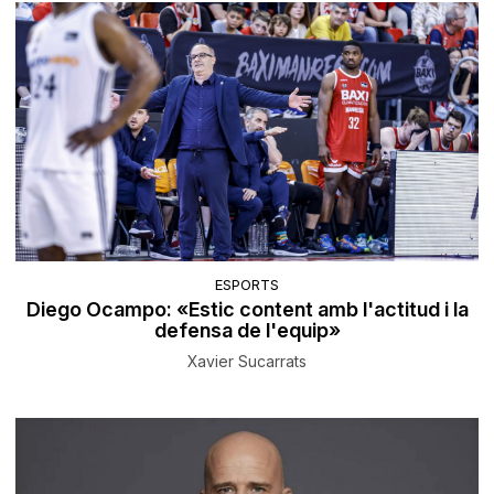
ESPORTS
Diego Ocampo: «Estic content amb l'actitud i la
defensa de l'equip»
Xavier Sucarrats