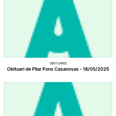
OBITUARIS
Obituari de Pilar Pons Casanovas - 18/05/2025