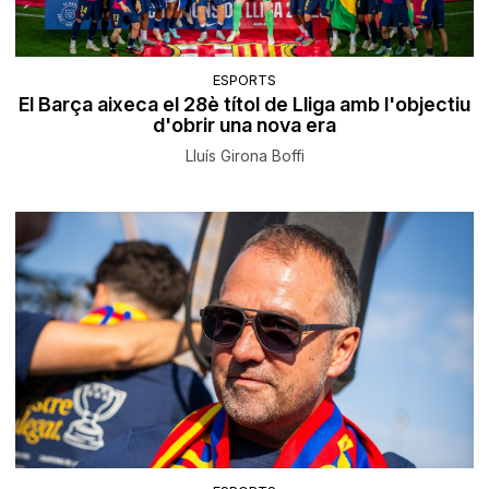
ESPORTS
El Barça aixeca el 28è títol de Lliga amb l'objectiu
d'obrir una nova era
Lluís Girona Boffi