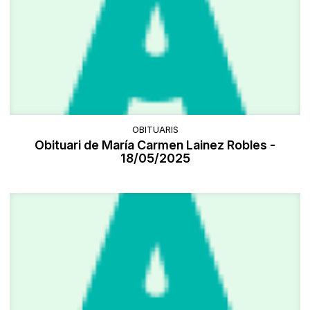
OBITUARIS
Obituari de María Carmen Lainez Robles -
18/05/2025