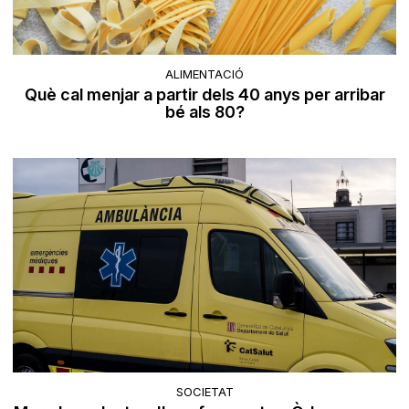
ALIMENTACIÓ
Què cal menjar a partir dels 40 anys per arribar
bé als 80?
SOCIETAT