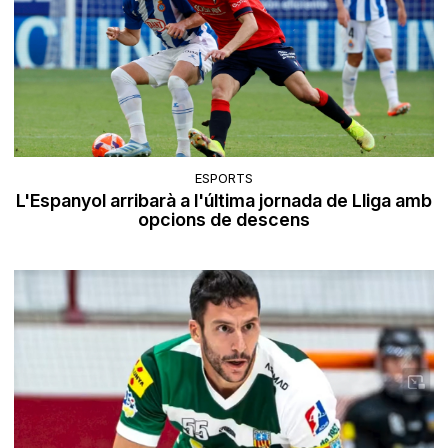
ESPORTS
L'Espanyol arribarà a l'última jornada de Lliga amb
opcions de descens