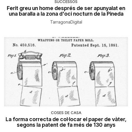
SUCCESSOS
Ferit greu un home després de ser apunyalat en
una baralla a la zona d'oci nocturn de la Pineda
TarragonaDigital
COSES DE CASA
La forma correcta de col·locar el paper de vàter,
segons la patent de fa més de 130 anys