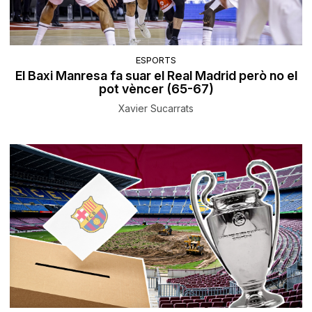
ESPORTS
El Baxi Manresa fa suar el Real Madrid però no el
pot vèncer (65-67)
Xavier Sucarrats