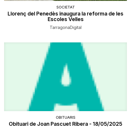
SOCIETAT
Llorenç del Penedès inaugura la reforma de les
Escoles Velles
TarragonaDigital
OBITUARIS
Obituari de Joan Pascuet Ribera - 18/05/2025