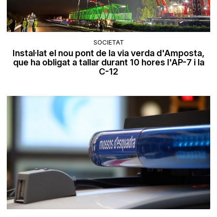
SOCIETAT
Instal·lat el nou pont de la via verda d'Amposta,
que ha obligat a tallar durant 10 hores l'AP-7 i la
C-12