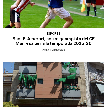
ESPORTS
Badr El Amerani, nou migcampista del CE
Manresa per a la temporada 2025-26
Pere Fontanals