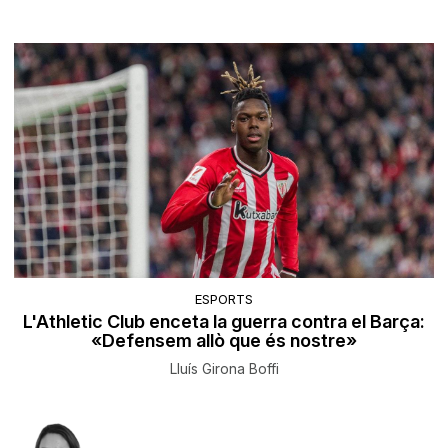
ESPORTS
L'Athletic Club enceta la guerra contra el Barça:
«Defensem allò que és nostre»
Lluís Girona Boffi