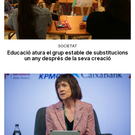
SOCIETAT
Educació atura el grup estable de substitucions
un any després de la seva creació