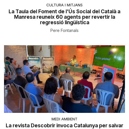
CULTURA I MITJANS
La Taula del Foment de l'Ús Social del Català a
Manresa reuneix 60 agents per revertir la
regressió lingüística
Pere Fontanals
MEDI AMBIENT
La revista Descobrir invoca Catalunya per salvar