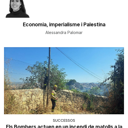
Economia, imperialisme i Palestina
Alessandra Palomar
SUCCESSOS
Els Bombers actuen en un incendi de matolls a la