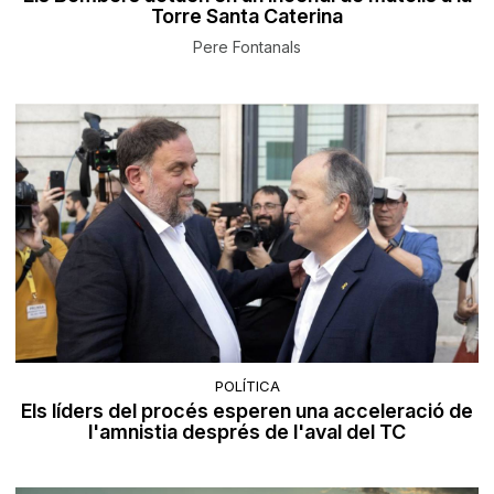
Torre Santa Caterina
Pere Fontanals
POLÍTICA
Els líders del procés esperen una acceleració de
l'amnistia després de l'aval del TC