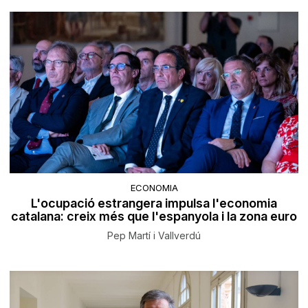
ECONOMIA
L'ocupació estrangera impulsa l'economia
catalana: creix més que l'espanyola i la zona euro
Pep Martí i Vallverdú