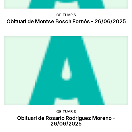
OBITUARIS
Obituari de Montse Bosch Fornós - 26/06/2025
OBITUARIS
Obituari de Rosario Rodríguez Moreno -
26/06/2025