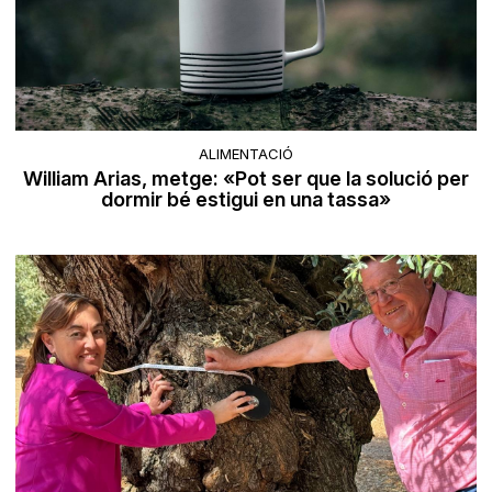
ALIMENTACIÓ
William Arias, metge: «Pot ser que la solució per
dormir bé estigui en una tassa»