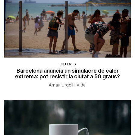
CIUTATS
Barcelona anuncia un simulacre de calor
extrema: pot resistir la ciutat a 50 graus?
Arnau Urgell i Vidal