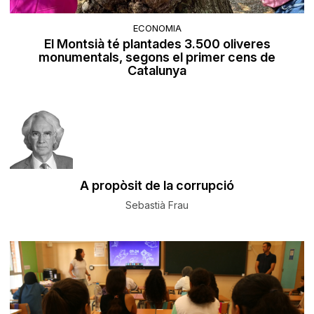
ECONOMIA
El Montsià té plantades 3.500 oliveres
monumentals, segons el primer cens de
Catalunya
A propòsit de la corrupció
Sebastià Frau