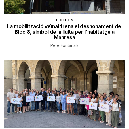
POLÍTICA
La mobilització veïnal frena el desnonament del
Bloc 8, símbol de la lluita per l'habitatge a
Manresa
Pere Fontanals