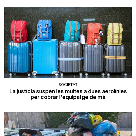
SOCIETAT
La justícia suspèn les multes a dues aerolínies
per cobrar l'equipatge de mà