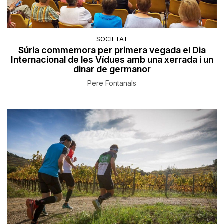
SOCIETAT
Súria commemora per primera vegada el Dia
Internacional de les Vídues amb una xerrada i un
dinar de germanor
Pere Fontanals