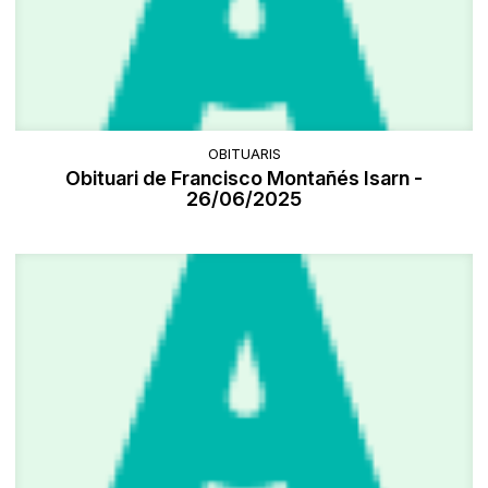
OBITUARIS
Obituari de Francisco Montañés Isarn -
26/06/2025