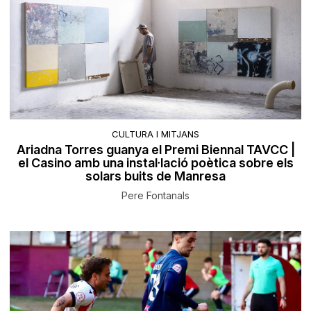
CULTURA I MITJANS
Ariadna Torres guanya el Premi Biennal TAVCC |
el Casino amb una instal·lació poètica sobre els
solars buits de Manresa
Pere Fontanals