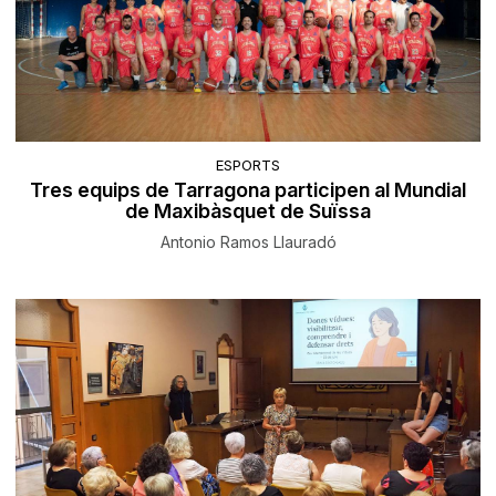
ESPORTS
Tres equips de Tarragona participen al Mundial
de Maxibàsquet de Suïssa
Antonio Ramos Llauradó