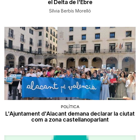
el Delta de l'Ebre
Sílvia Berbís Morelló
POLÍTICA
L'Ajuntament d'Alacant demana declarar la ciutat
com a zona castellanoparlant