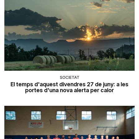
SOCIETAT
El temps d'aquest divendres 27 de juny: a les
portes d'una nova alerta per calor