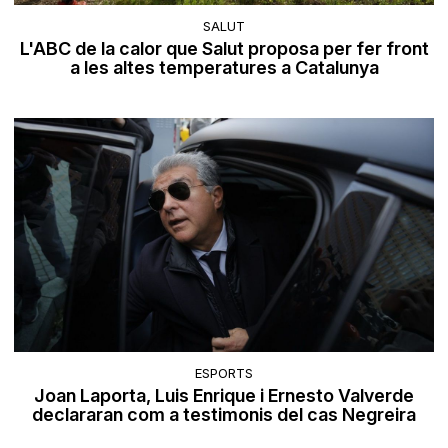
SALUT
L'ABC de la calor que Salut proposa per fer front
a les altes temperatures a Catalunya
ESPORTS
Joan Laporta, Luis Enrique i Ernesto Valverde
declararan com a testimonis del cas Negreira