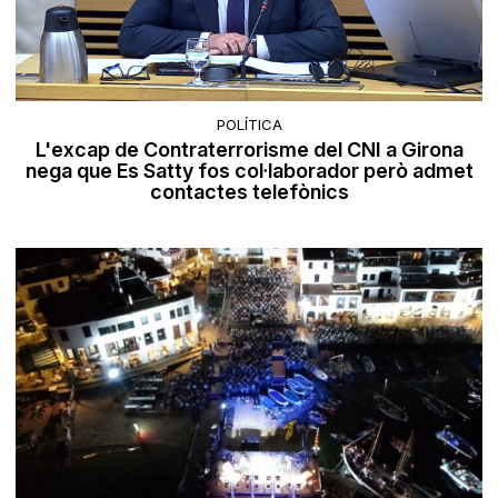
POLÍTICA
L'excap de Contraterrorisme del CNI a Girona
nega que Es Satty fos col·laborador però admet
contactes telefònics