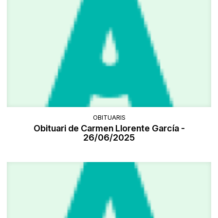
OBITUARIS
Obituari de Carmen Llorente García -
26/06/2025