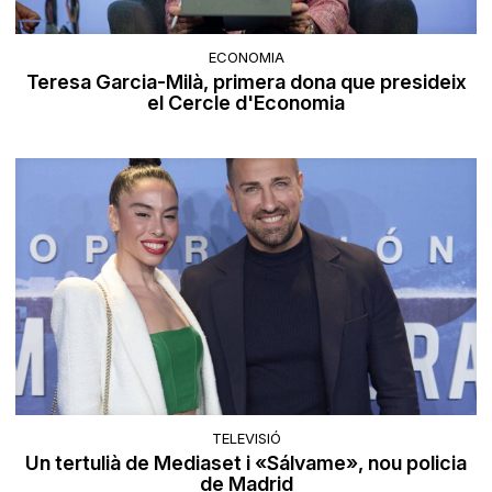
ECONOMIA
Teresa Garcia-Milà, primera dona que presideix
el Cercle d'Economia
TELEVISIÓ
Un tertulià de Mediaset i «Sálvame», nou policia
de Madrid