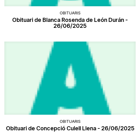
OBITUARIS
Obituari de Blanca Rosenda de León Durán -
26/06/2025
OBITUARIS
Obituari de Concepció Culell Llena - 26/06/2025