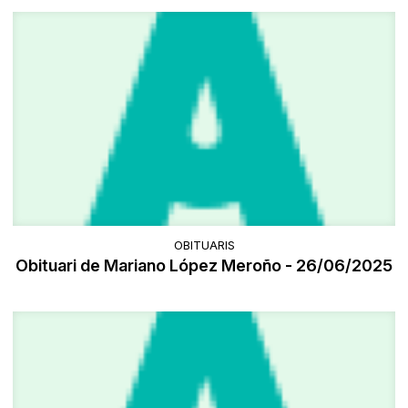
OBITUARIS
Obituari de Mariano López Meroño - 26/06/2025