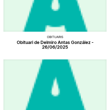
OBITUARIS
Obituari de Delmiro Antas González -
26/06/2025