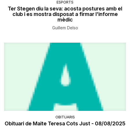
ESPORTS
Ter Stegen diu la seva: acosta postures amb el
club i es mostra disposat a firmar l'informe
mèdic
Guillem Delso
OBITUARIS
Obituari de Maite Teresa Cots Just - 08/08/2025