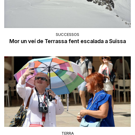
SUCCESSOS
Mor un veí de Terrassa fent escalada a Suïssa
TERRA