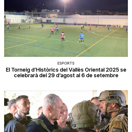
ESPORTS
El Torneig d’Històrics del Vallès Oriental 2025 se
celebrarà del 29 d’agost al 6 de setembre