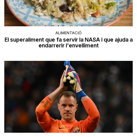
ALIMENTACIÓ
El superaliment que fa servir la NASA i que ajuda a
endarrerir l'envelliment