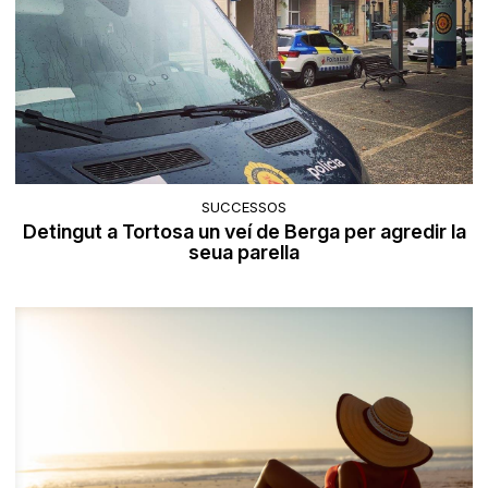
SUCCESSOS
Detingut a Tortosa un veí de Berga per agredir la
seua parella