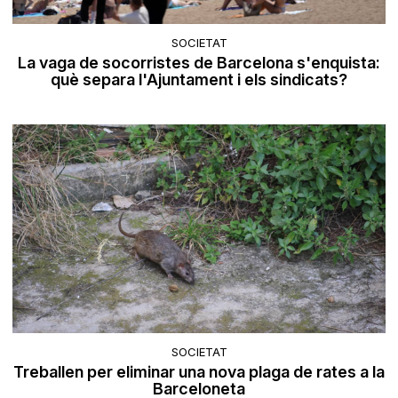
SOCIETAT
La vaga de socorristes de Barcelona s'enquista:
què separa l'Ajuntament i els sindicats?
SOCIETAT
Treballen per eliminar una nova plaga de rates a la
Barceloneta