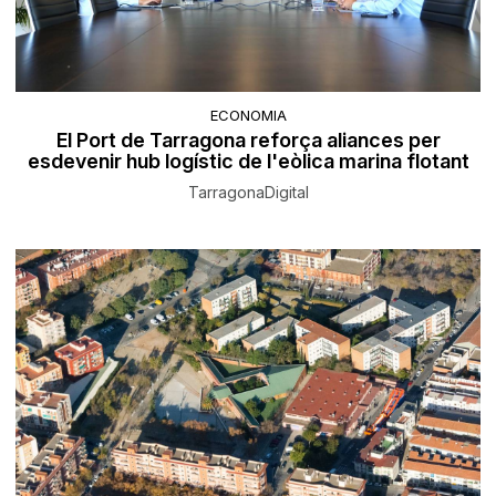
ECONOMIA
El Port de Tarragona reforça aliances per
esdevenir hub logístic de l'eòlica marina flotant
TarragonaDigital