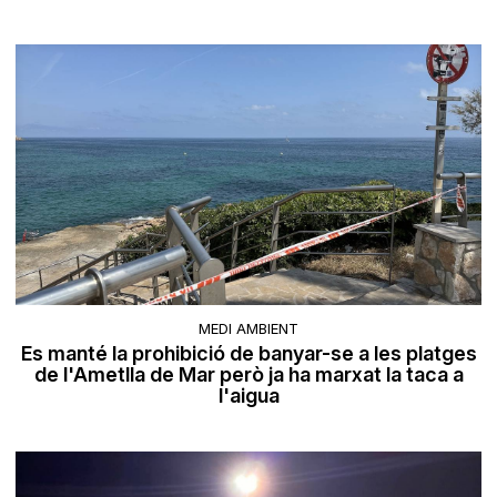
MEDI AMBIENT
Es manté la prohibició de banyar-se a les platges
de l'Ametlla de Mar però ja ha marxat la taca a
l'aigua