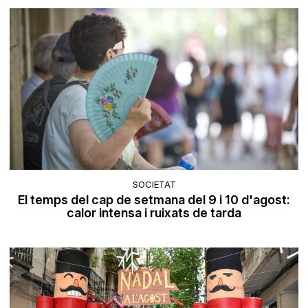
SOCIETAT
El temps del cap de setmana del 9 i 10 d'agost:
calor intensa i ruixats de tarda