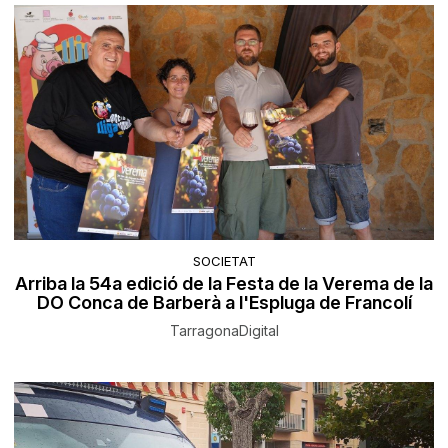
SOCIETAT
Arriba la 54a edició de la Festa de la Verema de la
DO Conca de Barberà a l'Espluga de Francolí
TarragonaDigital