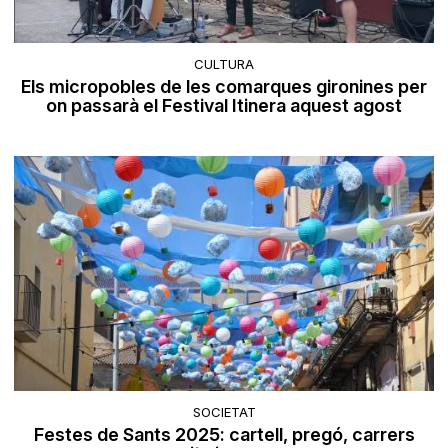
CULTURA
Els micropobles de les comarques gironines per
on passarà el Festival Itinera aquest agost
SOCIETAT
Festes de Sants 2025: cartell, pregó, carrers