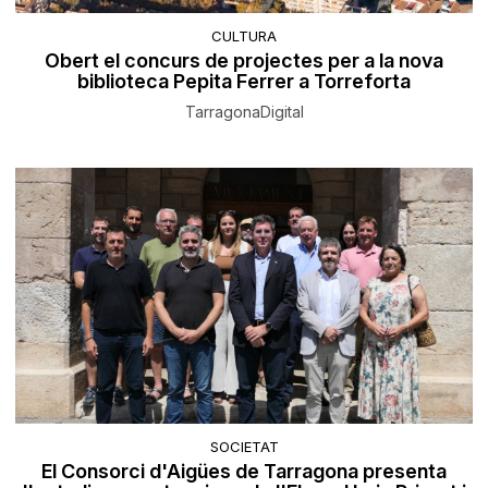
CULTURA
Obert el concurs de projectes per a la nova
biblioteca Pepita Ferrer a Torreforta
TarragonaDigital
SOCIETAT
El Consorci d'Aigües de Tarragona presenta