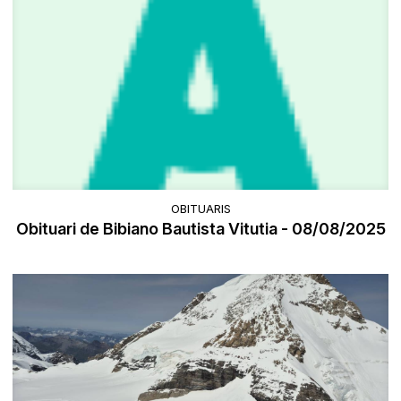
OBITUARIS
Obituari de Bibiano Bautista Vitutia - 08/08/2025