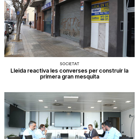
SOCIETAT
Lleida reactiva les converses per construir la
primera gran mesquita