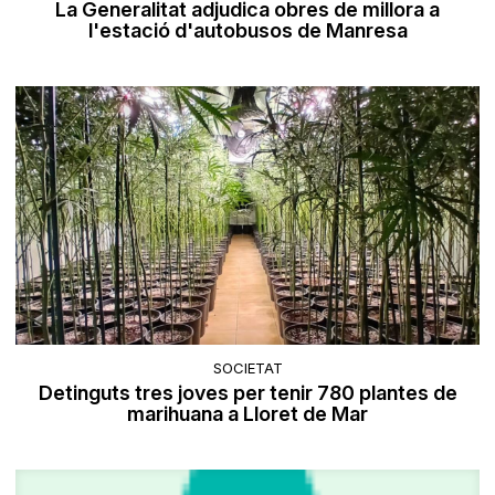
La Generalitat adjudica obres de millora a
l'estació d'autobusos de Manresa
SOCIETAT
Detinguts tres joves per tenir 780 plantes de
marihuana a Lloret de Mar