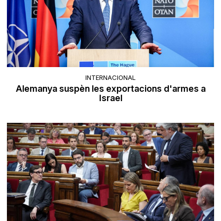
INTERNACIONAL
Alemanya suspèn les exportacions d'armes a
Israel