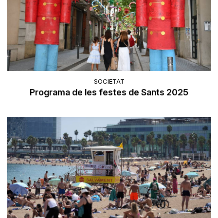
SOCIETAT
Programa de les festes de Sants 2025