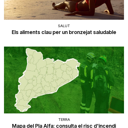
SALUT
Els aliments clau per un bronzejat saludable
TERRA
Mapa del Pla Alfa: consulta el risc d'incendi