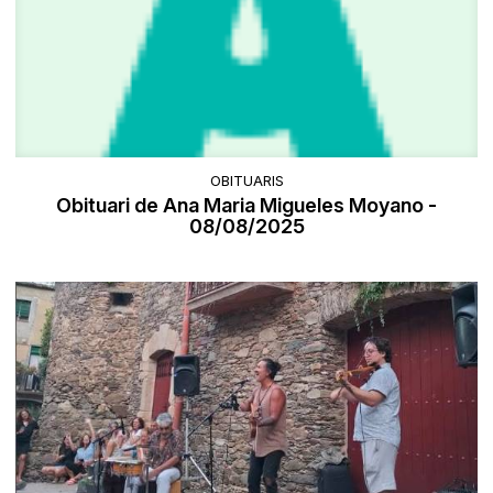
OBITUARIS
Obituari de Ana Maria Migueles Moyano -
08/08/2025