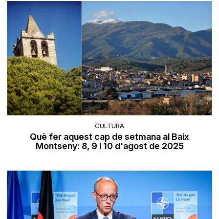
CULTURA
Què fer aquest cap de setmana al Baix
Montseny: 8, 9 i 10 d'agost de 2025