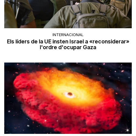
INTERNACIONAL
Els líders de la UE insten Israel a «reconsiderar»
l'ordre d'ocupar Gaza