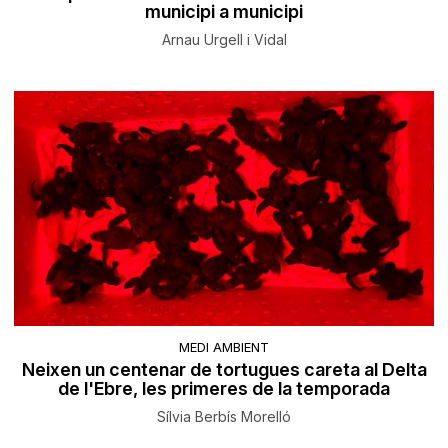
municipi a municipi
Arnau Urgell i Vidal
MEDI AMBIENT
Neixen un centenar de tortugues careta al Delta
de l'Ebre, les primeres de la temporada
Sílvia Berbís Morelló