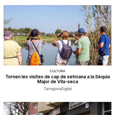
CULTURA
Tornen les visites de cap de setmana a la Séquia
Major de Vila-seca
TarragonaDigital