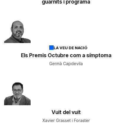
guarnits i programa
LA VEU DE NACIÓ
Els Premis Octubre com a símptoma
Germà Capdevila
Vuit del vuit
Xavier Grasset i Foraster