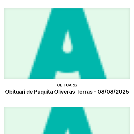
OBITUARIS
Obituari de Paquita Oliveras Torras - 08/08/2025