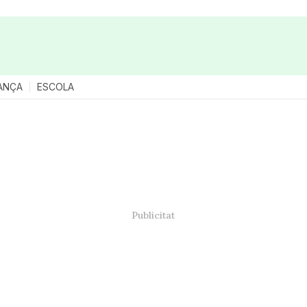
ANÇA
ESCOLA