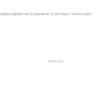
AGENDA
BENESTAR
COMUNITAT
CONTINGUT PATROCINAT