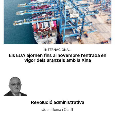
INTERNACIONAL
Els EUA ajornen fins al novembre l’entrada en
vigor dels aranzels amb la Xina
Revolució administrativa
Joan Roma i Cunill