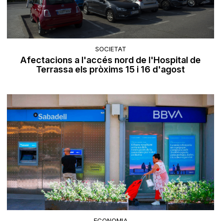
SOCIETAT
Afectacions a l'accés nord de l'Hospital de
Terrassa els pròxims 15 i 16 d'agost
ECONOMIA