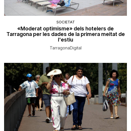
SOCIETAT
«Moderat optimisme» dels hotelers de
Tarragona per les dades de la primera meitat de
l'estiu
TarragonaDigital