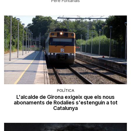
Pere Fontanals
POLÍTICA
L'alcalde de Girona exigeix que els nous
abonaments de Rodalies s'estenguin a tot
Catalunya