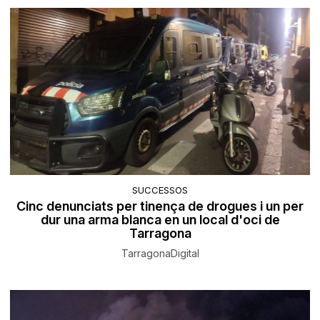
SUCCESSOS
Cinc denunciats per tinença de drogues i un per
dur una arma blanca en un local d'oci de
Tarragona
TarragonaDigital