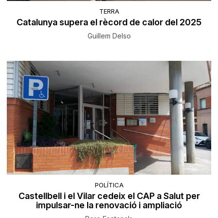
TERRA
Catalunya supera el rècord de calor del 2025
Guillem Delso
POLÍTICA
Castellbell i el Vilar cedeix el CAP a Salut per
impulsar-ne la renovació i ampliació