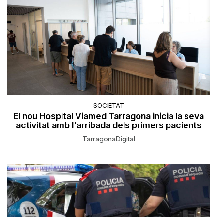
SOCIETAT
El nou Hospital Viamed Tarragona inicia la seva
activitat amb l'arribada dels primers pacients
TarragonaDigital