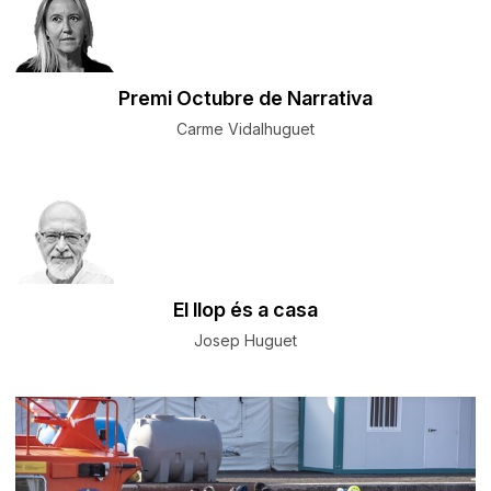
Premi Octubre de Narrativa
Carme Vidalhuguet
El llop és a casa
Josep Huguet