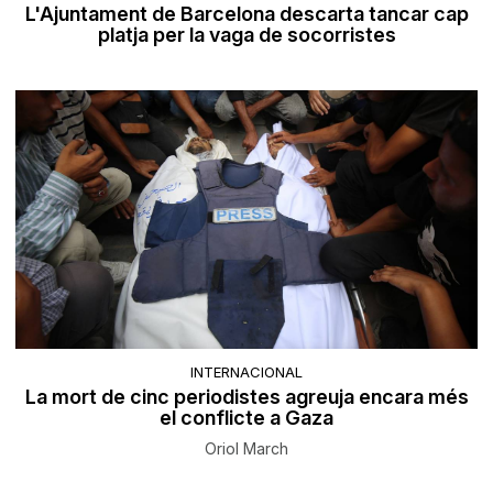
L'Ajuntament de Barcelona descarta tancar cap
platja per la vaga de socorristes
INTERNACIONAL
La mort de cinc periodistes agreuja encara més
el conflicte a Gaza
Oriol March