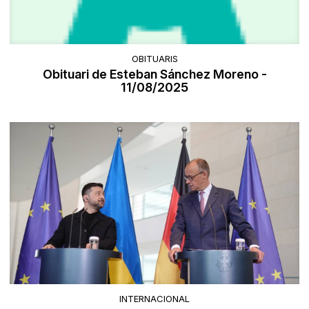
OBITUARIS
Obituari de Esteban Sánchez Moreno -
11/08/2025
INTERNACIONAL