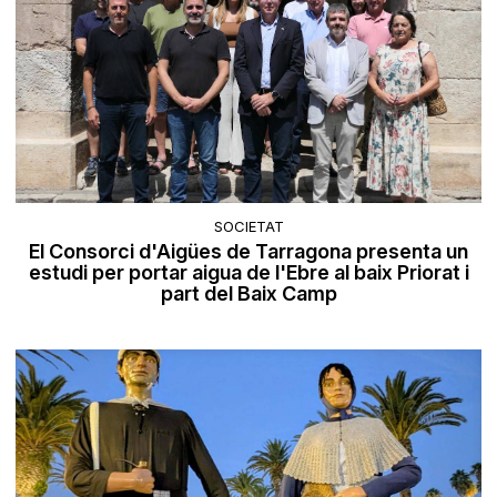
SOCIETAT
El Consorci d'Aigües de Tarragona presenta un
estudi per portar aigua de l'Ebre al baix Priorat i
part del Baix Camp