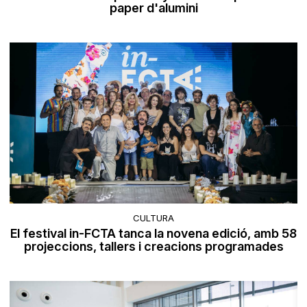
paper d'alumini
CULTURA
El festival in-FCTA tanca la novena edició, amb 58
projeccions, tallers i creacions programades