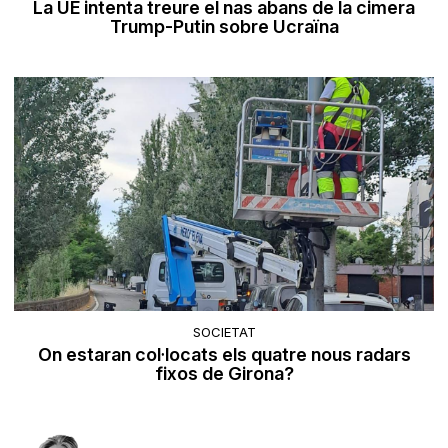
La UE intenta treure el nas abans de la cimera
Trump-Putin sobre Ucraïna
SOCIETAT
On estaran col·locats els quatre nous radars
fixos de Girona?