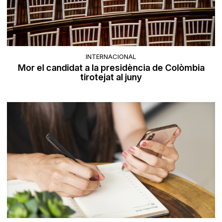
INTERNACIONAL
Mor el candidat a la presidència de Colòmbia
tirotejat al juny