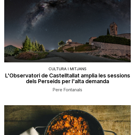
CULTURA I MITJANS
L'Observatori de Castelltallat amplia les sessions
dels Perseids per l'alta demanda
Pere Fontanals