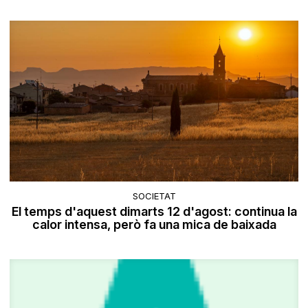
SOCIETAT
El temps d'aquest dimarts 12 d'agost: continua la
calor intensa, però fa una mica de baixada