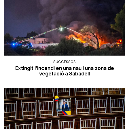
SUCCESSOS
Extingit l’incendi en una nau i una zona de
vegetació a Sabadell