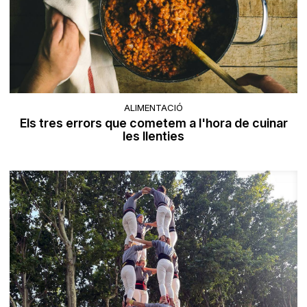
ALIMENTACIÓ
​Els tres errors que cometem a l'hora de cuinar
les llenties