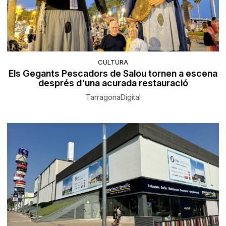
CULTURA
Els Gegants Pescadors de Salou tornen a escena
després d'una acurada restauració
TarragonaDigital