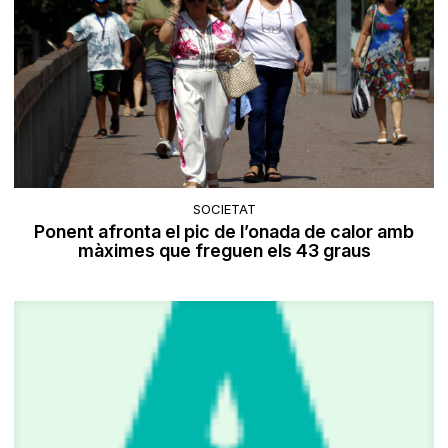
SOCIETAT
Ponent afronta el pic de l’onada de calor amb
màximes que freguen els 43 graus