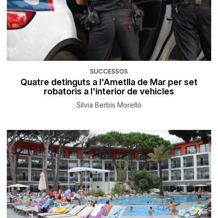
SUCCESSOS
Quatre detinguts a l'Ametlla de Mar per set
robatoris a l'interior de vehicles
Sílvia Berbís Morelló