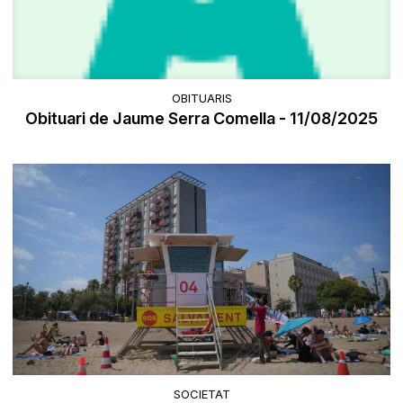
OBITUARIS
Obituari de Jaume Serra Comella - 11/08/2025
SOCIETAT