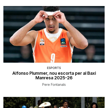
ESPORTS
Alfonso Plummer, nou escorta per al Baxi
Manresa 2025-26
Pere Fontanals