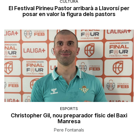
CULTURA
El Festival Pirineu Pastor arribarà a Llavorsí per
posar en valor la figura dels pastors
ESPORTS
Christopher Gil, nou preparador físic del Baxi
Manresa
Pere Fontanals