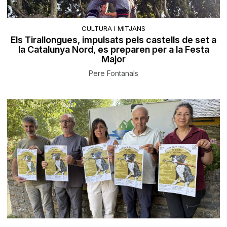
CULTURA I MITJANS
Els Tirallongues, impulsats pels castells de set a
la Catalunya Nord, es preparen per a la Festa
Major
Pere Fontanals