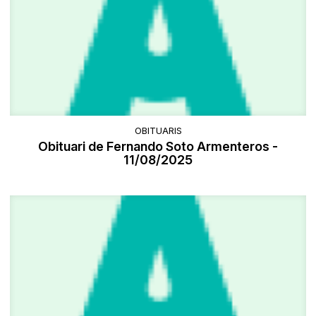
OBITUARIS
Obituari de Fernando Soto Armenteros -
11/08/2025