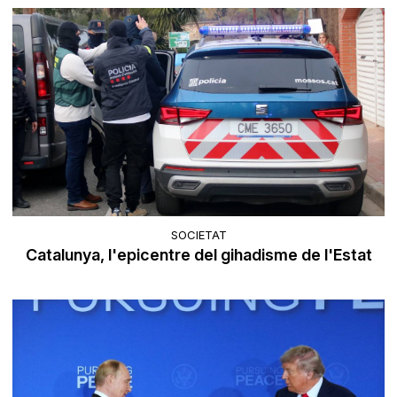
SOCIETAT
Catalunya, l'epicentre del gihadisme de l'Estat