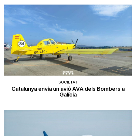
SOCIETAT
Catalunya envia un avió AVA dels Bombers a
Galícia