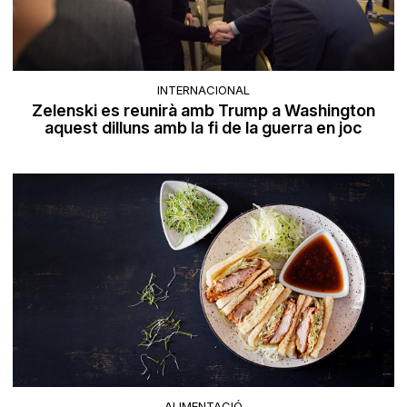
INTERNACIONAL
Zelenski es reunirà amb Trump a Washington
aquest dilluns amb la fi de la guerra en joc
ALIMENTACIÓ