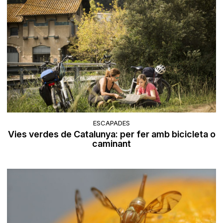
ESCAPADES
Vies verdes de Catalunya: per fer amb bicicleta o
caminant