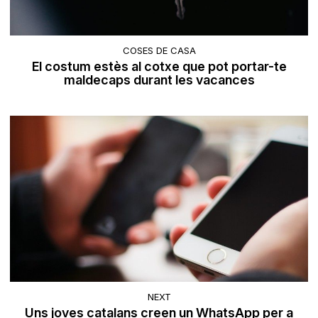
COSES DE CASA
El costum estès al cotxe que pot portar-te
maldecaps durant les vacances
NEXT
Uns joves catalans creen un WhatsApp per a