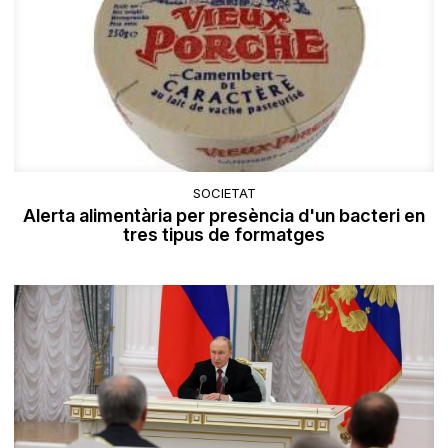
SOCIETAT
Alerta alimentària per presència d'un bacteri en
tres tipus de formatges