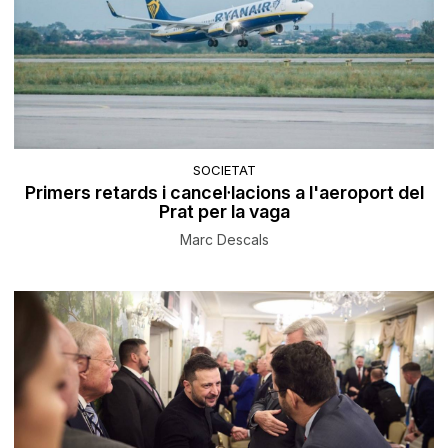
SOCIETAT
Primers retards i cancel·lacions a l'aeroport del
Prat per la vaga
Marc Descals