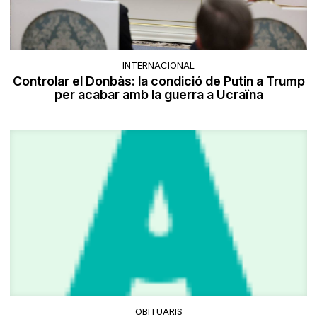
INTERNACIONAL
Controlar el Donbàs: la condició de Putin a Trump
per acabar amb la guerra a Ucraïna
OBITUARIS