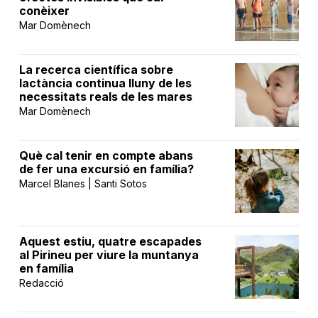
conèixer
Mar Domènech
La recerca científica sobre
lactància continua lluny de les
necessitats reals de les mares
Mar Domènech
Què cal tenir en compte abans
de fer una excursió en família?
Marcel Blanes | Santi Sotos
Aquest estiu, quatre escapades
al Pirineu per viure la muntanya
en família
Redacció