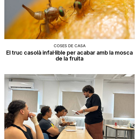
COSES DE CASA
El truc casolà infal·lible per acabar amb la mosca
de la fruita