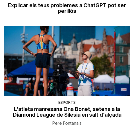
Explicar els teus problemes a ChatGPT pot ser
perillós
ESPORTS
L'atleta manresana Ona Bonet, setena a la
Diamond League de Silesia en salt d'alçada
Pere Fontanals