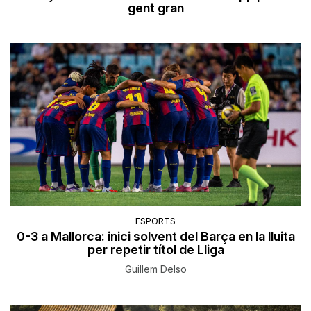
gent gran
ESPORTS
0-3 a Mallorca: inici solvent del Barça en la lluita
per repetir títol de Lliga
Guillem Delso