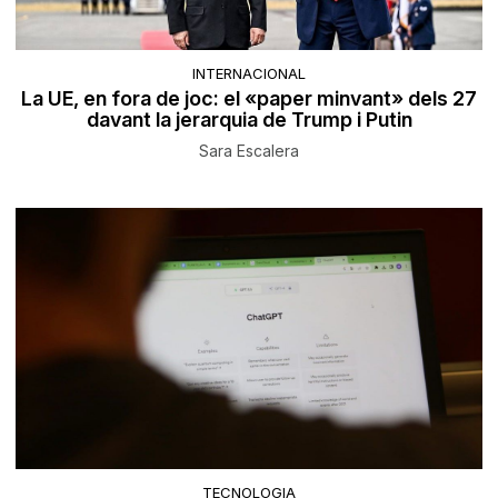
INTERNACIONAL
La UE, en fora de joc: el «paper minvant» dels 27
davant la jerarquia de Trump i Putin
Sara Escalera
TECNOLOGIA