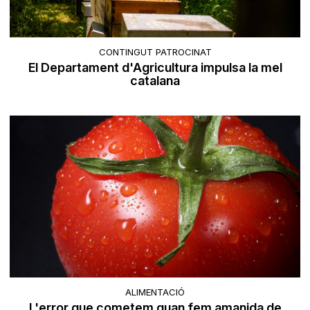
CONTINGUT PATROCINAT
El Departament d'Agricultura impulsa la mel
catalana
ALIMENTACIÓ
L'error que cometem quan fem amanida de