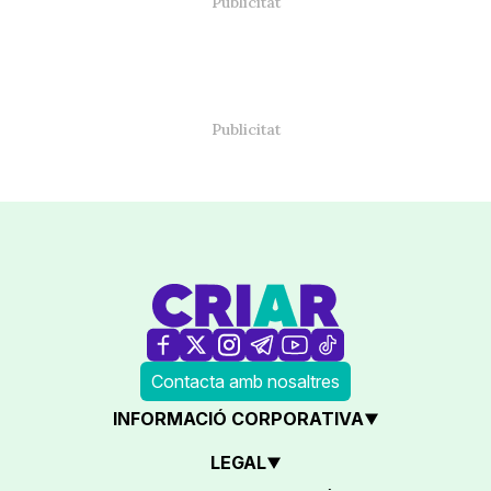
Contacta amb nosaltres
INFORMACIÓ CORPORATIVA
LEGAL