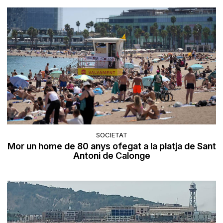
SOCIETAT
Mor un home de 80 anys ofegat a la platja de Sant
Antoni de Calonge