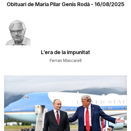
Obituari de Maria Pilar Genís Rodà - 16/08/2025
L’era de la impunitat
Ferran Mascarell