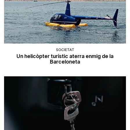
SOCIETAT
Un helicòpter turístic aterra enmig de la
Barceloneta