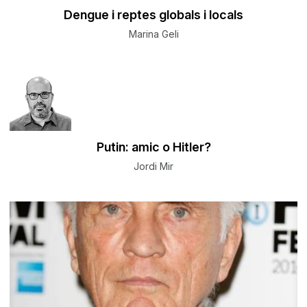
Dengue i reptes globals i locals
Marina Geli
Putin: amic o Hitler?
Jordi Mir