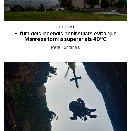
SOCIETAT
El fum dels incendis peninsulars evita que
Manresa torni a superar els 40ºC
Pere Fontanals