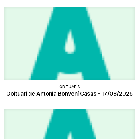
OBITUARIS
Obituari de Antonia Bonvehí Casas - 17/08/2025