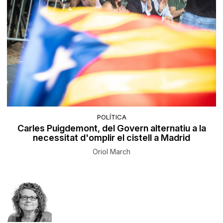
POLÍTICA
Carles Puigdemont, del Govern alternatiu a la
necessitat d'omplir el cistell a Madrid
Oriol March