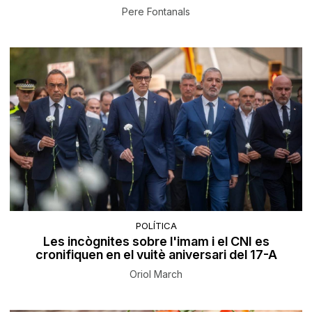
Pere Fontanals
POLÍTICA
Les incògnites sobre l'imam i el CNI es
cronifiquen en el vuitè aniversari del 17-A
Oriol March