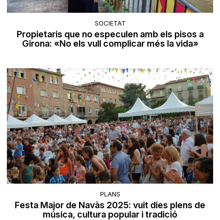
SOCIETAT
Propietaris que no especulen amb els pisos a
Girona: «No els vull complicar més la vida»
PLANS
Festa Major de Navàs 2025: vuit dies plens de
música, cultura popular i tradició