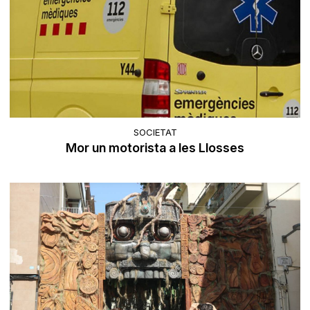
SOCIETAT
Mor un motorista a les Llosses