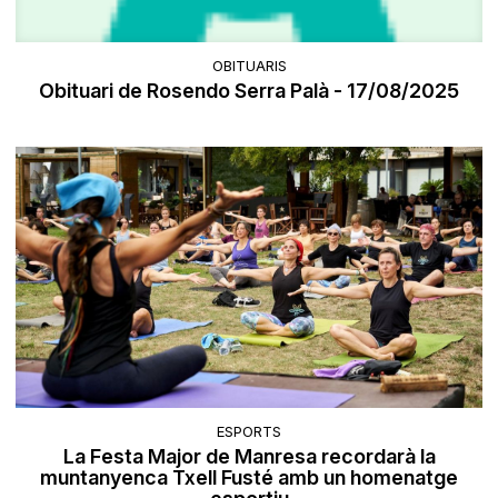
OBITUARIS
Obituari de Rosendo Serra Palà - 17/08/2025
ESPORTS
La Festa Major de Manresa recordarà la
muntanyenca Txell Fusté amb un homenatge