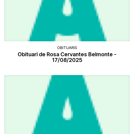
OBITUARIS
Obituari de Rosa Cervantes Belmonte -
17/08/2025