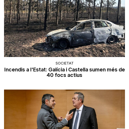
SOCIETAT
Incendis a l'Estat: Galícia i Castella sumen més de
40 focs actius