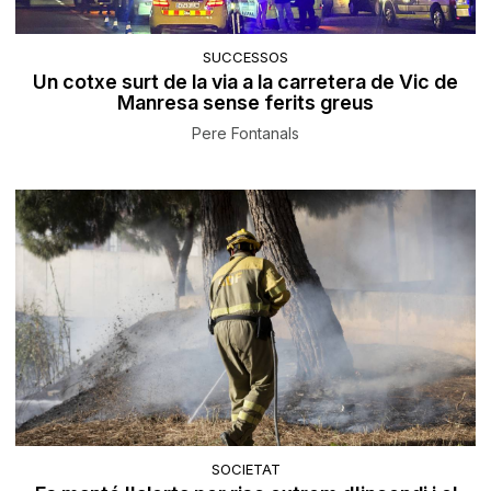
SUCCESSOS
Un cotxe surt de la via a la carretera de Vic de
Manresa sense ferits greus
Pere Fontanals
SOCIETAT