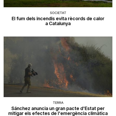
SOCIETAT
El fum dels incendis evita rècords de calor
a Catalunya
TERRA
Sánchez anuncia un gran pacte d'Estat per
mitigar els efectes de l'emergència climàtica