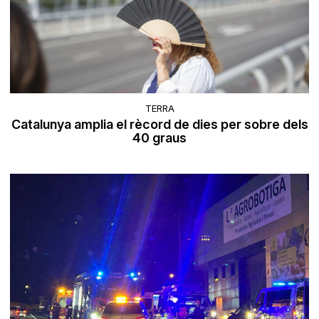
TERRA
Catalunya amplia el rècord de dies per sobre dels
40 graus