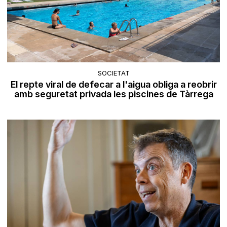
SOCIETAT
El repte viral de defecar a l'aigua obliga a reobrir
amb seguretat privada les piscines de Tàrrega