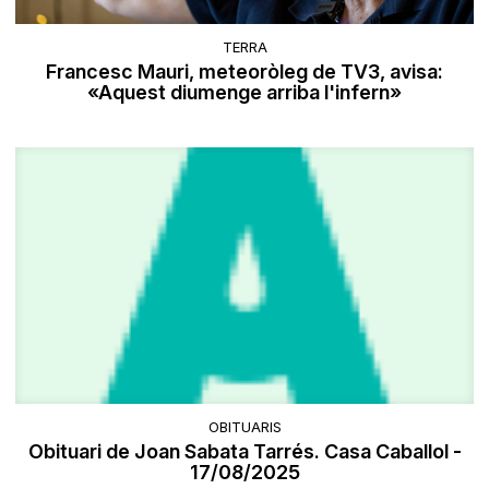
TERRA
Francesc Mauri, meteoròleg de TV3, avisa:
«Aquest diumenge arriba l'infern»
OBITUARIS
Obituari de Joan Sabata Tarrés. Casa Caballol -
17/08/2025