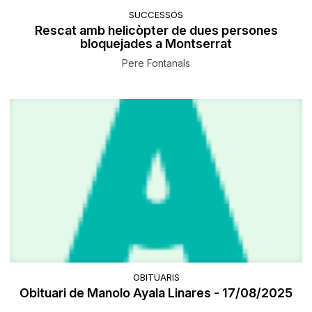
SUCCESSOS
Rescat amb helicòpter de dues persones
bloquejades a Montserrat
Pere Fontanals
OBITUARIS
Obituari de Manolo Ayala Linares - 17/08/2025