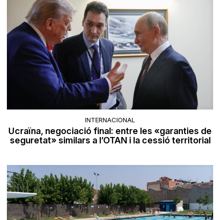
INTERNACIONAL
Ucraïna, negociació final: entre les «garanties de
seguretat» similars a l’OTAN i la cessió territorial