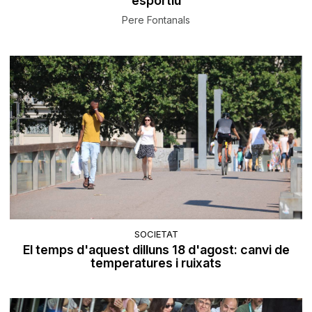
esportiu
Pere Fontanals
SOCIETAT
El temps d'aquest dilluns 18 d'agost: canvi de
temperatures i ruixats