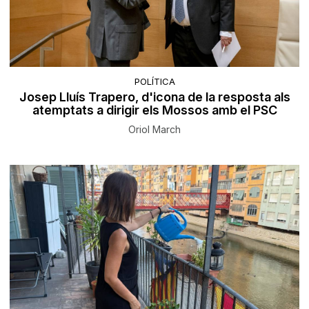
POLÍTICA
Josep Lluís Trapero, d'icona de la resposta als
atemptats a dirigir els Mossos amb el PSC
Oriol March