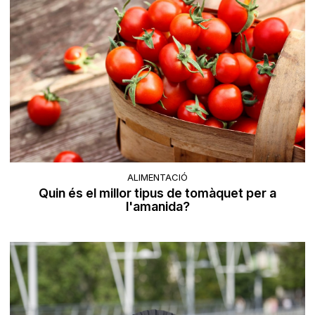
ALIMENTACIÓ
Quin és el millor tipus de tomàquet per a
l'amanida?