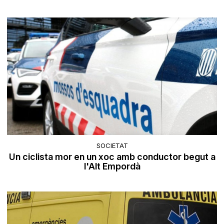
SOCIETAT
Un ciclista mor en un xoc amb conductor begut a
l'Alt Empordà