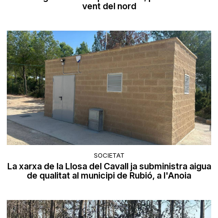
vent del nord
SOCIETAT
La xarxa de la Llosa del Cavall ja subministra aigua
de qualitat al municipi de Rubió, a l'Anoia