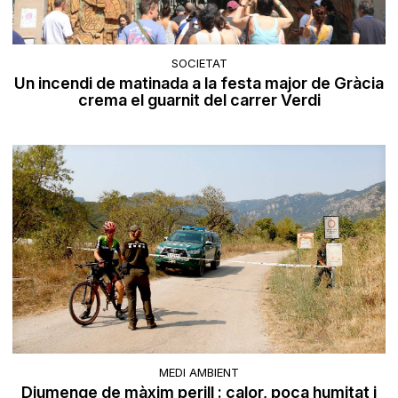
SOCIETAT
Un incendi de matinada a la festa major de Gràcia
crema el guarnit del carrer Verdi
MEDI AMBIENT
Diumenge de màxim perill : calor, poca humitat i