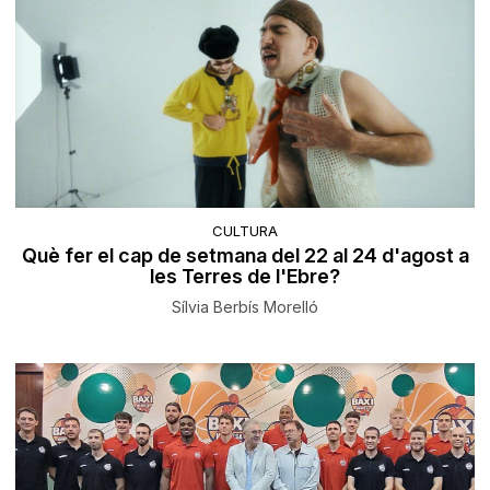
CULTURA
Què fer el cap de setmana del 22 al 24 d'agost a
les Terres de l'Ebre?
Sílvia Berbís Morelló