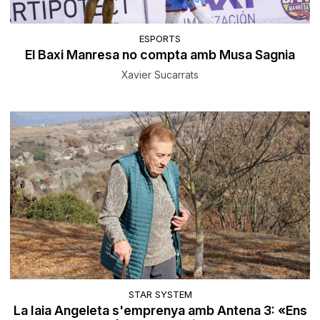
ESPORTS
El Baxi Manresa no compta amb Musa Sagnia
Xavier Sucarrats
STAR SYSTEM
La Iaia Angeleta s'emprenya amb Antena 3: «Ens