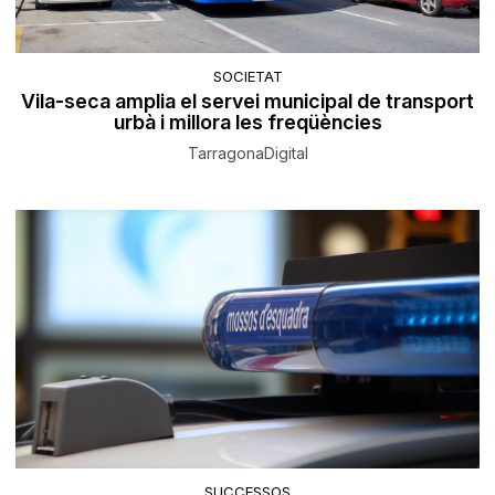
SOCIETAT
Vila-seca amplia el servei municipal de transport
urbà i millora les freqüències
TarragonaDigital
SUCCESSOS