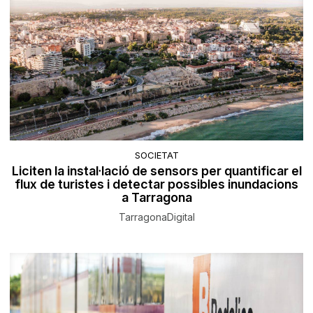
SOCIETAT
Liciten la instal·lació de sensors per quantificar el
flux de turistes i detectar possibles inundacions
a Tarragona
TarragonaDigital