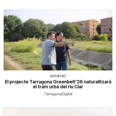
SOCIETAT
El projecte Tarragona Greenbelt'26 naturalitzarà
el tram urbà del riu Clar
TarragonaDigital