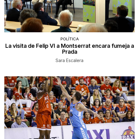
POLÍTICA
La visita de Felip VI a Montserrat encara fumeja a
Prada
Sara Escalera