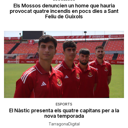
Els Mossos denuncien un home que hauria
provocat quatre incendis en pocs dies a Sant
Feliu de Guíxols
ESPORTS
El Nàstic presenta els quatre capitans per a la
nova temporada
TarragonaDigital