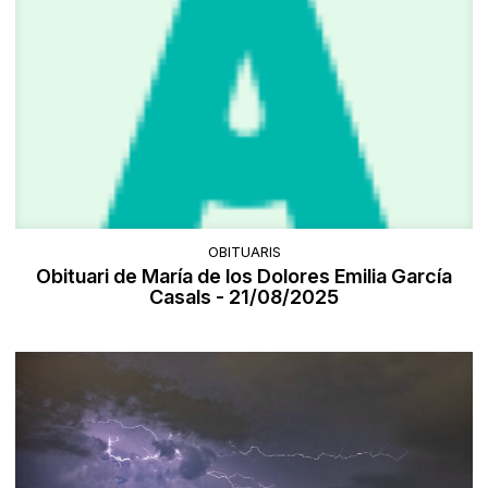
OBITUARIS
Obituari de María de los Dolores Emilia García
Casals - 21/08/2025