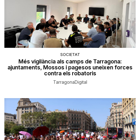
SOCIETAT
Més vigilància als camps de Tarragona:
ajuntaments, Mossos i pagesos uneixen forces
contra els robatoris
TarragonaDigital