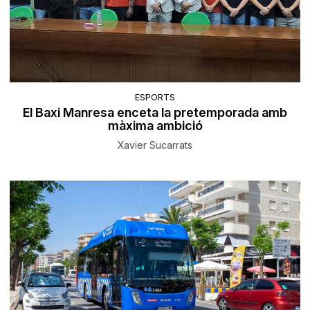
ESPORTS
El Baxi Manresa enceta la pretemporada amb
màxima ambició
Xavier Sucarrats