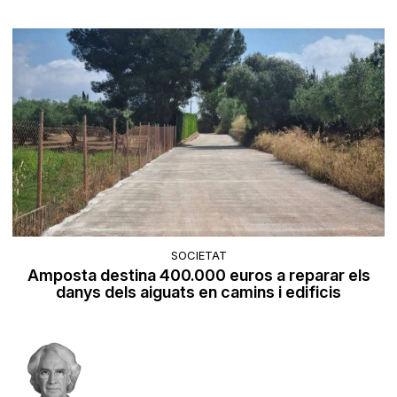
SOCIETAT
Amposta destina 400.000 euros a reparar els
danys dels aiguats en camins i edificis