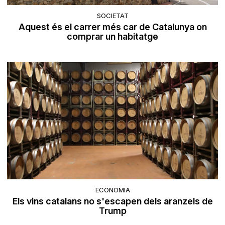
SOCIETAT
Aquest és el carrer més car de Catalunya on
comprar un habitatge
ECONOMIA
Els vins catalans no s'escapen dels aranzels de
Trump