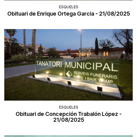
ESQUELES
Obituari de Enrique Ortega Garcia - 21/08/2025
ESQUELES
Obituari de Concepción Trabalón López -
21/08/2025