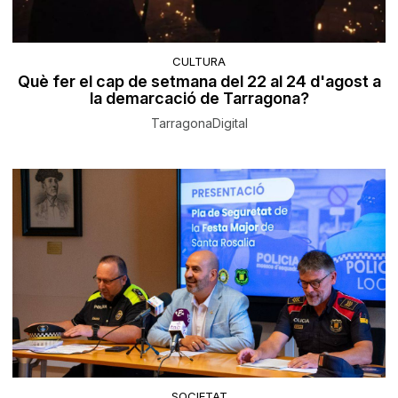
CULTURA
Què fer el cap de setmana del 22 al 24 d'agost a
la demarcació de Tarragona?
TarragonaDigital
SOCIETAT