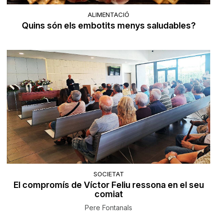
ALIMENTACIÓ
Quins són els embotits menys saludables?
SOCIETAT
El compromís de Víctor Feliu ressona en el seu
comiat
Pere Fontanals