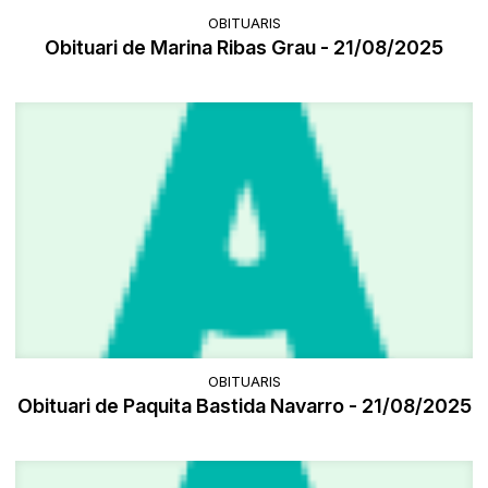
OBITUARIS
Obituari de Marina Ribas Grau - 21/08/2025
OBITUARIS
Obituari de Paquita Bastida Navarro - 21/08/2025