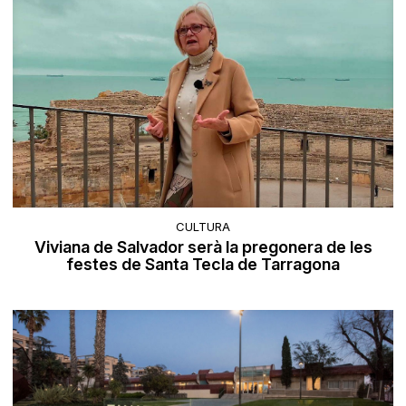
CULTURA
Viviana de Salvador serà la pregonera de les
festes de Santa Tecla de Tarragona