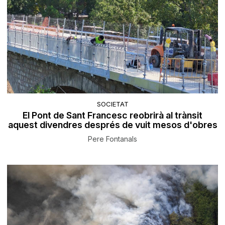
SOCIETAT
El Pont de Sant Francesc reobrirà al trànsit
aquest divendres després de vuit mesos d'obres
Pere Fontanals