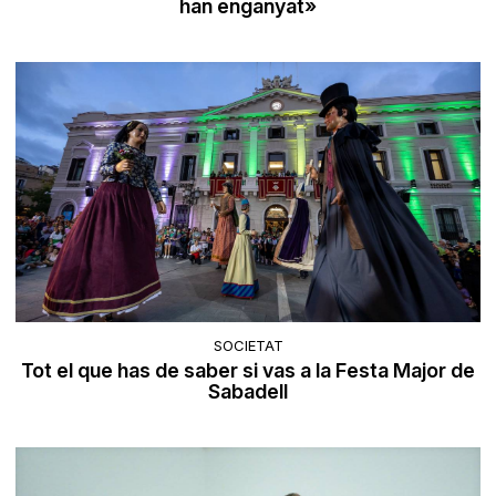
han enganyat»
SOCIETAT
Tot el que has de saber si vas a la Festa Major de
Sabadell