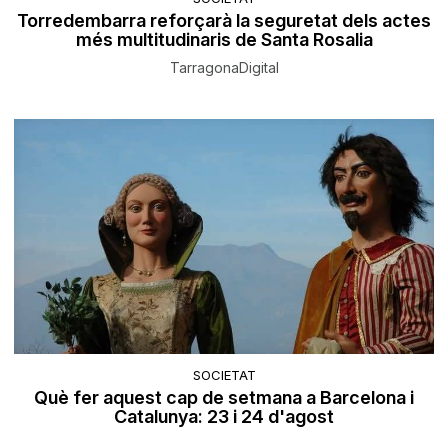
Torredembarra reforçarà la seguretat dels actes
més multitudinaris de Santa Rosalia
TarragonaDigital
SOCIETAT
Què fer aquest cap de setmana a Barcelona i
Catalunya: 23 i 24 d'agost