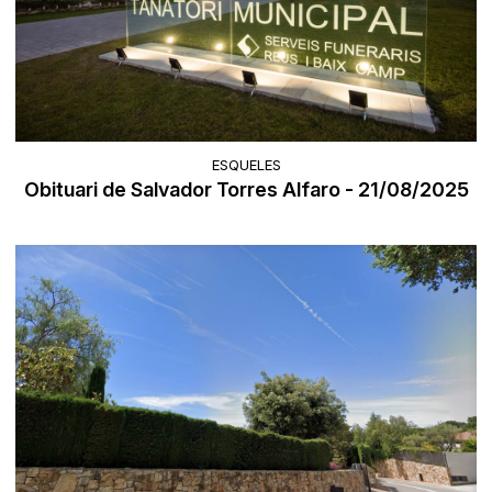
ESQUELES
Obituari de Salvador Torres Alfaro - 21/08/2025