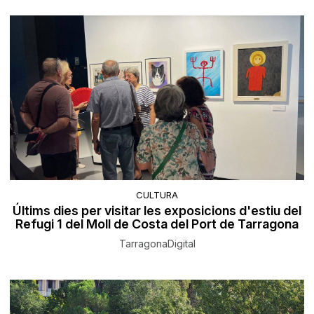
CULTURA
Últims dies per visitar les exposicions d'estiu del
Refugi 1 del Moll de Costa del Port de Tarragona
TarragonaDigital