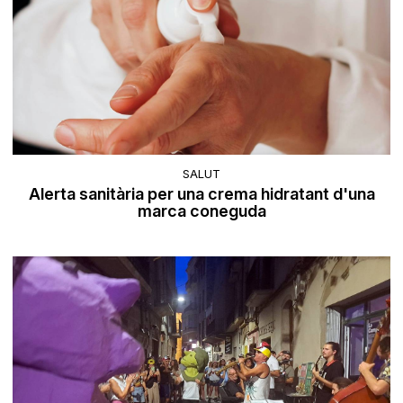
SALUT
Alerta sanitària per una crema hidratant d'una
marca coneguda