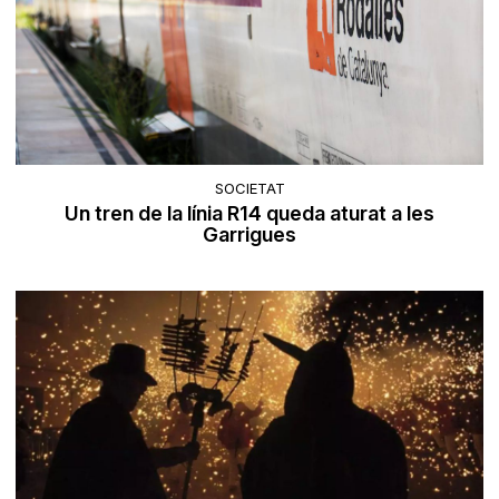
SOCIETAT
Un tren de la línia R14 queda aturat a les
Garrigues