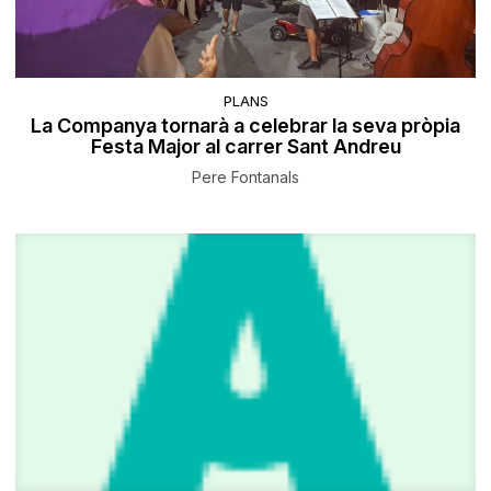
PLANS
La Companya tornarà a celebrar la seva pròpia
Festa Major al carrer Sant Andreu
Pere Fontanals