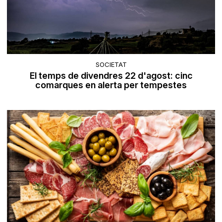
SOCIETAT
El temps de divendres 22 d'agost: cinc
comarques en alerta per tempestes