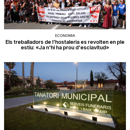
ECONOMIA
Els treballadors de l'hostaleria es revolten en ple
estiu: «Ja n'hi ha prou d'esclavitud»