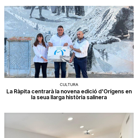
CULTURA
La Ràpita centrarà la novena edició d'Orígens en
la seua llarga història salinera