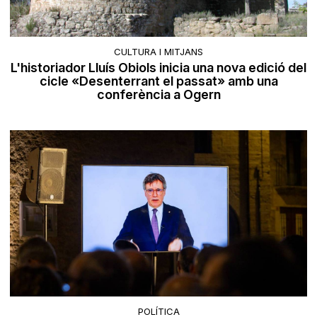
CULTURA I MITJANS
L'historiador Lluís Obiols inicia una nova edició del
cicle «Desenterrant el passat» amb una
conferència a Ogern
POLÍTICA