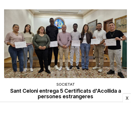
SOCIETAT
Sant Celoni entrega 5 Certificats d'Acollida a
persones estrangeres
X