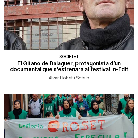
SOCIETAT
El Gitano de Balaguer, protagonista d’un
documental que s’estrenarà al festival In-Edit
Àlvar Llobet i Sotelo