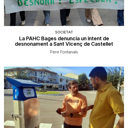
SOCIETAT
La PAHC Bages denuncia un intent de
desnonament a Sant Vicenç de Castellet
Pere Fontanals