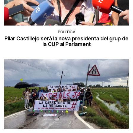
POLÍTICA
Pilar Castillejo serà la nova presidenta del grup de
la CUP al Parlament