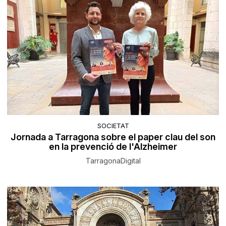
SOCIETAT
Jornada a Tarragona sobre el paper clau del son
en la prevenció de l'Alzheimer
TarragonaDigital