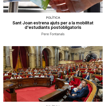
POLÍTICA
Sant Joan estrena ajuts per a la mobilitat
d'estudiants postobligatoris
Pere Fontanals