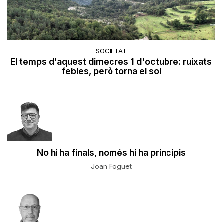
SOCIETAT
El temps d'aquest dimecres 1 d'octubre: ruixats
febles, però torna el sol
No hi ha finals, només hi ha principis
Joan Foguet