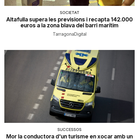
SOCIETAT
Altafulla supera les previsions i recapta 142.000
euros a la zona blava del barri marítim
TarragonaDigital
SUCCESSOS
Mor la conductora d'un turisme en xocar amb un