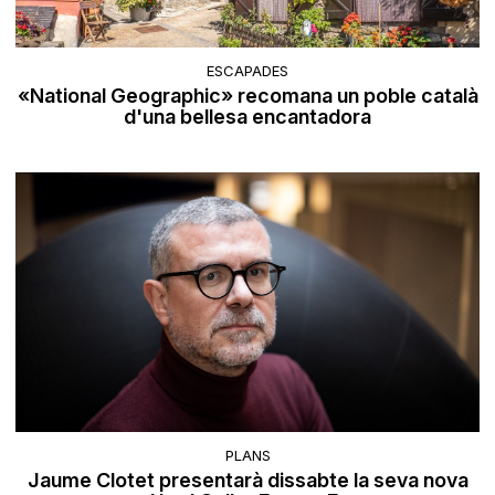
ESCAPADES
«National Geographic» recomana un poble català
d'una bellesa encantadora
PLANS
Jaume Clotet presentarà dissabte la seva nova