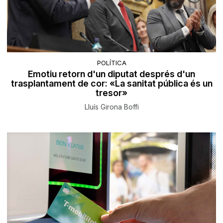
POLÍTICA
Emotiu retorn d'un diputat després d'un
trasplantament de cor: «La sanitat pública és un
tresor»
Lluís Girona Boffi