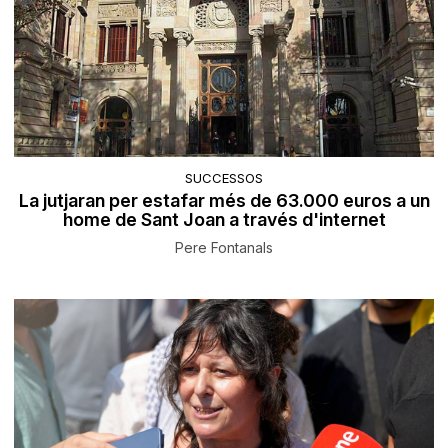
SUCCESSOS
La jutjaran per estafar més de 63.000 euros a un
home de Sant Joan a través d'internet
Pere Fontanals