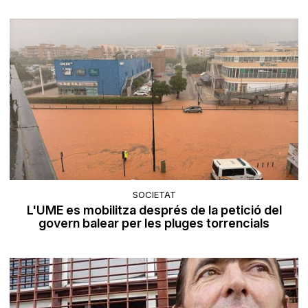
SOCIETAT
L'UME es mobilitza després de la petició del
govern balear per les pluges torrencials