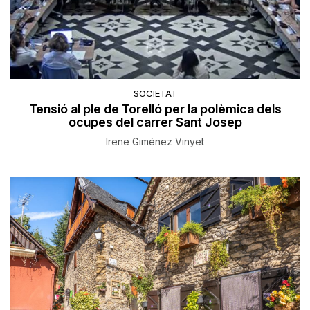
SOCIETAT
Tensió al ple de Torelló per la polèmica dels
ocupes del carrer Sant Josep
Irene Giménez Vinyet