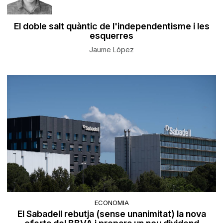
El doble salt quàntic de l'independentisme i les
esquerres
Jaume López
ECONOMIA
El Sabadell rebutja (sense unanimitat) la nova