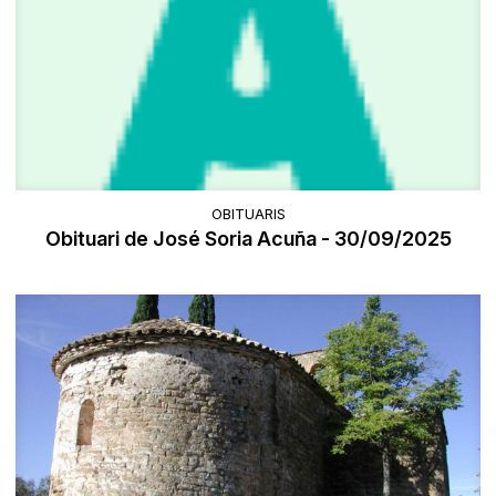
OBITUARIS
Obituari de José Soria Acuña - 30/09/2025