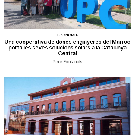
ECONOMIA
Una cooperativa de dones enginyeres del Marroc
porta les seves solucions solars a la Catalunya
Central
Pere Fontanals