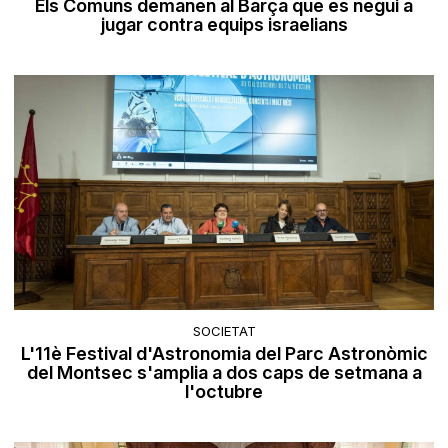
Els Comuns demanen al Barça que es negui a
jugar contra equips israelians
SOCIETAT
L'11è Festival d'Astronomia del Parc Astronòmic
del Montsec s'amplia a dos caps de setmana a
l'octubre