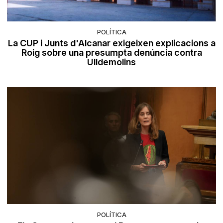
POLÍTICA
La CUP i Junts d'Alcanar exigeixen explicacions a
Roig sobre una presumpta denúncia contra
Ulldemolins
POLÍTICA