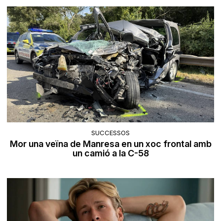
SUCCESSOS
Mor una veïna de Manresa en un xoc frontal amb
un camió a la C-58