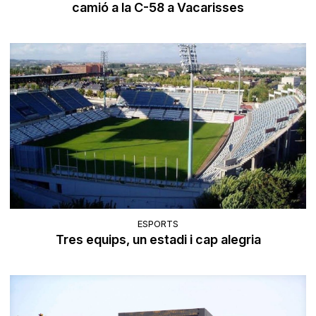
camió a la C-58 a Vacarisses
ESPORTS
Tres equips, un estadi i cap alegria