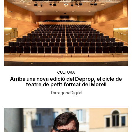
CULTURA
Arriba una nova edició del Deprop, el cicle de
teatre de petit format del Morell
TarragonaDigital