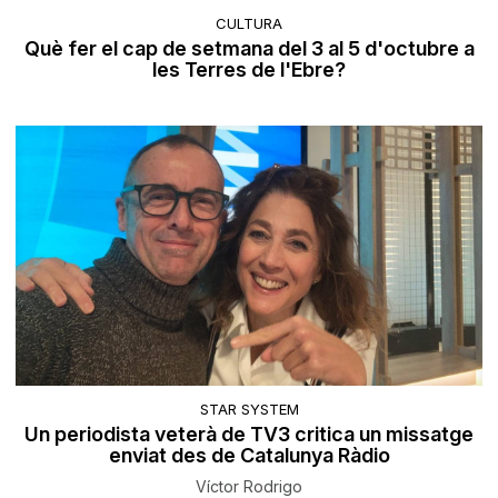
CULTURA
Què fer el cap de setmana del 3 al 5 d'octubre a
les Terres de l'Ebre?
STAR SYSTEM
Un periodista veterà de TV3 critica un missatge
enviat des de Catalunya Ràdio
Víctor Rodrigo