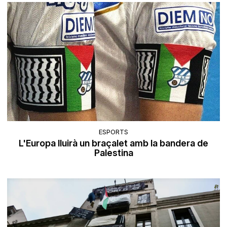
ESPORTS
L'Europa lluirà un braçalet amb la bandera de
Palestina