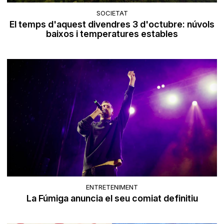
SOCIETAT
El temps d'aquest divendres 3 d'octubre: núvols
baixos i temperatures estables
ENTRETENIMENT
La Fúmiga anuncia el seu comiat definitiu