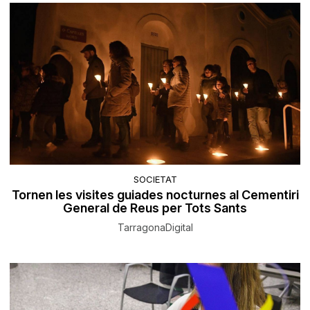
SOCIETAT
Tornen les visites guiades nocturnes al Cementiri
General de Reus per Tots Sants
TarragonaDigital