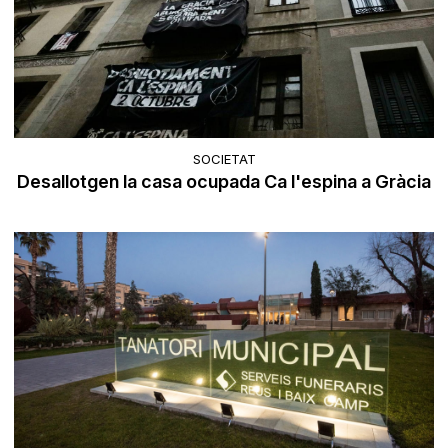
SOCIETAT
Desallotgen la casa ocupada Ca l'espina a Gràcia