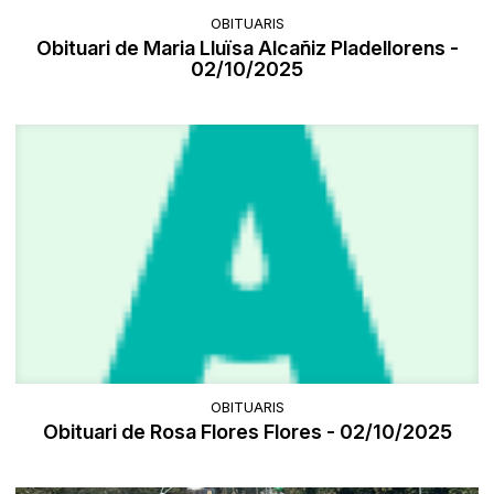
OBITUARIS
Obituari de Maria Lluïsa Alcañiz Pladellorens -
02/10/2025
OBITUARIS
Obituari de Rosa Flores Flores - 02/10/2025