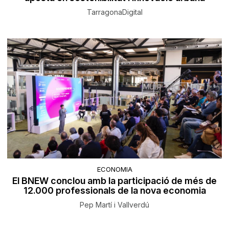
TarragonaDigital
ECONOMIA
El BNEW conclou amb la participació de més de
12.000 professionals de la nova economia
Pep Martí i Vallverdú