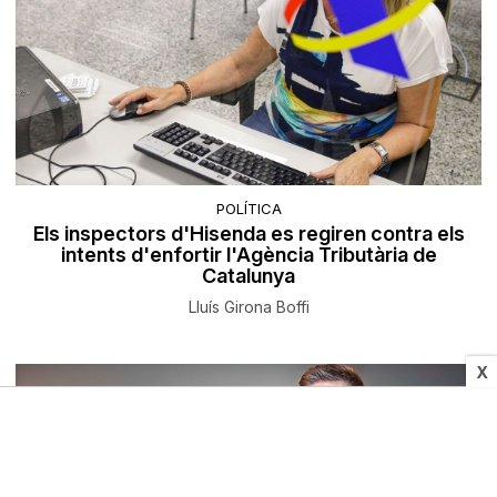
POLÍTICA
Els inspectors d'Hisenda es regiren contra els
intents d'enfortir l'Agència Tributària de
Catalunya
Lluís Girona Boffi
X