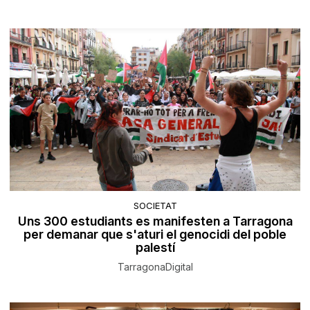
SOCIETAT
Uns 300 estudiants es manifesten a Tarragona
per demanar que s'aturi el genocidi del poble
palestí
TarragonaDigital