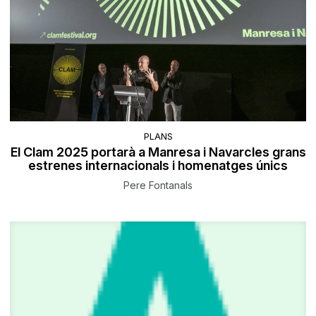
PLANS
El Clam 2025 portarà a Manresa i Navarcles grans
estrenes internacionals i homenatges únics
Pere Fontanals