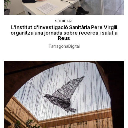
SOCIETAT
L'Institut d'Investigació Sanitària Pere Virgili
organitza una jornada sobre recerca i salut a
Reus
TarragonaDigital