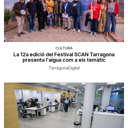
CULTURA
La 12a edició del Festival SCAN Tarragona
presenta l'aigua com a eix temàtic
TarragonaDigital