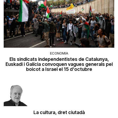
ECONOMIA
Els sindicats independentistes de Catalunya,
Euskadi i Galícia convoquen vagues generals pel
boicot a Israel el 15 d'octubre
La cultura, dret ciutadà