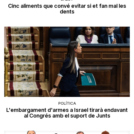
Cinc aliments que convé evitar si et fan mal les
dents
POLÍTICA
L'embargament d'armes a Israel tirarà endavant
al Congrés amb el suport de Junts