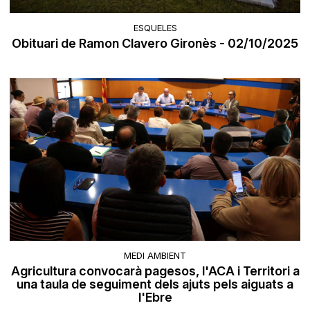
ESQUELES
Obituari de Ramon Clavero Gironès - 02/10/2025
MEDI AMBIENT
Agricultura convocarà pagesos, l'ACA i Territori a
una taula de seguiment dels ajuts pels aiguats a
l'Ebre