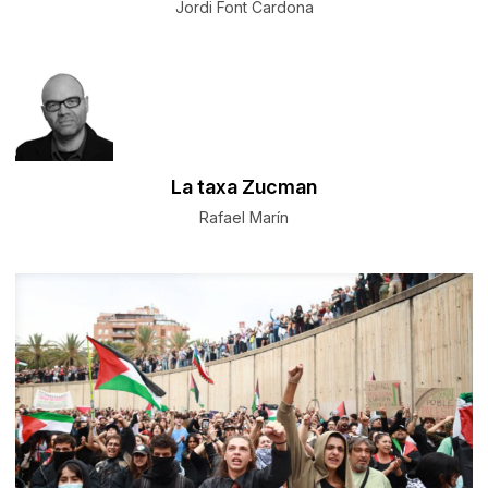
Jordi Font Cardona
La taxa Zucman
Rafael Marín