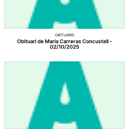
OBITUARIS
Obituari de Maria Carreras Concustell -
02/10/2025