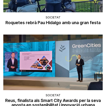
SOCIETAT
Roquetes rebrà Pau Hidalgo amb una gran festa
SOCIETAT
Reus, finalista als Smart City Awards per la seva
aposta en sostenibilitat i innovació urbana