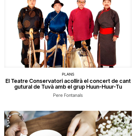
PLANS
El Teatre Conservatori acollirà el concert de cant
gutural de Tuvà amb el grup Huun-Huur-Tu
Pere Fontanals