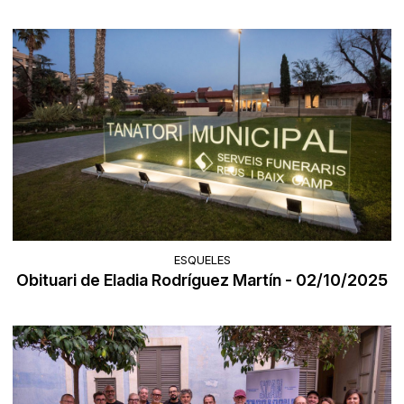
ESQUELES
Obituari de Eladia Rodríguez Martín - 02/10/2025