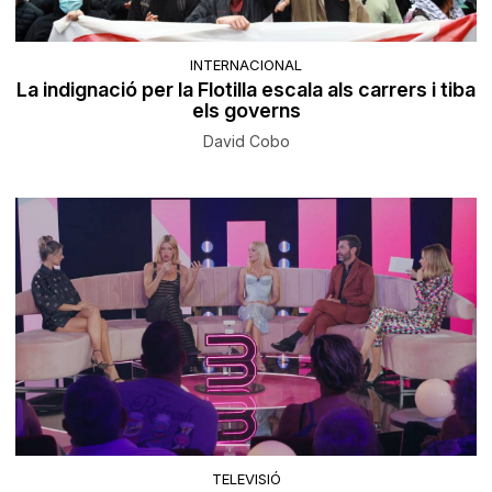
INTERNACIONAL
La indignació per la Flotilla escala als carrers i tiba
els governs
David Cobo
TELEVISIÓ