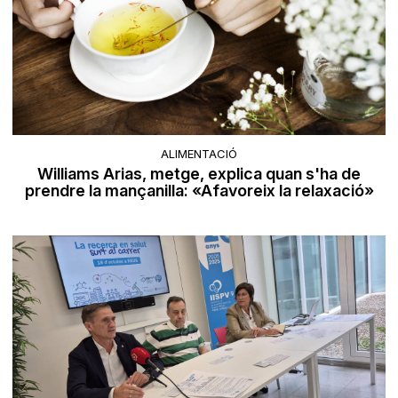
ALIMENTACIÓ
Williams Arias, metge, explica quan s'ha de
prendre la mançanilla: «Afavoreix la relaxació»