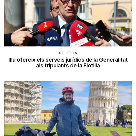
POLÍTICA
Illa ofereix els serveis jurídics de la Generalitat
als tripulants de la Flotilla