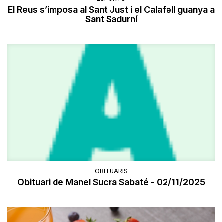
El Reus s’imposa al Sant Just i el Calafell guanya a
Sant Sadurní
OBITUARIS
Obituari de Manel Sucra Sabaté - 02/11/2025