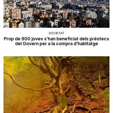
SOCIETAT
Prop de 900 joves s’han beneficiat dels préstecs
del Govern per a la compra d’habitatge