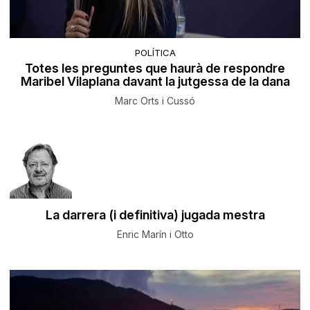
POLÍTICA
Totes les preguntes que haurà de respondre
Maribel Vilaplana davant la jutgessa de la dana
Marc Orts i Cussó
La darrera (i definitiva) jugada mestra
Enric Marín i Otto