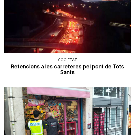
SOCIETAT
Retencions a les carreteres pel pont de Tots
Sants