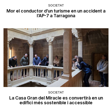
SOCIETAT
Mor el conductor d’un turisme en un accident a
l’AP-7 a Tarragona
SOCIETAT
La Casa Gran del Miracle es convertirà en un
edifici més sostenible i accessible