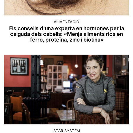
ALIMENTACIÓ
Els consells d'una experta en hormones per la
caiguda dels cabells: «Menja aliments rics en
ferro, proteïna, zinc i biotina»
STAR SYSTEM