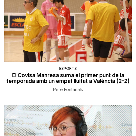
ESPORTS
El Covisa Manresa suma el primer punt de la
temporada amb un empat lluitat a València (2-2)
Pere Fontanals