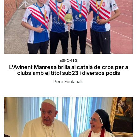
ESPORTS
L'Avinent Manresa brilla al català de cros per a
clubs amb el títol sub23 i diversos podis
Pere Fontanals