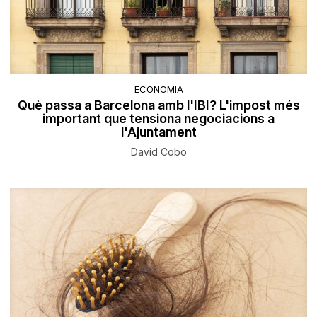
ECONOMIA
Què passa a Barcelona amb l'IBI? L'impost més
important que tensiona negociacions a
l'Ajuntament
David Cobo