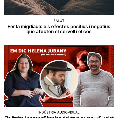
SALUT
Fer la migdiada: els efectes positius i negatius
que afecten el cervell i el cos
INDÚSTRIA AUDIOVISUAL