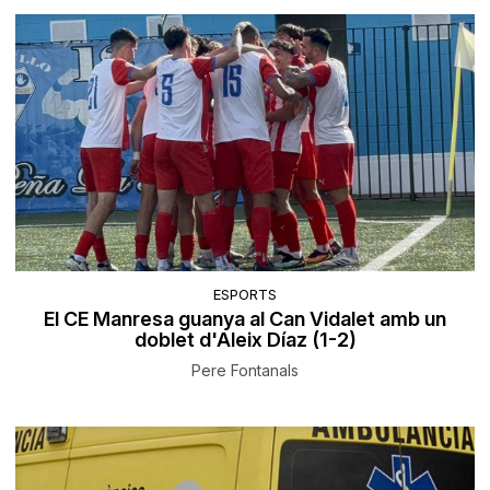
ESPORTS
El CE Manresa guanya al Can Vidalet amb un
doblet d'Aleix Díaz (1-2)
Pere Fontanals