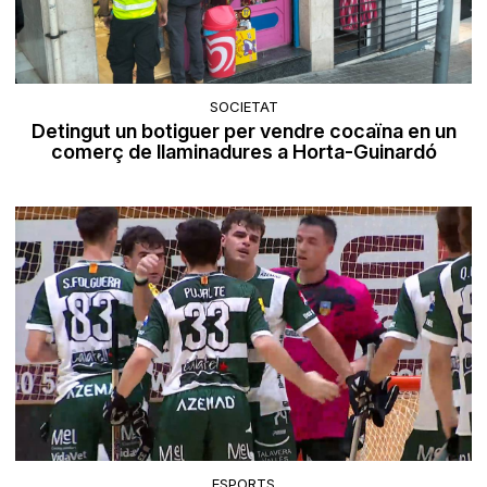
SOCIETAT
Detingut un botiguer per vendre cocaïna en un
comerç de llaminadures a Horta-Guinardó
ESPORTS