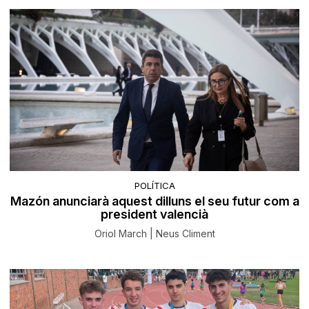
POLÍTICA
Mazón anunciarà aquest dilluns el seu futur com a
president valencià
Oriol March | Neus Climent