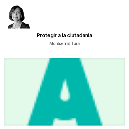
Protegir a la ciutadania
Montserrat Tura