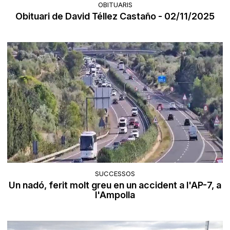
OBITUARIS
Obituari de David Téllez Castaño - 02/11/2025
SUCCESSOS
Un nadó, ferit molt greu en un accident a l'AP-7, a
l'Ampolla