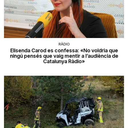
RÀDIO
Elisenda Carod es confessa: «No voldria que
ningú pensés que vaig mentir a l’audiència de
Catalunya Ràdio»