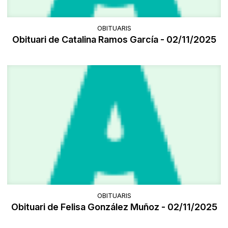
OBITUARIS
Obituari de Catalina Ramos García - 02/11/2025
OBITUARIS
Obituari de Felisa González Muñoz - 02/11/2025