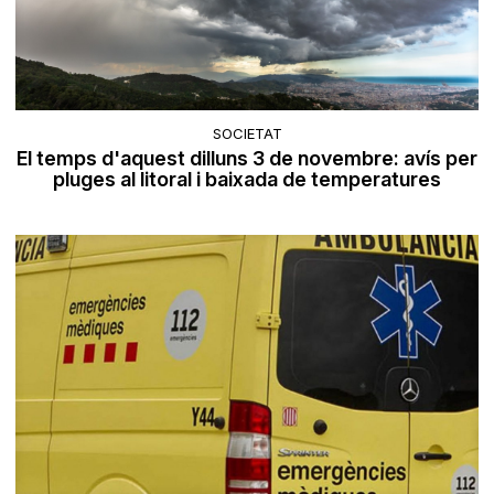
SOCIETAT
El temps d'aquest dilluns 3 de novembre: avís per
pluges al litoral i baixada de temperatures