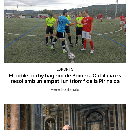
ESPORTS
El doble derby bagenc de Primera Catalana es
resol amb un empat i un triomf de la Pirinaica
Pere Fontanals