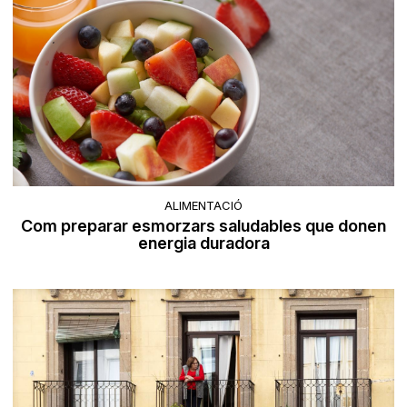
ALIMENTACIÓ
Com preparar esmorzars saludables que donen
energia duradora