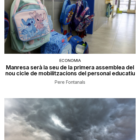
ECONOMIA
Manresa serà la seu de la primera assemblea del
nou cicle de mobilitzacions del personal educatiu
Pere Fontanals