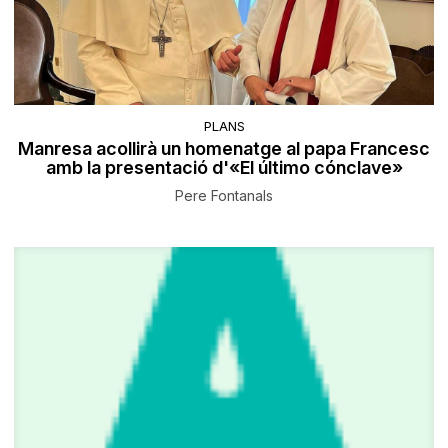
PLANS
Manresa acollirà un homenatge al papa Francesc
amb la presentació d'«El último cónclave»
Pere Fontanals