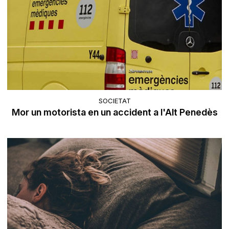
SOCIETAT
Mor un motorista en un accident a l'Alt Penedès