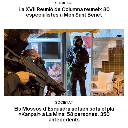
SOCIETAT
La XVII Reunió de Columna reuneix 80
especialistes a Món Sant Benet
SOCIETAT
Els Mossos d'Esquadra actuen sota el pla
«Kanpai» a La Mina: 58 persones, 350
antecedents