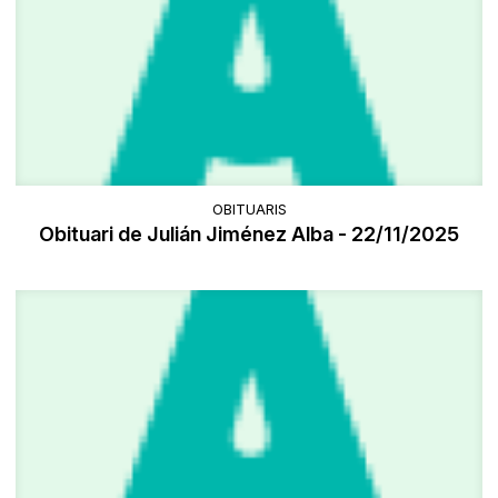
OBITUARIS
Obituari de Julián Jiménez Alba - 22/11/2025