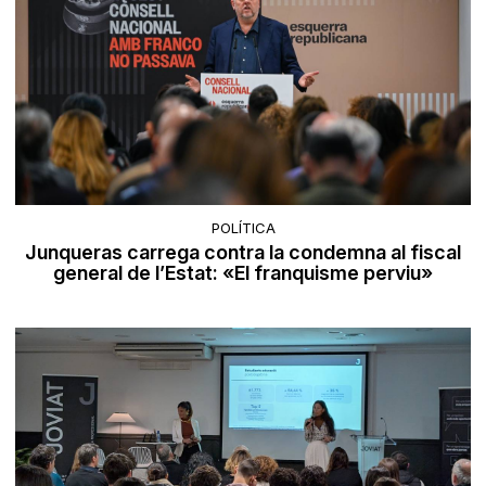
POLÍTICA
Junqueras carrega contra la condemna al fiscal
general de l’Estat: «El franquisme perviu»