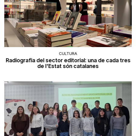
CULTURA
Radiografia del sector editorial: una de cada tres
de l'Estat són catalanes