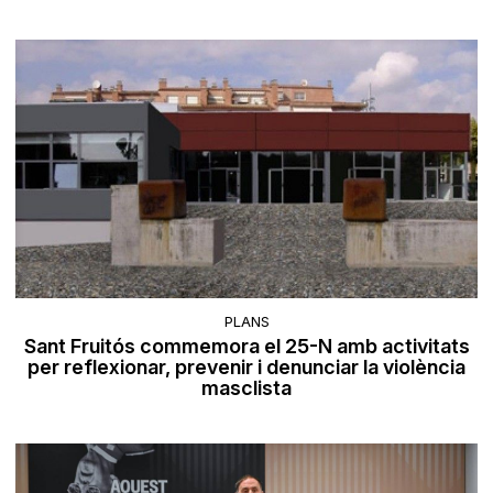
PLANS
Sant Fruitós commemora el 25-N amb activitats
per reflexionar, prevenir i denunciar la violència
masclista