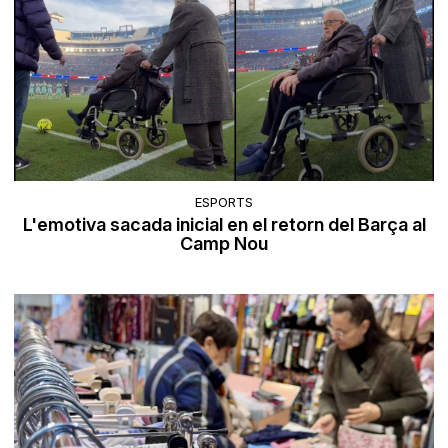
ESPORTS
L'emotiva sacada inicial en el retorn del Barça al
Camp Nou