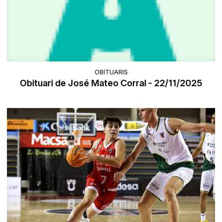
OBITUARIS
Obituari de José Mateo Corral - 22/11/2025