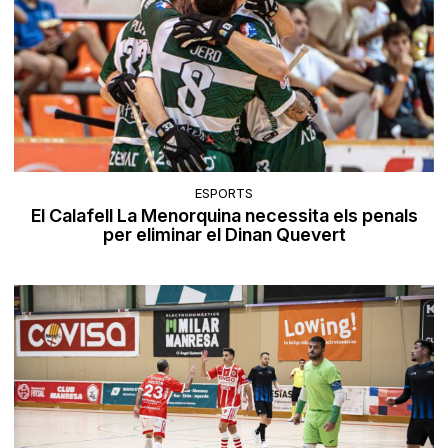
ESPORTS
El Calafell La Menorquina necessita els penals
per eliminar el Dinan Quevert