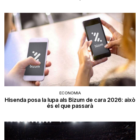
ECONOMIA
Hisenda posa la lupa als Bizum de cara 2026: això
és el que passarà