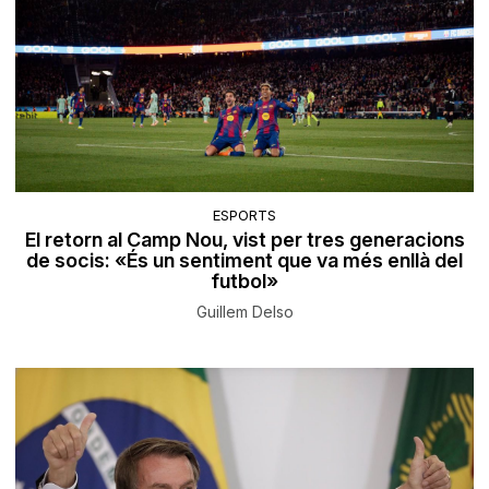
ESPORTS
El retorn al Camp Nou, vist per tres generacions
de socis: «És un sentiment que va més enllà del
futbol»
Guillem Delso