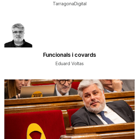
TarragonaDigital
Funcionals i covards
Eduard Voltas