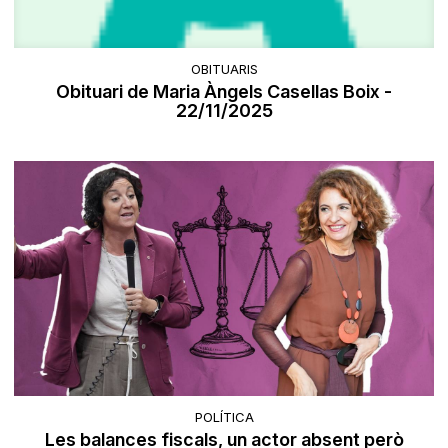
OBITUARIS
Obituari de Maria Àngels Casellas Boix -
22/11/2025
POLÍTICA
Les balances fiscals, un actor absent però