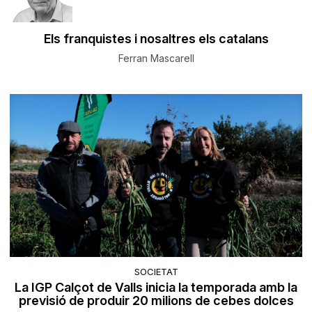
Els franquistes i nosaltres els catalans
Ferran Mascarell
SOCIETAT
La IGP Calçot de Valls inicia la temporada amb la
previsió de produir 20 milions de cebes dolces