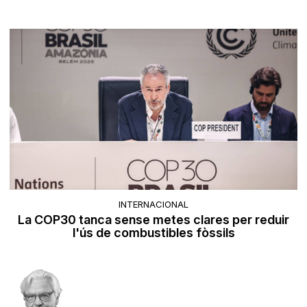
INTERNACIONAL
La COP30 tanca sense metes clares per reduir
l'ús de combustibles fòssils