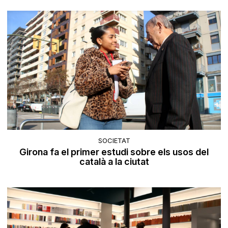
SOCIETAT
Girona fa el primer estudi sobre els usos del
català a la ciutat