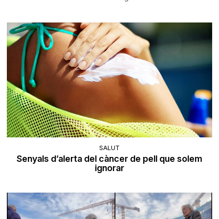
SALUT
Senyals d’alerta del càncer de pell que solem
ignorar