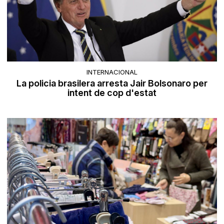
INTERNACIONAL
La policia brasilera arresta Jair Bolsonaro per
intent de cop d'estat