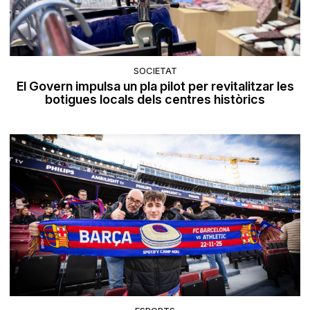
SOCIETAT
El Govern impulsa un pla pilot per revitalitzar les
botigues locals dels centres històrics