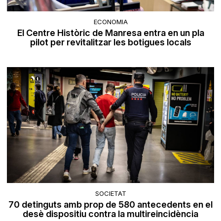
ECONOMIA
El Centre Històric de Manresa entra en un pla
pilot per revitalitzar les botigues locals
SOCIETAT
70 detinguts amb prop de 580 antecedents en el
desè dispositiu contra la multireincidència