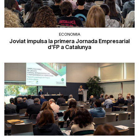
ECONOMIA
Joviat impulsa la primera Jornada Empresarial
d'FP a Catalunya