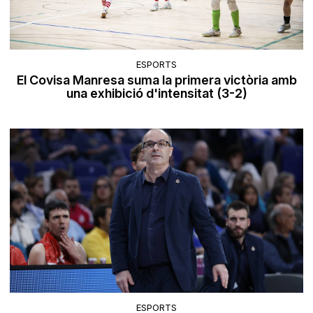
ESPORTS
El Covisa Manresa suma la primera victòria amb
una exhibició d'intensitat (3-2)
ESPORTS