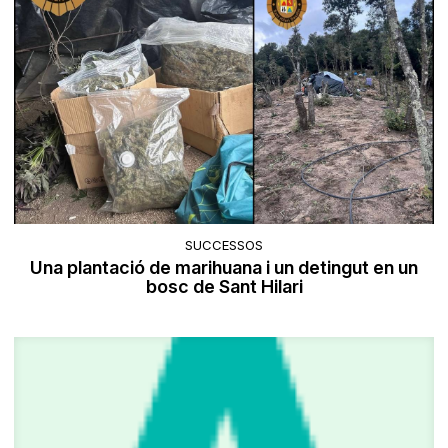
SUCCESSOS
Una plantació de marihuana i un detingut en un
bosc de Sant Hilari