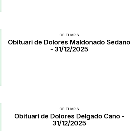
OBITUARIS
Obituari de Dolores Maldonado Sedano
- 31/12/2025
OBITUARIS
Obituari de Dolores Delgado Cano -
31/12/2025