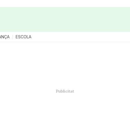
ANÇA
ESCOLA