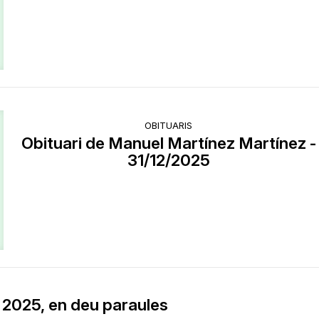
OBITUARIS
Obituari de Manuel Martínez Martínez -
31/12/2025
 2025, en deu paraules