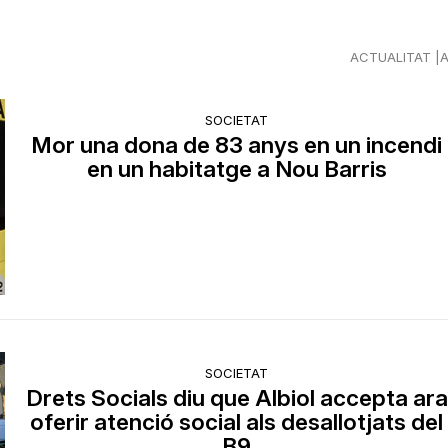
ACTUALITAT
SOCIETAT
Mor una dona de 83 anys en un incendi
en un habitatge a Nou Barris
SOCIETAT
Drets Socials diu que Albiol accepta ara
oferir atenció social als desallotjats del
B9