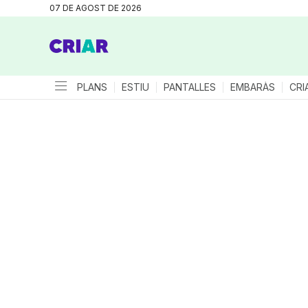
07 DE AGOST DE 2026
PLANS
ESTIU
PANTALLES
EMBARÀS
CRI