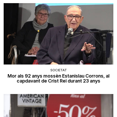
SOCIETAT
Mor als 92 anys mossèn Estanislau Corrons, al
capdavant de Crist Rei durant 23 anys