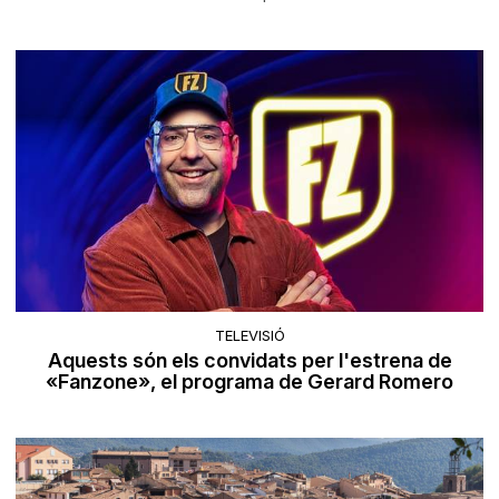
TELEVISIÓ
Aquests són els convidats per l'estrena de
«Fanzone», el programa de Gerard Romero