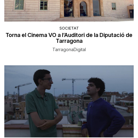
SOCIETAT
Torna el Cinema VO a l’Auditori de la Diputació de
Tarragona
TarragonaDigital