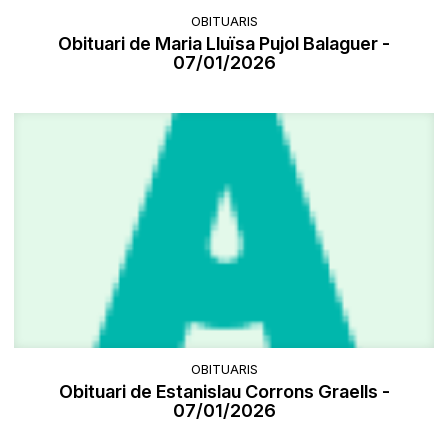
OBITUARIS
Obituari de Maria Lluïsa Pujol Balaguer -
07/01/2026
OBITUARIS
Obituari de Estanislau Corrons Graells -
07/01/2026