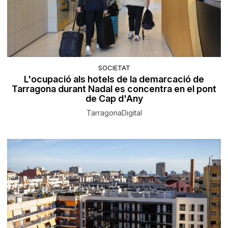
SOCIETAT
L'ocupació als hotels de la demarcació de
Tarragona durant Nadal es concentra en el pont
de Cap d'Any
TarragonaDigital