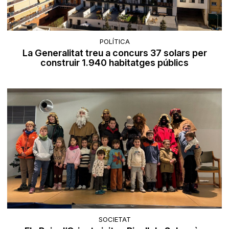
POLÍTICA
La Generalitat treu a concurs 37 solars per
construir 1.940 habitatges públics
SOCIETAT