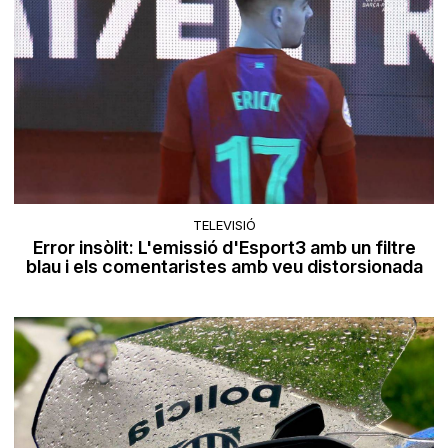
TELEVISIÓ
Error insòlit: L'emissió d'Esport3 amb un filtre
blau i els comentaristes amb veu distorsionada