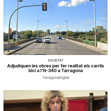
SOCIETAT
Adjudiquen les obres per fer realitat els carrils
bici a l'N-340 a Tarragona
TarragonaDigital