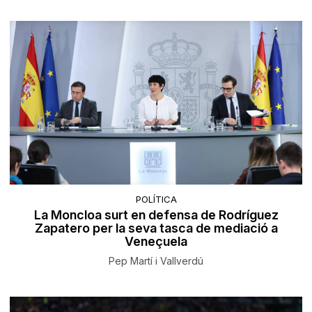
POLÍTICA
La Moncloa surt en defensa de Rodríguez
Zapatero per la seva tasca de mediació a
Veneçuela
Pep Martí i Vallverdú