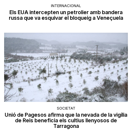
INTERNACIONAL
Els EUA intercepten un petrolier amb bandera
russa que va esquivar el bloqueig a Veneçuela
SOCIETAT
Unió de Pagesos afirma que la nevada de la vigília
de Reis beneficia els cultius llenyosos de
Tarragona