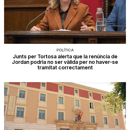
POLÍTICA
Junts per Tortosa alerta que la renúncia de
Jordan podria no ser vàlida per no haver-se
tramitat correctament