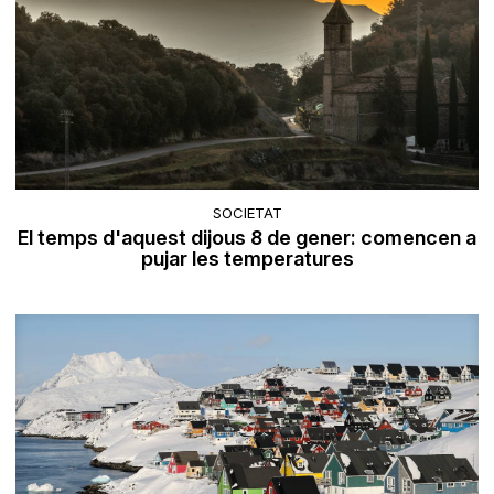
SOCIETAT
El temps d'aquest dijous 8 de gener: comencen a
pujar les temperatures