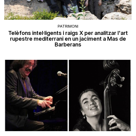
PATRIMONI
Telèfons intel·ligents i raigs X per analitzar l'art
rupestre mediterrani en un jaciment a Mas de
Barberans