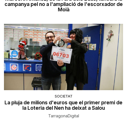
campanya pel no a l'ampliació de l'escorxador de
Moià
SOCIETAT
La pluja de milions d'euros que el primer premi de
la Loteria del Nen ha deixat a Salou
TarragonaDigital