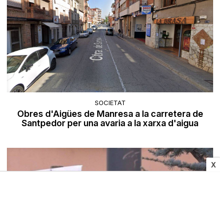
SOCIETAT
Obres d'Aigües de Manresa a la carretera de
Santpedor per una avaria a la xarxa d'aigua
X