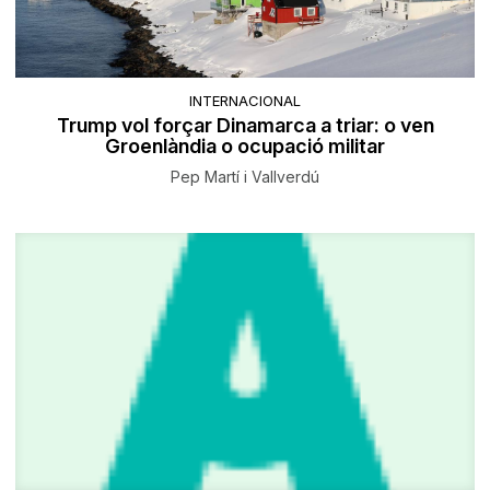
INTERNACIONAL
Trump vol forçar Dinamarca a triar: o ven
Groenlàndia o ocupació militar
Pep Martí i Vallverdú