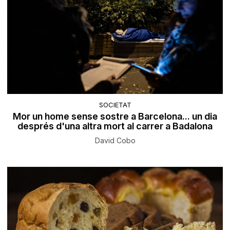
SOCIETAT
Mor un home sense sostre a Barcelona... un dia
després d'una altra mort al carrer a Badalona
David Cobo