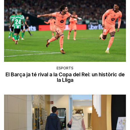
ESPORTS
El Barça ja té rival a la Copa del Rei: un històric de
la Lliga