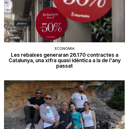
ECONOMIA
Les rebaixes generaran 26.170 contractes a
Catalunya, una xifra quasi idèntica a la de l'any
passat