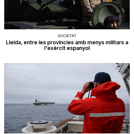
SOCIETAT
Lleida, entre les províncies amb menys militars a
l'exèrcit espanyol