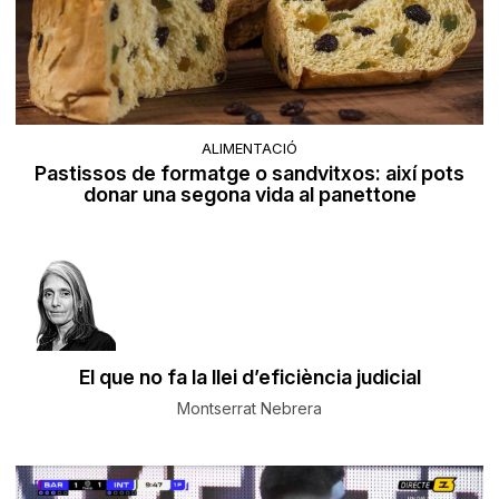
ALIMENTACIÓ
Pastissos de formatge o sandvitxos: així pots
donar una segona vida al panettone
El que no fa la llei d’eficiència judicial
Montserrat Nebrera