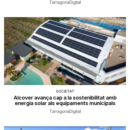
TarragonaDigital
SOCIETAT
Alcover avança cap a la sostenibilitat amb
energia solar als equipaments municipals
TarragonaDigital