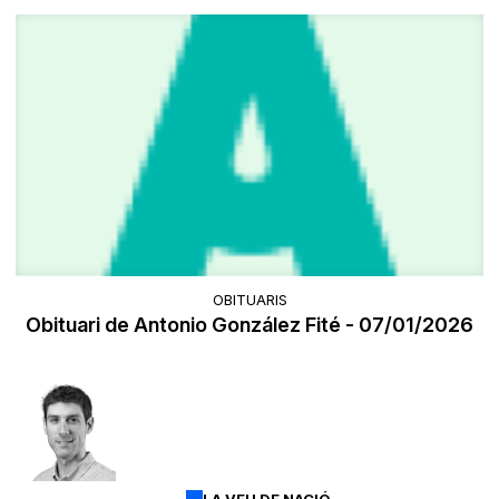
OBITUARIS
Obituari de Antonio González Fité - 07/01/2026
LA VEU DE NACIÓ