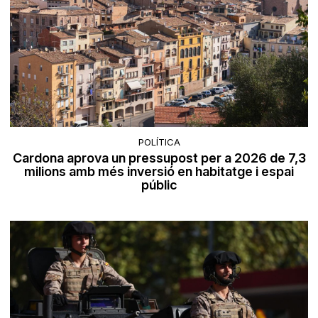
POLÍTICA
Cardona aprova un pressupost per a 2026 de 7,3
milions amb més inversió en habitatge i espai
públic