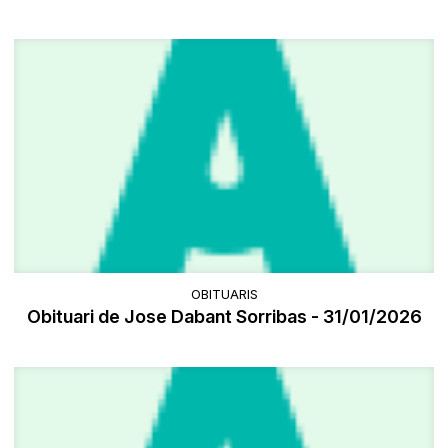
OBITUARIS
Obituari de Jose Dabant Sorribas - 31/01/2026