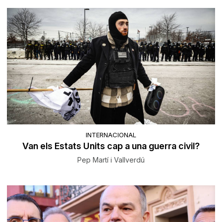
INTERNACIONAL
Van els Estats Units cap a una guerra civil?
Pep Martí i Vallverdú