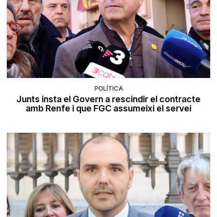
POLÍTICA
Junts insta el Govern a rescindir el contracte
amb Renfe i que FGC assumeixi el servei