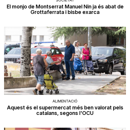
SOCIETAT
El monjo de Montserrat Manuel Nin ja és abat de
Grottaferrata i bisbe exarca
ALIMENTACIÓ
Aquest és el supermercat més ben valorat pels
catalans, segons l'OCU