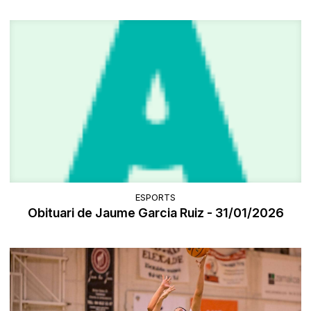
ESPORTS
Obituari de Jaume Garcia Ruiz - 31/01/2026