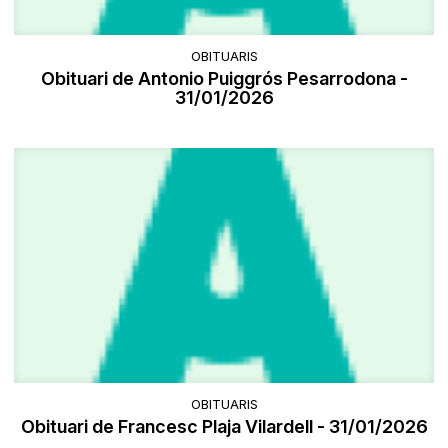
OBITUARIS
Obituari de Antonio Puiggrós Pesarrodona -
31/01/2026
OBITUARIS
Obituari de Francesc Plaja Vilardell - 31/01/2026