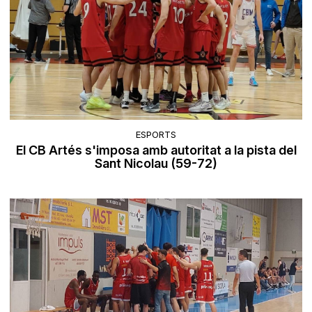
ESPORTS
El CB Artés s'imposa amb autoritat a la pista del
Sant Nicolau (59-72)