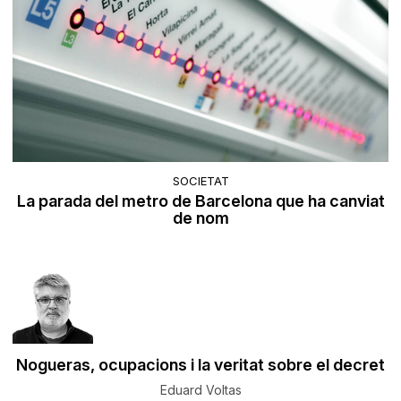
SOCIETAT
La parada del metro de Barcelona que ha canviat
de nom
Nogueras, ocupacions i la veritat sobre el decret
Eduard Voltas