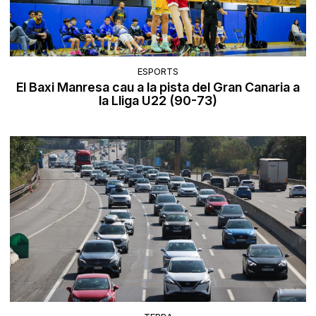
ESPORTS
El Baxi Manresa cau a la pista del Gran Canaria a
la Lliga U22 (90-73)