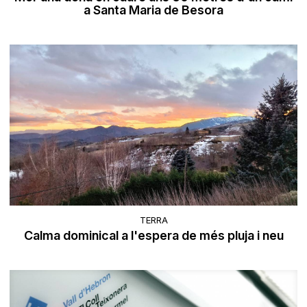
a Santa Maria de Besora
TERRA
Calma dominical a l'espera de més pluja i neu