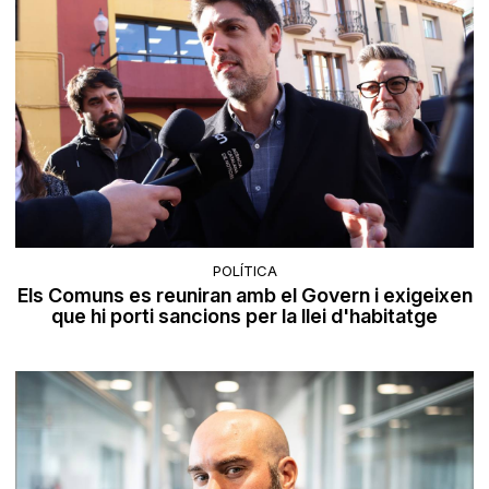
POLÍTICA
Els Comuns es reuniran amb el Govern i exigeixen
que hi porti sancions per la llei d'habitatge