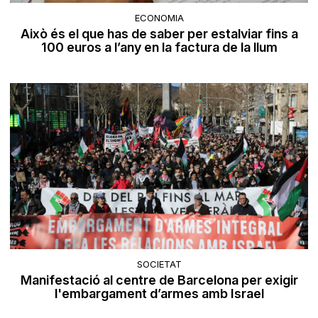
ECONOMIA
Això és el que has de saber per estalviar fins a
100 euros a l’any en la factura de la llum
SOCIETAT
Manifestació al centre de Barcelona per exigir
l'embargament d’armes amb Israel