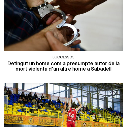
SUCCESSOS
Detingut un home com a presumpte autor de la
mort violenta d'un altre home a Sabadell