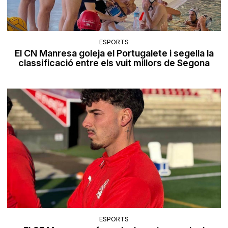
ESPORTS
El CN Manresa goleja el Portugalete i segella la
classificació entre els vuit millors de Segona
ESPORTS