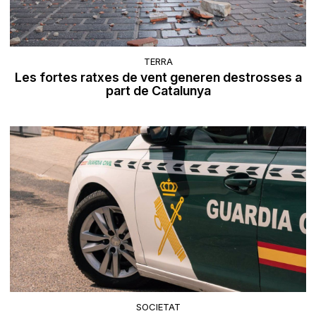
TERRA
Les fortes ratxes de vent generen destrosses a
part de Catalunya
SOCIETAT