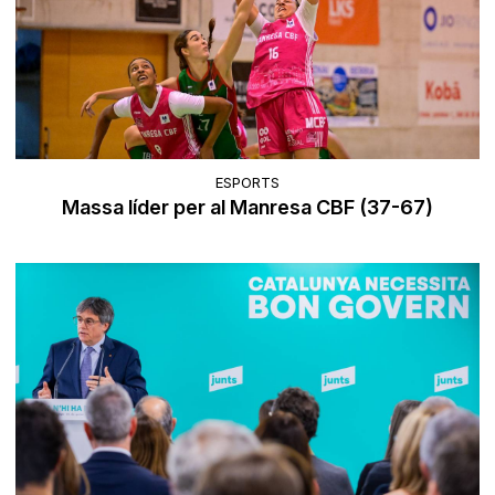
ESPORTS
Massa líder per al Manresa CBF (37-67)