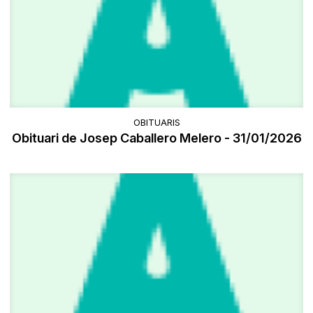
OBITUARIS
Obituari de Josep Caballero Melero - 31/01/2026