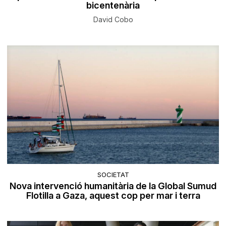
bicentenària
David Cobo
SOCIETAT
Nova intervenció humanitària de la Global Sumud
Flotilla a Gaza, aquest cop per mar i terra