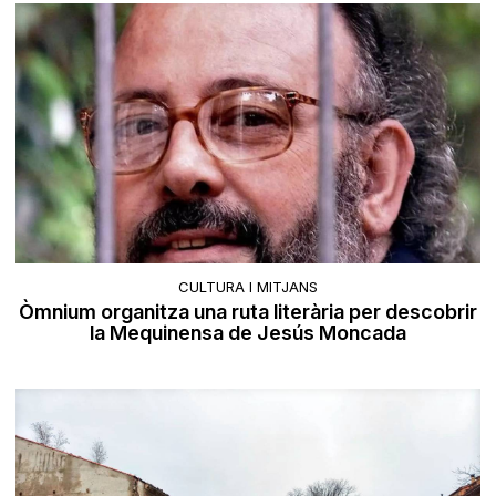
CULTURA I MITJANS
Òmnium organitza una ruta literària per descobrir
la Mequinensa de Jesús Moncada