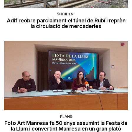
SOCIETAT
Adif reobre parcialment el túnel de Rubí i reprèn
la circulació de mercaderies
PLANS
Foto Art Manresa fa 50 anys assumint la Festa de
la Llum i convertint Manresa en un gran plató