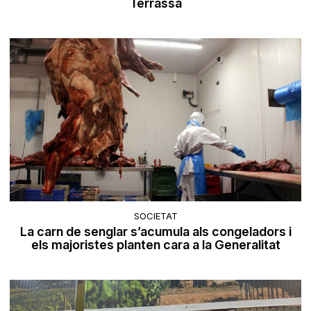
Terrassa
SOCIETAT
La carn de senglar s’acumula als congeladors i
els majoristes planten cara a la Generalitat