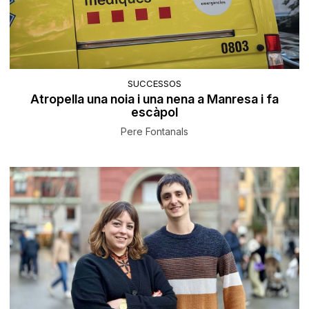
SUCCESSOS
Atropella una noia i una nena a Manresa i fa
escàpol
Pere Fontanals