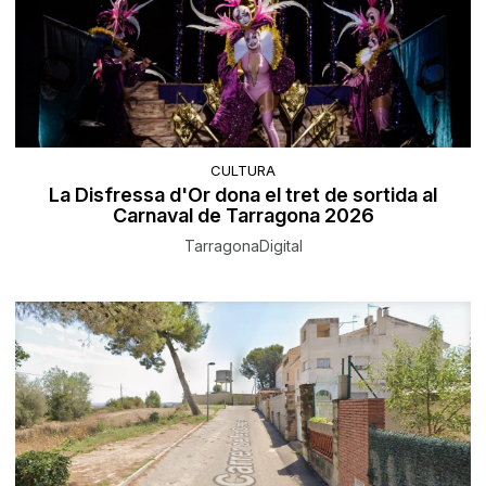
CULTURA
La Disfressa d'Or dona el tret de sortida al
Carnaval de Tarragona 2026
TarragonaDigital