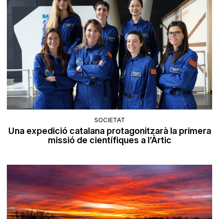
SOCIETAT
Una expedició catalana protagonitzarà la primera
missió de científiques a l’Àrtic