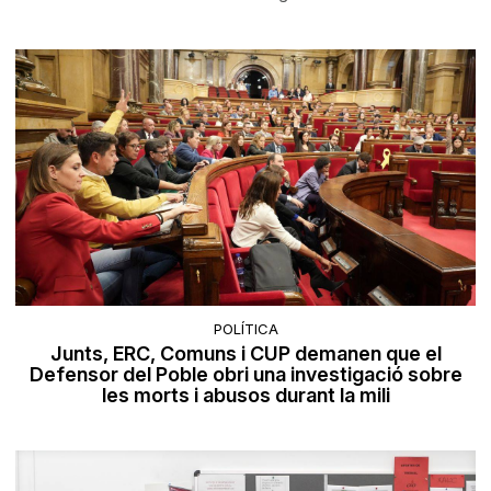
POLÍTICA
Junts, ERC, Comuns i CUP demanen que el
Defensor del Poble obri una investigació sobre
les morts i abusos durant la mili