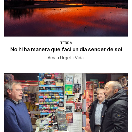
TERRA
No hi ha manera que faci un dia sencer de sol
Arnau Urgell i Vidal