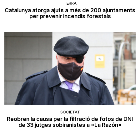
TERRA
Catalunya atorga ajuts a més de 200 ajuntaments
per prevenir incendis forestals
SOCIETAT
Reobren la causa per la filtració de fotos de DNI
de 33 jutges sobiranistes a «La Razón»