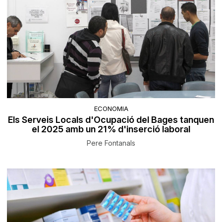
ECONOMIA
Els Serveis Locals d'Ocupació del Bages tanquen
el 2025 amb un 21% d'inserció laboral
Pere Fontanals