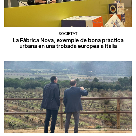
SOCIETAT
La Fàbrica Nova, exemple de bona pràctica
urbana en una trobada europea a Itàlia