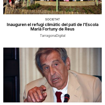
SOCIETAT
Inauguren el refugi climàtic del pati de l'Escola
Marià Fortuny de Reus
TarragonaDigital