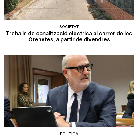
SOCIETAT
Treballs de canalització elèctrica al carrer de les
Orenetes, a partir de divendres
POLÍTICA