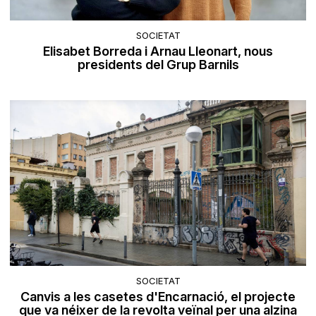
SOCIETAT
Elisabet Borreda i Arnau Lleonart, nous
presidents del Grup Barnils
SOCIETAT
Canvis a les casetes d'Encarnació, el projecte
que va néixer de la revolta veïnal per una alzina