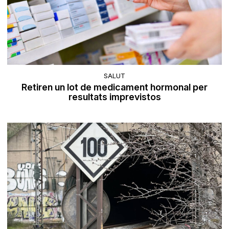
SALUT
Retiren un lot de medicament hormonal per
resultats imprevistos