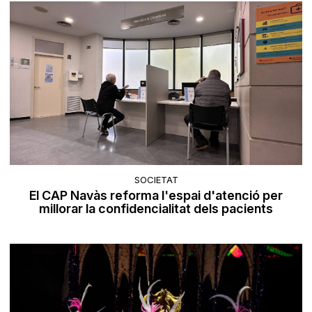
SOCIETAT
El CAP Navàs reforma l'espai d'atenció per
millorar la confidencialitat dels pacients