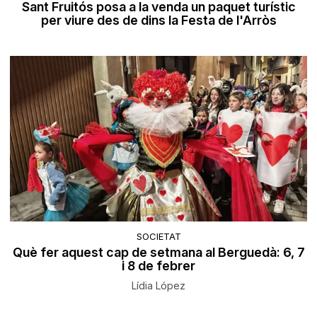
Sant Fruitós posa a la venda un paquet turístic
per viure des de dins la Festa de l'Arròs
SOCIETAT
Què fer aquest cap de setmana al Berguedà: 6, 7
i 8 de febrer
Lídia López