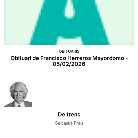
OBITUARIS
Obituari de Francisco Herreros Mayordomo -
05/02/2026
De trens
Sebastià Frau