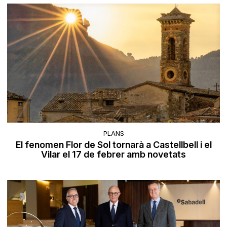
PLANS
El fenomen Flor de Sol tornarà a Castellbell i el
Vilar el 17 de febrer amb novetats