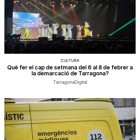
CULTURA
Què fer el cap de setmana del 6 al 8 de febrer a
la demarcació de Tarragona?
TarragonaDigital