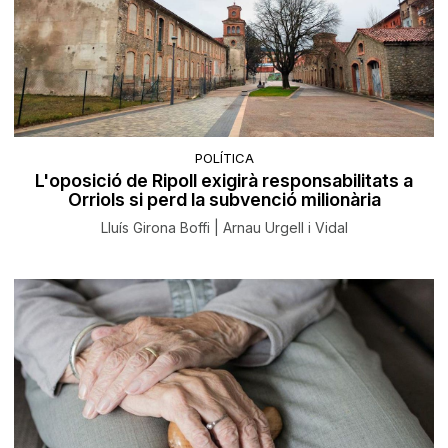
POLÍTICA
L'oposició de Ripoll exigirà responsabilitats a
Orriols si perd la subvenció milionària
Lluís Girona Boffi | Arnau Urgell i Vidal