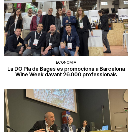
ECONOMIA
La DO Pla de Bages es promociona a Barcelona
Wine Week davant 26.000 professionals