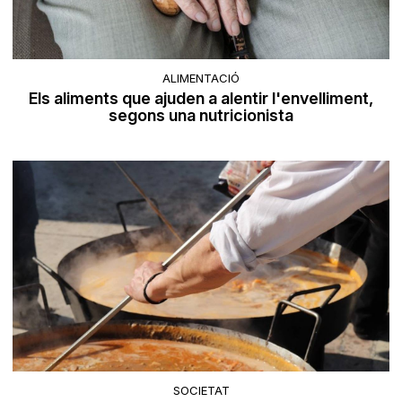
ALIMENTACIÓ
Els aliments que ajuden a alentir l'envelliment,
segons una nutricionista
SOCIETAT