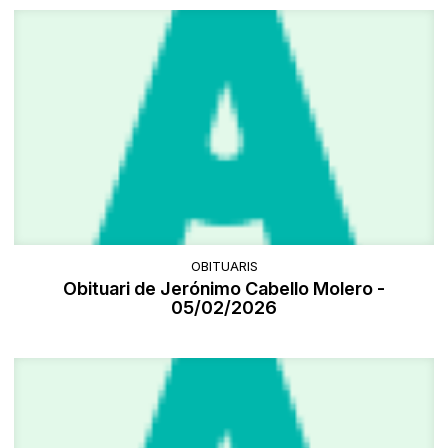
OBITUARIS
Obituari de Jerónimo Cabello Molero -
05/02/2026