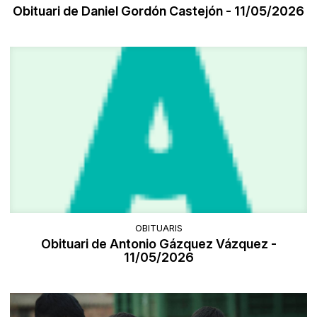
Obituari de Daniel Gordón Castejón - 11/05/2026
OBITUARIS
Obituari de Antonio Gázquez Vázquez -
11/05/2026