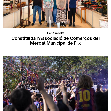
ECONOMIA
Constituïda l'Associació de Comerços del
Mercat Municipal de Flix