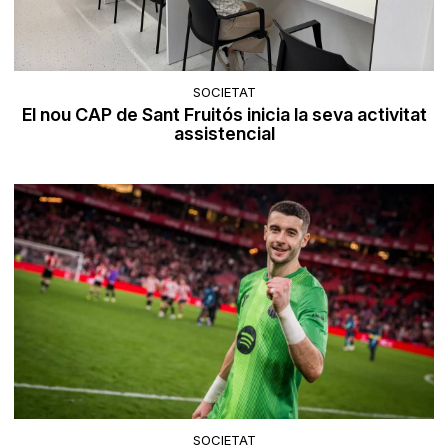
SOCIETAT
El nou CAP de Sant Fruitós inicia la seva activitat
assistencial
SOCIETAT