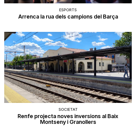
ESPORTS
Arrenca la rua dels campions del Barça
SOCIETAT
Renfe projecta noves inversions al Baix
Montseny i Granollers