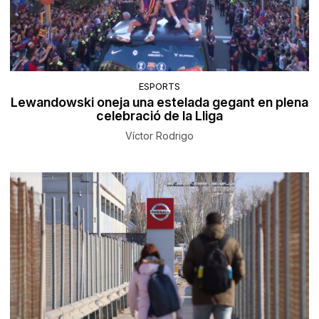
ESPORTS
Lewandowski oneja una estelada gegant en plena
celebració de la Lliga
Víctor Rodrigo