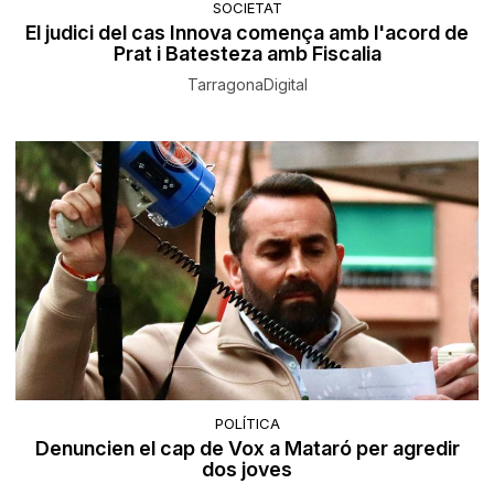
SOCIETAT
El judici del cas Innova comença amb l'acord de
Prat i Batesteza amb Fiscalia
TarragonaDigital
POLÍTICA
Denuncien el cap de Vox a Mataró per agredir
dos joves