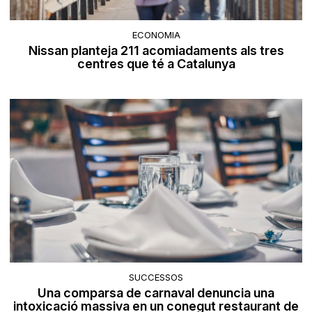
ECONOMIA
Nissan planteja 211 acomiadaments als tres
centres que té a Catalunya
SUCCESSOS
Una comparsa de carnaval denuncia una
intoxicació massiva en un conegut restaurant de