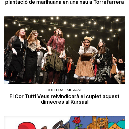
plantació de marihuana en una nau a Torrefarrera
CULTURA I MITJANS
El Cor Tutti Veus reivindicarà el cuplet aquest
dimecres al Kursaal