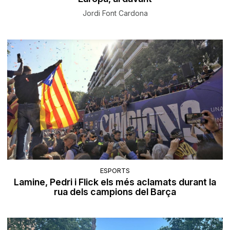
Jordi Font Cardona
ESPORTS
Lamine, Pedri i Flick els més aclamats durant la
rua dels campions del Barça