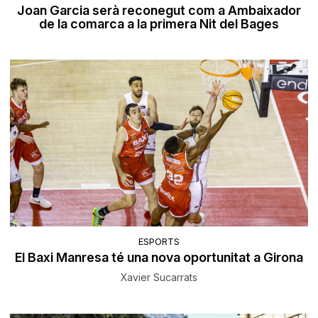
Joan Garcia serà reconegut com a Ambaixador
de la comarca a la primera Nit del Bages
ESPORTS
El Baxi Manresa té una nova oportunitat a Girona
Xavier Sucarrats