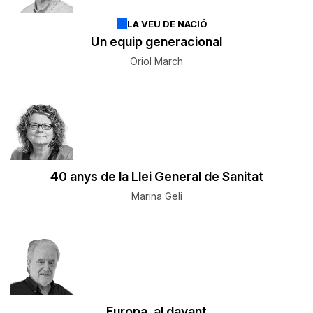
LA VEU DE NACIÓ
Un equip generacional
Oriol March
40 anys de la Llei General de Sanitat
Marina Geli
Europa, al davant