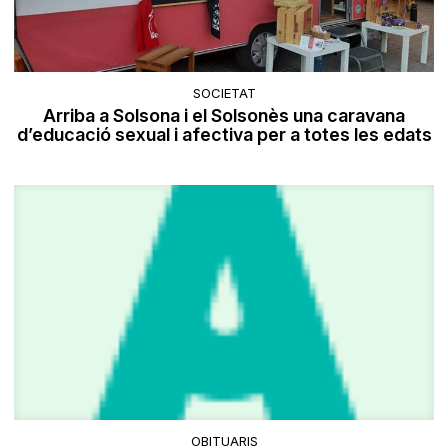
SOCIETAT
Arriba a Solsona i el Solsonès una caravana
d’educació sexual i afectiva per a totes les edats
OBITUARIS