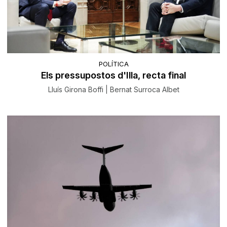
POLÍTICA
Els pressupostos d'Illa, recta final
Lluís Girona Boffi | Bernat Surroca Albet