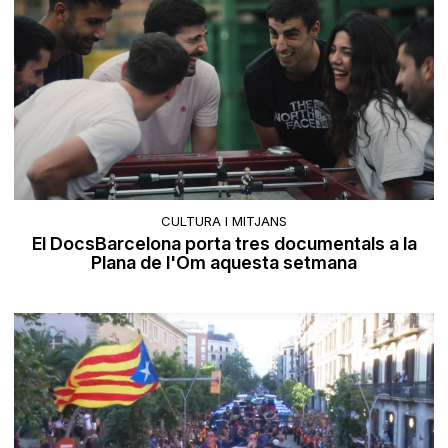
CULTURA I MITJANS
El DocsBarcelona porta tres documentals a la
Plana de l'Om aquesta setmana