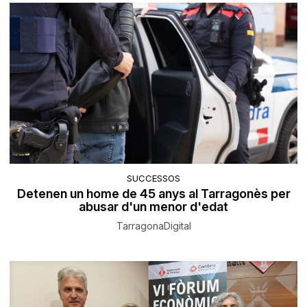
SUCCESSOS
Detenen un home de 45 anys al Tarragonès per
abusar d'un menor d'edat
TarragonaDigital