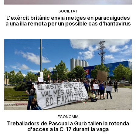
SOCIETAT
L'exèrcit britànic envia metges en paracaigudes
a una illa remota per un possible cas d'hantavirus
ECONOMIA
Treballadors de Pascual a Gurb tallen la rotonda
d'accés a la C-17 durant la vaga