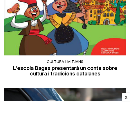
CULTURA I MITJANS
L'escola Bages presentarà un conte sobre
cultura i tradicions catalanes
X