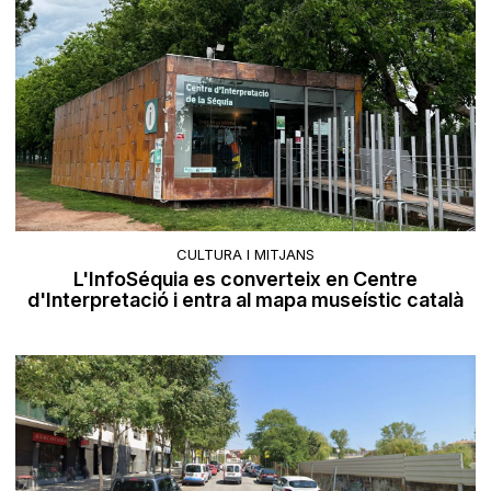
CULTURA I MITJANS
L'InfoSéquia es converteix en Centre
d'Interpretació i entra al mapa museístic català