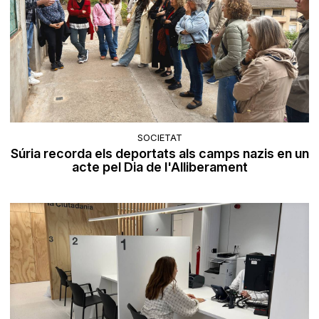
SOCIETAT
Súria recorda els deportats als camps nazis en un
acte pel Dia de l'Alliberament