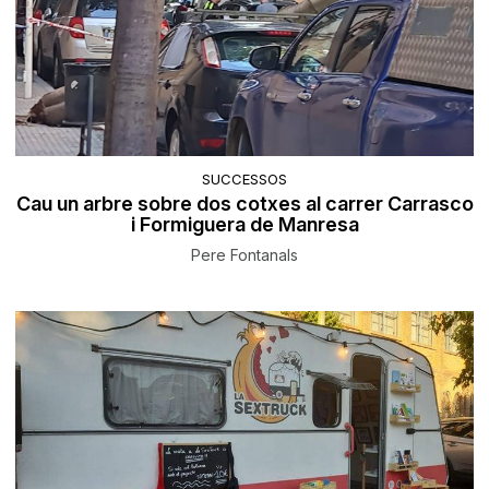
SUCCESSOS
Cau un arbre sobre dos cotxes al carrer Carrasco
i Formiguera de Manresa
Pere Fontanals