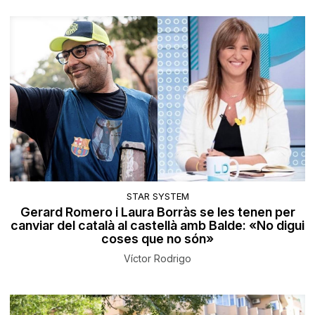
STAR SYSTEM
Gerard Romero i Laura Borràs se les tenen per
canviar del català al castellà amb Balde: «No digui
coses que no són»
Víctor Rodrigo