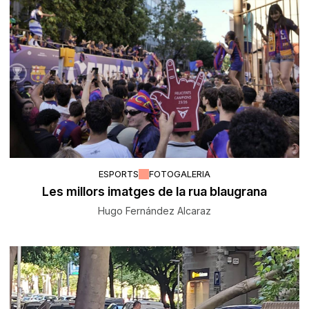
ESPORTS
FOTOGALERIA
Les millors imatges de la rua blaugrana
Hugo Fernández Alcaraz