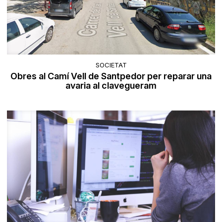
SOCIETAT
Obres al Camí Vell de Santpedor per reparar una
avaria al clavegueram