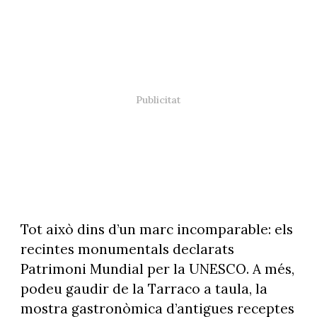
Tot això dins d’un marc incomparable: els
recintes monumentals declarats
Patrimoni Mundial per la UNESCO. A més,
podeu gaudir de la Tarraco a taula, la
mostra gastronòmica d’antigues receptes