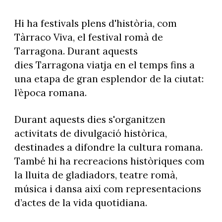
Hi ha festivals plens d'història, com
Tàrraco Viva, el festival romà de
Tarragona. Durant aquests
dies Tarragona viatja en el temps fins a
una etapa de gran esplendor de la ciutat:
l’època romana.
Durant aquests dies s'organitzen
activitats de divulgació històrica,
destinades a difondre la cultura romana.
També hi ha recreacions històriques com
la lluita de gladiadors, teatre romà,
música i dansa així com representacions
d’actes de la vida quotidiana.