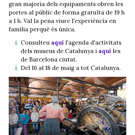
gran majoria dels equipaments obren les
portes al públic de forma gratuïta de 19 h
a 1 h. Val la pena viure l'experiència en
família perquè és única.
Consulteu
aquí
l'agenda d'activitats
dels museus de Catalunya i
aquí
les
de Barcelona ciutat.
Del 16 al 18 de maig a tot Catalunya.