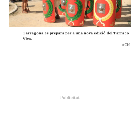
Tarragona es prepara per a una nova edició del Tarraco
Viva.
ACN