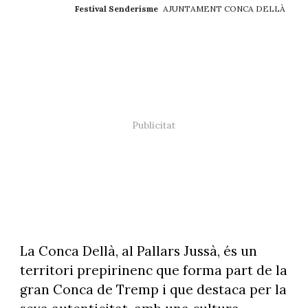
Festival Senderisme
AJUNTAMENT CONCA DELLÀ
La Conca Dellà, al Pallars Jussà, és un
territori prepirinenc que forma part de la
gran Conca de Tremp i que destaca per la