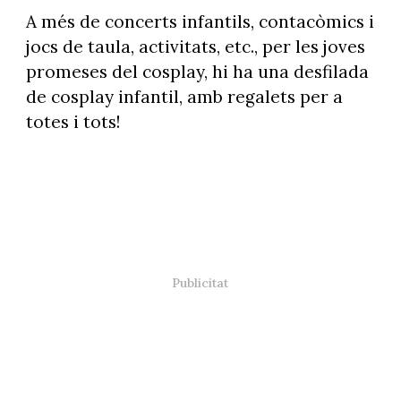
A més de concerts infantils, contacòmics i
jocs de taula, activitats, etc., per les joves
promeses del cosplay, hi ha una desfilada
de cosplay infantil, amb regalets per a
totes i tots!