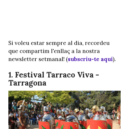
Si voleu estar sempre al dia, recordeu
que compartim l'enllaç a la nostra
newsletter setmanal! (
subscriu-te aquí
).
1. Festival Tarraco Viva -
Tarragona