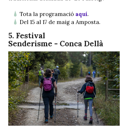
Tota la programació
aquí
.
Del 15 al 17 de maig a Amposta.
5. Festival
Senderisme - Conca Dellà