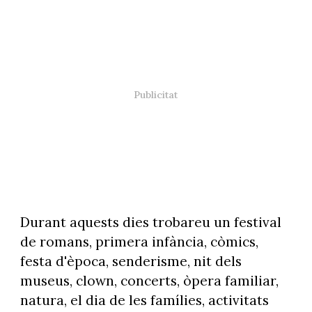
Durant aquests dies trobareu un festival
de romans, primera infància, còmics,
festa d'època, senderisme, nit dels
museus, clown, concerts, òpera familiar,
natura, el dia de les famílies, activitats