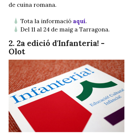
de cuina romana.
Tota la informació
aquí
.
Del 11 al 24 de maig a Tarragona.
2. 2a edició d'Infanteria! -
Olot