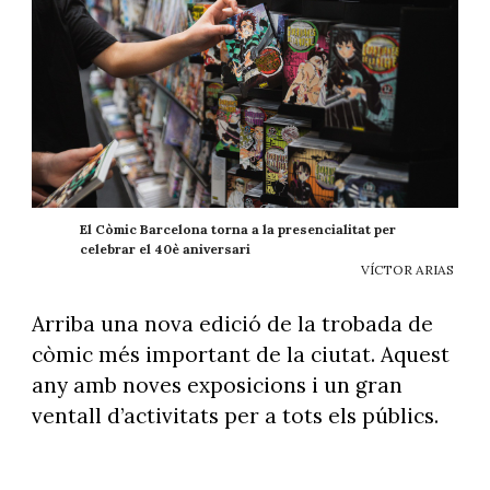
El Còmic Barcelona torna a la presencialitat per
celebrar el 40è aniversari
VÍCTOR ARIAS
Arriba una nova edició de la trobada de
còmic més important de la ciutat. Aquest
any amb noves exposicions i un gran
ventall d’activitats per a tots els públics.