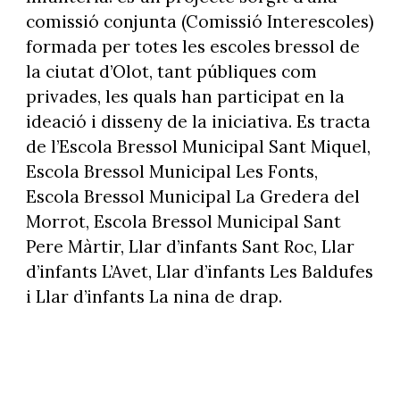
comissió conjunta (Comissió Interescoles)
formada per totes les escoles bressol de
la ciutat d’Olot, tant públiques com
privades, les quals han participat en la
ideació i disseny de la iniciativa. Es tracta
de l’Escola Bressol Municipal Sant Miquel,
Escola Bressol Municipal Les Fonts,
Escola Bressol Municipal La Gredera del
Morrot, Escola Bressol Municipal Sant
Pere Màrtir, Llar d’infants Sant Roc, Llar
d’infants L’Avet, Llar d’infants Les Baldufes
i Llar d’infants La nina de drap.