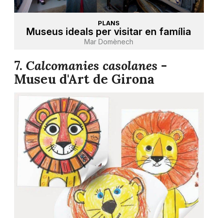
PLANS
Museus ideals per visitar en família
Mar Domènech
7.
Calcomanies casolanes
-
Museu d'Art de Girona