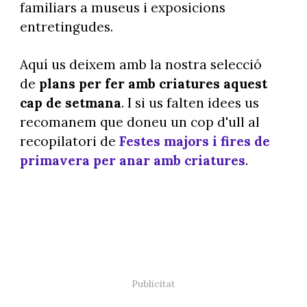
familiars a museus i exposicions
entretingudes.
Aquí us deixem amb la nostra selecció
de
plans per fer amb criatures aquest
cap de setmana
. I si us falten idees us
recomanem que doneu un cop d'ull al
recopilatori de
Festes majors i fires de
primavera per anar amb criatures
.