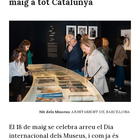
maig a tot Catalunya
Nit dels Museus
AJUNTAMENT DE BARCELONA
El 18 de maig se celebra arreu el Dia
internacional dels Museus, i com ja és