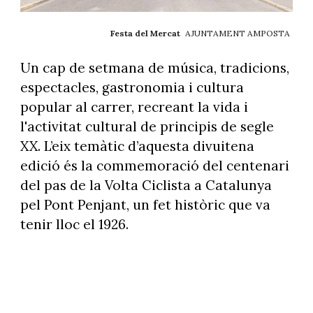
Festa del Mercat
AJUNTAMENT AMPOSTA
Un cap de setmana de música, tradicions,
espectacles, gastronomia i cultura
popular al carrer, recreant la vida i
l'activitat cultural de principis de segle
XX. L’eix temàtic d’aquesta divuitena
edició és la commemoració del centenari
del pas de la Volta Ciclista a Catalunya
pel Pont Penjant, un fet històric que va
tenir lloc el 1926.