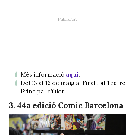
Més informació
aquí
.
Del 13 al 16 de maig al Firal i al Teatre
Principal d’Olot.
3. 44a edició Comic Barcelona