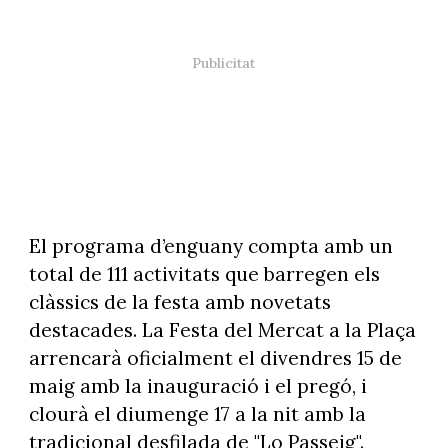
El programa d’enguany compta amb un
total de 111 activitats que barregen els
clàssics de la festa amb novetats
destacades. La Festa del Mercat a la Plaça
arrencarà oficialment el divendres 15 de
maig amb la inauguració i el pregó, i
clourà el diumenge 17 a la nit amb la
tradicional desfilada de "Lo Passeig".