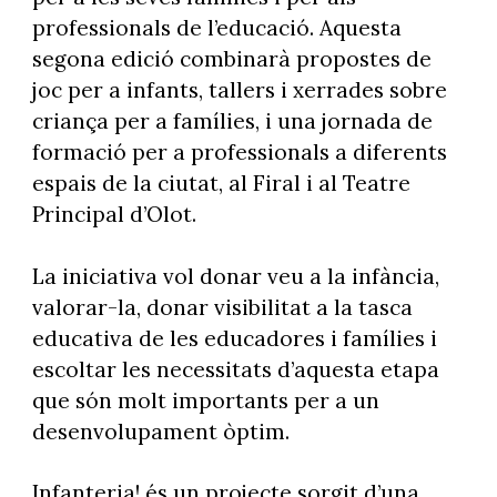
professionals de l’educació. Aquesta
segona edició combinarà propostes de
joc per a infants, tallers i xerrades sobre
criança per a famílies, i una jornada de
formació per a professionals a diferents
espais de la ciutat, al Firal i al Teatre
Principal d’Olot.
La iniciativa vol donar veu a la infància,
valorar-la, donar visibilitat a la tasca
educativa de les educadores i famílies i
escoltar les necessitats d’aquesta etapa
que són molt importants per a un
desenvolupament òptim.
Infanteria! és un projecte sorgit d’una