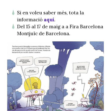
Si en voleu saber més, tota la
informació
aquí
.
Del 15 al 17 de maig a a Fira Barcelona
Montjuïc de Barcelona.