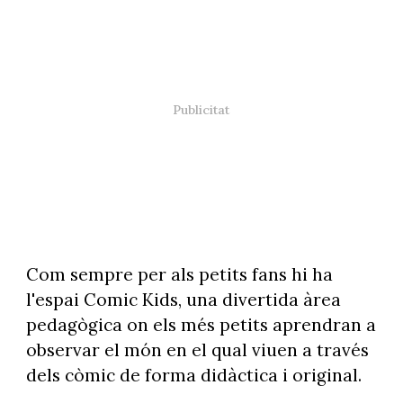
Com sempre per als petits fans hi ha
l'espai Comic Kids, una divertida àrea
pedagògica on els més petits aprendran a
observar el món en el qual viuen a través
dels còmic de forma didàctica i original.