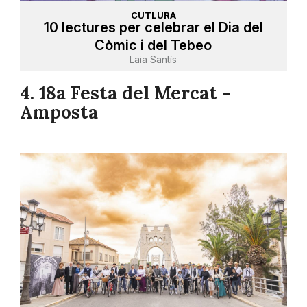
CUTLURA
10 lectures per celebrar el Dia del
Còmic i del Tebeo
Laia Santís
4. 18a Festa del Mercat -
Amposta